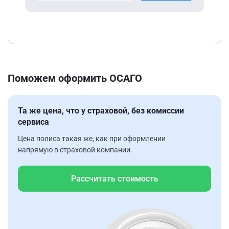
Поможем оформить ОСАГО
Та же цена, что у страховой, без комиссии
сервиса
Цена полиса такая же, как при оформлении
напрямую в страховой компании.
Рассчитать стоимость