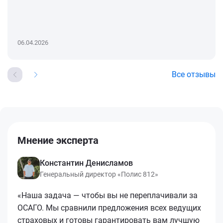
06.04.2026
Все отзывы
Мнение эксперта
Константин Денисламов
Генеральный директор «Полис 812»
«Наша задача — чтобы вы не переплачивали за
ОСАГО. Мы сравнили предложения всех ведущих
страховых и готовы гарантировать вам лучшую