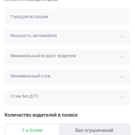
Город регистрации
Мощность автомобиля
Минимальный возраст водителя
Минимальный стаж
Стаж без ДТП
Количество водителей в полисе
1 и более
Без ограничений