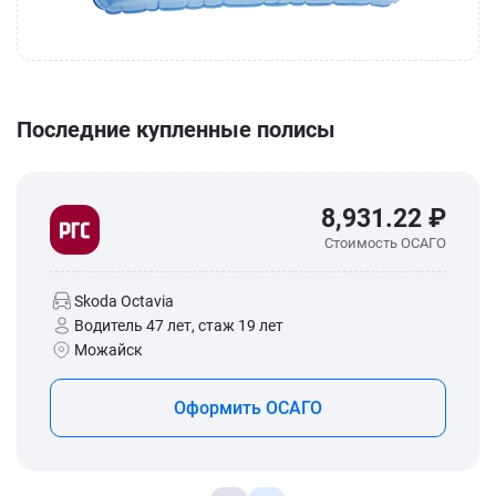
Последние купленные полисы
8,931.22 ₽
Стоимость ОСАГО
Skoda Octavia
Водитель 47 лет, стаж 19 лет
Можайск
Оформить ОСАГО