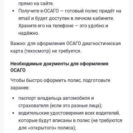
прямо на сайте.
Получите е‑ОСАГО — готовый полис придёт на
email и будет доступен в личном кабинете.
Храните его на телефоне — это удобно и
надёжно.
Важно: для оформления ОСАГО диагностическая
карта (техосмотр) не требуется.
Необходимые документы для оформления
ОСАГО
Чтобы быстро оформить полис, подготовьте
заранее:
паспорт владельца автомобиля и
страхователя (если это разные лица);
водительские удостоверения всех водителей,
которые будут вписаны в полис (не требуются
для «открытого» полиса);