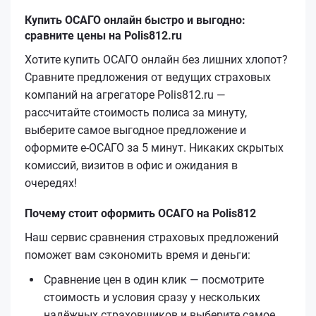
Купить ОСАГО онлайн быстро и выгодно:
сравните цены на Polis812.ru
Хотите купить ОСАГО онлайн без лишних хлопот?
Сравните предложения от ведущих страховых
компаний на агрегаторе Polis812.ru —
рассчитайте стоимость полиса за минуту,
выберите самое выгодное предложение и
оформите е‑ОСАГО за 5 минут. Никаких скрытых
комиссий, визитов в офис и ожидания в
очередях!
Почему стоит оформить ОСАГО на Polis812
Наш сервис сравнения страховых предложений
поможет вам сэкономить время и деньги:
Сравнение цен в один клик — посмотрите
стоимость и условия сразу у нескольких
надёжных страховщиков и выберите самое