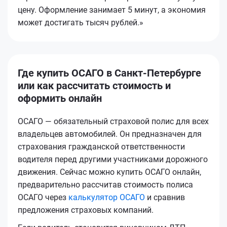
цену. Оформление занимает 5 минут, а экономия
может достигать тысяч рублей.»
Где купить ОСАГО в Санкт-Петербурге
или как рассчитать стоимость и
оформить онлайн
ОСАГО — обязательный страховой полис для всех
владельцев автомобилей. Он предназначен для
страхования гражданской ответственности
водителя перед другими участниками дорожного
движения. Сейчас можно купить ОСАГО онлайн,
предварительно рассчитав стоимость полиса
ОСАГО через
калькулятор ОСАГО
и сравнив
предложения страховых компаний.