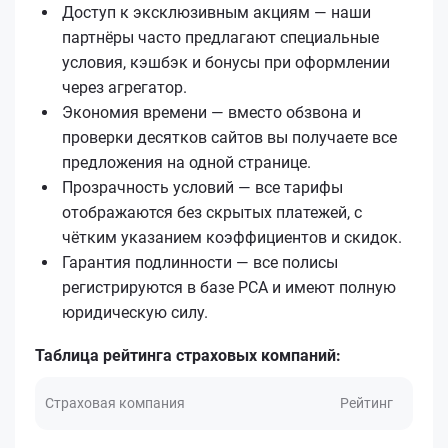
Доступ к эксклюзивным акциям — наши
партнёры часто предлагают специальные
условия, кэшбэк и бонусы при оформлении
через агрегатор.
Экономия времени — вместо обзвона и
проверки десятков сайтов вы получаете все
предложения на одной странице.
Прозрачность условий — все тарифы
отображаются без скрытых платежей, с
чётким указанием коэффициентов и скидок.
Гарантия подлинности — все полисы
регистрируются в базе РСА и имеют полную
юридическую силу.
Таблица рейтинга страховых компаний:
Страховая компания
Рейтинг