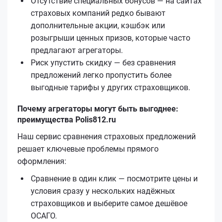
Отсутствие специальных бонусов — на сайтах
страховых компаний редко бывают
дополнительные акции, кэшбэк или
розыгрыши ценных призов, которые часто
предлагают агрегаторы.
Риск упустить скидку — без сравнения
предложений легко пропустить более
выгодные тарифы у других страховщиков.
Почему агрегаторы могут быть выгоднее:
преимущества Polis812.ru
Наш сервис сравнения страховых предложений
решает ключевые проблемы прямого
оформления:
Сравнение в один клик — посмотрите цены и
условия сразу у нескольких надёжных
страховщиков и выберите самое дешёвое
ОСАГО.