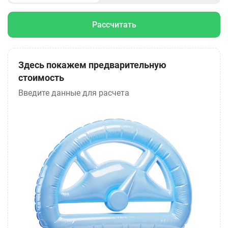
Рассчитать
Здесь покажем предварительную
стоимость
Введите данные для расчета