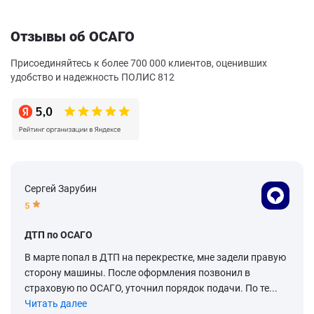
Отзывы об ОСАГО
Присоединяйтесь к более 700 000 клиентов, оценивших
удобство и надежность ПОЛИС 812
Сергей Зарубин
5
ДТП по ОСАГО
В марте попал в ДТП на перекрестке, мне задели правую
сторону машины. После оформления позвонил в
страховую по ОСАГО, уточнил порядок подачи. По те...
Читать далее