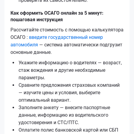
проверить их самостоятельно.
Как оформить ОСАГО онлайн за 5 минут:
пошаговая инструкция
Рассчитайте стоимость с помощью калькулятора
ОСАГО :
введите государственный номер
автомобиля
— система автоматически подгрузит
основные данные.
Укажите информацию о водителях — возраст,
стаж вождения и другие необходимые
параметры.
Сравните предложения страховых компаний
— изучите цены и условия, выберите
оптимальный вариант.
Заполните анкету — внесите паспортные
данные, информацию из водительского
удостоверения и СТС/ПТС.
Оплатите полис банковской картой или СБП