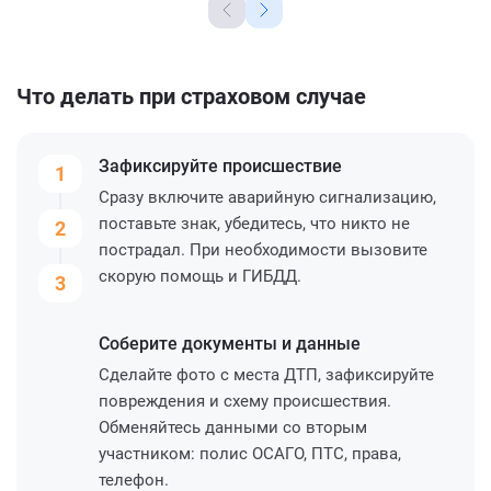
Что делать при страховом случае
Зафиксируйте
происшествие
1
Сразу включите аварийную сигнализацию,
поставьте знак, убедитесь, что никто не
2
пострадал. При необходимости вызовите
скорую помощь и ГИБДД.
3
Соберите
документы и данные
Сделайте фото с места ДТП, зафиксируйте
повреждения и схему происшествия.
Обменяйтесь данными со вторым
участником: полис ОСАГО, ПТС, права,
телефон.