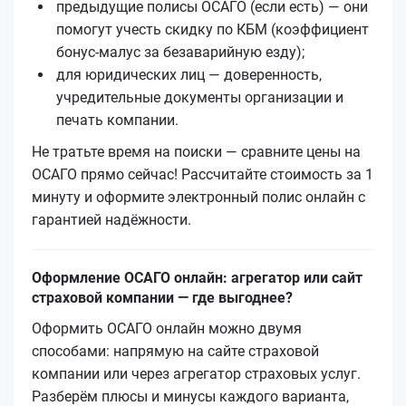
предыдущие полисы ОСАГО (если есть) — они
помогут учесть скидку по КБМ (коэффициент
бонус‑малус за безаварийную езду);
для юридических лиц — доверенность,
учредительные документы организации и
печать компании.
Не тратьте время на поиски — сравните цены на
ОСАГО прямо сейчас! Рассчитайте стоимость за 1
минуту и оформите электронный полис онлайн с
гарантией надёжности.
Оформление ОСАГО онлайн: агрегатор или сайт
страховой компании — где выгоднее?
Оформить ОСАГО онлайн можно двумя
способами: напрямую на сайте страховой
компании или через агрегатор страховых услуг.
Разберём плюсы и минусы каждого варианта,