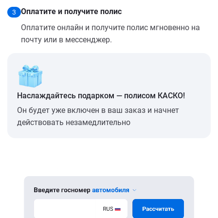
Оплатите и получите полис
3
Оплатите онлайн и получите полис мгновенно на
почту или в мессенджер.
Наслаждайтесь подарком — полисом КАСКО!
Он будет уже включен в ваш заказ и начнет
действовать незамедлительно