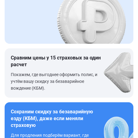
Сравним цены у 15 страховых за один
расчет
Покажем, где выгоднее оформить полис, и
учтём вашу скидку за безаварийное
вождение (КБМ).
Сохраним скидку за безаварийную
езду (КБМ), даже если меняли
страховую
Для продления подберём вариант, где