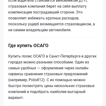
Если водитель становится виновником ДТП,
страховая компания берет на себя выплату
компенсации пострадавшей стороне. Это
позволяет избежать крупных расходов,
поскольку ущерб возмещается страховщиком, а
не самим владельцем автомобиля.
Где купить ОСАГО
Купить полис ОСАГО в Санкт-Петербурге и других
городах можно разными способами. Один из
самых удобных — оформление через онлайн-
сервисы сравнения страховых предложений
(например, Polis812). С их помощью можно
быстро посмотреть цены нескольких страховых
компаний и подобрать наиболее выгодный
вариант.