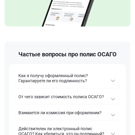
Частые вопросы про полис ОСАГО
Как я получу оформленный полис?
Гарантируете ли его подлинность?
От чего зависит стоимость полиса ОСАГО?
Взимается ли комиссия при оформлении?
Действителен ли электронный полис
ОСАГО? Как убедиться, что он подлинный?