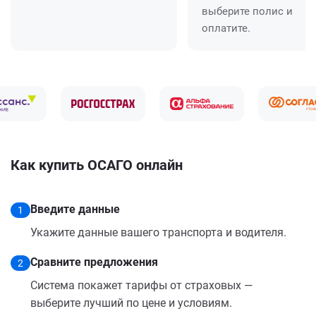
выберите полис и
оплатите.
Как купить ОСАГО онлайн
Введите данные
1
Укажите данные вашего транспорта и водителя.
Сравните предложения
2
Система покажет тарифы от страховых —
выберите лучший по цене и условиям.