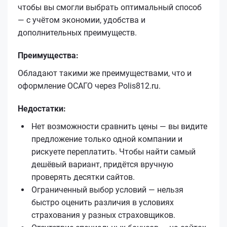
чтобы вы смогли выбрать оптимальный способ
— с учётом экономии, удобства и
дополнительных преимуществ.
Преимущества:
Обладают такими же преимуществами, что и
оформление ОСАГО через Polis812.ru.
Недостатки:
Нет возможности сравнить цены — вы видите
предложение только одной компании и
рискуете переплатить. Чтобы найти самый
дешёвый вариант, придётся вручную
проверять десятки сайтов.
Ограниченный выбор условий — нельзя
быстро оценить различия в условиях
страхования у разных страховщиков.