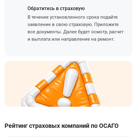
Обратитесь
в страховую
В течение установленного срока подайте
заявление в свою страховую. Приложите
все документы. Далее будет осмотр, расчет
и выплата или направление на ремонт.
Рейтинг страховых компаний по ОСАГО