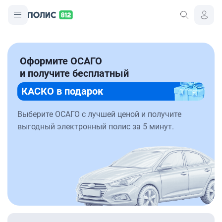
Оформите ОСАГО
и получите бесплатный
КАСКО в подарок
Выберите ОСАГО с лучшей ценой и получите
выгодный электронный полис за 5 минут.