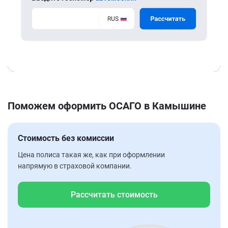
Поможем оформить ОСАГО в Камышине
Стоимость без комиссии
Цена полиса такая же, как при оформлении
напрямую в страховой компании.
Рассчитать стоимость