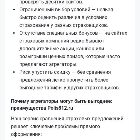
проверять десятки сайтов.
Ограниченный выбор условий — нельзя
быстро оценить различия в условиях
страхования у разных страховщиков.
Отсутствие специальных бонусов — на сайтах
страховых компаний редко бывают
дополнительные акции, кэшбэк или
розыгрыши ценных призов, которые часто
предлагают агрегаторы.
Риск упустить скидку — без сравнения
предложений легко пропустить более
выгодные тарифы у других страховщиков.
Почему агрегаторы могут быть выгоднее:
преимущества Polis812.ru
Наш сервис сравнения страховых предложений
решает ключевые проблемы прямого
оформления: