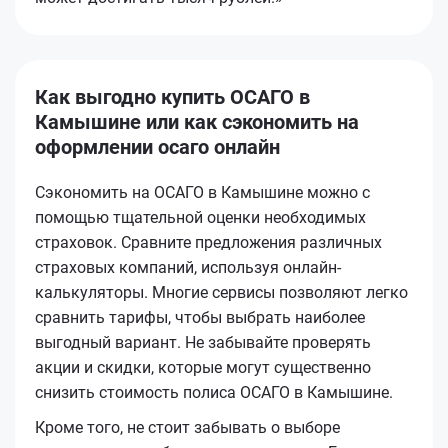
Как выгодно купить ОСАГО в
Камышине или как сэкономить на
оформлении осаго онлайн
Сэкономить на ОСАГО в Камышине можно с
помощью тщательной оценки необходимых
страховок. Сравните предложения различных
страховых компаний, используя онлайн-
калькуляторы. Многие сервисы позволяют легко
сравнить тарифы, чтобы выбрать наиболее
выгодный вариант. Не забывайте проверять
акции и скидки, которые могут существенно
снизить стоимость полиса ОСАГО в Камышине.
Кроме того, не стоит забывать о выборе