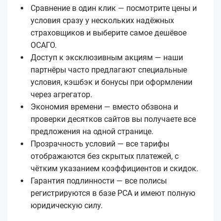
Сравнение в один клик — посмотрите цены и
условия сразу у нескольких надёжных
страховщиков и выберите самое дешёвое
ОСАГО.
Доступ к эксклюзивным акциям — наши
партнёры часто предлагают специальные
условия, кэшбэк и бонусы при оформлении
через агрегатор.
Экономия времени — вместо обзвона и
проверки десятков сайтов вы получаете все
предложения на одной странице.
Прозрачность условий — все тарифы
отображаются без скрытых платежей, с
чётким указанием коэффициентов и скидок.
Гарантия подлинности — все полисы
регистрируются в базе РСА и имеют полную
юридическую силу.