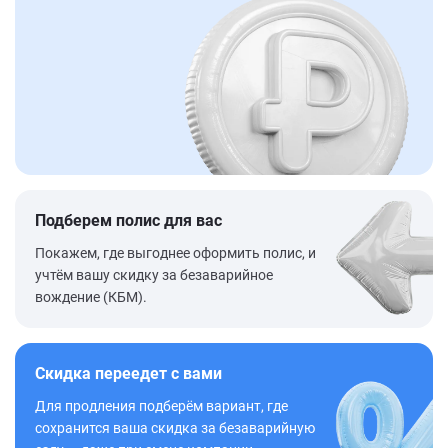
Подберем полис для вас
Покажем, где выгоднее оформить полис, и
учтём вашу скидку за безаварийное
вождение (КБМ).
Скидка переедет с вами
Для продления подберём вариант, где
сохранится ваша скидка за безаварийную