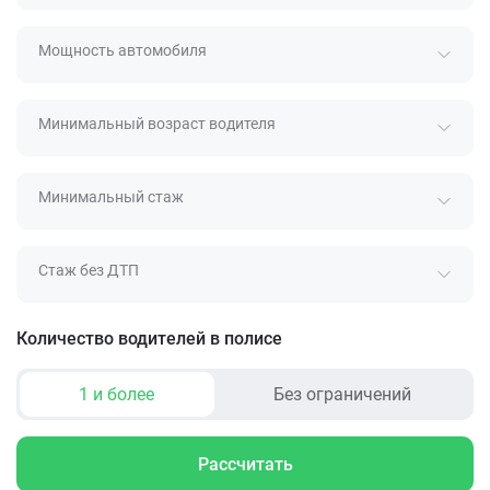
Мощность автомобиля
Минимальный возраст водителя
Минимальный стаж
Стаж без ДТП
Количество водителей в полисе
1 и более
Без ограничений
Рассчитать