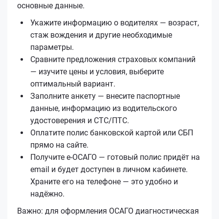
основные данные.
Укажите информацию о водителях — возраст,
стаж вождения и другие необходимые
параметры.
Сравните предложения страховых компаний
— изучите цены и условия, выберите
оптимальный вариант.
Заполните анкету — внесите паспортные
данные, информацию из водительского
удостоверения и СТС/ПТС.
Оплатите полис банковской картой или СБП
прямо на сайте.
Получите е‑ОСАГО — готовый полис придёт на
email и будет доступен в личном кабинете.
Храните его на телефоне — это удобно и
надёжно.
Важно: для оформления ОСАГО диагностическая