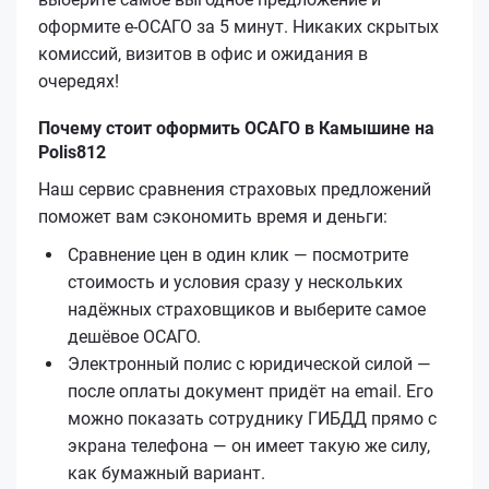
оформите е‑ОСАГО за 5 минут. Никаких скрытых
комиссий, визитов в офис и ожидания в
очередях!
Почему стоит оформить ОСАГО в Камышине на
Polis812
Наш сервис сравнения страховых предложений
поможет вам сэкономить время и деньги:
Сравнение цен в один клик — посмотрите
стоимость и условия сразу у нескольких
надёжных страховщиков и выберите самое
дешёвое ОСАГО.
Электронный полис с юридической силой —
после оплаты документ придёт на email. Его
можно показать сотруднику ГИБДД прямо с
экрана телефона — он имеет такую же силу,
как бумажный вариант.