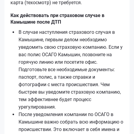
карта (техосмотр) не требуется.
Как действовать при страховом случае в
Камышине после ДТП
В случае наступления страхового случая в
Камышине, первым делом необходимо
уведомить свою страховую компанию. Если у
вас полис ОСАГО Камышин, позвоните на
горячую линию или посетите офис.
Подготовьте все необходимые документы:
паспорт, полис, а также справки и
фотографии с места происшествия. Чем
быстрее вы уведомите страховую компанию,
тем эффективнее будет процесс
урегулирования.
После уведомления компании по ОСАГО в
Камышине важно собрать всю информацию о
происшествии. Это включает в себя имена и