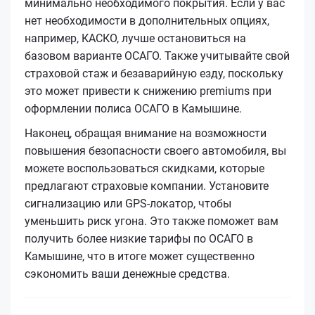
минимально необходимого покрытия. Если у вас
нет необходимости в дополнительных опциях,
например, КАСКО, лучше остановиться на
базовом варианте ОСАГО. Также учитывайте свой
страховой стаж и безаварийную езду, поскольку
это может привести к снижению premiums при
оформлении полиса ОСАГО в Камышине.
Наконец, обращая внимание на возможности
повышения безопасности своего автомобиля, вы
можете воспользоваться скидками, которые
предлагают страховые компании. Установите
сигнализацию или GPS-локатор, чтобы
уменьшить риск угона. Это также поможет вам
получить более низкие тарифы по ОСАГО в
Камышине, что в итоге может существенно
сэкономить ваши денежные средства.