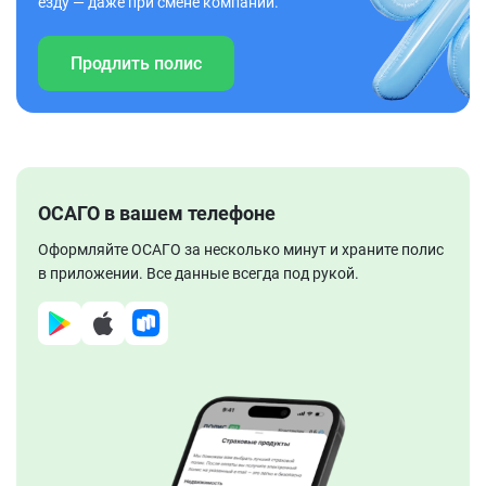
езду — даже при смене компании.
Продлить полис
ОСАГО в вашем телефоне
Оформляйте ОСАГО за несколько минут и храните полис
в приложении. Все данные всегда под рукой.