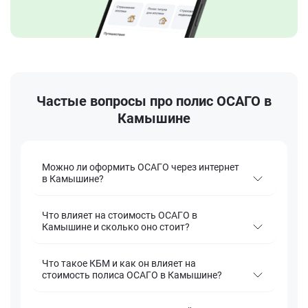
Частые вопросы про полис ОСАГО в
Камышине
Можно ли оформить ОСАГО через интернет
в Камышине?
Что влияет на стоимость ОСАГО в
Камышине и сколько оно стоит?
Что такое КБМ и как он влияет на
стоимость полиса ОСАГО в Камышине?