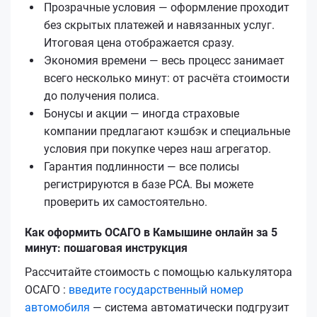
Прозрачные условия — оформление проходит
без скрытых платежей и навязанных услуг.
Итоговая цена отображается сразу.
Экономия времени — весь процесс занимает
всего несколько минут: от расчёта стоимости
до получения полиса.
Бонусы и акции — иногда страховые
компании предлагают кэшбэк и специальные
условия при покупке через наш агрегатор.
Гарантия подлинности — все полисы
регистрируются в базе РСА. Вы можете
проверить их самостоятельно.
Как оформить ОСАГО в Камышине онлайн за 5
минут: пошаговая инструкция
Рассчитайте стоимость с помощью калькулятора
ОСАГО :
введите государственный номер
автомобиля
— система автоматически подгрузит