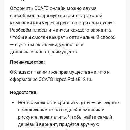
Оформить ОСАГО онлайн можно двумя
способами: напрямую на сайте страховой
компании или через агрегатор страховых услуг.
Разберём плюсы и минусы каждого варианта,
чтобы вы смогли выбрать оптимальный способ
— с учётом экономии, удобства и
дополнительных преимуществ.
Преимущества:
Обладают такими же преимуществами, что и
оформление ОСАГО через Polis812.ru.
Недостатки:
Нет возможности сравнить цены — вы видите
предложение только одной компании и
рискуете переплатить. Чтобы найти самый
дешёвый вариант, придётся вручную