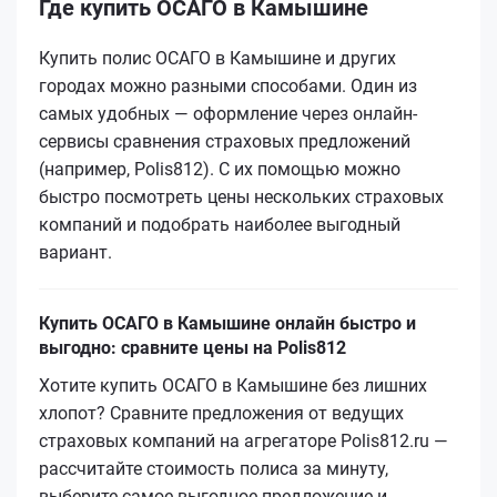
Где купить ОСАГО в Камышине
Купить полис ОСАГО в Камышине и других
городах можно разными способами. Один из
самых удобных — оформление через онлайн-
сервисы сравнения страховых предложений
(например, Polis812). С их помощью можно
быстро посмотреть цены нескольких страховых
компаний и подобрать наиболее выгодный
вариант.
Купить ОСАГО в Камышине онлайн быстро и
выгодно: сравните цены на Polis812
Хотите купить ОСАГО в Камышине без лишних
хлопот? Сравните предложения от ведущих
страховых компаний на агрегаторе Polis812.ru —
рассчитайте стоимость полиса за минуту,
выберите самое выгодное предложение и