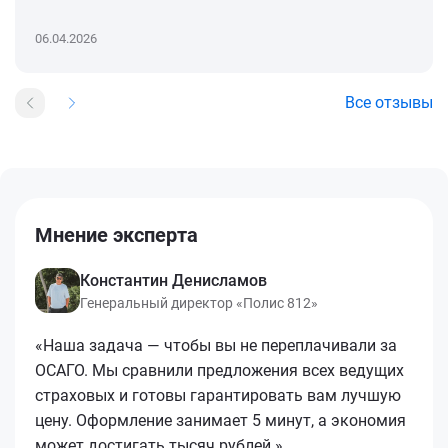
06.04.2026
Все отзывы
Мнение эксперта
Константин Денисламов
Генеральный директор «Полис 812»
«Наша задача — чтобы вы не переплачивали за
ОСАГО. Мы сравнили предложения всех ведущих
страховых и готовы гарантировать вам лучшую
цену. Оформление занимает 5 минут, а экономия
может достигать тысяч рублей.»