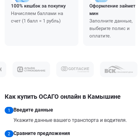
100% кешбэк за покупку
Оформление займет ≈
Начисляем баллами на
мин
счет (1 балл = 1 рубль)
Заполните данные,
выберите полис и
оплатите.
Как купить ОСАГО онлайн в Камышине
Введите данные
1
Укажите данные вашего транспорта и водителя.
Сравните предложения
2