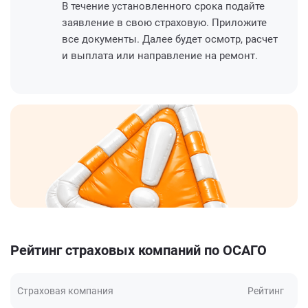
В течение установленного срока подайте
заявление в свою страховую. Приложите
все документы. Далее будет осмотр, расчет
и выплата или направление на ремонт.
Рейтинг страховых компаний по ОСАГО
Страховая компания
Рейтинг