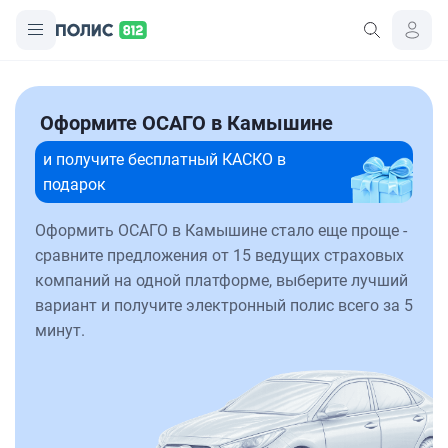
Оформите ОСАГО в Камышине
и получите бесплатный КАСКО в
подарок
Оформить ОСАГО в Камышине стало еще проще -
сравните предложения от 15 ведущих страховых
компаний на одной платформе, выберите лучший
вариант и получите электронный полис всего за 5
минут.