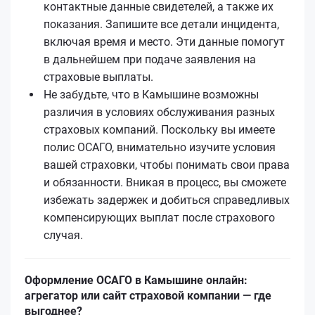
контактные данные свидетелей, а также их
показания. Запишите все детали инцидента,
включая время и место. Эти данные помогут
в дальнейшем при подаче заявления на
страховые выплаты.
Не забудьте, что в Камышине возможны
различия в условиях обслуживания разных
страховых компаний. Поскольку вы имеете
полис ОСАГО, внимательно изучите условия
вашей страховки, чтобы понимать свои права
и обязанности. Вникая в процесс, вы сможете
избежать задержек и добиться справедливых
компенсирующих выплат после страхового
случая.
Оформление ОСАГО в Камышине онлайн:
агрегатор или сайт страховой компании — где
выгоднее?