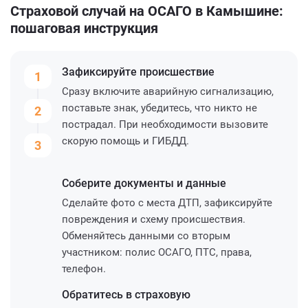
Страховой случай на ОСАГО в Камышине:
пошаговая инструкция
Зафиксируйте
происшествие
1
Сразу включите аварийную сигнализацию,
поставьте знак, убедитесь, что никто не
2
пострадал. При необходимости вызовите
скорую помощь и ГИБДД.
3
Соберите
документы и данные
Сделайте фото с места ДТП, зафиксируйте
повреждения и схему происшествия.
Обменяйтесь данными со вторым
участником: полис ОСАГО, ПТС, права,
телефон.
Обратитесь
в страховую