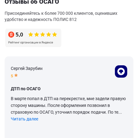
Отзывы об ОСАГО
Присоединяйтесь к более 700 000 клиентов, оценивших
удобство и надежность ПОЛИС 812
Сергей Зарубин
5
ДТП по ОСАГО
В марте попал в ДТП на перекрестке, мне задели правую
сторону машины. После оформления позвонил в
страховую по ОСАГО, уточнил порядок подачи. По те...
Читать далее