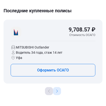
Последние купленные полисы
9,708.57 ₽
Стоимость ОСАГО
MITSUBISHI Outlander
Водитель 34 года, стаж 14 лет
Уфа
Оформить ОСАГО