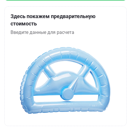
Здесь покажем предварительную
стоимость
Введите данные для расчета