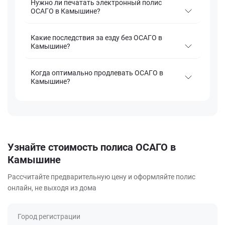
Нужно ли печатать электронный полис
ОСАГО в Камышине?
Какие последствия за езду без ОСАГО в
Камышине?
Когда оптимально продлевать ОСАГО в
Камышине?
Узнайте стоимость полиса ОСАГО в
Камышине
Рассчитайте предварительную цену и оформляйте полис
онлайн, не выходя из дома
Город регистрации