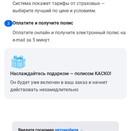
Система покажет тарифы от страховых —
выберите лучший по цене и условиям.
Оплатите и получите полис
3
Оплатите онлайн и получите электронный полис на
e-mail за 5 минут.
Наслаждайтесь подарком — полисом КАСКО!
Он будет уже включен в ваш заказ и начнет
действовать незамедлительно