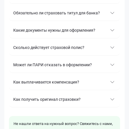
Обязательно ли страховать титул для банка?
Какие документы нужны для оформления?
Сколько действует страховой полис?
Может ли ПАРИ отказать в оформлении?
Как выплачивается компенсация?
Как получить оригинал страховки?
Не нашли ответа на нужный вопрос? Свяжитесь с нами,