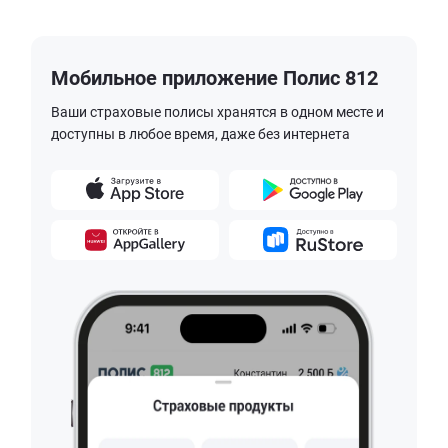
Мобильное приложение Полис 812
Ваши страховые полисы хранятся в одном месте и
доступны в любое время, даже без интернета