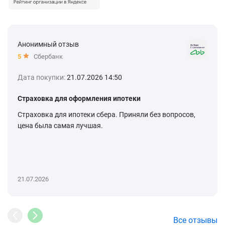
Анонимный отзыв
5
Сбербанк
Дата покупки:
21.07.2026 14:50
Страховка для оформления ипотеки
Страховка для ипотеки сбера. Приняли без вопросов,
цена была самая лучшая.
21.07.2026
Все отзывы