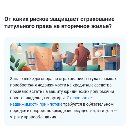
От каких рисков защищает страхование
титульного права на вторичное жилье?
Заключение договора по страхованию титула в рамках
приобретения недвижимости на кредитные средства
призвано встать на защиту юридических полномочий
нового владельца квартиры.
Страхование
недвижимости при ипотеке
требуется в обязательном
порядке и покроет повреждения имущества, а титула —
утрату правообладания.