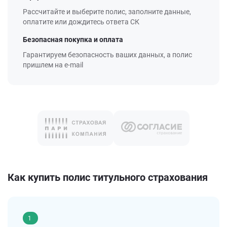
Рассчитайте и выберите полис, заполните данные,
оплатите или дождитесь ответа СК
Безопасная покупка и оплата
Гарантируем безопасность ваших данных, а полис
пришлем на e-mail
Как купить полис титульного страхования
1