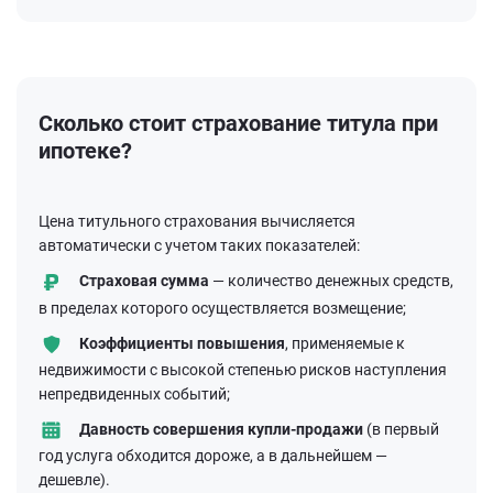
Сколько стоит страхование титула при
ипотеке?
Цена титульного страхования вычисляется
автоматически с учетом таких показателей:
Cтраховая сумма
— количество денежных средств,
в пределах которого осуществляется возмещение;
Коэффициенты повышения
, применяемые к
недвижимости с высокой степенью рисков наступления
непредвиденных событий;
Давность совершения купли-продажи
(в первый
год услуга обходится дороже, а в дальнейшем —
дешевле).