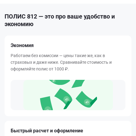
ПОЛИС 812 — это про ваше удобство и
экономию
Экономия
Работаем без комиссии — цены такие же, как в
страховых и даже ниже. Сравнивайте стоимость и
оформляйте полис от 1000 ₽.
Быстрый расчет и оформление