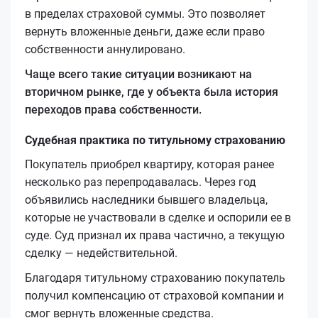
в пределах страховой суммы. Это позволяет
вернуть вложенные деньги, даже если право
собственности аннулировано.
Чаще всего такие ситуации возникают на
вторичном рынке, где у объекта была история
переходов права собственности.
Судебная практика по титульному страхованию
Покупатель приобрел квартиру, которая ранее
несколько раз перепродавалась. Через год
объявились наследники бывшего владельца,
которые не участвовали в сделке и оспорили ее в
суде. Суд признал их права частично, а текущую
сделку — недействительной.
Благодаря титульному страхованию покупатель
получил компенсацию от страховой компании и
смог вернуть вложенные средства.