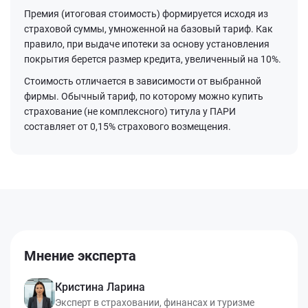
Премия (итоговая стоимость) формируется исходя из
страховой суммы, умноженной на базовый тариф. Как
правило, при выдаче ипотеки за основу установления
покрытия берется размер кредита, увеличенный на 10%.
Стоимость отличается в зависимости от выбранной
фирмы. Обычный тариф, по которому можно купить
страхование (не комплексного) титула у ПАРИ
составляет от 0,15% страхового возмещения.
Мнение эксперта
Кристина Ларина
Эксперт в страховании, финансах и туризме