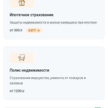
Ипотечное страхование
Защита недвижимости и жизни заемщика при ипотеке
от 300
Полис недвижимости
Страхование имущества, ремонта от пожаров и
заливов
от 1200