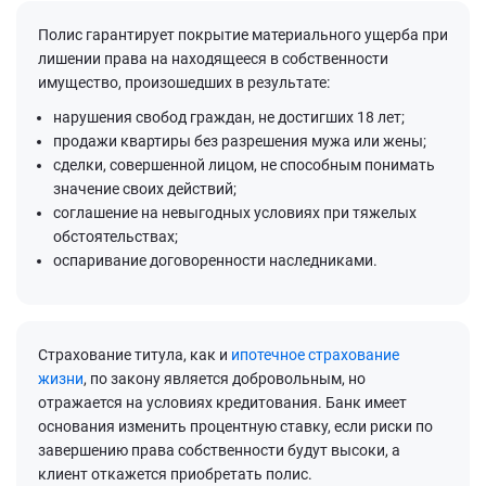
Полис гарантирует покрытие материального ущерба при
лишении права на находящееся в собственности
имущество, произошедших в результате:
нарушения свобод граждан, не достигших 18 лет;
продажи квартиры без разрешения мужа или жены;
сделки, совершенной лицом, не способным понимать
значение своих действий;
соглашение на невыгодных условиях при тяжелых
обстоятельствах;
оспаривание договоренности наследниками.
Страхование титула, как и
ипотечное страхование
жизни
, по закону является добровольным, но
отражается на условиях кредитования. Банк имеет
основания изменить процентную ставку, если риски по
завершению права собственности будут высоки, а
клиент откажется приобретать полис.