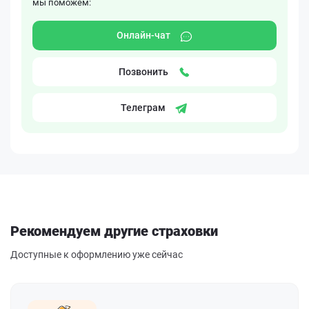
мы поможем:
Онлайн-чат
Позвонить
Телеграм
Рекомендуем другие страховки
Доступные к оформлению уже сейчас