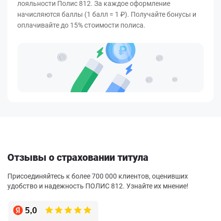
лояльности Полис 812. За каждое оформление
начисляются баллы (1 балл = 1 ₽). Получайте бонусы и
оплачивайте до 15% стоимости полиса.
Отзывы о страховании титула
Присоединяйтесь к более 700 000 клиентов, оценивших
удобство и надежность ПОЛИС 812. Узнайте их мнение!