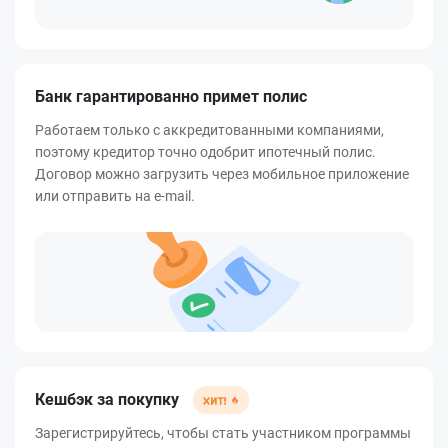
Банк гарантированно примет полис
Работаем только с аккредитованными компаниями,
поэтому кредитор точно одобрит ипотечный полис.
Договор можно загрузить через мобильное приложение
или отправить на e-mail.
Кешбэк за покупку
Зарегистрируйтесь, чтобы стать участником программы