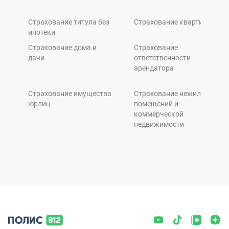
Страхование титула без
Страхование квартиры
ипотеки
Страхование дома и
Страхование
дачи
ответственности
арендатора
Страхование имущества
Страхование нежилых
юрлиц
помещений и
коммерческой
недвижимости