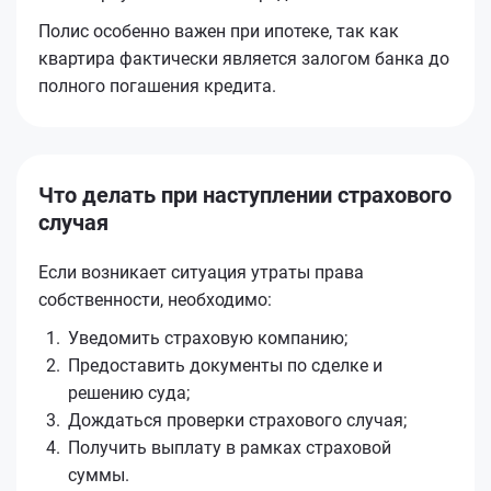
Полис особенно важен при ипотеке, так как
квартира фактически является залогом банка до
полного погашения кредита.
Что делать при наступлении страхового
случая
Если возникает ситуация утраты права
собственности, необходимо:
Уведомить страховую компанию;
Предоставить документы по сделке и
решению суда;
Дождаться проверки страхового случая;
Получить выплату в рамках страховой
суммы.