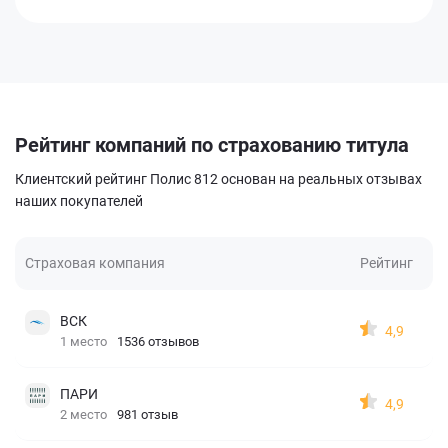
Рейтинг компаний по страхованию титула
Клиентский рейтинг Полис 812 основан на реальных отзывах
наших покупателей
Страховая компания
Рейтинг
ВСК
4,9
1 место
1536 отзывов
ПАРИ
4,9
2 место
981 отзыв