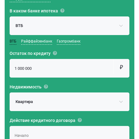
В каком банке ипотека
ВТБ
ВТБ
Райффайзенбанк
Газпромбанк
Остаток по кредиту
Недвижимость
Квартира
Действие кредитного договора