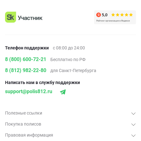
Телефон поддержки
с 08:00 до 24:00
8 (800) 600-72-21
Бесплатно по РФ
8 (812) 982-22-80
для Санкт-Петербурга
Написать нам в службу поддержки
support@polis812.ru
Полезные ссылки
Покупка полисов
Правовая информация