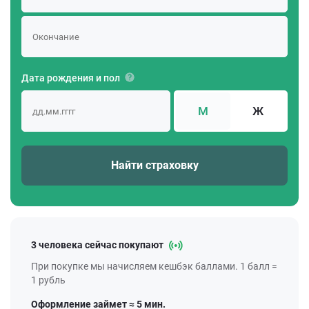
Дата рождения и пол
М
Ж
Найти страховку
3 человека сейчас покупают
При покупке мы начисляем кешбэк баллами. 1 балл =
1 рубль
Оформление займет ≈ 5 мин.