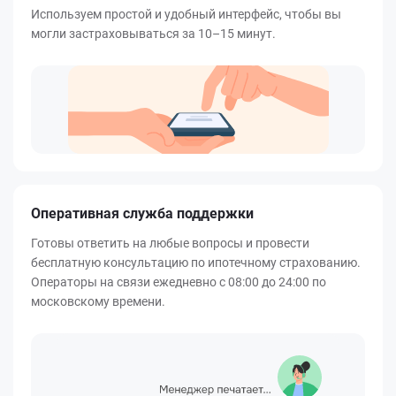
Используем простой и удобный интерфейс, чтобы вы
могли застраховываться за 10–15 минут.
Оперативная служба поддержки
Готовы ответить на любые вопросы и провести
бесплатную консультацию по ипотечному страхованию.
Операторы на связи ежедневно с 08:00 до 24:00 по
московскому времени.