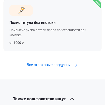
Полис титула без ипотеки
Покрытие риска потери права собственности при
ипотеке
от 1000
Все страховые продукты
Также пользователи ищут