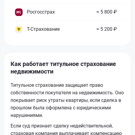
Росгосстрах
≈ 5 800 ₽
Т-Страхование
≈ 5 200 ₽
Как работает титульное страхование
недвижимости
Титульное страхование защищает право
собственности покупателя на недвижимость. Оно
покрывает риск утраты квартиры, если сделка в
прошлом была оформлена с юридическими
нарушениями.
Если суд признает сделку недействительной,
страховая компания выплачивает компенсацию