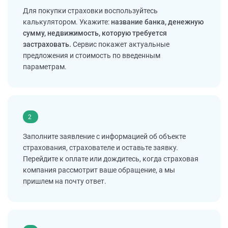
Для покупки страховки воспользуйтесь
калькулятором. Укажите:
название банка, денежную
сумму, недвижимость, которую требуется
застраховать.
Сервис покажет актуальные
предложения и стоимость по введенным
параметрам.
2
Заполните заявление с информацией об объекте
страхования, страхователе и оставьте заявку.
Перейдите к оплате или дождитесь, когда страховая
компания рассмотрит ваше обращение, а мы
пришлем на почту ответ.