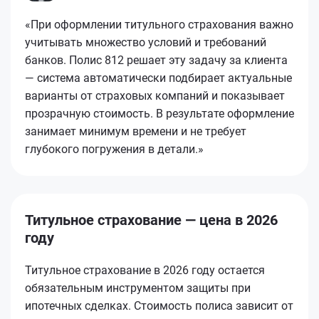
«При оформлении титульного страхования важно
учитывать множество условий и требований
банков. Полис 812 решает эту задачу за клиента
— система автоматически подбирает актуальные
варианты от страховых компаний и показывает
прозрачную стоимость. В результате оформление
занимает минимум времени и не требует
глубокого погружения в детали.»
Титульное страхование — цена в 2026
году
Титульное страхование в 2026 году остается
обязательным инструментом защиты при
ипотечных сделках. Стоимость полиса зависит от