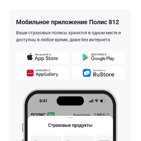
Мобильное приложение Полис 812
Ваши страховые полисы хранятся в одном месте и
доступны в любое время, даже без интернета