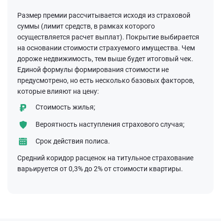
Размер премии рассчитывается исходя из страховой
суммы (лимит средств, в рамках которого
осуществляется расчет выплат). Покрытие выбирается
на основании стоимости страхуемого имущества. Чем
дороже недвижимость, тем выше будет итоговый чек.
Единой формулы формирования стоимости не
предусмотрено, но есть несколько базовых факторов,
которые влияют на цену:
Стоимость жилья;
Вероятность наступления страхового случая;
Срок действия полиса.
Средний коридор расценок на титульное страхование
варьируется от 0,3% до 2% от стоимости квартиры.