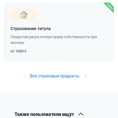
Страхование титула
Покрытие риска потери права собственности при
ипотеке
от 1000
Все страховые продукты
Также пользователи ищут