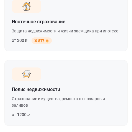
Ипотечное страхование
Защита недвижимости и жизни заемщика при ипотеке
от 300
Полис недвижимости
Страхование имущества, ремонта от пожаров и
заливов
от 1200