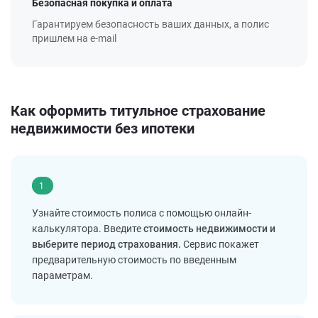
Безопасная покупка и оплата
Гарантируем безопасность ваших данных, а полис
пришлем на e-mail
Как оформить титульное страхование
недвижимости без ипотеки
1
Узнайте стоимость полиса с помощью онлайн-
калькулятора. Введите
стоимость недвижимости и
выберите период страхования.
Сервис покажет
предварительную стоимость по введенным
параметрам.