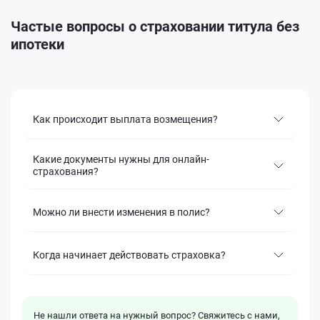
Частые вопросы о страховании титула без
ипотеки
Как происходит выплата возмещения?
Какие документы нужны для онлайн-
страхования?
Можно ли внести изменения в полис?
Когда начинает действовать страховка?
Не нашли ответа на нужный вопрос? Свяжитесь с нами,