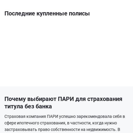
Последние купленные полисы
Почему выбирают ПАРИ для страхования
титула без банка
Страховая компания ПАРИ успешно зарекомендовала себя в
сфере ипотечного страхования, в частности, когда нужно
застраховывать право собственности на недвижимость. В