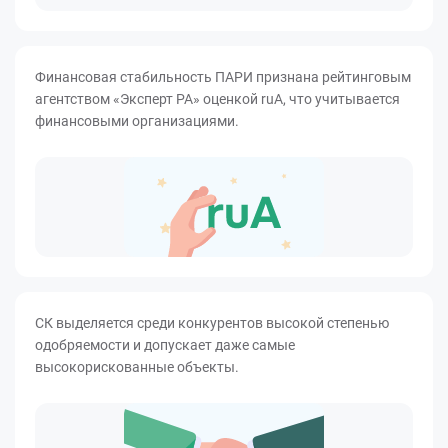
Финансовая стабильность ПАРИ признана рейтинговым
агентством «Эксперт РА» оценкой ruA, что учитывается
финансовыми организациями.
СК выделяется среди конкурентов высокой степенью
одобряемости и допускает даже самые
высокорискованные объекты.