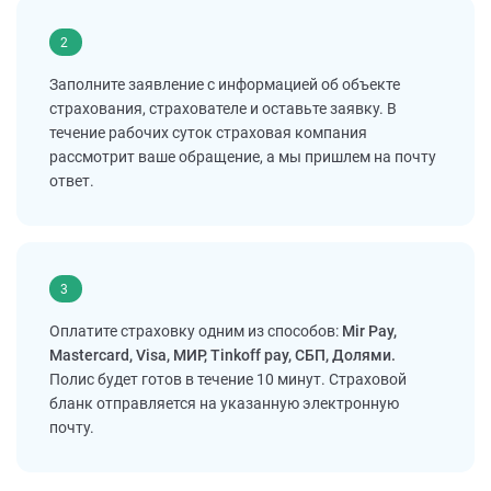
2
Заполните заявление с информацией об объекте
страхования, страхователе и оставьте заявку. В
течение рабочих суток страховая компания
рассмотрит ваше обращение, а мы пришлем на почту
ответ.
3
Оплатите страховку одним из способов:
Mir Pay,
Mastercard, Visa, МИР, Tinkoff pay, СБП, Долями.
Полис будет готов в течение 10 минут. Страховой
бланк отправляется на указанную электронную
почту.