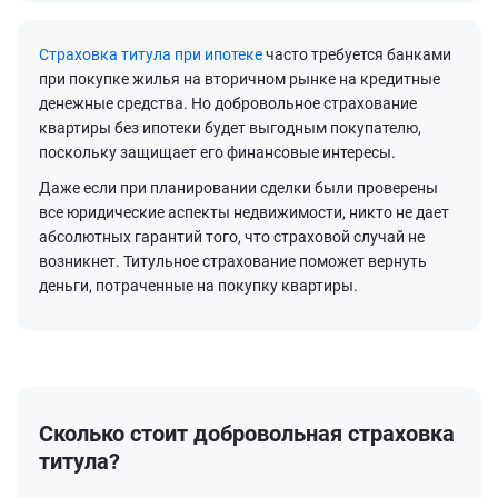
Страховка титула при ипотеке
часто требуется банками
при покупке жилья на вторичном рынке на кредитные
денежные средства. Но добровольное страхование
квартиры без ипотеки будет выгодным покупателю,
поскольку защищает его финансовые интересы.
Даже если при планировании сделки были проверены
все юридические аспекты недвижимости, никто не дает
абсолютных гарантий того, что страховой случай не
возникнет. Титульное страхование поможет вернуть
деньги, потраченные на покупку квартиры.
Сколько стоит добровольная страховка
титула?