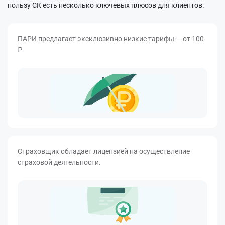
пользу СК есть несколько ключевых плюсов для клиентов:
ПАРИ предлагает эксклюзивно низкие тарифы — от 100
₽.
Страховщик обладает лицензией на осуществление
страховой деятельности.