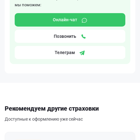
мы поможем:
Онлайн-чат
Позвонить
Телеграм
Рекомендуем другие страховки
Доступные к оформлению уже сейчас