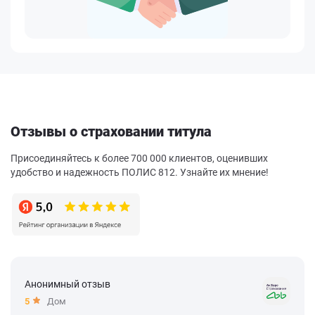
Отзывы о страховании титула
Присоединяйтесь к более 700 000 клиентов, оценивших
удобство и надежность ПОЛИС 812. Узнайте их мнение!
Анонимный отзыв
5
Дом