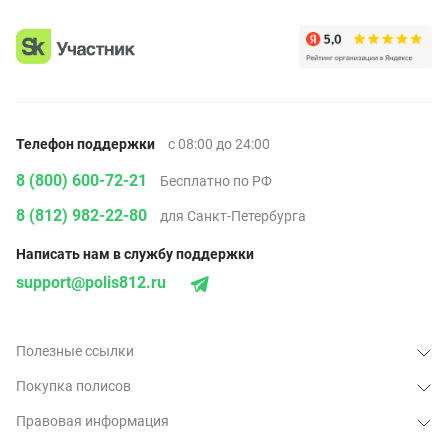
Телефон поддержки
с 08:00 до 24:00
8 (800) 600-72-21
Бесплатно по РФ
8 (812) 982-22-80
для Санкт-Петербурга
Написать нам в службу поддержки
support@polis812.ru
Полезные ссылки
Покупка полисов
Правовая информация