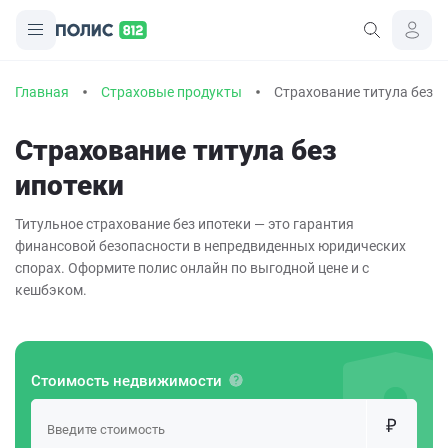
Главная
Страховые продукты
Страхование титула без и
Страхование титула без
ипотеки
Титульное страхование без ипотеки — это гарантия
финансовой безопасности в непредвиденных юридических
спорах. Оформите полис онлайн по выгодной цене
и с
кешбэком.
Стоимость недвижимости