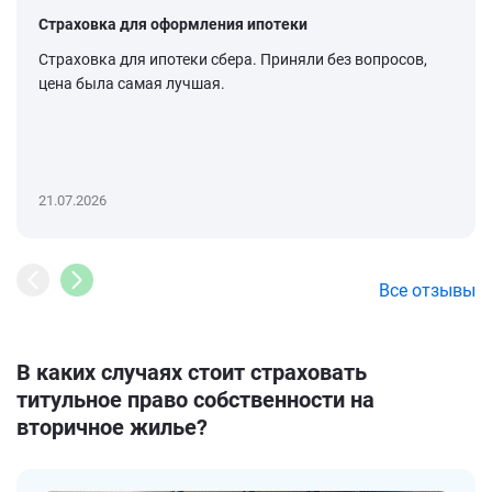
Страховка для оформления ипотеки
Страховка для ипотеки сбера. Приняли без вопросов,
цена была самая лучшая.
21.07.2026
Все отзывы
В каких случаях стоит страховать
титульное право собственности на
вторичное жилье?