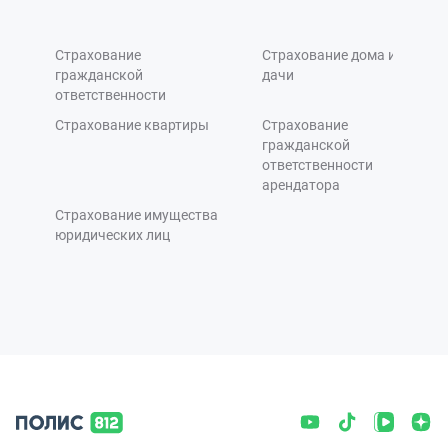
Страхование
Страхование дома и
гражданской
дачи
ответственности
Страхование квартиры
Страхование
гражданской
ответственности
арендатора
Страхование имущества
юридических лиц