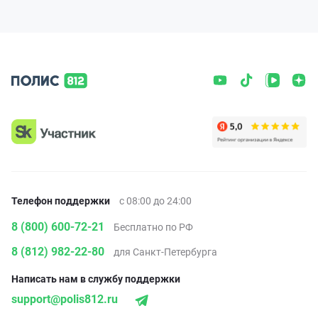
Телефон поддержки
с 08:00 до 24:00
8 (800) 600-72-21
Бесплатно по РФ
8 (812) 982-22-80
для Санкт-Петербурга
Написать нам в службу поддержки
support@polis812.ru