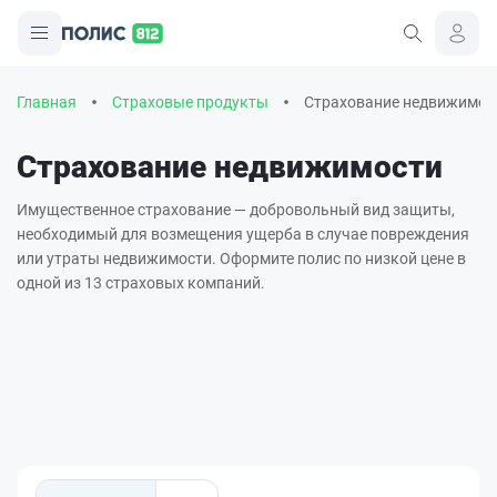
Главная
Страховые продукты
Страхование недвижимос
Страхование недвижимости
Имущественное страхование — добровольный вид защиты,
необходимый для возмещения ущерба в случае повреждения
или утраты недвижимости. Оформите полис
по низкой цене в
одной из 13 страховых компаний.