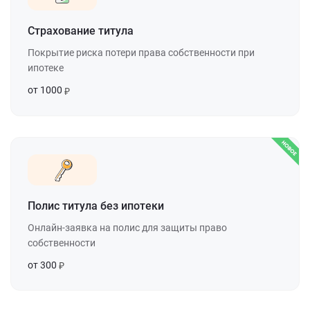
Страхование титула
Покрытие риска потери права собственности при
ипотеке
от 1000
Полис титула без ипотеки
Онлайн-заявка на полис для защиты право
собственности
от 300