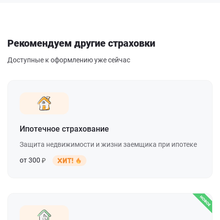
Рекомендуем другие страховки
Доступные к оформлению уже сейчас
Ипотечное страхование
Защита недвижимости и жизни заемщика при ипотеке
от 300