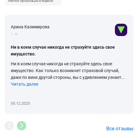
Арина Казимирова
1
Ни в коем случае никогда не страхуйте здесь свое
имущество.
Ни в коем случае никогда не страхуйте здесь свое
имущество. Как только возникнет страховой случай,
даже по вине другой стороны, вы с удивлением узнает...
Читать далее
05.12.2025
Все отзывы