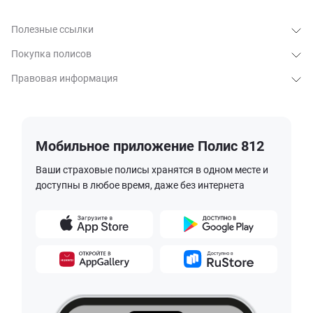
Полезные ссылки
Покупка полисов
Правовая информация
Мобильное приложение Полис 812
Ваши страховые полисы хранятся в одном месте и
доступны в любое время, даже без интернета