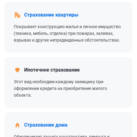
Страхование квартиры
Покрывает конструкцию жилья и личное имущество
(техника, мебель, отделка) при пожарах, заливах,
взрывах и других непредвиденных обстоятельствах.
Ипотечное страхование
Этот вид необходим каждому заемщику при
оформлении кредита на приобретение жилого
объекта.
Страхование дома
Обеспечивает защиту конструктива, ремонта и