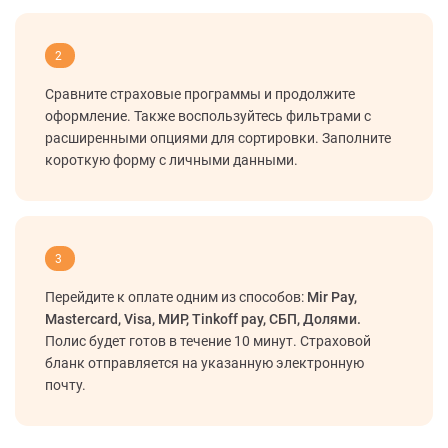
2
Сравните страховые программы и продолжите
оформление. Также воспользуйтесь фильтрами с
расширенными опциями для сортировки. Заполните
короткую форму с личными данными.
3
Перейдите к оплате одним из способов:
Mir Pay,
Mastercard, Visa, МИР, Tinkoff pay, СБП, Долями.
Полис будет готов в течение 10 минут. Страховой
бланк отправляется на указанную электронную
почту.