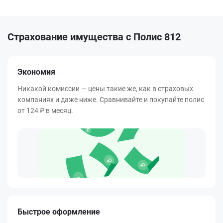
Страхование имущества с Полис 812
Экономия
Никакой комиссии — цены такие же, как в страховых
компаниях и даже ниже. Сравнивайте и покупайте полис
от 124 ₽ в месяц.
Быстрое оформление