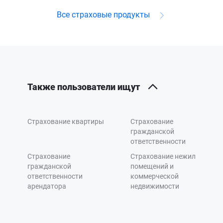
Все страховые продукты
Также пользователи ищут
Страхование квартиры
Страхование
гражданской
ответственности
Страхование
Страхование нежилых
гражданской
помещений и
ответственности
коммерческой
арендатора
недвижимости