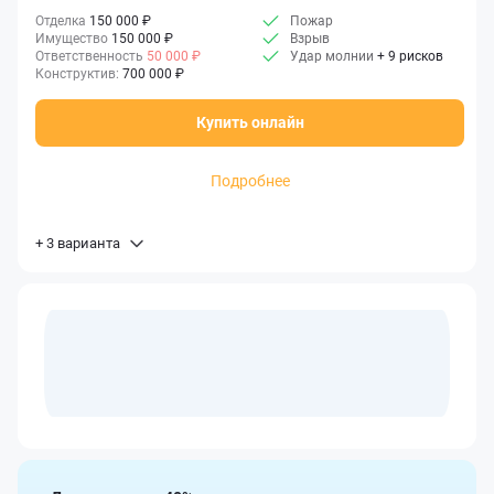
Отделка
150 000 ₽
Пожар
Имущество
150 000 ₽
Взрыв
Ответственность
50 000 ₽
Удар молнии
+ 9 рисков
Конструктив:
700 000 ₽
Купить онлайн
Подробнее
+ 3 варианта