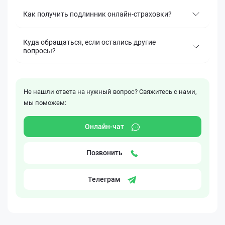
Как получить подлинник онлайн-страховки?
Куда обращаться, если остались другие
вопросы?
Не нашли ответа на нужный вопрос? Свяжитесь с нами,
мы поможем:
Онлайн-чат
Позвонить
Телеграм