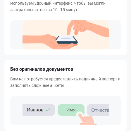
Используем удобный интерфейс, чтобы вы могли
застраховываться за 10–15 минут.
Без оригиналов документов
Вам не потребуется предоставлять подлинный паспорт и
заполнять сложные анкеты.