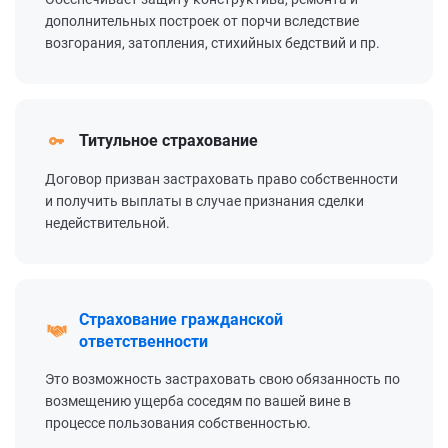
дополнительных построек от порчи вследствие
возгорания, затопления, стихийных бедствий и пр.
Титульное страхование
Договор призван застраховать право собственности
и получить выплаты в случае признания сделки
недействительной.
Страхование гражданской
ответственности
Это возможность застраховать свою обязанность по
возмещению ущерба соседям по вашей вине в
процессе пользования собственностью.