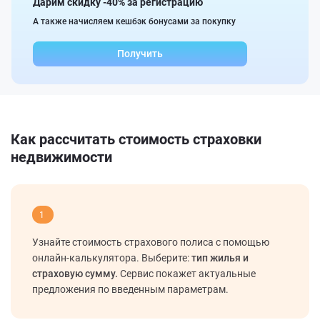
Дарим скидку -40% за регистрацию
А также начисляем кешбэк бонусами за покупку
Получить
Как рассчитать стоимость страховки
недвижимости
1
Узнайте стоимость страхового полиса с помощью
онлайн-калькулятора. Выберите:
тип жилья и
страховую сумму.
Сервис покажет актуальные
предложения по введенным параметрам.