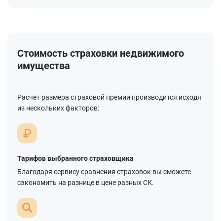
Стоимость страховки недвижимого
имущества
Расчет размера страховой премии производится исходя
из нескольких факторов:
Тарифов выбранного страховщика
Благодаря сервису сравнения страховок вы сможете
сэкономить на разнице в цене разных СК.