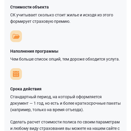
Стоимости объекта
СК учитывает сколько стоит жилье и исходя из этого
формирует страховую премию.
Наполнения программы
Чем больше список опций, тем дороже обходится услуга.
Срока действия
Стандартный период, на который оформляется
документ — 1 год, но есть и более краткосрочные пакеты
(например, только на время отъезда).
Сделать расчет стоимости полиса по своим параметрам
и любому виду страхования вы можете на нашем сайте с