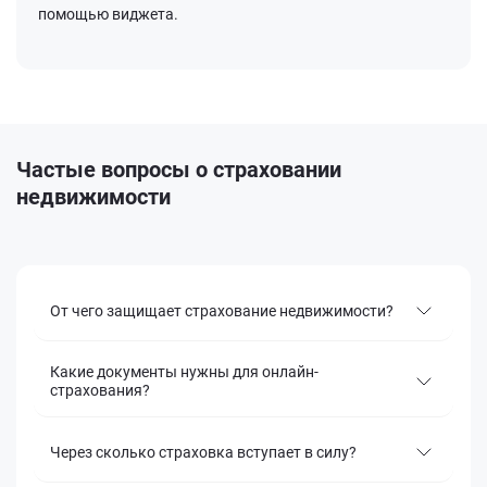
помощью виджета.
Частые вопросы о страховании
недвижимости
От чего защищает страхование недвижимости?
Какие документы нужны для онлайн-
страхования?
Через сколько страховка вступает в силу?