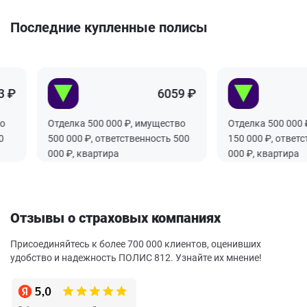
Последние купленные полисы
₽
6059 ₽
Отделка 500 000 ₽, имущество
Отделка 500 000 ₽,
500 000 ₽, ответственность 500
150 000 ₽, ответств
000 ₽, квартира
000 ₽, квартира
Отзывы о страховых компаниях
Присоединяйтесь к более 700 000 клиентов, оценивших
удобство и надежность ПОЛИС 812. Узнайте их мнение!