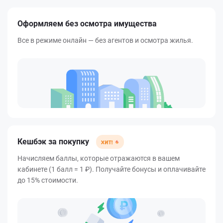
Оформляем без осмотра имущества
Все в режиме онлайн — без агентов и осмотра жилья.
Кешбэк за покупку
Начисляем баллы, которые отражаются в вашем
кабинете (1 балл = 1 ₽). Получайте бонусы и оплачивайте
до 15% стоимости.