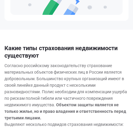
Какие типы страхования недвижимости
существуют
Согласно российскому законодательству страхование
материальных объектов физических лиц в России является
добровольным. Большинство крупных организаций имеют в
своей линейке данный продукт с несколькими
разновидностями. Полис необходим для компенсации ущерба
по рискам полной гибели или частичного повреждения
недвижимого имущества.
Объектом защиты является не
только жилье, но и право владения и ответственность перед
третьими лицами.
Выделяют несколько подвидов страхования недвижимости: