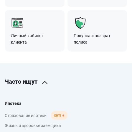
Личный кабинет
Покупка и возврат
клиента
полиса
Часто ищут
Ипотека
Страхование ипотеки
Жизнь и здоровье заемщика