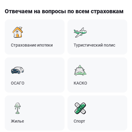
Отвечаем на вопросы по всем страховкам
Страхование ипотеки
Туристический полис
ОСАГО
КАСКО
Жилье
Спорт