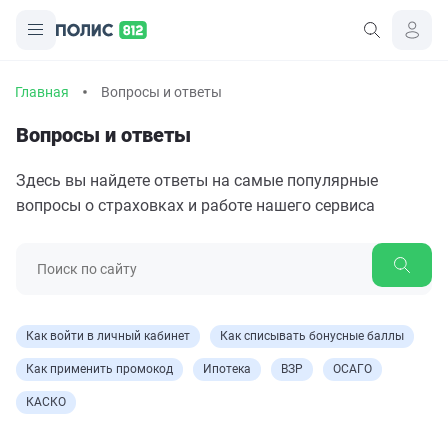
Главная
Вопросы и ответы
Вопросы и ответы
Здесь вы найдете ответы на самые популярные
вопросы о страховках и работе нашего сервиса
Как войти в личный кабинет
Как списывать бонусные баллы
Как применить промокод
Ипотека
ВЗР
ОСАГО
КАСКО