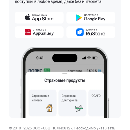
доступны в любое время, даже без интернета
© 2010–2026 ООО «СВЦ ПОЛИС812». Необходимо указывать