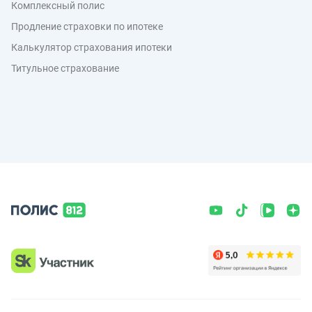
Комплексный полис
Продление страховки по ипотеке
Калькулятор страхования ипотеки
Титульное страхование