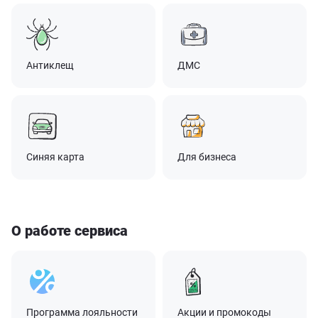
Антиклещ
ДМС
Синяя карта
Для бизнеса
О работе сервиса
Программа лояльности
Акции и промокоды