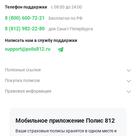
Телефон поддержки
с 08:00 до 24:00
8 (800) 600-72-21
Бесплатно по РФ
8 (812) 982-22-80
для Санкт-Петербурга
Написать нам в службу поддержки
support@polis812.ru
Полезные ссылки
Покупка полисов
Правовая информация
Мобильное приложение Полис 812
Ваши страховые полисы хранятся в одном месте и