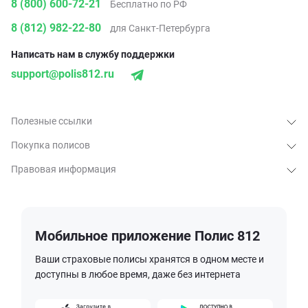
8 (800) 600-72-21
Бесплатно по РФ
8 (812) 982-22-80
для Санкт-Петербурга
Написать нам в службу поддержки
support@polis812.ru
Полезные ссылки
Покупка полисов
Правовая информация
Мобильное приложение Полис 812
Ваши страховые полисы хранятся в одном месте и
доступны в любое время, даже без интернета