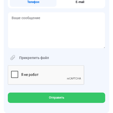
Телефон
E-mail
Ваше сообщение
Прикрепить файл
Отправить