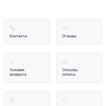
Контакты
Отзывы
Условия
Способы
возврата
оплаты