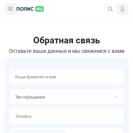
Обратная связь
Оставьте ваши данные и мы свяжемся с вами
Ваши фамилия и имя
Телефон