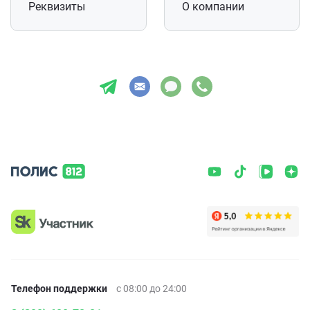
Реквизиты
О компании
Телефон поддержки
с 08:00 до 24:00