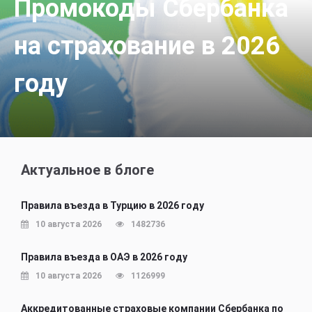
Промокоды Сбербанка
на страхование в 2026
году
Актуальное в блоге
Правила въезда в Турцию в 2026 году
10 августа 2026
1482736
Правила въезда в ОАЭ в 2026 году
10 августа 2026
1126999
Аккредитованные страховые компании Сбербанка по