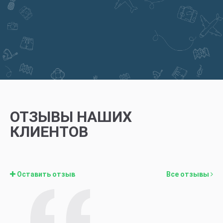
ОТЗЫВЫ НАШИХ
КЛИЕНТОВ
Оставить отзыв
Все отзывы