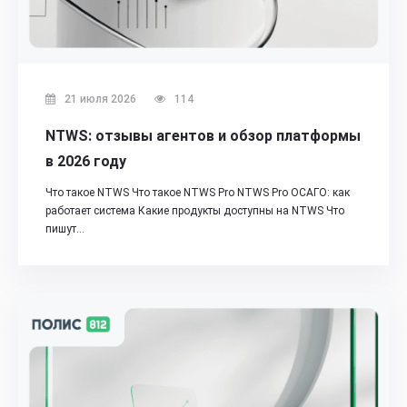
21 июля 2026
114
NTWS: отзывы агентов и обзор платформы
в 2026 году
Что такое NTWS Что такое NTWS Pro NTWS Pro ОСАГО: как
работает система Какие продукты доступны на NTWS Что
пишут…