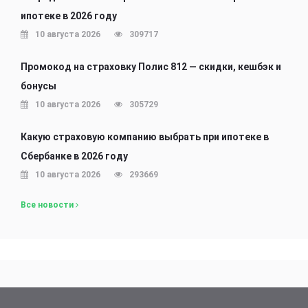
ипотеке в 2026 году
10 августа 2026
309717
Промокод на страховку Полис 812 — скидки, кешбэк и
бонусы
10 августа 2026
305729
Какую страховую компанию выбрать при ипотеке в
Сбербанке в 2026 году
10 августа 2026
293669
Все новости