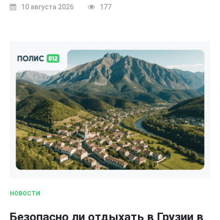
10 августа 2026
177
НОВОСТИ
Безопасно ли отдыхать в Грузии в