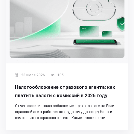
23 июля 2026
105
Налогообложение страхового агента: как
платить налоги с комиссий в 2026 году
От чего зависит налогообложение страхового агента Если
страховой агент работает по трудовому договору Налоги
самозанятого страхового агента Какие налоги платит…