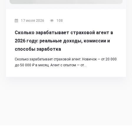
17 июля 2026
108
Сколько зарабатывает страховой агент в
2026 году: реальные доходы, комиссии и
способы заработка
Сколько зарабатывает страховой агент: Новичок — от 20 000
до 50 000 ₽ в месяц. Агент с опытом — от…