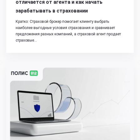
отличается от агента и как начать
зарабатывать в страховании
Кратко: Страховой брокер помогает клиенту выбрать
наиболее выгодные условия страхования и сравнивает
предложения разных компаний, а страховой агент продает
страховые…