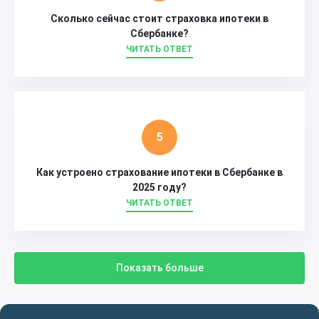
Сколько сейчас стоит страховка ипотеки в
Сбербанке?
ЧИТАТЬ ОТВЕТ
Как устроено страхование ипотеки в Сбербанке в
2025 году?
ЧИТАТЬ ОТВЕТ
Показать больше