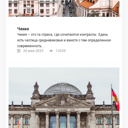
Чехия
Чехия – это та страна, где сочетаются контрасты. Здесь
есть частица средневековья и вместе с тем определенная
современность.…
20 мая 2023
13239