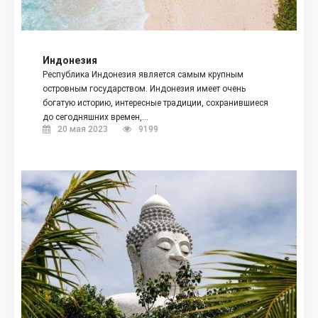
Индонезия
Республика Индонезия является самым крупным
островным государством. Индонезия имеет очень
богатую историю, интересные традиции, сохранившиеся
до сегодняшних времен,…
20 мая 2023
9199