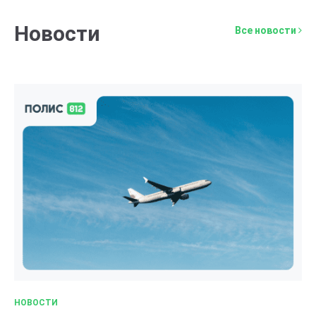
Новости
Все новости
НОВОСТИ