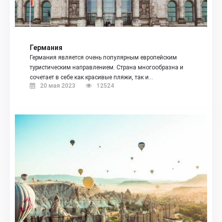
Германия
Германия является очень популярным европейским
туристическим направлением. Страна многообразна и
сочетает в себе как красивые пляжи, так и…
20 мая 2023
12524