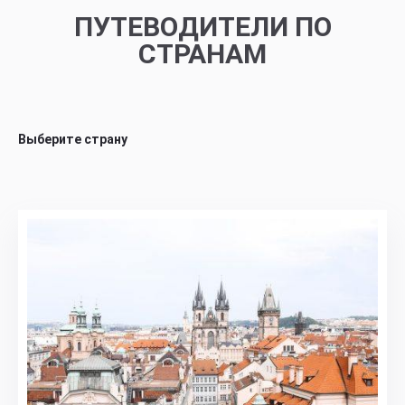
ПУТЕВОДИТЕЛИ ПО
СТРАНАМ
Выберите страну