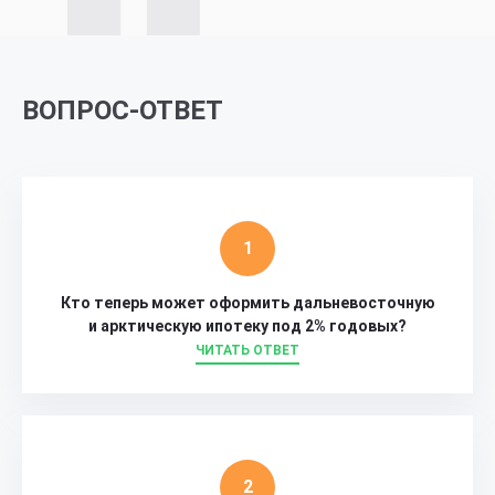
ВОПРОС-ОТВЕТ
Кто теперь может оформить дальневосточную
и арктическую ипотеку под 2% годовых?
ЧИТАТЬ ОТВЕТ