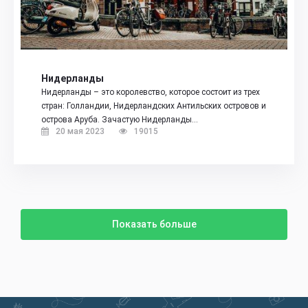
Нидерланды
Нидерланды – это королевство, которое состоит из трех
стран: Голландии, Нидерландских Антильских островов и
острова Аруба. Зачастую Нидерланды…
20 мая 2023
19015
Показать больше