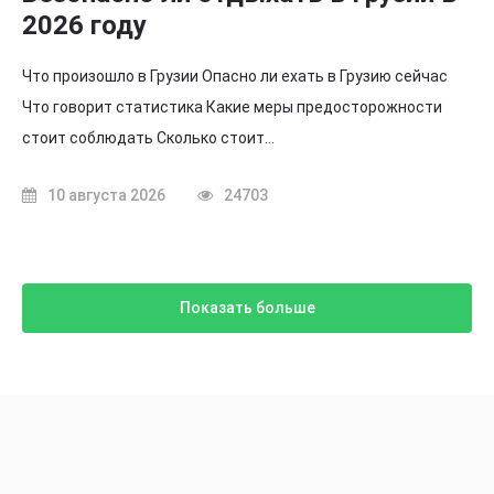
2026 году
Что произошло в Грузии Опасно ли ехать в Грузию сейчас
Что говорит статистика Какие меры предосторожности
стоит соблюдать Сколько стоит…
10 августа 2026
24703
Показать больше