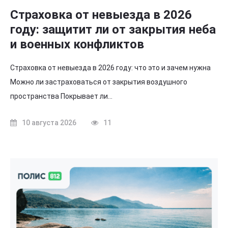
Страховка от невыезда в 2026
году: защитит ли от закрытия неба
и военных конфликтов
Страховка от невыезда в 2026 году: что это и зачем нужна
Можно ли застраховаться от закрытия воздушного
пространства Покрывает ли…
10 августа 2026
11