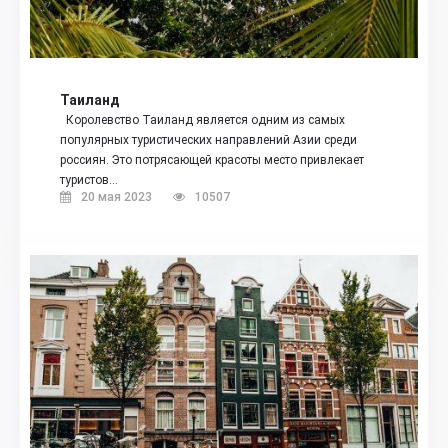
Таиланд
Королевство Таиланд является одним из самых
популярных туристических направлений Азии среди
россиян. Это потрясающей красоты место привлекает
туристов…
20 мая 2023
10507