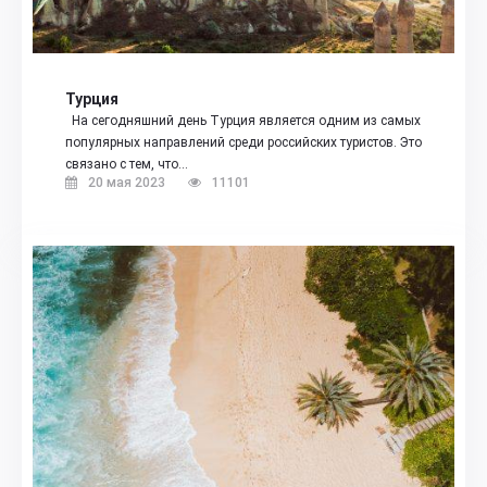
Турция
На сегодняшний день Турция является одним из самых
популярных направлений среди российских туристов. Это
связано с тем, что…
20 мая 2023
11101