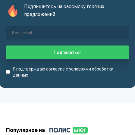
Подпишитесь на рассылку горячих
предложений
Я подтверждаю согласие с
условиями
обработки
данных
Популярное на