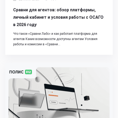
Сравни для агентов: обзор платформы,
личный кабинет и условия работы с ОСАГО
в 2026 году
Что такое «Сравни Лабс» и как работает платформа для
агентов Какие возможности доступны агентам Условия
работы и комиссии в «Сравни…