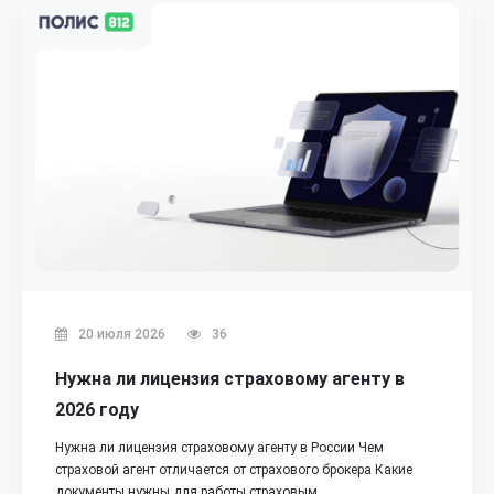
20 июля 2026
36
Нужна ли лицензия страховому агенту в
2026 году
Нужна ли лицензия страховому агенту в России Чем
страховой агент отличается от страхового брокера Какие
документы нужны для работы страховым…