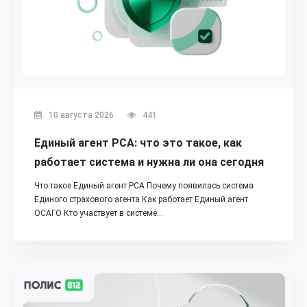
10 августа 2026
441
Единый агент РСА: что это такое, как
работает система и нужна ли она сегодня
Что такое Единый агент РСА Почему появилась система
Единого страхового агента Как работает Единый агент
ОСАГО Кто участвует в системе…