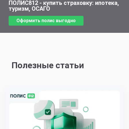
ПОЛИС812 - купить страховку: ипотека,
туризм, ОСАГО
Оформить полис выгодно
Полезные статьи