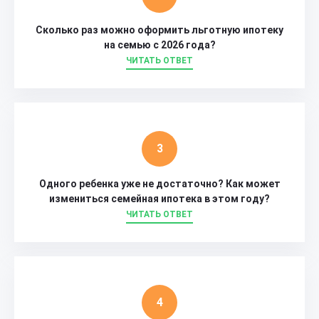
Сколько раз можно оформить льготную ипотеку
на семью с 2026 года?
ЧИТАТЬ ОТВЕТ
Одного ребенка уже не достаточно? Как может
измениться семейная ипотека в этом году?
ЧИТАТЬ ОТВЕТ