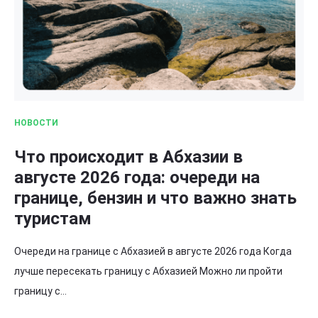
НОВОСТИ
Что происходит в Абхазии в
августе 2026 года: очереди на
границе, бензин и что важно знать
туристам
Очереди на границе с Абхазией в августе 2026 года Когда
лучше пересекать границу с Абхазией Можно ли пройти
границу с…