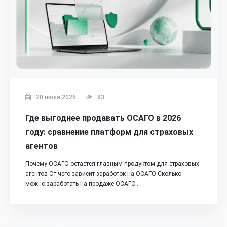
20 июля 2026
83
Где выгоднее продавать ОСАГО в 2026
году: сравнение платформ для страховых
агентов
Почему ОСАГО остается главным продуктом для страховых
агентов От чего зависит заработок на ОСАГО Сколько
можно заработать на продаже ОСАГО…