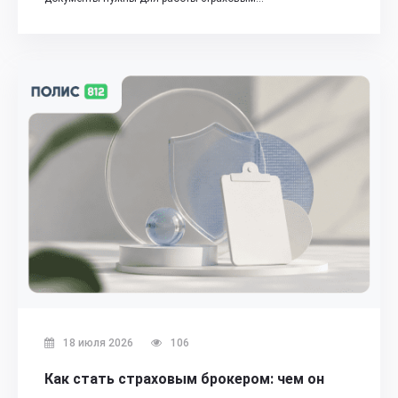
18 июля 2026
106
Как стать страховым брокером: чем он