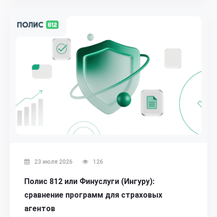
23 июля 2026
126
Полис 812 или Финуслуги (Ингуру):
сравнение программ для страховых
агентов