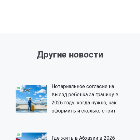
Другие новости
Нотариальное согласие на
выезд ребенка за границу в
2026 году: когда нужно, как
оформить и сколько стоит
Где жить в Абхазии в 2026