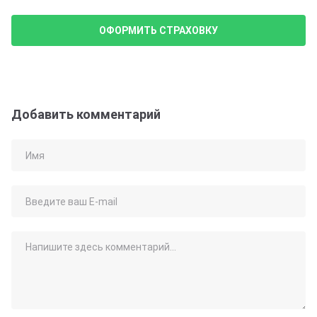
ОФОРМИТЬ СТРАХОВКУ
Добавить комментарий