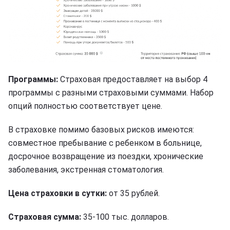
Программы:
Страховая предоставляет на выбор 4
программы с разными страховыми суммами. Набор
опций полностью соответствует цене.
В страховке помимо базовых рисков имеются:
совместное пребывание с ребенком в больнице,
досрочное возвращение из поездки, хронические
заболевания, экстренная стоматология.
Цена страховки в сутки:
от 35 рублей.
Страховая сумма:
35-100 тыс. долларов.