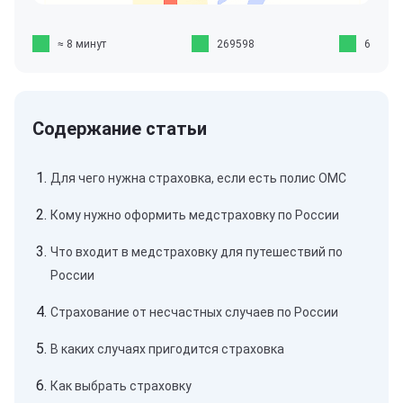
≈ 8 минут
269598
6
Для чего нужна страховка, если есть полис ОМС
Кому нужно оформить медстраховку по России
Что входит в медстраховку для путешествий по
России
Страхование от несчастных случаев по России
В каких случаях пригодится страховка
Как выбрать страховку