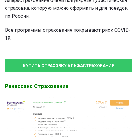
АльфаСтрахование очень популярная туристическая
страховка, которую можно оформить и для поездок
по России.
Все программы страхования покрывают риск COVID-
19.
КУПИТЬ СТРАХОВКУ АЛЬФАСТРАХОВАНИЕ
Ренессанс Страхование