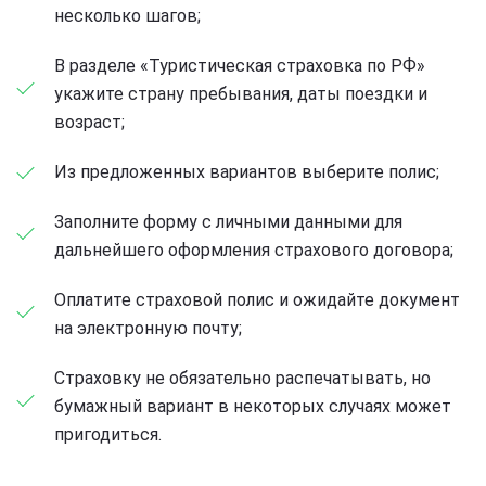
несколько шагов;
В разделе «Туристическая страховка по РФ»
укажите страну пребывания, даты поездки и
возраст;
Из предложенных вариантов выберите полис;
Заполните форму с личными данными для
дальнейшего оформления страхового договора;
Оплатите страховой полис и ожидайте документ
на электронную почту;
Страховку не обязательно распечатывать, но
бумажный вариант в некоторых случаях может
пригодиться.