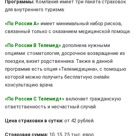
Программы:
Компания имеет три пакета страховок
для внутреннего туризма:
«По России А»
имеет минимальный набор рисков,
связанный только с оказанием медицинской помощи.
«По России В Телемед»
дополнена нужными
опциями: стоматология, досрочное возвращение из
поездки, визит родственника. Также в данной
программе есть опция «Телемедицина», с помощью
которой можно получить бесплатную онлайн
консультацию врача.
«По России С Телемед+»
включает гражданскую
ответственность и несчастный случай.
Цена страховки в сутки:
от 42 рублей.
Страховая сумма:
10, 15, 25 тыс. евро.