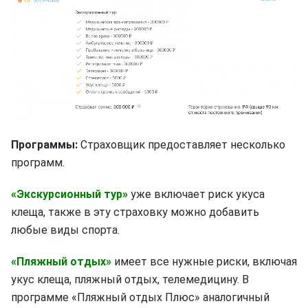
Программы:
Страховщик предоставляет несколько
программ.
«Экскурсионный тур»
уже включает риск укуса
клеща, также в эту страховку можно добавить
любые виды спорта.
«Пляжный отдых»
имеет все нужные риски, включая
укус клеща, пляжный отдых, телемедицину. В
программе «Пляжный отдых Плюс» аналогичный