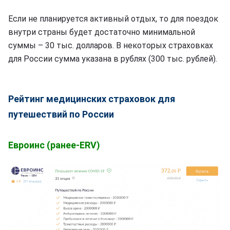
Если не планируется активный отдых, то для поездок
внутри страны будет достаточно минимальной
суммы – 30 тыс. долларов. В некоторых страховках
для России сумма указана в рублях (300 тыс. рублей).
Рейтинг медицинских страховок для
путешествий по России
Евроинс (ранее-ERV)