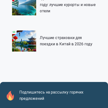
году: лучшие курорты и новые
отели
Лучшие страховки для
поездки в Китай в 2026 году
Подпишитесь на рассылку горячих
предложений