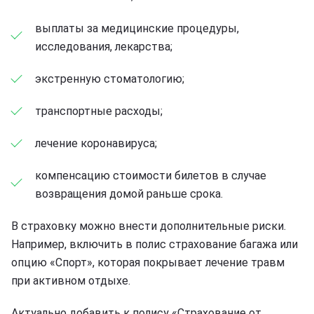
выплаты за медицинские процедуры,
исследования, лекарства;
экстренную стоматологию;
транспортные расходы;
лечение коронавируса;
компенсацию стоимости билетов в случае
возвращения домой раньше срока.
В страховку можно внести дополнительные риски.
Например, включить в полис страхование багажа или
опцию «Спорт», которая покрывает лечение травм
при активном отдыхе.
Актуально добавить к полису «Страхование от