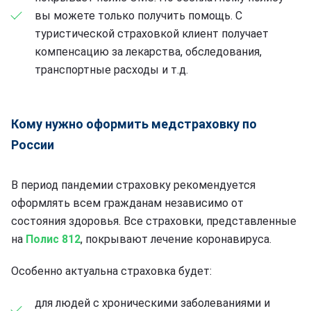
вы можете только получить помощь. С
туристической страховкой клиент получает
компенсацию за лекарства, обследования,
транспортные расходы и т.д.
Кому нужно оформить медстраховку по
России
В период пандемии страховку рекомендуется
оформлять всем гражданам независимо от
состояния здоровья. Все страховки, представленные
на
Полис 812
, покрывают лечение коронавируса.
Особенно актуальна страховка будет:
для людей с хроническими заболеваниями и