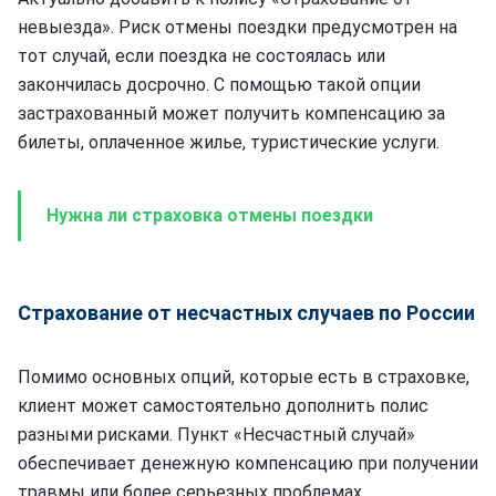
невыезда». Риск отмены поездки предусмотрен на
тот случай, если поездка не состоялась или
закончилась досрочно. С помощью такой опции
застрахованный может получить компенсацию за
билеты, оплаченное жилье, туристические услуги.
Нужна ли страховка отмены поездки
Страхование от несчастных случаев по России
Помимо основных опций, которые есть в страховке,
клиент может самостоятельно дополнить полис
разными рисками. Пункт «Несчастный случай»
обеспечивает денежную компенсацию при получении
травмы или более серьезных проблемах.