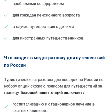
проблемами со здоровьем;
для граждан пенсионного возраста;
в случае путешествия с детьми;
для иностранных путешественников.
Что входит в медстраховку для путешествий
по России
Туристическая страховка для поездок по России по
набору опций схожа с полисом для путешествий за
границу.
Базовый пакет опций включает:
госпитализацию и стационарное лечение в
частных клиниках;