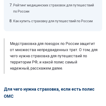
Рейтинг медицинских страховок для путешествий
по России
Как купить страховку для путешествий по России
Медстраховка для поездок по России защитит
от множества непредвиденных трат. О том, для
чего нужна страховка для путешествий по
территории РФ, и какой полис самый
надежный, расскажем далее.
Для чего нужна страховка, если есть полис
ОМС