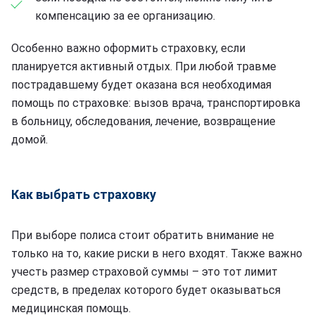
компенсацию за ее организацию.
Особенно важно оформить страховку, если
планируется активный отдых. При любой травме
пострадавшему будет оказана вся необходимая
помощь по страховке: вызов врача, транспортировка
в больницу, обследования, лечение, возвращение
домой.
Как выбрать страховку
При выборе полиса стоит обратить внимание не
только на то, какие риски в него входят. Также важно
учесть размер страховой суммы – это тот лимит
средств, в пределах которого будет оказываться
медицинская помощь.