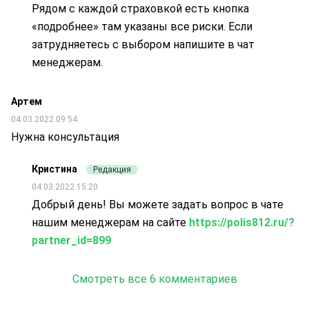
Рядом с каждой страховкой есть кнопка
«подробнее» там указаны все риски. Если
затрудняетесь с выбором напишите в чат
менеджерам.
Артем
04.03.2022 09:54
Нужна консультация
Кристина
Редакция
04.03.2022 15:20
Добрый день! Вы можете задать вопрос в чате
нашим менеджерам на сайте
https://polis812.ru/?
partner_id=899
Смотреть все 6 комментариев