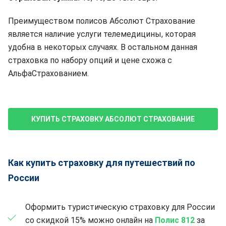
Преимуществом полисов Абсолют Страхование
является наличие услуги телемедицины, которая
удобна в некоторых случаях. В остальном данная
страховка по набору опций и цене схожа с
АльфаСтрахованием.
КУПИТЬ СТРАХОВКУ АБСОЛЮТ СТРАХОВАНИЕ
Как купить страховку для путешествий по
России
Оформить туристическую страховку для России
со скидкой 15% можно онлайн на
Полис 812
за