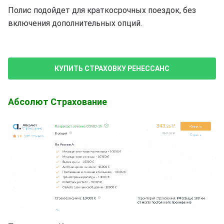
Полис подойдет для краткосрочных поездок, без
включения дополнительных опций.
КУПИТЬ СТРАХОВКУ РЕНЕССАНС
Абсолют Страхование