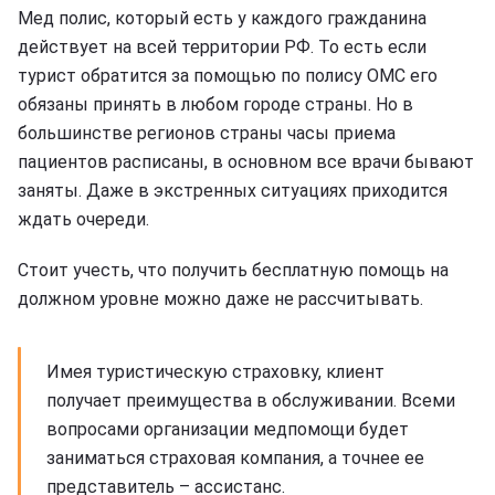
Мед полис, который есть у каждого гражданина
действует на всей территории РФ. То есть если
турист обратится за помощью по полису ОМС его
обязаны принять в любом городе страны. Но в
большинстве регионов страны часы приема
пациентов расписаны, в основном все врачи бывают
заняты. Даже в экстренных ситуациях приходится
ждать очереди.
Стоит учесть, что получить бесплатную помощь на
должном уровне можно даже не рассчитывать.
Имея туристическую страховку, клиент
получает преимущества в обслуживании. Всеми
вопросами организации медпомощи будет
заниматься страховая компания, а точнее ее
представитель – ассистанс.