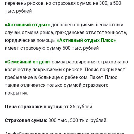
перечень рисков, но страховая сумма не 300, а 500
тыс. рублей.
«Активный отдых»
дополнен опциями: несчастный
случай, отмена рейса, гражданская ответственность,
юридическая помощь.
«Активный отдых Плюс»
имеет страховую сумму 500 тыс. рублей.
«Семейный отдых»
самая расширенная страховка по
количеству покрываемых рисков. Полис покрывает
пребывание в больнице с ребенком. Пакет Плюс
также отличается только суммой страхового
покрытия.
Цена страховки в сутки:
от 36 рублей.
Страховая сумма:
300 тыс., 500 тыс. рублей.