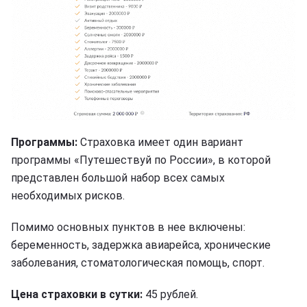
Программы:
Страховка имеет один вариант
программы «Путешествуй по России», в которой
представлен большой набор всех самых
необходимых рисков.
Помимо основных пунктов в нее включены:
беременность, задержка авиарейса, хронические
заболевания, стоматологическая помощь, спорт.
Цена страховки в сутки:
45 рублей.