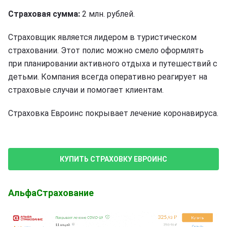
Страховая сумма:
2 млн. рублей.
Страховщик является лидером в туристическом
страховании. Этот полис можно смело оформлять
при планировании активного отдыха и путешествий с
детьми. Компания всегда оперативно реагирует на
страховые случаи и помогает клиентам.
Страховка Евроинс покрывает лечение коронавируса.
КУПИТЬ СТРАХОВКУ ЕВРОИНС
АльфаСтрахование