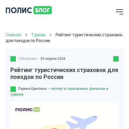
Главная
Туризм
Рейтинг туристических страховок
для поездок по России
Обновлено:
29 апреля 2026
Рейтинг туристических страховок для
поездок по России
Ларина Кристина
— эксперт в страховании, финансах и
туризме