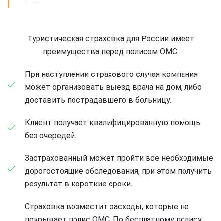
Туристическая страховка для России имеет
преимущества перед полисом ОМС:
При наступлении страхового случая компания
может организовать выезд врача на дом, либо
доставить пострадавшего в больницу.
Клиент получает квалифицированную помощь
без очередей.
Застрахованный может пройти все необходимые
дорогостоящие обследования, при этом получить
результат в короткие сроки.
Страховка возместит расходы, которые не
покрывает полис ОМС. По бесплатному полису