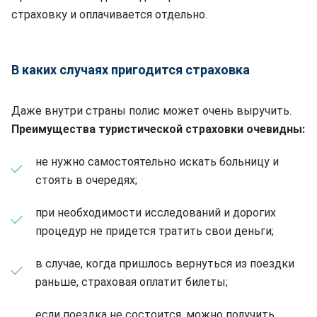
страховку и оплачивается отдельно.
В каких случаях пригодится страховка
Даже внутри страны полис может очень выручить.
Преимущества туристической страховки очевидны:
не нужно самостоятельно искать больницу и
стоять в очередях;
при необходимости исследований и дорогих
процедур не придется тратить свои деньги;
в случае, когда пришлось вернуться из поездки
раньше, страховая оплатит билеты;
если поездка не состоится, можно получить