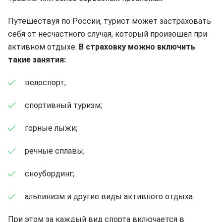
Путешествуя по России, турист может застраховать
себя от несчастного случая, который произошел при
активном отдыхе.
В страховку можно включить
такие занятия:
велоспорт;
спортивный туризм;
горные лыжи;
речные сплавы;
сноубординг;
альпинизм и другие виды активного отдыха.
При этом за каждый вид спорта включается в