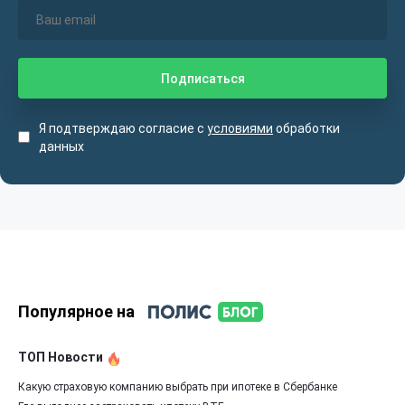
Я подтверждаю согласие с
условиями
обработки
данных
Популярное на
ТОП Новости
Какую страховую компанию выбрать при ипотеке в Сбербанке