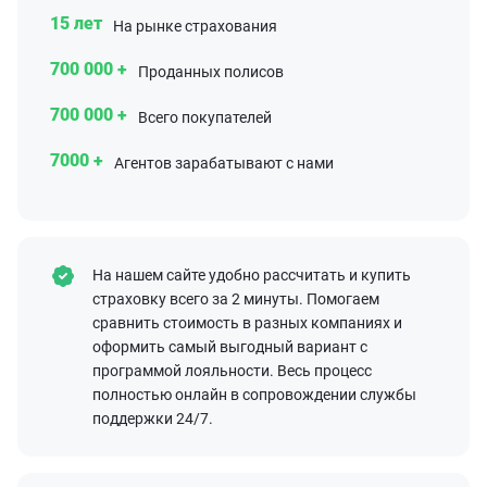
15 лет
На рынке страхования
700 000 +
Проданных полисов
700 000 +
Всего покупателей
7000 +
Агентов зарабатывают с нами
На нашем сайте удобно рассчитать и купить
страховку всего за 2 минуты. Помогаем
сравнить стоимость в разных компаниях и
оформить самый выгодный вариант с
программой лояльности. Весь процесс
полностью онлайн в сопровождении службы
поддержки 24/7.