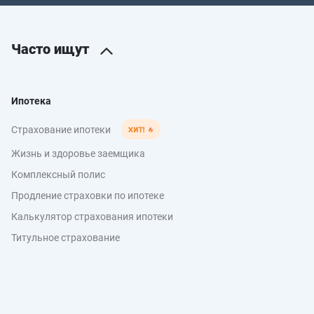
Часто ищут
Ипотека
Страхование ипотеки
Жизнь и здоровье заемщика
Комплексный полис
Продление страховки по ипотеке
Калькулятор страхования ипотеки
Титульное страхование