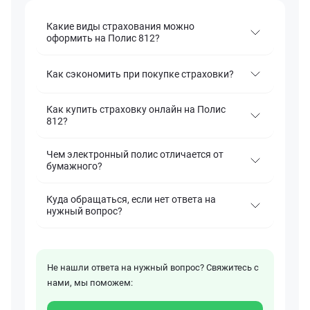
Какие виды страхования можно
оформить на Полис 812?
Как сэкономить при покупке страховки?
Как купить страховку онлайн на Полис
812?
Чем электронный полис отличается от
бумажного?
Куда обращаться, если нет ответа на
нужный вопрос?
Не нашли ответа на нужный вопрос? Свяжитесь с
нами, мы поможем: