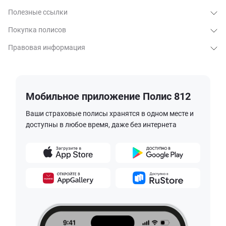
Полезные ссылки
Покупка полисов
Правовая информация
Мобильное приложение Полис 812
Ваши страховые полисы хранятся в одном месте и
доступны в любое время, даже без интернета