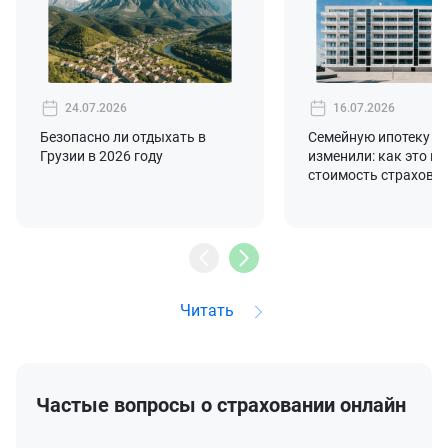
24.07.2026
16.07.2026
Безопасно ли отдыхать в
Семейную ипотеку с 
Грузии в 2026 году
изменили: как это вл
стоимость страховк
Читать
Частые вопросы о страховании онлайн