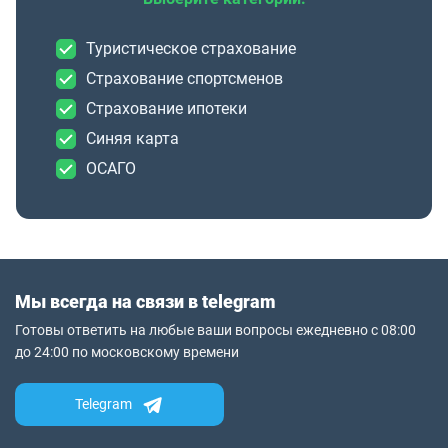
Туристическое страхование
Страхование спортсменов
Страхование ипотеки
Синяя карта
ОСАГО
Мы всегда на связи в telegram
Готовы ответить на любые ваши вопросы ежедневно с 08:00
до 24:00 по московскому времени
Telegram