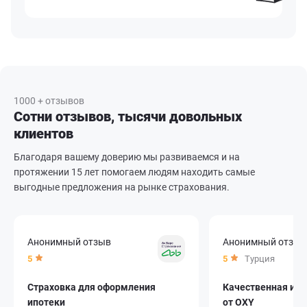
1000 + отзывов
Сотни отзывов, тысячи довольных
клиентов
Благодаря вашему доверию мы развиваемся и на
протяжении 15 лет помогаем людям находить самые
выгодные предложения на рынке страхования.
Анонимный отзыв
Анонимный отзыв
5
5
Турция
Страховка для оформления
Качественная и 
ипотеки
от OXY