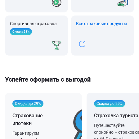
Спортивная страховка
Все страховые продукты
Скидка 23%
Успейте оформить с выгодой
Скидка до 29%
Скидка до 29%
Страхование
Страховка туриста
ипотеки
Путешествуйте
спокойно – страховк
Гарантируем