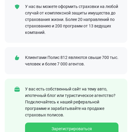
У нас вы можете оформить страховки на любой
случай от комплексной защиты имущества до
страхования жизни. Более 20 направлений по
страхованию и 200 программ от 13 ведущих
компаний.
Клиентами
Полис 812
являются свыше 700 тыс.
человек и более
7 000
агентов.
У вас есть собственный сайт на тему авто,
ипотечный блог или туристическое агентство?
Подключайтесь к нашей реферальной
программе и зарабатывайте на продаже
страховых полисов.
Зарегистрироваться