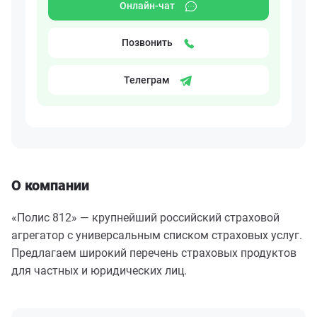
Онлайн-чат
Позвонить
Телеграм
О компании
«
Полис 812
» — крупнейший российский страховой
агрегатор с универсальным списком страховых услуг.
Предлагаем широкий перечень страховых продуктов
для частных и юридических лиц.