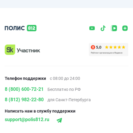
Телефон поддержки
с 08:00 до 24:00
8 (800) 600-72-21
Бесплатно по РФ
8 (812) 982-22-80
для Санкт-Петербурга
Написать нам в службу поддержки
support@polis812.ru