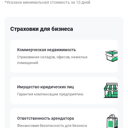
*Указана минимальная стоимость за 10 дней
Страховки для бизнеса
Коммерческая недвижимость
Страхование складов, офисов, нежилых
помещений
Имущество юридических лиц
Гарантия компенсации предприятию
Ответственность арендатора
Финансовая безопасность для бизнеса