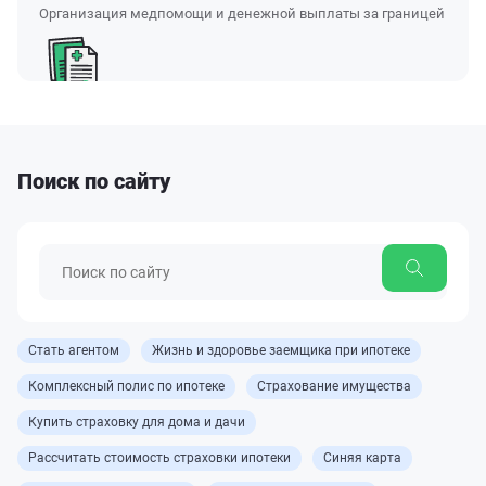
Организация медпомощи и денежной выплаты за границей
Поиск по сайту
Стать агентом
Жизнь и здоровье заемщика при ипотеке
Комплексный полис по ипотеке
Страхование имущества
Купить страховку для дома и дачи
Рассчитать стоимость страховки ипотеки
Синяя карта