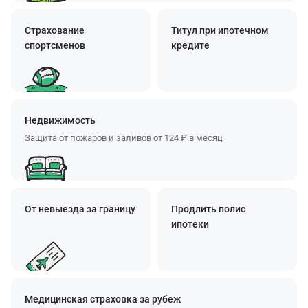
Страхование
Титул при ипотечном
спортсменов
кредите
Недвижимость
Защита от пожаров и заливов от
124 ₽
в месяц
От невыезда за границу
Продлить полис
ипотеки
Медицинская страховка за рубеж