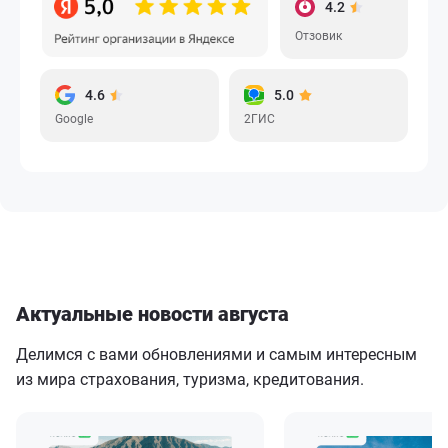
4.2
Отзовик
4.6
5.0
Google
2ГИС
Актуальные новости августа
Делимся с вами обновлениями и самым интересным
из мира страхования, туризма, кредитования.