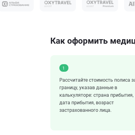
Как оформить медиц
1
Рассчитайте стоимость полиса з
границу, указав данные в
калькуляторе: страна прибытия,
дата прибытия, возраст
застрахованного лица.