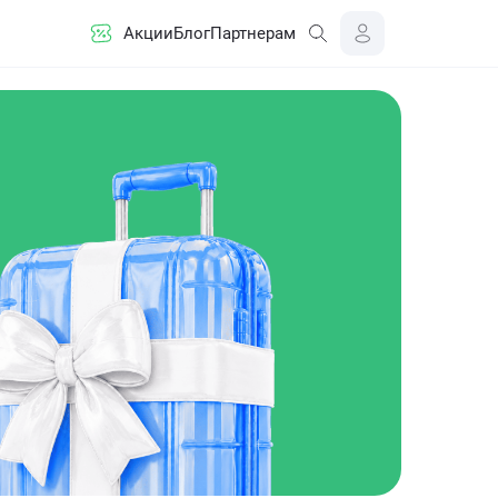
Акции
Блог
Партнерам