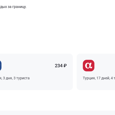
дых за границу.
234 ₽
 дня, 3 туриста
Турция, 17 дней, 4 тур