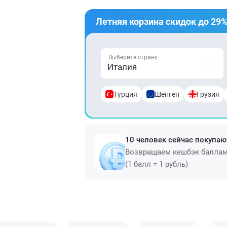
Летняя корзина скидок до 29%
Выберите страну
Италия
Турция
Шенген
Грузия
10 человек сейчас покупаю
Возвращаем кешбэк балла
(1 балл = 1 рубль)