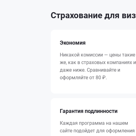
Страхование для виз
Экономия
Никакой комиссии — цены такие
же, как в страховых компаниях и
даже ниже. Сравнивайте и
оформляйте от 80 ₽.
Гарантия подлинности
Каждая программа на нашем
сайте подойдет для оформления