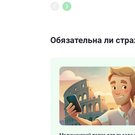
Обязательна ли
стра