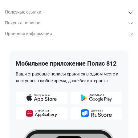
Полезные ссылки
Покупка полисов
Правовая информация
Мобильное приложение Полис 812
Ваши страховые полисы хранятся в одном месте и
доступны в любое время, даже без интернета