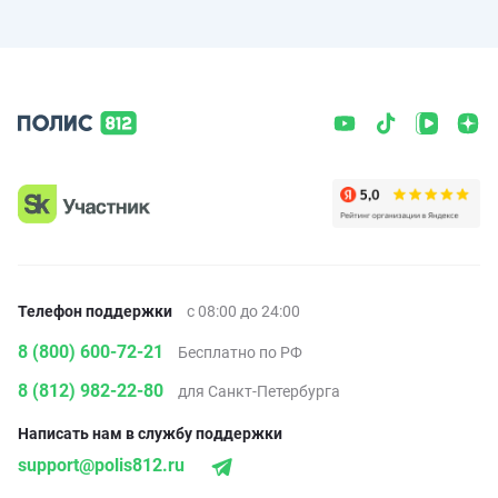
Телефон поддержки
с 08:00 до 24:00
8 (800) 600-72-21
Бесплатно по РФ
8 (812) 982-22-80
для Санкт-Петербурга
Написать нам в службу поддержки
support@polis812.ru