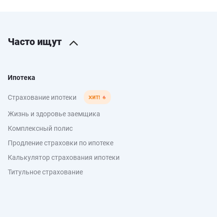
Часто ищут
Ипотека
Страхование ипотеки
Жизнь и здоровье заемщика
Комплексный полис
Продление страховки по ипотеке
Калькулятор страхования ипотеки
Титульное страхование