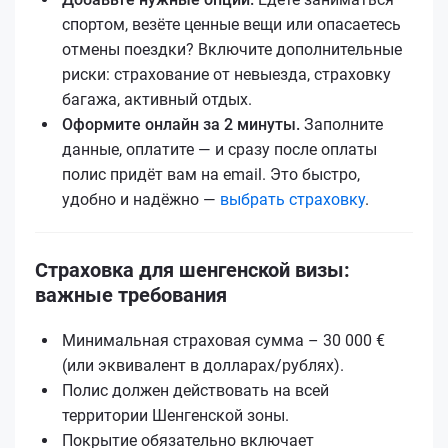
спортом, везёте ценные вещи или опасаетесь
отмены поездки? Включите дополнительные
риски: страхование от невыезда, страховку
багажа, активный отдых.
Оформите онлайн за 2 минуты.
Заполните
данные, оплатите — и сразу после оплаты
полис придёт вам на email. Это быстро,
удобно и надёжно —
выбрать страховку
.
Страховка для шенгенской визы:
важные требования
Минимальная страховая сумма – 30 000 €
(или эквивалент в долларах/рублях).
Полис должен действовать на всей
территории Шенгенской зоны.
Покрытие обязательно включает