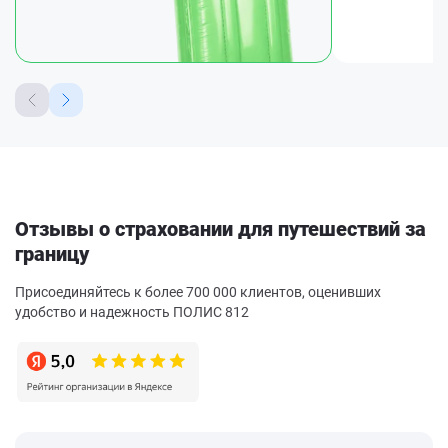
Отзывы о страховании для путешествий за
границу
Присоединяйтесь к более 700 000 клиентов, оценивших
удобство и надежность ПОЛИС 812