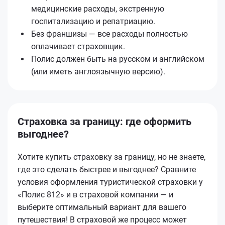
медицинские расходы, экстренную
госпитализацию и репатриацию.
Без франшизы — все расходы полностью
оплачивает страховщик.
Полис должен быть на русском и английском
(или иметь англоязычную версию).
Страховка за границу: где оформить
выгоднее?
Хотите купить страховку за границу, но не знаете,
где это сделать быстрее и выгоднее? Сравните
условия оформления туристической страховки у
«Полис 812» и в страховой компании — и
выберите оптимальный вариант для вашего
путешествия! В страховой же процесс может