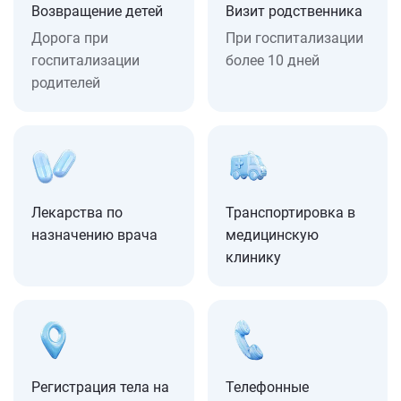
Возвращение детей
Визит родственника
Дорога при
При госпитализации
госпитализации
более 10 дней
родителей
Лекарства по
Транспортировка в
назначению врача
медицинскую
клинику
Регистрация тела на
Телефонные