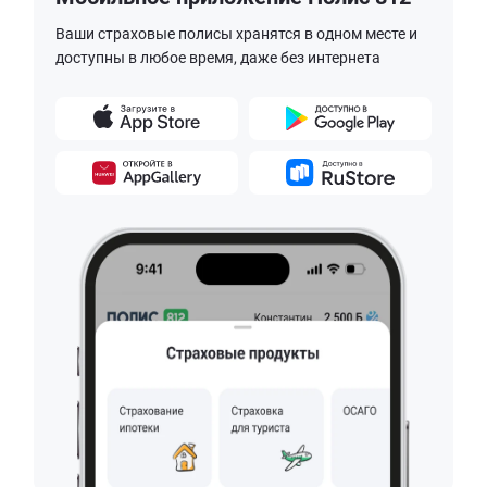
Ваши страховые полисы хранятся в одном месте и
доступны в любое время, даже без интернета