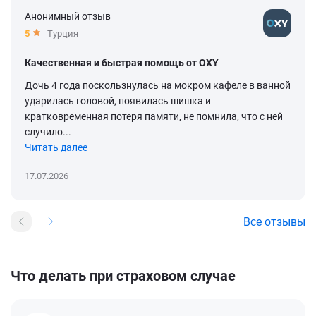
Анонимный отзыв
5
Турция
Качественная и быстрая помощь от OXY
Дочь 4 года поскользнулась на мокром кафеле в ванной
ударилась головой, появилась шишка и
кратковременная потеря памяти, не помнила, что с ней
случило...
Читать далее
17.07.2026
Все отзывы
Что делать при страховом случае