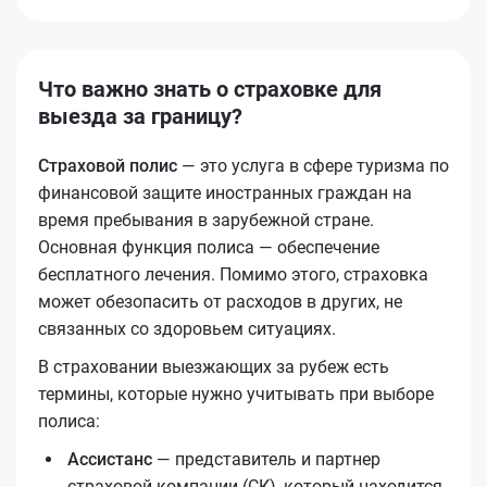
Что важно знать о страховке для
выезда за границу?
Страховой полис
— это услуга в сфере туризма по
финансовой защите иностранных граждан на
время пребывания в зарубежной стране.
Основная функция полиса — обеспечение
бесплатного лечения. Помимо этого, страховка
может обезопасить от расходов в других, не
связанных со здоровьем ситуациях.
В страховании выезжающих за рубеж есть
термины, которые нужно учитывать при выборе
полиса:
Ассистанс
— представитель и партнер
страховой компании (СК), который находится