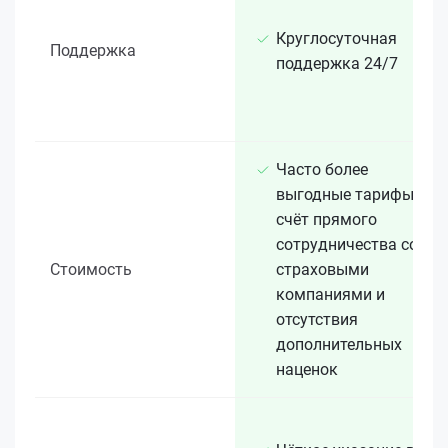
Круглосуточная
Поддержка
поддержка 24/7
Часто более
выгодные тарифы за
счёт прямого
сотрудничества со
Стоимость
страховыми
компаниями и
отсутствия
дополнительных
наценок