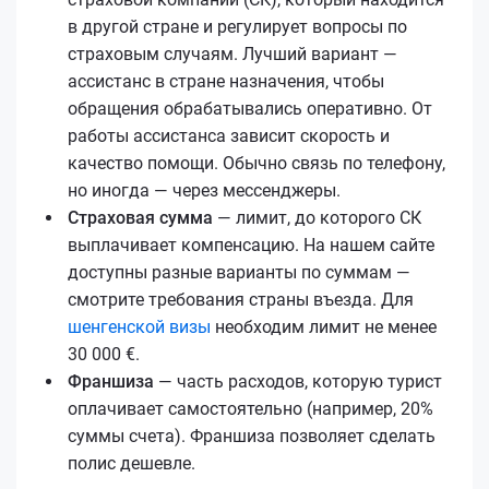
в другой стране и регулирует вопросы по
страховым случаям. Лучший вариант —
ассистанс в стране назначения, чтобы
обращения обрабатывались оперативно. От
работы ассистанса зависит скорость и
качество помощи. Обычно связь по телефону,
но иногда — через мессенджеры.
Страховая сумма
— лимит, до которого СК
выплачивает компенсацию. На нашем сайте
доступны разные варианты по суммам —
смотрите требования страны въезда. Для
шенгенской визы
необходим лимит не менее
30 000 €.
Франшиза
— часть расходов, которую турист
оплачивает самостоятельно (например, 20%
суммы счета). Франшиза позволяет сделать
полис дешевле.