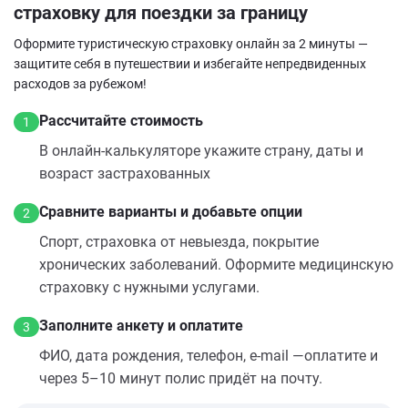
страховку для поездки за границу
Оформите туристическую страховку онлайн за 2 минуты —
защитите себя в путешествии и избегайте непредвиденных
расходов за рубежом!
Рассчитайте стоимость
1
В онлайн‑калькуляторе укажите страну, даты и
возраст застрахованных
Сравните варианты и добавьте опции
2
Спорт, страховка от невыезда, покрытие
хронических заболеваний. Оформите медицинскую
страховку с нужными услугами.
Заполните анкету и оплатите
3
ФИО, дата рождения, телефон, e‑mail —оплатите и
через 5–10 минут полис придёт на почту.