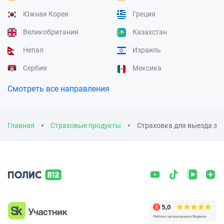
Южная Корея
Греция
Великобритания
Казахстан
Непал
Израиль
Сербия
Мексика
Смотреть все направления
Главная
Страховые продукты
Страховка для выезда за 