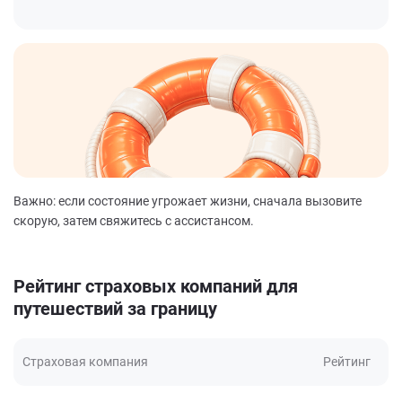
Важно: если состояние угрожает жизни, сначала вызовите
скорую, затем свяжитесь с ассистансом.
Рейтинг страховых компаний для
путешествий за границу
Страховая компания
Рейтинг