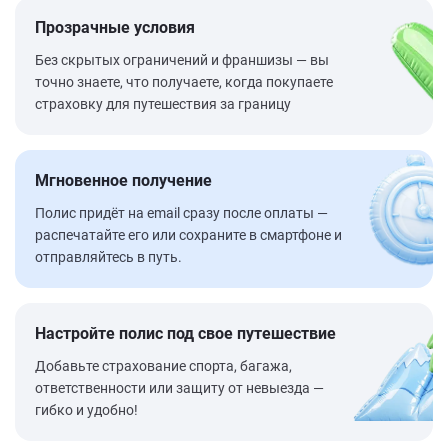
Прозрачные условия
Без скрытых ограничений и франшизы — вы
точно знаете, что получаете, когда покупаете
страховку для путешествия за границу
Мгновенное получение
Полис придёт на email сразу после оплаты —
распечатайте его или сохраните в смартфоне и
отправляйтесь в путь.
Настройте полис под свое путешествие
Добавьте страхование спорта, багажа,
ответственности или защиту от невыезда —
гибко и удобно!