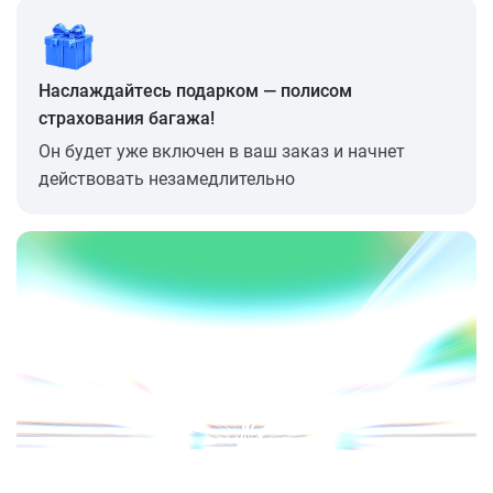
Наслаждайтесь подарком — полисом
страхования багажа!
Он будет уже включен в ваш заказ и начнет
действовать незамедлительно