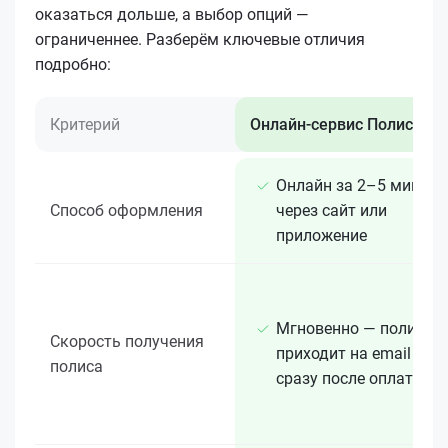
оказаться дольше, а выбор опций —
ограниченнее. Разберём ключевые отличия
подробно:
Критерий
Онлайн-сервис Полис 812
Онлайн за 2–5 минут
Способ оформления
через сайт или
приложение
Мгновенно — полис
Скорость получения
приходит на email
полиса
сразу после оплаты