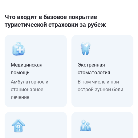
Что входит в базовое покрытие
туристической страховки за рубеж
Медицинская
Экстренная
помощь
стоматология
Амбулаторное и
В том числе и при
стационарное
острой зубной боли
лечение