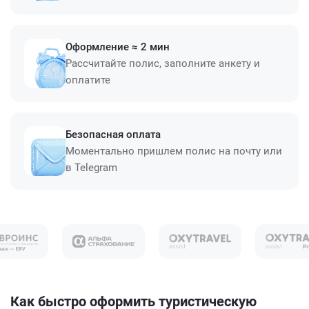
Оформление ≈ 2 мин
Рассчитайте полис, заполните анкету и
оплатите
Безопасная оплата
Моментально пришлем полис на почту или
в Telegram
Как быстро оформить туристическую