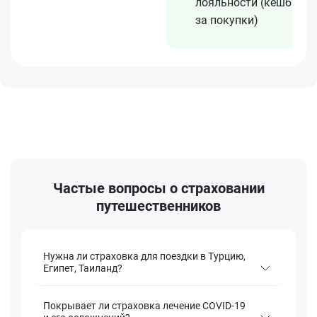
лояльности (кешбэк
за покупки)
Частые вопросы о страховании
путешественников
Нужна ли страховка для поездки в Турцию,
Египет, Таиланд?
Покрывает ли страховка лечение COVID-19