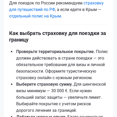
Для поездок по России рекомендуем
страховку
для путешествий по РФ
, а если едетe в Крым —
отдельный полис на Крым
.
Как выбрать страховку для поездки за
границу
Проверьте территориальное покрытие.
Полис
должен действовать в стране поездки — это
обязательное требование для визы и личной
безопасности. Оформите туристическую
страховку онлайн с нужным регионом.
Выберите страховую сумму.
Для шенгенской
визы минимум — 30 000 €. Если нужен
больший запас защиты — увеличьте лимит.
Выбирайте покрытие с учетом рисков
дорогого лечения за границей.
Добавьте нужные опции.
Едете заниматься