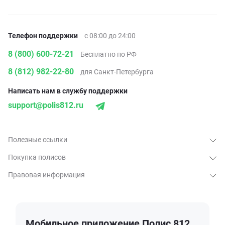
Телефон поддержки
с 08:00 до 24:00
8 (800) 600-72-21
Бесплатно по РФ
8 (812) 982-22-80
для Санкт-Петербурга
Написать нам в службу поддержки
support@polis812.ru
Полезные ссылки
Покупка полисов
Правовая информация
Мобильное приложение Полис 812