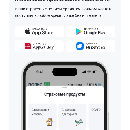
Ваши страховые полисы хранятся в одном месте и
доступны в любое время, даже без интернета