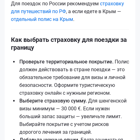
Для поездок по России рекомендуем
страховку
для путешествий по РФ
, а если едетe в Крым —
отдельный полис на Крым
.
Как выбрать страховку для поездки за
границу
Проверьте территориальное покрытие.
Полис
должен действовать в стране поездки — это
обязательное требование для визы и личной
безопасности. Оформите туристическую
страховку онлайн с нужным регионом.
Выберите страховую сумму.
Для шенгенской
визы минимум — 30 000 €. Если нужен
больший запас защиты — увеличьте лимит.
Выбирайте покрытие с учетом рисков
дорогого лечения за границей.
Добавьте нужные опции.
Едете заниматься