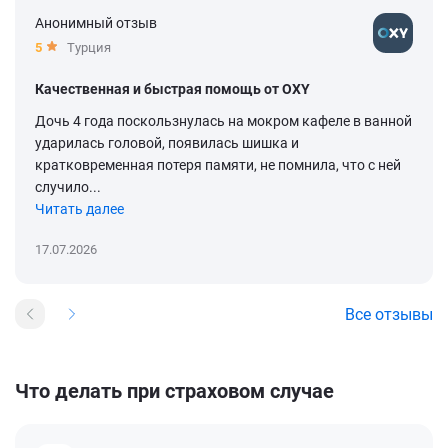
Анонимный отзыв
5
Турция
Качественная и быстрая помощь от OXY
Дочь 4 года поскользнулась на мокром кафеле в ванной
ударилась головой, появилась шишка и
кратковременная потеря памяти, не помнила, что с ней
случило...
Читать далее
17.07.2026
Все отзывы
Что делать при страховом случае