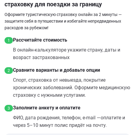
страховку для поездки за границу
Оформите туристическую страховку онлайн за 2 минуты —
защитите себя в путешествии и избегайте непредвиденных
расходов за рубежом!
Рассчитайте стоимость
1
В онлайн‑калькуляторе укажите страну, даты и
возраст застрахованных
Сравните варианты и добавьте опции
2
Спорт, страховка от невыезда, покрытие
хронических заболеваний. Оформите медицинскую
страховку с нужными услугами.
Заполните анкету и оплатите
3
ФИО, дата рождения, телефон, e‑mail —оплатите и
через 5–10 минут полис придёт на почту.