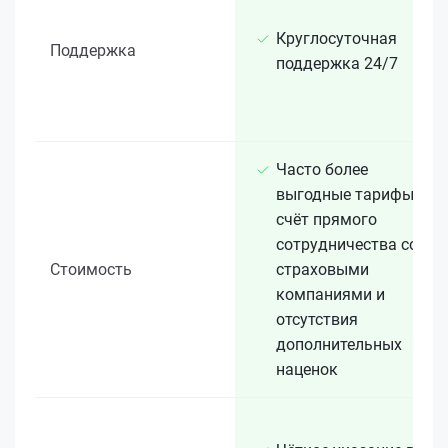
Круглосуточная
Поддержка
поддержка 24/7
Часто более
выгодные тарифы за
счёт прямого
сотрудничества со
Стоимость
страховыми
компаниями и
отсутствия
дополнительных
наценок