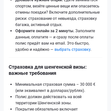
спортом, везёте ценные вещи или опасаетесь
отмены поездки? Включите дополнительные
риски: страхование от невыезда, страховку
багажа, активный отдых.
Оформите онлайн за 2 минуты.
Заполните
данные, оплатите — и сразу после оплаты
полис придёт вам на email. Это быстро,
удобно и надёжно —
выбрать страховку
.
Страховка для шенгенской визы:
важные требования
Минимальная страховая сумма – 30 000 €
(или эквивалент в долларах/рублях).
Полис должен действовать на всей
территории Шенгенской зоны.
Покрытие обязательно включает