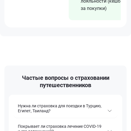
лояльности (кешбэк
за покупки)
Частые вопросы о страховании
путешественников
Нужна ли страховка для поездки в Турцию,
Египет, Таиланд?
Покрывает ли страховка лечение COVID-19