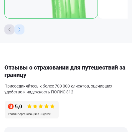
Отзывы о страховании для путешествий за
границу
Присоединяйтесь к более 700 000 клиентов, оценивших
удобство и надежность ПОЛИС 812