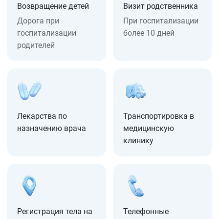
Возвращение детей
Визит родственника
Дорога при
При госпитализации
госпитализации
более 10 дней
родителей
Лекарства по
Транспортировка в
назначению врача
медицинскую
клинику
Регистрация тела на
Телефонные