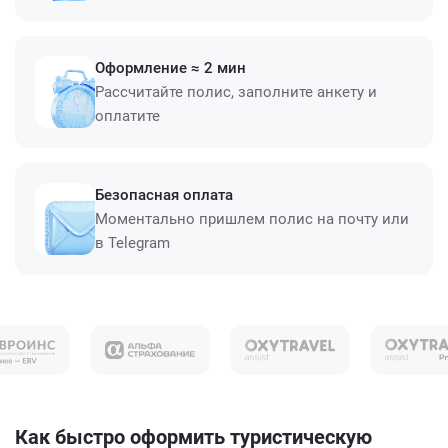
Оформление ≈ 2 мин
Рассчитайте полис, заполните анкету и
оплатите
Безопасная оплата
Моментально пришлем полис на почту или
в Telegram
Как быстро оформить туристическую