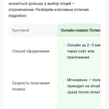
оказаться дольше, а выбор опций —
ограниченнее. Разберём ключевые отличия
подробно:
Критерий
Онлайн-сервис Полис 812
Онлайн за 2–5 минут
Способ оформления
через сайт или
приложение
Мгновенно — полис
Скорость получения
приходит на email
полиса
сразу после оплаты