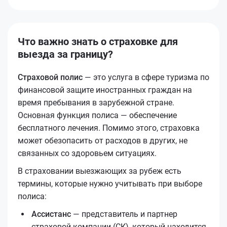
Что важно знать о страховке для
выезда за границу?
Страховой полис
— это услуга в сфере туризма по
финансовой защите иностранных граждан на
время пребывания в зарубежной стране.
Основная функция полиса — обеспечение
бесплатного лечения. Помимо этого, страховка
может обезопасить от расходов в других, не
связанных со здоровьем ситуациях.
В страховании выезжающих за рубеж есть
термины, которые нужно учитывать при выборе
полиса:
Ассистанс
— представитель и партнер
страховой компании (СК), который находится