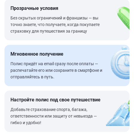
Прозрачные условия
Без скрытых ограничений и франшизы — вы
точно знаете, что получаете, когда покупаете
страховку для путешествия за границу
Мгновенное получение
Полис придёт на email сразу после оплаты —
распечатайте его или сохраните в смартфоне и
отправляйтесь в путь.
Настройте полис под свое путешествие
Добавьте страхование спорта, багажа,
ответственности или защиту от невыезда —
гибко и удобно!