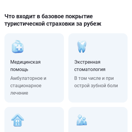
Что входит в базовое покрытие
туристической страховки за рубеж
Медицинская
Экстренная
помощь
стоматология
Амбулаторное и
В том числе и при
стационарное
острой зубной боли
лечение