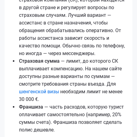
в другой стране и регулирует вопросы по
страховым случаям. Лучший вариант —
ассистанс в стране назначения, чтобы
обращения обрабатывались оперативно. От
работы ассистанса зависит скорость и
качество помощи. Обычно связь по телефону,
но иногда — через мессенджеры.
Страховая сумма
— лимит, до которого СК
выплачивает компенсацию. На нашем сайте
доступны разные варианты по суммам —
смотрите требования страны въезда. Для
шенгенской визы
необходим лимит не менее
30 000 €.
Франшиза
— часть расходов, которую турист
оплачивает самостоятельно (например, 20%
суммы счета). Франшиза позволяет сделать
полис дешевле.