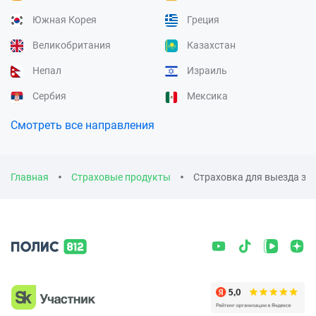
Южная Корея
Греция
Великобритания
Казахстан
Непал
Израиль
Сербия
Мексика
Смотреть все направления
Главная
Страховые продукты
Страховка для выезда за 