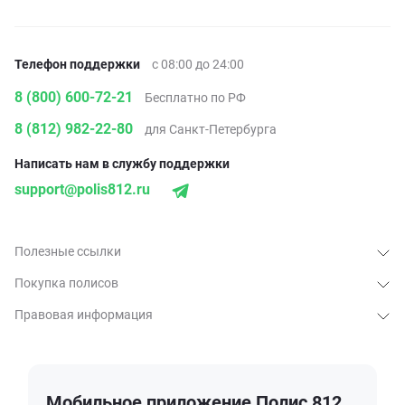
Телефон поддержки
с 08:00 до 24:00
8 (800) 600-72-21
Бесплатно по РФ
8 (812) 982-22-80
для Санкт-Петербурга
Написать нам в службу поддержки
support@polis812.ru
Полезные ссылки
Покупка полисов
Правовая информация
Мобильное приложение Полис 812