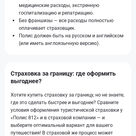
медицинские расходы, экстренную
госпитализацию и репатриацию.
Без франшизы — все расходы полностью
оплачивает страховщик.
Полис должен быть на русском и английском
(или иметь англоязычную версию).
Страховка за границу: где оформить
выгоднее?
Хотите купить страховку за границу, но не знаете,
где это сделать быстрее и выгоднее? Сравните
условия оформления туристической страховки у
«Полис 812» и в страховой компании — и
выберите оптимальный вариант для вашего
путешествия! В страховой же процесс может