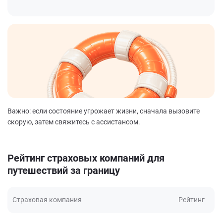
Важно: если состояние угрожает жизни, сначала вызовите
скорую, затем свяжитесь с ассистансом.
Рейтинг страховых компаний для
путешествий за границу
Страховая компания
Рейтинг