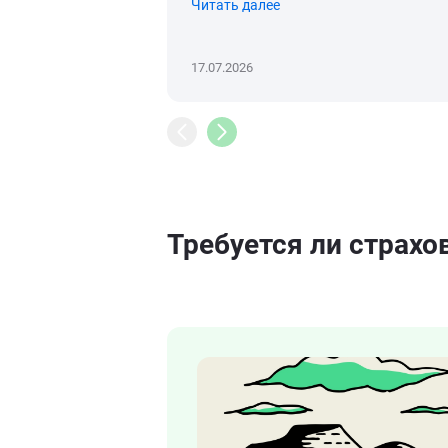
Читать далее
17.07.2026
Требуется ли страхо