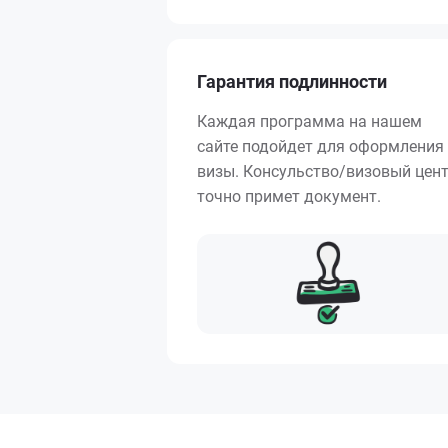
Гарантия подлинности
Каждая программа на нашем
сайте подойдет для оформления
визы. Консульство/визовый цен
точно примет документ.