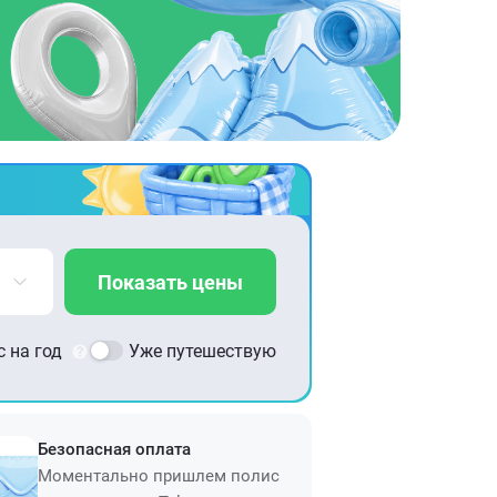
Показать цены
 на год
Уже путешествую
Безопасная оплата
Моментально пришлем полис