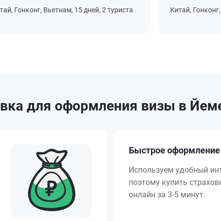
, Гонконг, Вьетнам, 15 дней, 2 туриста
Китай, Гонконг, Вь
вка для оформления визы в Йеме
Быстрое оформление
Используем удобный ин
поэтому купить страхо
онлайн за 3-5 минут.