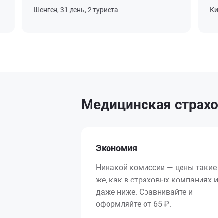
Шенген, 31 день, 2 туриста
Китай
Медицинская страхо
Экономия
Никакой комиссии — цены такие
же, как в страховых компаниях и
даже ниже. Сравнивайте и
оформляйте от 65 ₽.