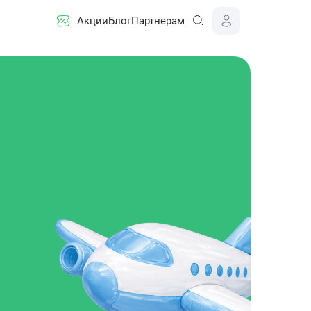
Акции
Блог
Партнерам