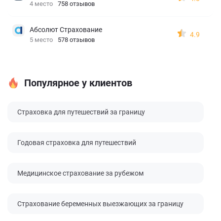
4 место
758 отзывов
Абсолют Страхование
4.9
5 место
578 отзывов
Популярное у клиентов
Страховка для путешествий за границу
Годовая страховка для путешествий
Медицинское страхование за рубежом
Страхование беременных выезжающих за границу