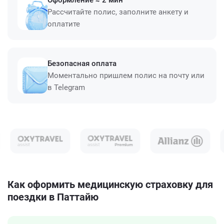
Оформление ≈ 2 мин
Рассчитайте полис, заполните анкету и
оплатите
Безопасная оплата
Моментально пришлем полис на почту или
в Telegram
Как оформить медицинскую страховку для
поездки в Паттайю