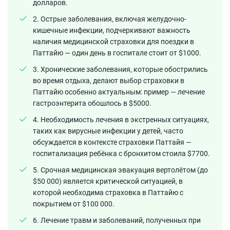
долларов.
2. Острые заболевания, включая желудочно-
кишечные инфекции, подчеркивают важность
наличия медицинской страховки для поездки в
Паттайю — один день в госпитале стоит от $1000.
3. Хронические заболевания, которые обострились
во время отдыха, делают выбор страховки в
Паттайю особенно актуальным: пример — лечение
гастроэнтерита обошлось в $5000.
4. Необходимость лечения в экстренных ситуациях,
таких как вирусные инфекции у детей, часто
обсуждается в контексте страховки Паттайя —
госпитализация ребёнка с бронхитом стоила $7700.
5. Срочная медицинская эвакуация вертолётом (до
$50 000) является критической ситуацией, в
которой необходима страховка в Паттайю с
покрытием от $100 000.
6. Лечение травм и заболеваний, полученных при