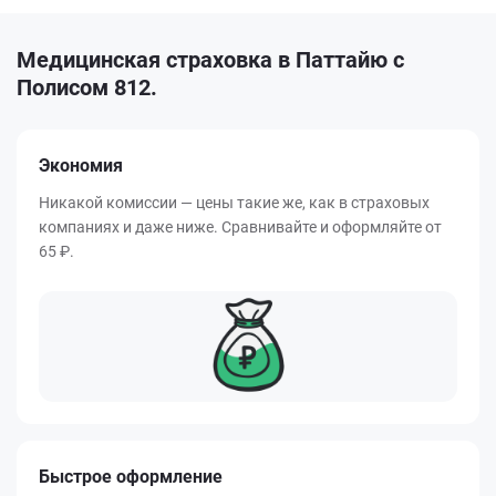
Медицинская страховка в Паттайю с
Полисом 812.
Экономия
Никакой комиссии — цены такие же, как в страховых
компаниях и даже ниже. Сравнивайте и оформляйте от
65 ₽.
Быстрое оформление