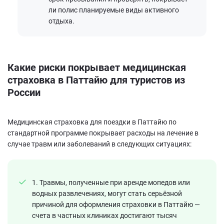
ли полис планируемые виды активного
отдыха.
Какие риски покрывает медицинская
страховка в Паттайю для туристов из
России
Медицинская страховка для поездки в Паттайю по
стандартной программе покрывает расходы на лечение в
случае травм или заболеваний в следующих ситуациях:
1. Травмы, полученные при аренде мопедов или
водных развлечениях, могут стать серьёзной
причиной для оформления страховки в Паттайю —
счета в частных клиниках достигают тысяч