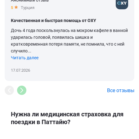
Анонимный отзыв
5
Турция
Качественная и быстрая помощь от OXY
Дочь 4 года поскользнулась на мокром кафеле в ванной
ударилась головой, появилась шишка и
кратковременная потеря памяти, не помнила, что с ней
случило...
Читать далее
17.07.2026
Все отзывы
Нужна ли медицинская страховка для
поездки в Паттайю?