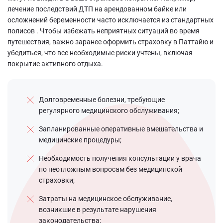
лечение последствий ДТП на арендованном байке или
осложнений беременности часто исключается из стандартных
полисов . Чтобы избежать неприятных ситуаций во время
путешествия, важно заранее оформить страховку в Паттайю и
убедиться, что все необходимые риски учтены, включая
покрытие активного отдыха.
Долговременные болезни, требующие
регулярного медицинского обслуживания;
Запланированные оперативные вмешательства и
медицинские процедуры;
Необходимость получения консультации у врача
по неотложным вопросам без медицинской
страховки;
Затраты на медицинское обслуживание,
возникшие в результате нарушения
законодательства;