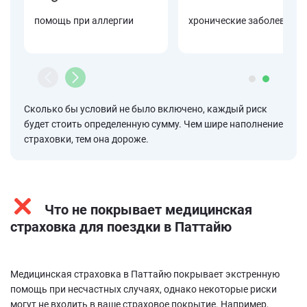
помощь при аллергии
хронические заболевания
Сколько бы условий не было включено, каждый риск
будет стоить определенную сумму. Чем шире наполнение
страховки, тем она дороже.
Что не покрывает медицинская
страховка для поездки в Паттайю
Медицинская страховка в Паттайю покрывает экстренную
помощь при несчастных случаях, однако некоторые риски
могут не входить в ваше страховое покрытие. Например,