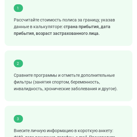
1
Рассчитайте стоимость полиса за границу, указав
данные в калькуляторе:
страна прибытия, дата
прибытия, возраст застрахованного лица.
2
Сравните программы и отметьте дополнительные
фильтры (занятия спортом, беременность,
инвалидность, хронические заболевания и другое).
3
Внесите личную информацию в короткую анкету: