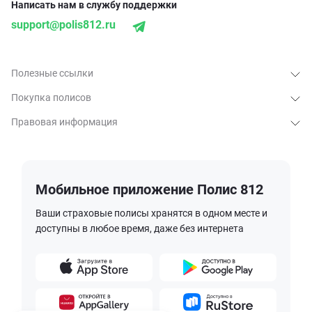
Написать нам в службу поддержки
support@polis812.ru
Полезные ссылки
Покупка полисов
Правовая информация
Мобильное приложение Полис 812
Ваши страховые полисы хранятся в одном месте и
доступны в любое время, даже без интернета