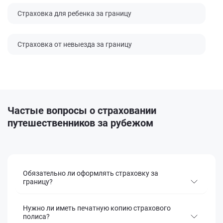
Страховка для ребенка за границу
Страховка от невыезда за границу
Частые вопросы
о страховании
путешественников за рубежом
Обязательно ли оформлять страховку за
границу?
Нужно ли иметь печатную копию страхового
полиса?