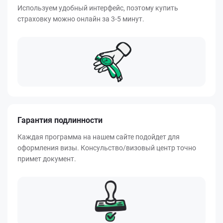
Используем удобный интерфейс, поэтому купить
страховку можно онлайн за 3-5 минут.
Гарантия подлинности
Каждая программа на нашем сайте подойдет для
оформления визы. Консульство/визовый центр точно
примет документ.