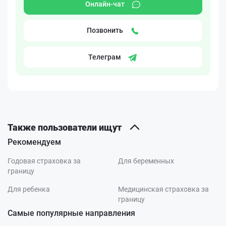
Онлайн-чат
Позвонить
Телеграм
Также пользователи ищут
Рекомендуем
Годовая страховка за
Для беременных
границу
Для ребенка
Медицинская страховка за
границу
Самые популярные направления