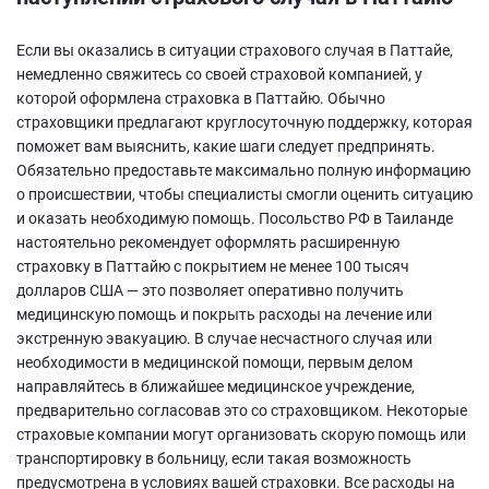
Если вы оказались в ситуации страхового случая в Паттайе,
немедленно свяжитесь со своей страховой компанией, у
которой оформлена страховка в Паттайю. Обычно
страховщики предлагают круглосуточную поддержку, которая
поможет вам выяснить, какие шаги следует предпринять.
Обязательно предоставьте максимально полную информацию
о происшествии, чтобы специалисты смогли оценить ситуацию
и оказать необходимую помощь. Посольство РФ в Таиланде
настоятельно рекомендует оформлять расширенную
страховку в Паттайю с покрытием не менее 100 тысяч
долларов США — это позволяет оперативно получить
медицинскую помощь и покрыть расходы на лечение или
экстренную эвакуацию. В случае несчастного случая или
необходимости в медицинской помощи, первым делом
направляйтесь в ближайшее медицинское учреждение,
предварительно согласовав это со страховщиком. Некоторые
страховые компании могут организовать скорую помощь или
транспортировку в больницу, если такая возможность
предусмотрена в условиях вашей страховки. Все расходы на