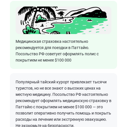
Медицинская страховка настоятельно
рекомендуется для поездки в Паттайю.
Посольство РФ советует оформлять полис с
покрытием не менее $100 000
Популярный тайский курорт привлекает тысячи
туристов, но не все знают о высоких ценах на
местную медицину. Посольство РФ настоятельно
рекомендует оформлять медицинскую страховку в
Паттайю с покрытием не менее $100 000 — это
позволит оперативно получить помощь и покрыть
расходы на лечение или экстренную эвакуацию.
Не экономьте на безопасности.