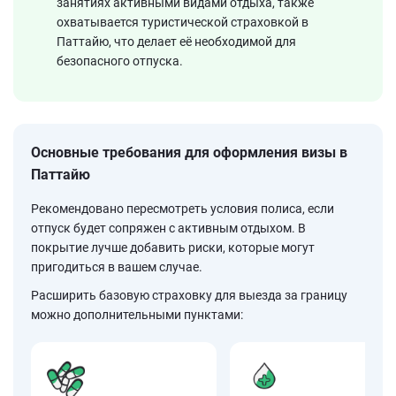
занятиях активными видами отдыха, также
охватывается туристической страховкой в
Паттайю, что делает её необходимой для
безопасного отпуска.
Основные требования для оформления визы в
Паттайю
Рекомендовано пересмотреть условия полиса, если
отпуск будет сопряжен с активным отдыхом. В
покрытие лучше добавить риски, которые могут
пригодиться в вашем случае.
Расширить базовую страховку для выезда за границу
можно дополнительными пунктами: