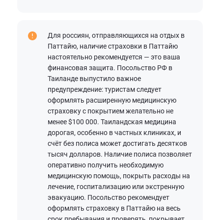
Для россиян, отправляющихся на отдых в
Паттайю, наличие страховки в Паттайю
настоятельно рекомендуется — это ваша
финансовая защита. Посольство РФ в
Таиланде выпустило важное
предупреждение: туристам следует
оформлять расширенную медицинскую
страховку с покрытием желательно не
менее $100 000. Таиландская медицина
дорогая, особенно в частных клиниках, и
счёт без полиса может достигать десятков
тысяч долларов. Наличие полиса позволяет
оперативно получить необходимую
медицинскую помощь, покрыть расходы на
лечение, госпитализацию или экстренную
эвакуацию. Посольство рекомендует
оформлять страховку в Паттайю на весь
срок пребывания и проверять, покрывает