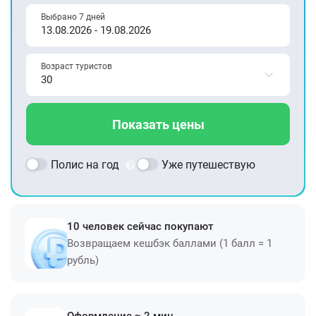
Выбрано 7 дней
Возраст туристов
Показать цены
Полис на год
Уже путешествую
10 человек сейчас покупают
Возвращаем кешбэк баллами (1 балл = 1
рубль)