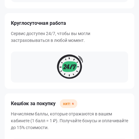
Круглосуточная работа
Сервис доступен 24/7, чтобы вы могли
застраховываться в любой момент.
Кешбэк за покупку
Начисляем баллы, которые отражаются в вашем
кабинете (1 балл = 1 ₽). Получайте бонусы и оплачивайте
до 15% стоимости.