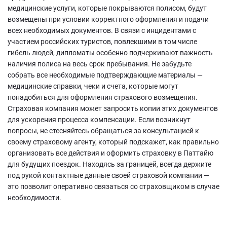
медицинские услуги, которые покрываются полисом, будут
возмещены при условии корректного оформления и подачи
всех необходимых документов. В связи с инцидентами с
участием российских туристов, повлекшими в том числе
гибель людей, дипломаты особенно подчеркивают важность
наличия полиса на весь срок пребывания. Не забудьте
собрать все необходимые подтверждающие материалы —
медицинские справки, чеки и счета, которые могут
понадобиться для оформления страхового возмещения.
Страховая компания может запросить копии этих документов
для ускорения процесса компенсации. Если возникнут
вопросы, не стесняйтесь обращаться за консультацией к
своему страховому агенту, который подскажет, как правильно
организовать все действия и оформить страховку в Паттайю
для будущих поездок. Находясь за границей, всегда держите
под рукой контактные данные своей страховой компании —
это позволит оперативно связаться со страховщиком в случае
необходимости.