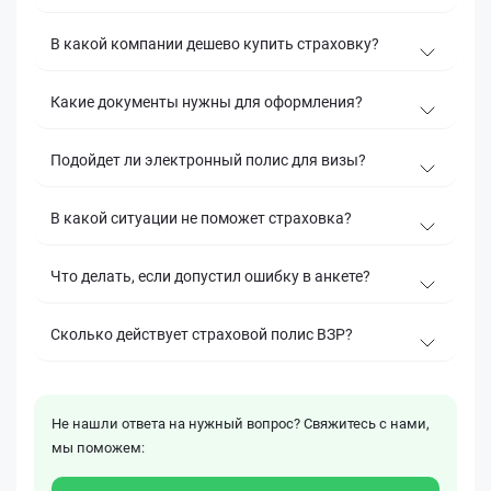
В какой компании дешево купить страховку?
Какие документы нужны для оформления?
Подойдет ли электронный полис для визы?
В какой ситуации не поможет страховка?
Что делать, если допустил ошибку в анкете?
Сколько действует страховой полис ВЗР?
Не нашли ответа на нужный вопрос? Свяжитесь с нами,
мы поможем: