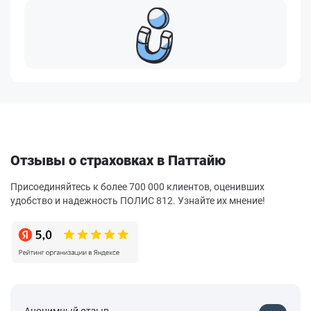
Отзывы о страховках в Паттайю
Присоединяйтесь к более 700 000 клиентов, оценивших
удобство и надежность ПОЛИС 812. Узнайте их мнение!