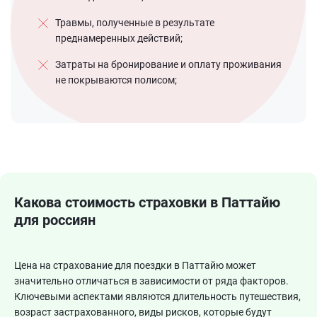
Травмы, полученные в результате
преднамеренных действий;
Затраты на бронирование и оплату проживания
не покрываются полисом;
Какова стоимость страховки в Паттайю
для россиян
Цена на страхование для поездки в Паттайю может
значительно отличаться в зависимости от ряда факторов.
Ключевыми аспектами являются длительность путешествия,
возраст застрахованного, виды рисков, которые будут