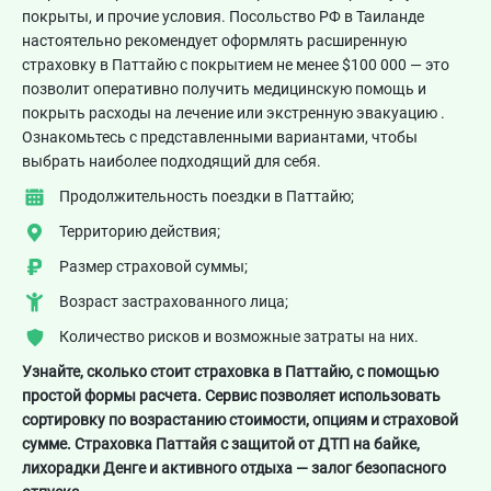
покрыты, и прочие условия. Посольство РФ в Таиланде
настоятельно рекомендует оформлять расширенную
страховку в Паттайю с покрытием не менее $100 000 — это
позволит оперативно получить медицинскую помощь и
покрыть расходы на лечение или экстренную эвакуацию .
Ознакомьтесь с представленными вариантами, чтобы
выбрать наиболее подходящий для себя.
Продолжительность поездки в Паттайю;
Территорию действия;
Размер страховой суммы;
Возраст застрахованного лица;
Количество рисков и возможные затраты на них.
Узнайте, сколько стоит страховка в Паттайю, с помощью
простой формы расчета. Сервис позволяет использовать
сортировку по возрастанию стоимости, опциям и страховой
сумме. Страховка Паттайя с защитой от ДТП на байке,
лихорадки Денге и активного отдыха — залог безопасного