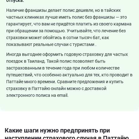
отпуска.
Наличие франшизы делает полис дешевле, но в тайских
частных клиниках лучше иметь полис без франшизы — это
гарантирует, что вам не придётся платить из своего кармана
при обращении за помощью. Учитывайте, что лечение без
страховки может обойтись в сотни тысяч бат, как
показывают реальные случаи с туристами .
Иногда выгоднее оформить годовую страховку для частых
поездок в Таиланд. Такой полис позволяет быть
застрахованным в течение года при любом количестве
путешествий, что особенно актуально для тех, кто проводит в
Паттайе много времени. Сравните предложения и купить
страховку в Паттайю онлайн можно с доставкой
электронного полиса на email.
Какие шаги нужно предпринять при
наступлении страхового случая в Паттайю