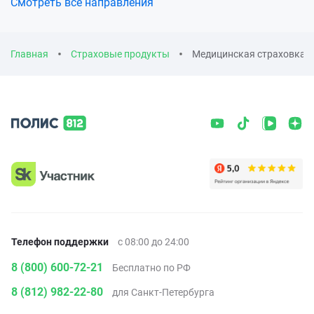
Смотреть все направления
Главная
Страховые продукты
Медицинская страховка в
Телефон поддержки
с 08:00 до 24:00
8 (800) 600-72-21
Бесплатно по РФ
8 (812) 982-22-80
для Санкт-Петербурга