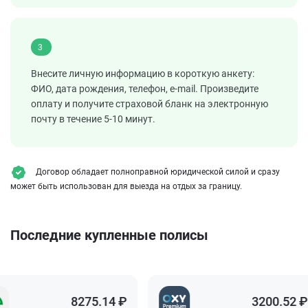
3
Внесите личную информацию в короткую анкету:
ФИО, дата рождения, телефон, e-mail. Произведите
оплату и получите страховой бланк на электронную
почту в течение 5-10 минут.
Договор обладает полноправной юридической силой и сразу
может быть использован для выезда на отдых за границу.
Последние купленные полисы
8275.14 ₽
3200.52 ₽