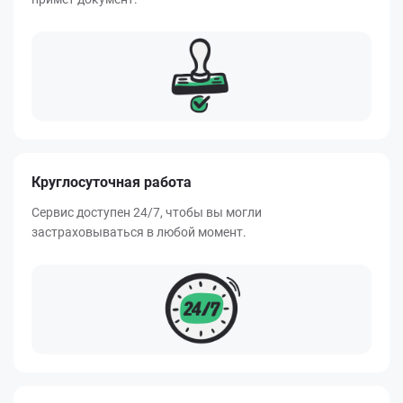
Круглосуточная работа
Сервис доступен 24/7, чтобы вы могли
застраховываться в любой момент.