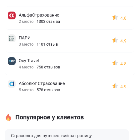
АльфаСтрахование
4.8
2 место
1303 отзыва
ПАРИ
4.9
3 место
1101 отзыв
Oxy Travel
4.8
4 место
758 отзывов
Абсолют Страхование
4.9
5 место
578 отзывов
Популярное у клиентов
Страховка для путешествий за границу