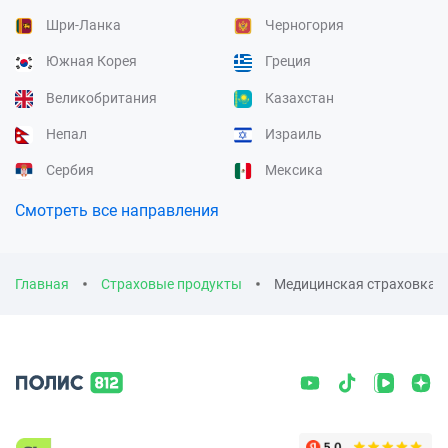
Шри-Ланка
Черногория
Южная Корея
Греция
Великобритания
Казахстан
Непал
Израиль
Сербия
Мексика
Смотреть все направления
Главная
Страховые продукты
Медицинская страховка н