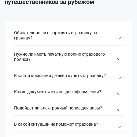
путешественников за рубежом
Обязательно ли оформлять страховку за
границу?
Нужно ли иметь печатную копию страхового
полиса?
В какой компании дешево купить страховку?
Какие документы нужны для оформления?
Подойдет ли электронный полис для визы?
В какой ситуации не поможет страховка?