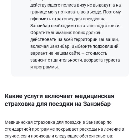
действующего полиса визу не выдадут, а на
границе могут отказать во въезде. Поэтому
оформить страховку для поездки на
Занзибар необходимо на этапе подготовки.
Обратите внимание: полис должен
действовать на всей территории Танзании,
включая Занзибар. Выберите подходящий
вариант на нашем сайте — стоимость
зависит от длительности, возраста туриста
и программы.
Какие услуги включает медицинская
страховка для поездки на Занзибар
Медицинская страховка для поездки в Занзибар по
стандартной программе покрывает расходы на лечение в
случае, если произошли следующие обстоятельства: