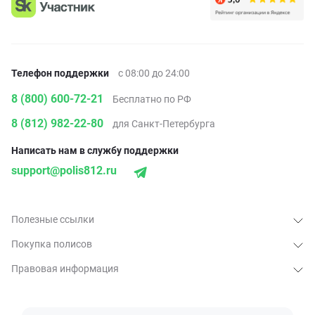
Телефон поддержки
с 08:00 до 24:00
8 (800) 600-72-21
Бесплатно по РФ
8 (812) 982-22-80
для Санкт-Петербурга
Написать нам в службу поддержки
support@polis812.ru
Полезные ссылки
Покупка полисов
Правовая информация