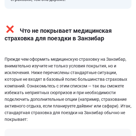
Что не покрывает медицинская
страховка для поездки в Занзибар
Прежде чем оформить медицинскую страховку на Занзибар,
внимательно изучите не только условия покрытия, но и
исключения. Ниже перечислены стандартные ситуации,
которые не входят в базовый полис большинства страховых
компаний. Ознакомьтесь с этим списком — так вы сможете
избежать неприятных сюрпризов и при необходимости
подключить дополнительные опции (например, страхование
активного отдыха, если планируете дайвинг или сафари). Итак,
стандартная страховка для поездки на Занзибар обычно не
покрывает: