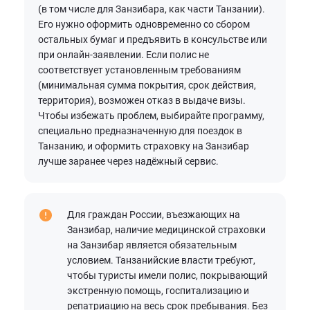
(в том числе для Занзибара, как части Танзании).
Его нужно оформить одновременно со сбором
остальных бумаг и предъявить в консульстве или
при онлайн-заявлении. Если полис не
соответствует установленным требованиям
(минимальная сумма покрытия, срок действия,
территория), возможен отказ в выдаче визы.
Чтобы избежать проблем, выбирайте программу,
специально предназначенную для поездок в
Танзанию, и оформить страховку на Занзибар
лучше заранее через надёжный сервис.
Для граждан России, въезжающих на
Занзибар, наличие медицинской страховки
на Занзибар является обязательным
условием. Танзанийские власти требуют,
чтобы туристы имели полис, покрывающий
экстренную помощь, госпитализацию и
репатриацию на весь срок пребывания. Без