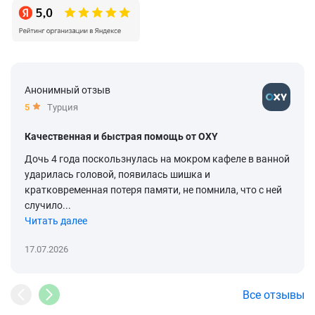
Анонимный отзыв
5
Турция
Качественная и быстрая помощь от OXY
Дочь 4 года поскользнулась на мокром кафеле в ванной
ударилась головой, появилась шишка и
кратковременная потеря памяти, не помнила, что с ней
случило...
Читать далее
17.07.2026
Все отзывы