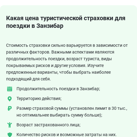
Какая цена туристической страховки для
поездки в Занзибар
Стоимость страховки сильно варьируется в зависимости от
различных факторов. Важными аспектами являются
продолжительность поездки, возраст туриста, виды
покрываемых рисков и другие условия. Изучите
предложенные варианты, чтобы выбрать наиболее
подходящий для себя.
Продолжительность поездки в Занзибар;
Территорию действия;
Размер страховой суммы (установлен лимит в 30 тыс.,
но оптимальнее выбирать сумму больше);
Возраст застрахованного лица;
Количество рисков и возможные затраты на них.