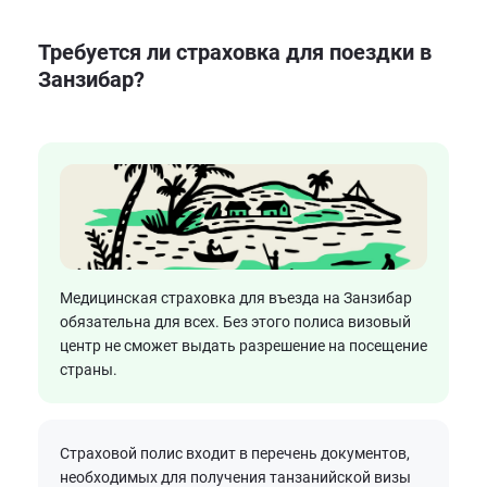
Требуется ли страховка для поездки в
Занзибар?
Медицинская страховка для въезда на Занзибар
обязательна для всех. Без этого полиса визовый
центр не сможет выдать разрешение на посещение
страны.
Страховой полис входит в перечень документов,
необходимых для получения танзанийской визы