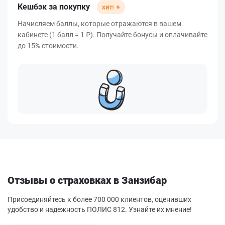
Кешбэк за покупку
Начисляем баллы, которые отражаются в вашем
кабинете (1 балл = 1 ₽). Получайте бонусы и оплачивайте
до 15% стоимости.
Отзывы о страховках в Занзибар
Присоединяйтесь к более 700 000 клиентов, оценивших
удобство и надежность ПОЛИС 812. Узнайте их мнение!