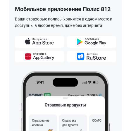
Мобильное приложение Полис 812
Ваши страховые полисы хранятся в одном месте и
доступны в любое время, даже без интернета