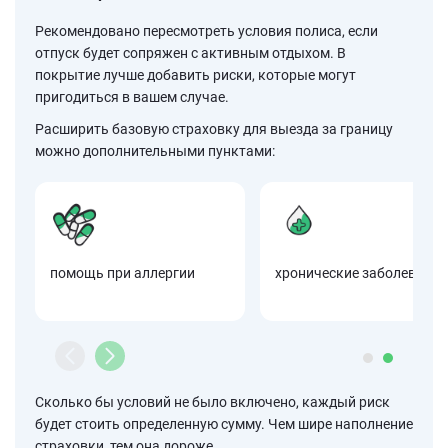
Рекомендовано пересмотреть условия полиса, если
отпуск будет сопряжен с активным отдыхом. В
покрытие лучше добавить риски, которые могут
пригодиться в вашем случае.
Расширить базовую страховку для выезда за границу
можно дополнительными пунктами:
помощь при аллергии
хронические заболевания
Сколько бы условий не было включено, каждый риск
будет стоить определенную сумму. Чем шире наполнение
страховки, тем она дороже.