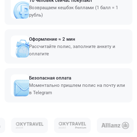
10 человек сейчас покупают
Возвращаем кешбэк баллами (1 балл = 1
рубль)
Оформление ≈ 2 мин
Рассчитайте полис, заполните анкету и
оплатите
Безопасная оплата
Моментально пришлем полис на почту или
в Telegram