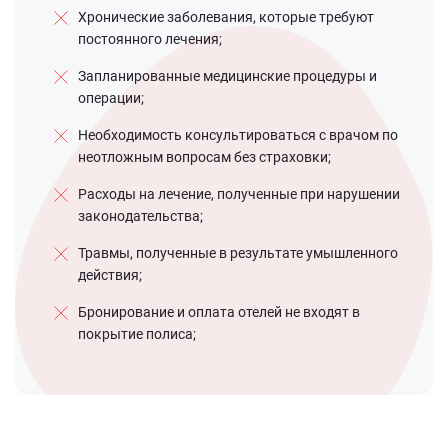
Хронические заболевания, которые требуют
постоянного лечения;
Запланированные медицинские процедуры и
операции;
Необходимость консультироваться с врачом по
неотложным вопросам без страховки;
Расходы на лечение, полученные при нарушении
законодательства;
Травмы, полученные в результате умышленного
действия;
Бронирование и оплата отелей не входят в
покрытие полиса;