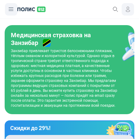
Медицинская страховка на
Занзибар
Занзибар привлекает туристов белоснежными пляжами,
тёплым океаном и колоритной культурой. Однако отдых в
тропической стране требует ответственного подхода к
здоровью: местная медицина платная, а качественные
услуги доступны в основном в частных клиниках. Чтобы
избежать крупных расходов при болезни или травме,
заранее оформите страховку на Занзибар. Мы предлагаем
программы ведущих страховых компаний с покрытием от
65 рублей в день. Вы можете купить страховку на Занзибар
онлайн за несколько минут — полис придёт на email сразу
после оплаты. Это гарантия экстренной помощи,
госпитализации и эвакуации на протяжении всей поездки.
Скидки до 29%!