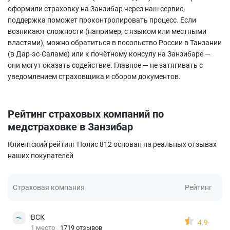
оформили страховку на Занзибар через наш сервис,
поддержка поможет проконтролировать процесс. Если
возникают сложности (например, с языком или местными
властями), можно обратиться в посольство России в Танзании
(в Дар-эс-Саламе) или к почётному консулу на Занзибаре —
они могут оказать содействие. Главное — не затягивать с
уведомлением страховщика и сбором документов.
Рейтинг страховых компаний по
медстраховке в Занзибар
Клиентский рейтинг Полис 812 основан на реальных отзывах
наших покупателей
Страховая компания
Рейтинг
ВСК
4.9
1 место
1719 отзывов