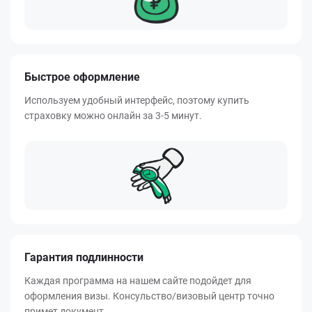
Быстрое оформление
Используем удобный интерфейс, поэтому купить
страховку можно онлайн за 3-5 минут.
Гарантия подлинности
Каждая программа на нашем сайте подойдет для
оформления визы. Консульство/визовый центр точно
примет документ.