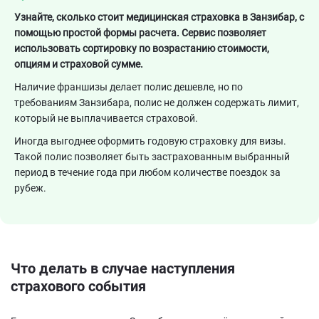
Узнайте, сколько стоит медицинская страховка в Занзибар, с
помощью простой формы расчета. Сервис позволяет
использовать сортировку по возрастанию стоимости,
опциям и страховой сумме.
Наличие франшизы делает полис дешевле, но по
требованиям Занзибара, полис не должен содержать лимит,
который не выплачивается страховой.
Иногда выгоднее оформить годовую страховку для визы.
Такой полис позволяет быть застрахованным выбранный
период в течение года при любом количестве поездок за
рубеж.
Что делать в случае наступления
страхового события