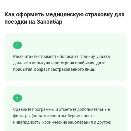
Как оформить медицинскую страховку для
поездки на Занзибар
1
Рассчитайте стоимость полиса за границу, указав
данные в калькуляторе:
страна прибытия, дата
прибытия, возраст застрахованного лица.
2
Сравните программы и отметьте дополнительные
фильтры (занятия спортом, беременность,
инвалидность, хронические заболевания и другое).