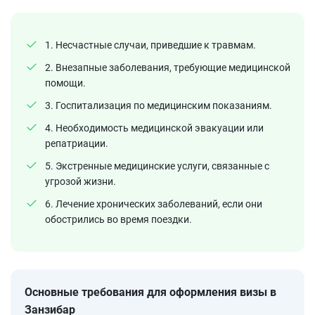
1. Несчастные случаи, приведшие к травмам.
2. Внезапные заболевания, требующие медицинской
помощи.
3. Госпитализация по медицинским показаниям.
4. Необходимость медицинской эвакуации или
репатриации.
5. Экстренные медицинские услуги, связанные с
угрозой жизни.
6. Лечение хронических заболеваний, если они
обострились во время поездки.
Основные требования для оформления визы в
Занзибар