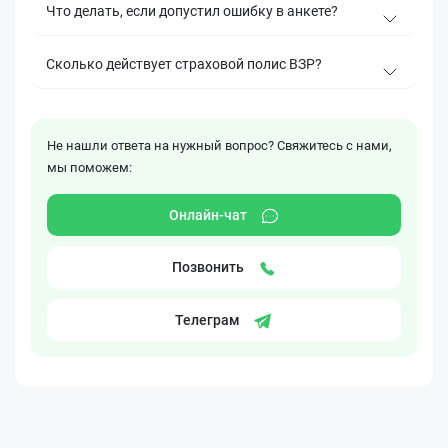
Что делать, если допустил ошибку в анкете?
Сколько действует страховой полис ВЗР?
Не нашли ответа на нужный вопрос? Свяжитесь с нами,
мы поможем:
Онлайн-чат
Позвонить
Телеграм