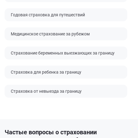
Годовая страховка для путешествий
Медицинское страхование за рубежом
Страхование беременных выезжающих за границу
Страховка для ребенка за границу
Страховка от невыезда за границу
Частые вопросы
о страховании