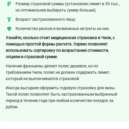
Размер страховой суммы (установлен лимит в 30 тыс.,
но оптимальнее выбирать сумму больше);
Возраст застрахованного лица;
Количество рисков и возможные затраты на них.
Узнайте, сколько стоит медицинская страховка в Чили, с
помощью простой формы расчета. Сервис позволяет
использовать сортировку по возрастанию стоимости,
опциям и страховой сумме.
Наличие франшизы делает полис дешевле, но по
требованиям Чили, полис не должен содержать лимит,
который не выплачивается страховой.
Иногда выгоднее оформить годовую страховку для визы.
Такой полис позволяет быть застрахованным выбранный
период в течение года при любом количестве поездок за
рубеж.