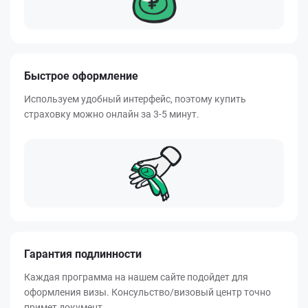
Быстрое оформление
Используем удобный интерфейс, поэтому купить
страховку можно онлайн за 3-5 минут.
Гарантия подлинности
Каждая программа на нашем сайте подойдет для
оформления визы. Консульство/визовый центр точно
примет документ.