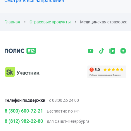
Смотреть все направления
Главная
Страховые продукты
Медицинская страховка в
Телефон поддержки
с 08:00 до 24:00
8 (800) 600-72-21
Бесплатно по РФ
8 (812) 982-22-80
для Санкт-Петербурга