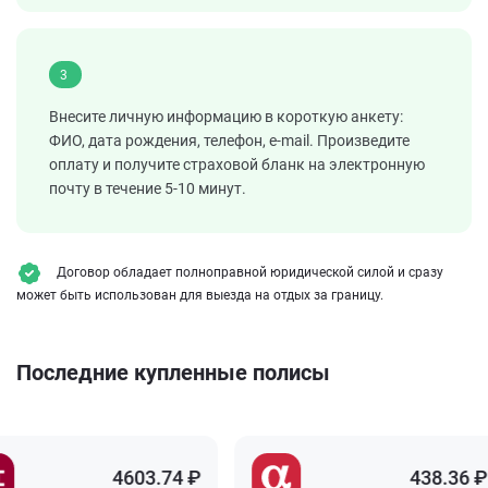
3
Внесите личную информацию в короткую анкету:
ФИО, дата рождения, телефон, e-mail. Произведите
оплату и получите страховой бланк на электронную
почту в течение 5-10 минут.
Договор обладает полноправной юридической силой и сразу
может быть использован для выезда на отдых за границу.
Последние купленные полисы
4603.74 ₽
438.36 ₽