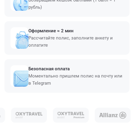
Возвращаем кешбэк баллами (1 балл = 1
рубль)
Оформление ≈ 2 мин
Рассчитайте полис, заполните анкету и
оплатите
Безопасная оплата
Моментально пришлем полис на почту или
в Telegram