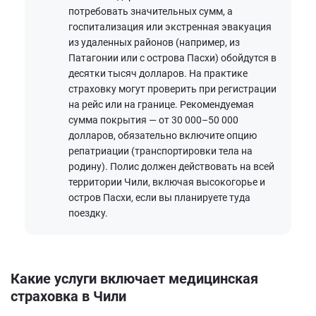
потребовать значительных сумм, а
госпитализация или экстренная эвакуация
из удаленных районов (например, из
Патагонии или с острова Пасхи) обойдутся в
десятки тысяч долларов. На практике
страховку могут проверить при регистрации
на рейс или на границе. Рекомендуемая
сумма покрытия — от 30 000–50 000
долларов, обязательно включите опцию
репатриации (транспортировки тела на
родину). Полис должен действовать на всей
территории Чили, включая высокогорье и
остров Пасхи, если вы планируете туда
поездку.
Какие услуги включает медицинская
страховка в Чили