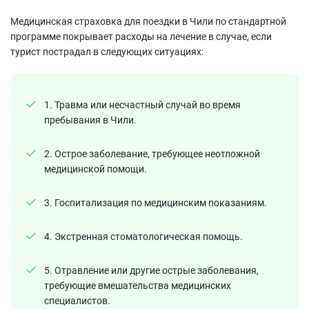
Медицинская страховка для поездки в Чили по стандартной
программе покрывает расходы на лечение в случае, если
турист пострадал в следующих ситуациях:
1. Травма или несчастный случай во время
пребывания в Чили.
2. Острое заболевание, требующее неотложной
медицинской помощи.
3. Госпитализация по медицинским показаниям.
4. Экстренная стоматологическая помощь.
5. Отравление или другие острые заболевания,
требующие вмешательства медицинских
специалистов.