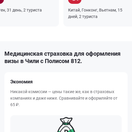
31 день, 2 туриста
Китай, Гонконг, Вьетнам, 15
дней, 2 туриста
Медицинская страховка для оформления
визы в Чили с Полисом 812.
Экономия
Никакой комиссии — цены такие же, как в страховых
компаниях и даже ниже. Сравнивайте и оформляйте от
65 ₽.