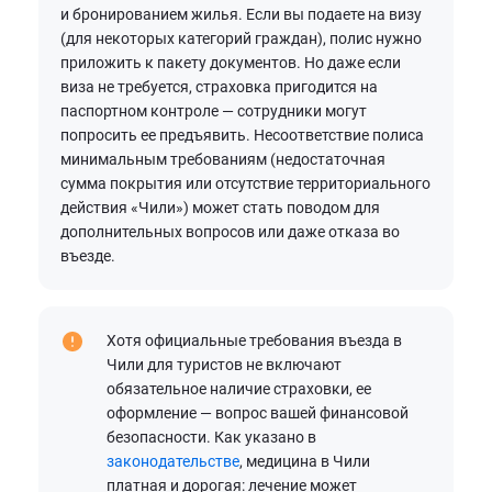
и бронированием жилья. Если вы подаете на визу
(для некоторых категорий граждан), полис нужно
приложить к пакету документов. Но даже если
виза не требуется, страховка пригодится на
паспортном контроле — сотрудники могут
попросить ее предъявить. Несоответствие полиса
минимальным требованиям (недостаточная
сумма покрытия или отсутствие территориального
действия «Чили») может стать поводом для
дополнительных вопросов или даже отказа во
въезде.
Хотя официальные требования въезда в
Чили для туристов не включают
обязательное наличие страховки, ее
оформление — вопрос вашей финансовой
безопасности. Как указано в
законодательстве
, медицина в Чили
платная и дорогая: лечение может