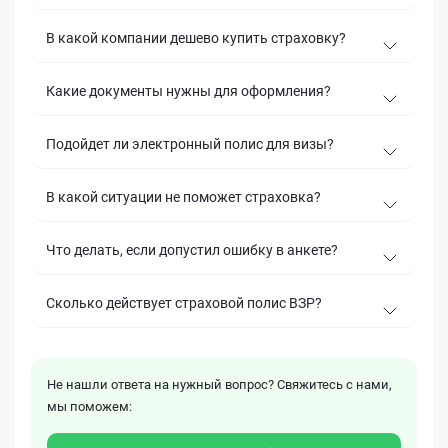
В какой компании дешево купить страховку?
Какие документы нужны для оформления?
Подойдет ли электронный полис для визы?
В какой ситуации не поможет страховка?
Что делать, если допустил ошибку в анкете?
Сколько действует страховой полис ВЗР?
Не нашли ответа на нужный вопрос? Свяжитесь с нами,
мы поможем: