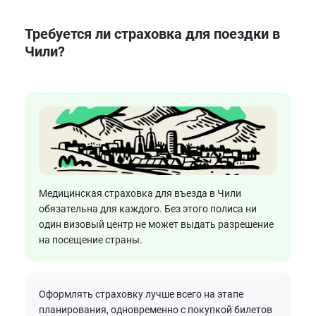
Требуется ли страховка для поездки в
Чили?
Медицинская страховка для въезда в Чили
обязательна для каждого. Без этого полиса ни
один визовый центр не может выдать разрешение
на посещение страны.
Оформлять страховку лучше всего на этапе
планирования, одновременно с покупкой билетов