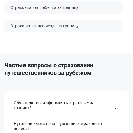
Страховка для ребенка за границу
Страховка от невыезда за границу
Частые вопросы
о страховании
путешественников за рубежом
Обязательно ли оформлять страховку за
границу?
Нужно ли иметь печатную копию страхового
полиса?