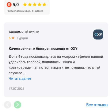
Анонимный отзыв
5
Турция
Качественная и быстрая помощь от OXY
Дочь 4 года поскользнулась на мокром кафеле в ванной
ударилась головой, появилась шишка и
кратковременная потеря памяти, не помнила, что с ней
случило...
Читать далее
17.07.2026
Все отзывы