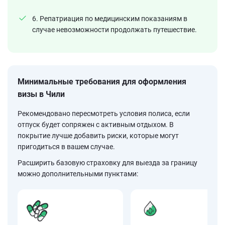
6. Репатриация по медицинским показаниям в
случае невозможности продолжать путешествие.
Минимальные требования для оформления
визы в Чили
Рекомендовано пересмотреть условия полиса, если
отпуск будет сопряжен с активным отдыхом. В
покрытие лучше добавить риски, которые могут
пригодиться в вашем случае.
Расширить базовую страховку для выезда за границу
можно дополнительными пунктами: