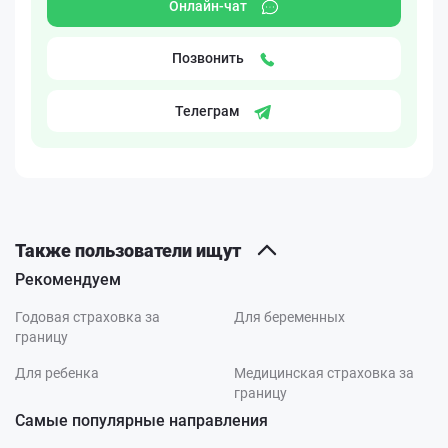
Онлайн-чат
Позвонить
Телеграм
Также пользователи ищут
Рекомендуем
Годовая страховка за
Для беременных
границу
Для ребенка
Медицинская страховка за
границу
Самые популярные направления