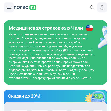
Медицинская страховка в Чили
Чили — страна невероятных контрастов: от засушливых
пустынь Атакамы до ледников Патагонии и загадочных
моаи на острове Пасхи. Путешествие сюда требует
выносливости и хорошей подготовки. Медицинская
страховка для выезжающих за рубеж (ВЗР) — ваш главный
помощник, если вдали от цивилизации что-то пойдет не так.
Местная медицина платная и по качеству сравнима с
американской: счет за простой прием врача может вас
неприятно удивить. Мы собрали лучшие предложения от
лидеров рынка, чтобы вы могли выбрать надежную защиту.
Оформите полис онлайн от 65 рублей в день и
отправляйтесь навстречу приключениям с уверенностью.
Скидки до 29%!