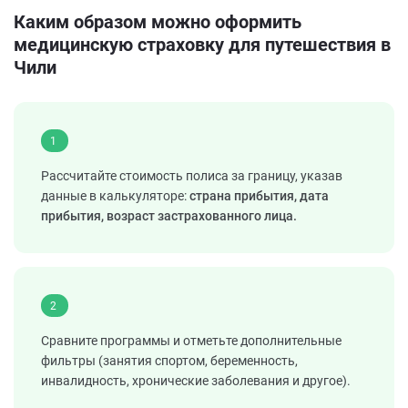
Каким образом можно оформить
медицинскую страховку для путешествия в
Чили
1
Рассчитайте стоимость полиса за границу, указав
данные в калькуляторе:
страна прибытия, дата
прибытия, возраст застрахованного лица.
2
Сравните программы и отметьте дополнительные
фильтры (занятия спортом, беременность,
инвалидность, хронические заболевания и другое).