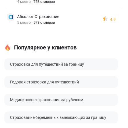
4 место
758 отзывов
Абсолют Страхование
4.9
5 место
578 отзывов
Популярное у клиентов
Страховка для путешествий за границу
Годовая страховка для путешествий
Медицинское страхование за рубежом
Страхование беременных выезжающих за границу