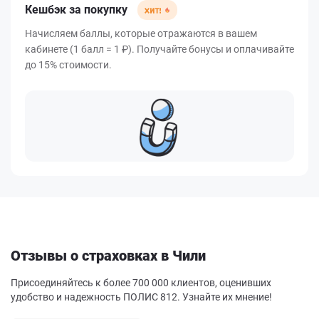
Кешбэк за покупку
Начисляем баллы, которые отражаются в вашем
кабинете (1 балл = 1 ₽). Получайте бонусы и оплачивайте
до 15% стоимости.
Отзывы о страховках в Чили
Присоединяйтесь к более 700 000 клиентов, оценивших
удобство и надежность ПОЛИС 812. Узнайте их мнение!