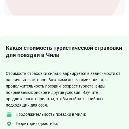
Какая стоимость туристической страховки
для поездки в Чили
Стоимость страховки сильно варьируется в зависимости от
различных факторов. Важными аспектами являются
продолжительность поездки, возраст туриста, виды
покрываемых рисков и другие условия. Изучите
предложенные варианты, чтобы выбрать наиболее
подходящий для себя.
Продолжительность поездки в Чили;
Территорию действия;