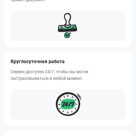
Круглосуточная работа
Сервис доступен 24/7, чтобы вы могли
застраховываться в любой момент.