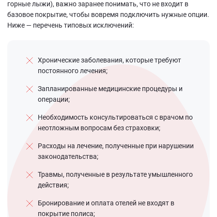
горные лыжи), важно заранее понимать, что не входит в
базовое покрытие, чтобы вовремя подключить нужные опции.
Ниже — перечень типовых исключений:
Хронические заболевания, которые требуют
постоянного лечения;
Запланированные медицинские процедуры и
операции;
Необходимость консультироваться с врачом по
неотложным вопросам без страховки;
Расходы на лечение, полученные при нарушении
законодательства;
Травмы, полученные в результате умышленного
действия;
Бронирование и оплата отелей не входят в
покрытие полиса;