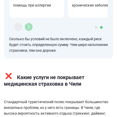
помощь при аллергии
хронические заболевания
Сколько бы условий не было включено, каждый риск
будет стоить определенную сумму. Чем шире наполнение
страховки, тем она дороже.
Какие услуги не покрывает
медицинская страховка в Чили
Стандартный туристический полис покрывает большинство
внезапных проблем, но у него есть границы. В Чили, где
высока вероятность активного отдыха (треккинг, дайвинг,