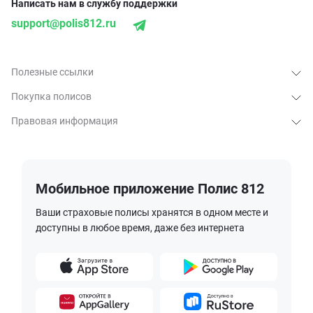
Написать нам в службу поддержки
support@polis812.ru
Полезные ссылки
Покупка полисов
Правовая информация
Мобильное приложение Полис 812
Ваши страховые полисы хранятся в одном месте и
доступны в любое время, даже без интернета