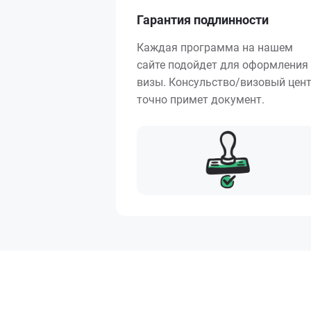
Гарантия подлинности
Каждая программа на нашем
сайте подойдет для оформления
визы. Консульство/визовый цен
точно примет документ.