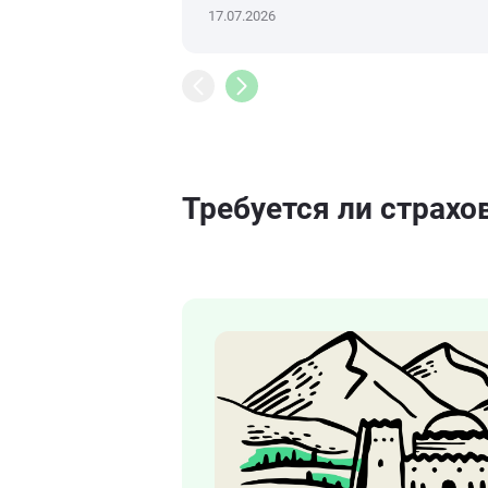
17.07.2026
Требуется ли страхо