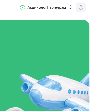
Акции
Блог
Партнерам