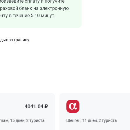
роизведите оплату и получите
траховой бланк на электронную
чту в течение 5-10 минут.
дых за границу.
4041.04 ₽
4
, 15 дней, 2 туриста
Шенген, 11 дней, 2 туриста