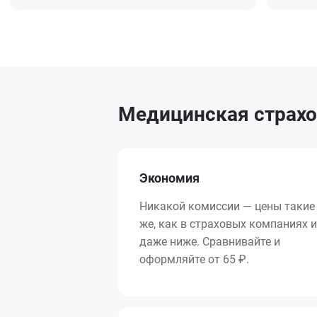
Медицинская страхо
Экономия
Никакой комиссии — цены такие
же, как в страховых компаниях и
даже ниже. Сравнивайте и
оформляйте от 65 ₽.