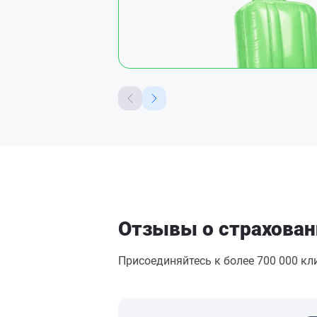
Отзывы о страхован
Присоединяйтесь к более 700 000 к