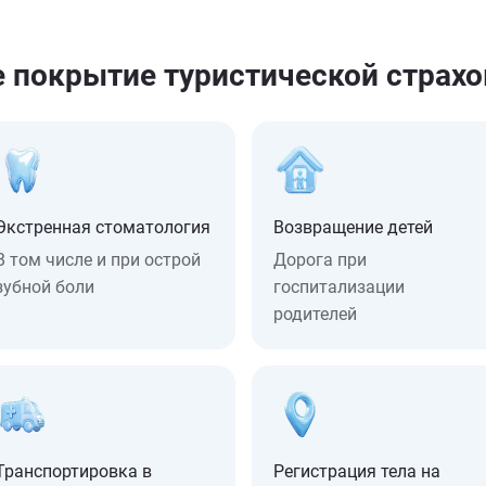
е покрытие туристической страхо
Экстренная стоматология
Возвращение детей
В том числе и при острой
Дорога при
зубной боли
госпитализации
родителей
Транспортировка в
Регистрация тела на