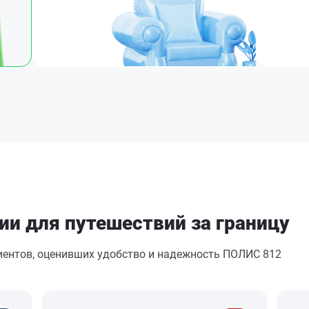
ии для путешествий за границу
лиентов, оценивших удобство и надежность ПОЛИС 812