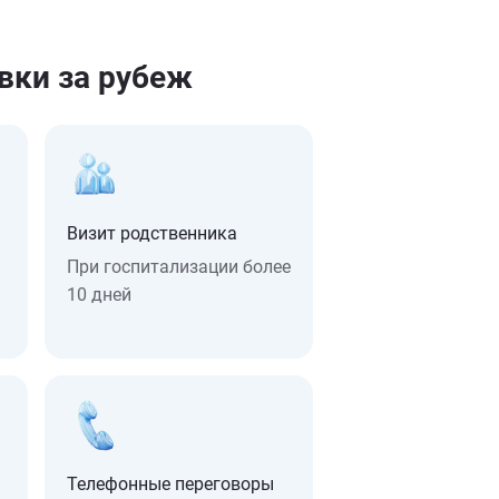
вки за рубеж
Визит родственника
При госпитализации более
10 дней
Телефонные переговоры