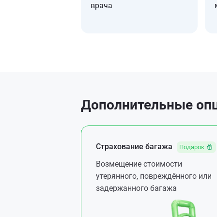
врача
Дополнительные опц
Страхование багажа
Подарок
Возмещение стоимости
утерянного, повреждённого или
задержанного багажа