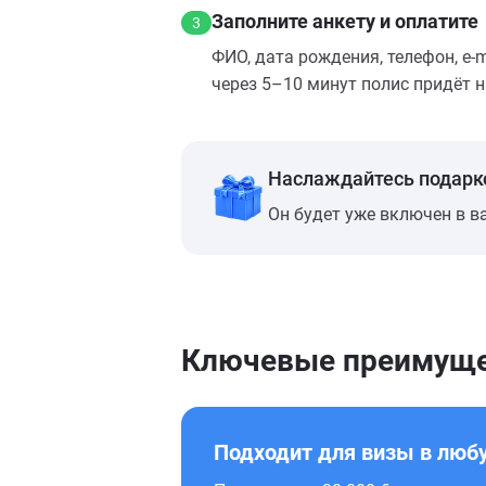
Заполните анкету и оплатите
3
ФИО, дата рождения, телефон, e‑
через 5–10 минут полис придёт н
Наслаждайтесь подарк
Он будет уже включен в в
Ключевые преимуще
Подходит для визы в люб