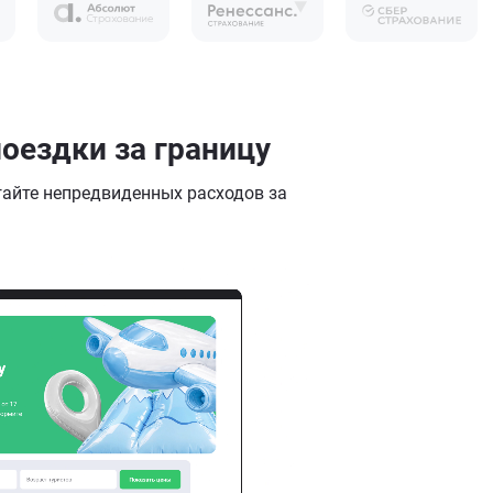
оездки за границу
гайте непредвиденных расходов за