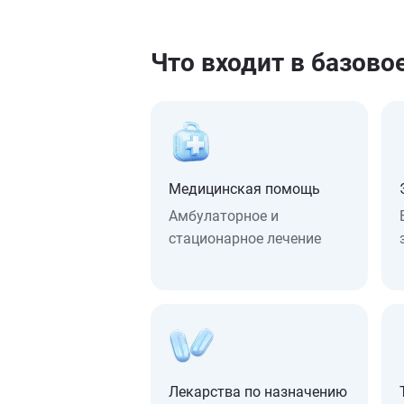
Что входит в базово
Медицинская помощь
Амбулаторное и
стационарное лечение
Лекарства по назначению