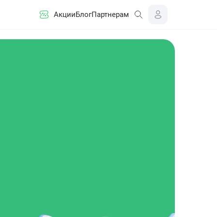
Акции
Блог
Партнерам