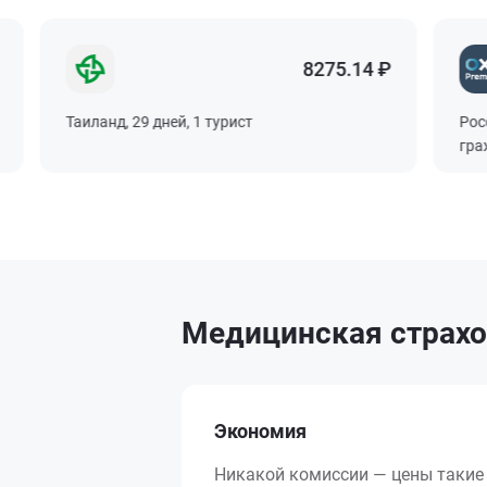
8275.14 ₽
Таиланд, 29 дней, 1 турист
Россия
граждан
Медицинская страхов
Экономия
Никакой комиссии — цены такие