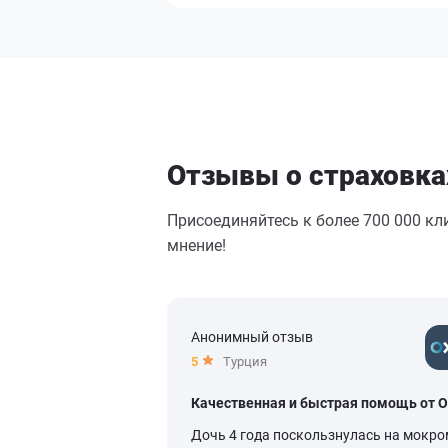
Отзывы о страховка
Присоединяйтесь к более 700 000 кл
мнение!
Анонимный отзыв
5
Турция
Качественная и быстрая помощь от 
Дочь 4 года поскользнулась на мокро