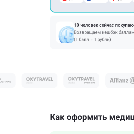
10 человек сейчас покупаю
Возвращаем кешбэк балла
(1 балл = 1 рубль)
Как оформить медиц