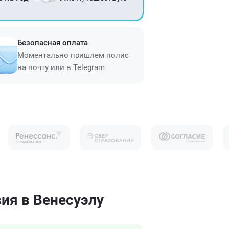
Безопасная оплата
Моментально пришлем полис
на почту или в Telegram
ия в Венесуэлу