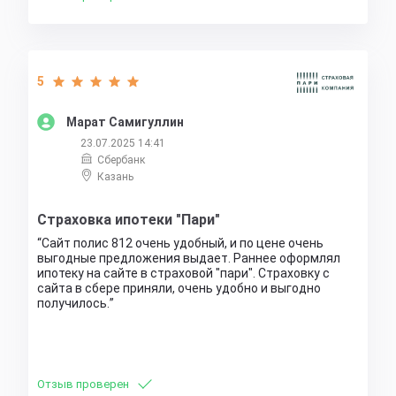
5
Марат Самигуллин
23.07.2025 14:41
Сбербанк
Казань
Страховка ипотеки "Пари"
Сайт полис 812 очень удобный, и по цене очень
выгодные предложения выдает. Раннее оформлял
ипотеку на сайте в страховой "пари". Страховку с
сайта в сбере приняли, очень удобно и выгодно
получилось.
Отзыв проверен