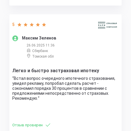
5
Максим Зеленов
26.06.2025 11:36
Сбербанк
Томская обл
Легко и быстро застраховал ипотеку
Встал вопрос очередного ипотечного страхования,
увидел рекламу, попробал сделать расчет -
сэкономил порядка 30 процентов в сравнении с
предложениями непосредственно от страховых.
Рекомендую.
Отзыв проверен