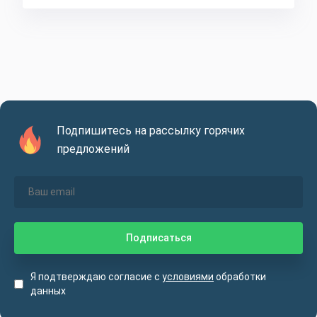
Подпишитесь на рассылку горячих
предложений
Я подтверждаю согласие с
условиями
обработки
данных