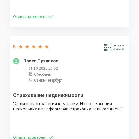
Отзыв проверен
5
Павел Пряников
01.10.2025 20:52
Сбербанк
Санкт-Петербург
Страхование недвижимости
Отличная стратегия компании. На протяжении
нескольких лет оформляю страховку только здесь.
Отзыв проверен