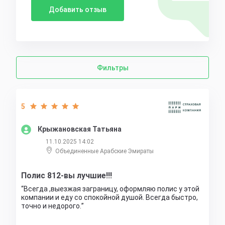
Добавить отзыв
Фильтры
5
Крыжановская Татьяна
11.10.2025 14:02
Объединенные Арабские Эмираты
Полис 812-вы лучшие!!!
Всегда ,выезжая заграницу, оформляю полис у этой
компании и еду со спокойной душой. Всегда быстро,
точно и недорого.