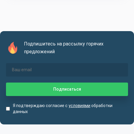
Подпишитесь на рассылку горячих
предложений
Я подтверждаю согласие с
условиями
обработки
данных