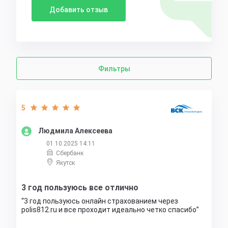
Добавить отзыв
Фильтры
5
Людмила Алексеева
01.10.2025 14:11
Сбербанк
Якутск
3 год пользуюсь все отлично
3 год пользуюсь онлайн страхованием через
polis812.ru и все проходит идеально четко спасибо