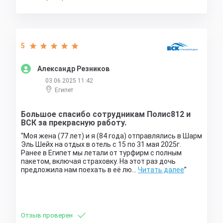
5
Александр Резников
03.06.2025 11:42
Египет
Большое спасибо сотрудникам Полис812 и
ВСК за прекрасную работу.
Моя жена (77 лет) и я (84 года) отправлялись в Шарм
Эль Шейх на отдых в отель с 15 по 31 мая 2025г.
Ранее в Египет мы летали от турфирм с полным
пакетом, включая страховку. На этот раз дочь
предложила нам поехать в её лю…
Читать далее
Отзыв проверен