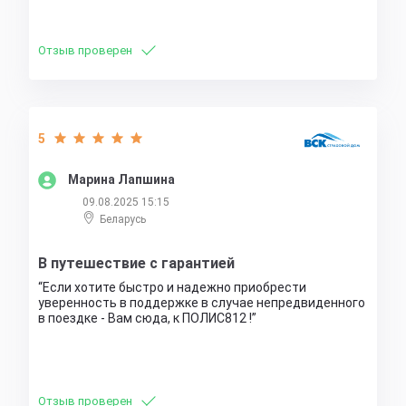
Отзыв проверен
5
Марина Лапшина
09.08.2025 15:15
Беларусь
В путешествие с гарантией
Если хотите быстро и надежно приобрести
уверенность в поддержке в случае непредвиденного
в поездке - Вам сюда, к ПОЛИС812 !
Отзыв проверен