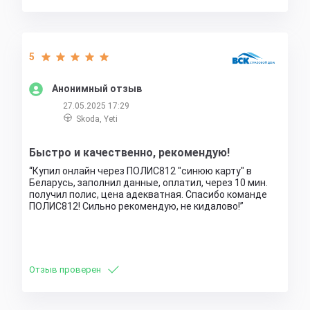
5
Анонимный отзыв
27.05.2025 17:29
Skoda, Yeti
Быстро и качественно, рекомендую!
Купил онлайн через ПОЛИС812 "синюю карту" в
Беларусь, заполнил данные, оплатил, через 10 мин.
получил полис, цена адекватная. Спасибо команде
ПОЛИС812! Сильно рекомендую, не кидалово!
Отзыв проверен