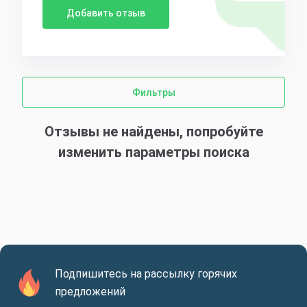
Добавить отзыв
Фильтры
Отзывы не найдены, попробуйте
изменить параметры поиска
Подпишитесь на рассылку горячих
предложений