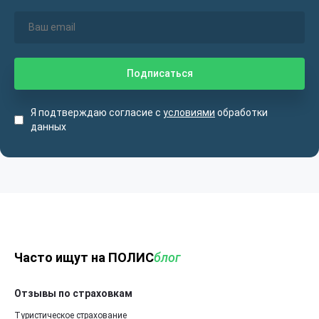
Я подтверждаю согласие с
условиями
обработки
данных
Часто ищут на ПОЛИС
блог
Отзывы по страховкам
Туристическое страхование