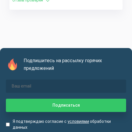
Отзыв проверен
Подпишитесь на рассылку горячих
предложений
Я подтверждаю согласие с
условиями
обработки
данных