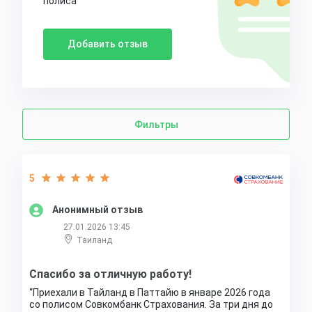
полиса
Добавить отзыв
Фильтры
5
Анонимный отзыв
27.01.2026 13:45
Таиланд
Спасибо за отличную работу!
Приехали в Тайланд в Паттайю в январе 2026 года
со полисом Совкомбанк Страхования. За три дня до