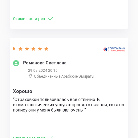
Отзыв проверен
5
Романова Светлана
29.09.2024 20:16
Объединенные Арабские Эмираты
Хорошо
Страховкой пользовалась все отлично. В
стоматологических услугах правда отказали, хотя по
полису они у меня были включены.