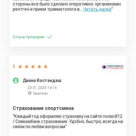
стороны все было сделано оперативно: организован
рентген и прием травматолога в…
Читать далее
Отзыв проверен
5
Диана Костандаш
23.01.2025 14:16
Биатлон
Страхование спортсмена
Каждый год оформляю страховку на сайте полис812
/ Совкомбанк страхование. Удобно, быстро, всегда на
связи по любви вопросам