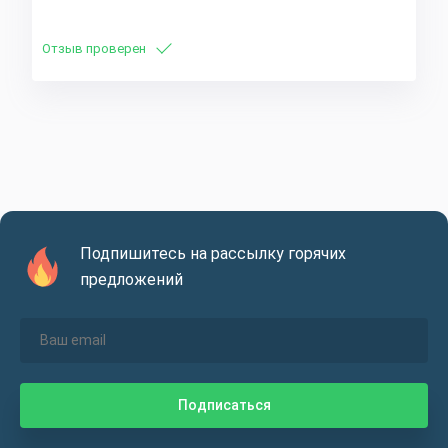
Отзыв проверен
Подпишитесь на рассылку горячих
предложений