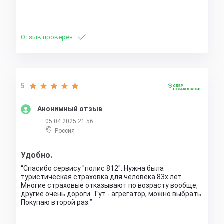
Отзыв проверен
5
Анонимный отзыв
05.04.2025 21:56
Россия
Удобно.
Спасибо сервису "полис 812". Нужна была
туристическая страховка для человека 83х лет.
Многие страховые отказывают по возрасту вообще,
другие очень дороги. Тут - агрегатор, можно выбрать.
Покупаю второй раз.