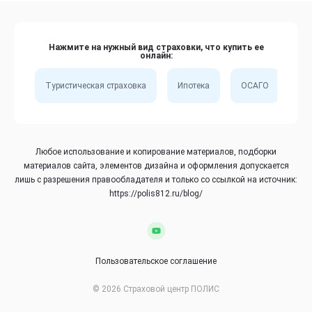
Нажмите на нужный вид страховки, что купить ее
онлайн:
Туристическая страховка
Ипотека
ОСАГО
Сп
Любое использование и копирование материалов, подборки
материалов сайта, элементов дизайна и оформления допускается
лишь с разрешения правообладателя и только со ссылкой на источник:
https://polis812.ru/blog/
Пользовательское соглашение
© 2026 Страховой центр ПОЛИС