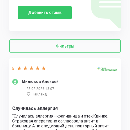
Добавить отзыв
Фильтры
5
Милюков Алексей
25.02.2026 13:07
Таиланд
Случилась аллергия
Случилась аллергия - крапивница и отек Квинке.
Страховая оперативно согласовала визит в
больницу. А на следующий день повторный визит