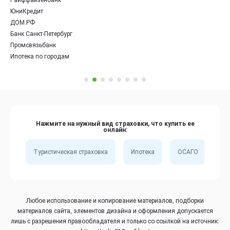
ЮниКредит
ДОМ.РФ
Банк Санкт-Петербург
Промсвязьбанк
Ипотека по городам
Нажмите на нужный вид страховки, что купить ее
онлайн:
Туристическая страховка
Ипотека
ОСАГО
Сп
Любое использование и копирование материалов, подборки
материалов сайта, элементов дизайна и оформления допускается
лишь с разрешения правообладателя и только со ссылкой на источник: