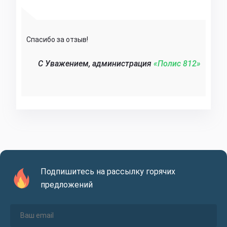
Спасибо за отзыв!
C Уважением, администрация
«Полис 812»‎
Подпишитесь на рассылку горячих
предложений