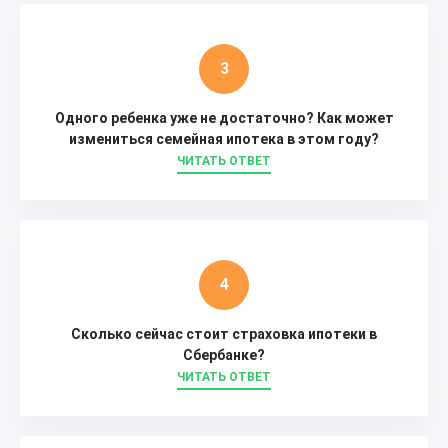
Одного ребенка уже не достаточно? Как может
измениться семейная ипотека в этом году?
ЧИТАТЬ ОТВЕТ
Сколько сейчас стоит страховка ипотеки в
Сбербанке?
ЧИТАТЬ ОТВЕТ