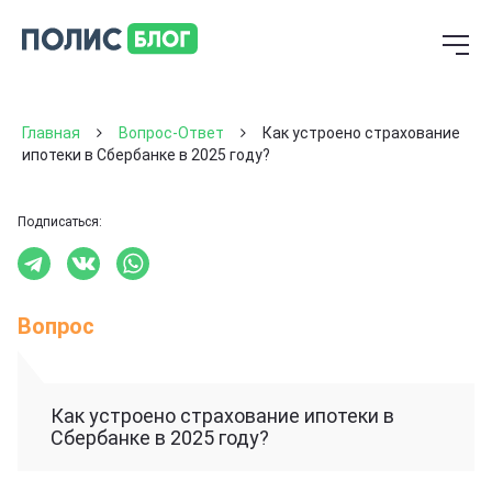
Главная
Вопрос-Ответ
Как устроено страхование
ипотеки в Сбербанке в 2025 году?
Подписаться:
Вопрос
Как устроено страхование ипотеки в
Сбербанке в 2025 году?