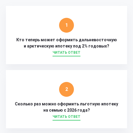
Кто теперь может оформить дальневосточную
и арктическую ипотеку под 2% годовых?
ЧИТАТЬ ОТВЕТ
Сколько раз можно оформить льготную ипотеку
на семью с 2026 года?
ЧИТАТЬ ОТВЕТ