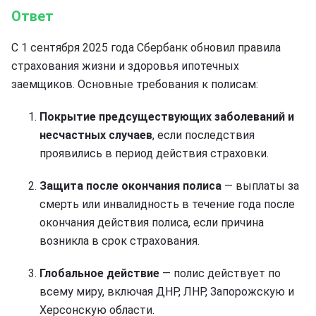
Ответ
С 1 сентября 2025 года Сбербанк обновил правила
страхования жизни и здоровья ипотечных
заемщиков. Основные требования к полисам:
Покрытие предсуществующих заболеваний и
несчастных случаев
, если последствия
проявились в период действия страховки.
Защита после окончания полиса
— выплаты за
смерть или инвалидность в течение года после
окончания действия полиса, если причина
возникла в срок страхования.
Глобальное действие
— полис действует по
всему миру, включая ДНР, ЛНР, Запорожскую и
Херсонскую области.