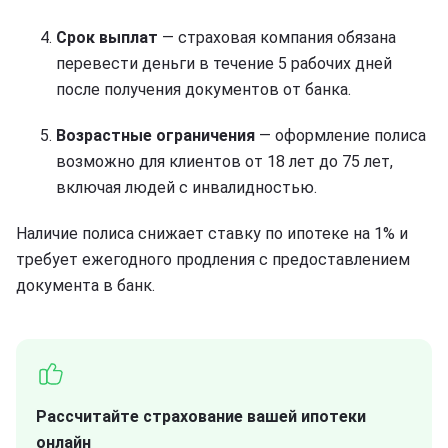
Срок выплат
— страховая компания обязана
перевести деньги в течение 5 рабочих дней
после получения документов от банка.
Возрастные ограничения
— оформление полиса
возможно для клиентов от 18 лет до 75 лет,
включая людей с инвалидностью.
Наличие полиса снижает ставку по ипотеке на 1% и
требует ежегодного продления с предоставлением
документа в банк.
Рассчитайте страхование вашей ипотеки
онлайн