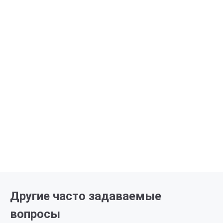
Другие часто задаваемые
вопросы