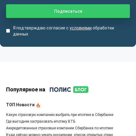
Я подтверждаю согласие с
условиями
обработки
данных
Популярное на
ТОП Новости
Какую страховую компанию выбрать при ипотеке в Сбербанке
Где выгоднее застраховать ипотеку ВТБ
Аккредитованные страховые компании Сбербанка по ипотеке
Куда сейчас можно уехать россиянам: список открытых стран