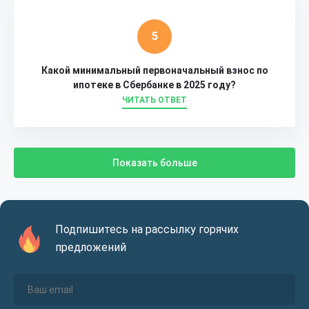
Какой минимальный первоначальный взнос по
ипотеке в Сбербанке в 2025 году?
ЧИТАТЬ ОТВЕТ
Показать больше
Подпишитесь на рассылку горячих
предложений