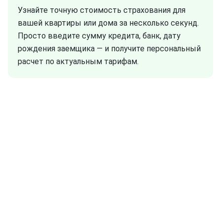
Узнайте точную стоимость страхования для
вашей квартиры или дома за несколько секунд.
Просто введите сумму кредита, банк, дату
рождения заемщика — и получите персональный
расчет по актуальным тарифам.