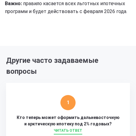
Важно:
правило касается всех льготных ипотечных
программ и будет действовать с февраля 2026 года.
Другие часто задаваемые
вопросы
Кто теперь может оформить дальневосточную
и арктическую ипотеку под 2% годовых?
ЧИТАТЬ ОТВЕТ