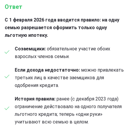
Ответ
С 1 февраля 2026 года вводится правило: на одну
семью разрешается оформить только одну
льготную ипотеку.
Созаемщики:
обязательное участие обоих
взрослых членов семьи.
Если дохода недостаточно:
можно привлекать
третьих лиц в качестве заемщиков для
одобрения кредита.
История правила:
ранее (с декабря 2023 года)
ограничение действовало на одного получателя
льготного кредита; теперь «одни руки»
учитывают всю семью в целом.