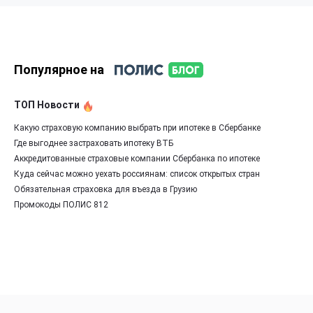
Популярное на
ТОП Новости
Какую страховую компанию выбрать при ипотеке в Сбербанке
Где выгоднее застраховать ипотеку ВТБ
Аккредитованные страховые компании Сбербанка по ипотеке
Куда сейчас можно уехать россиянам: список открытых стран
Обязательная страховка для въезда в Грузию
Промокоды ПОЛИС 812