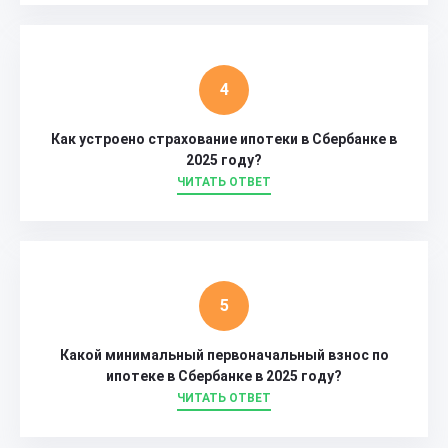
Как устроено страхование ипотеки в Сбербанке в
2025 году?
ЧИТАТЬ ОТВЕТ
Какой минимальный первоначальный взнос по
ипотеке в Сбербанке в 2025 году?
ЧИТАТЬ ОТВЕТ