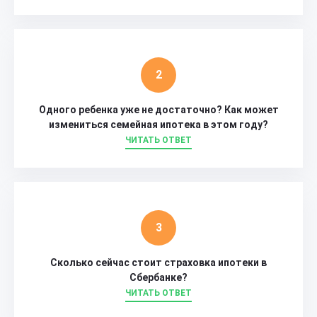
Одного ребенка уже не достаточно? Как может
измениться семейная ипотека в этом году?
ЧИТАТЬ ОТВЕТ
Сколько сейчас стоит страховка ипотеки в
Сбербанке?
ЧИТАТЬ ОТВЕТ