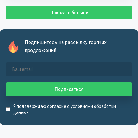
Показать больше
Подпишитесь на рассылку горячих
предложений
Я подтверждаю согласие с
условиями
обработки
данных