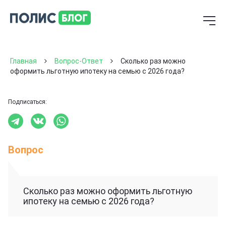
Главная
Вопрос-Ответ
Сколько раз можно
оформить льготную ипотеку на семью с 2026 года?
Подписаться:
Вопрос
Сколько раз можно оформить льготную
ипотеку на семью с 2026 года?