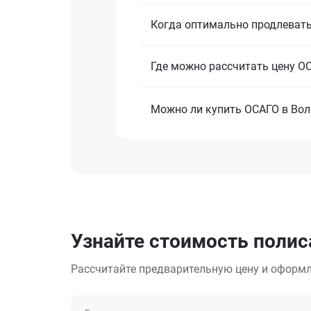
Когда оптимально продлевать
Где можно рассчитать цену О
Можно ли купить ОСАГО в Вол
Узнайте стоимость полис
Рассчитайте предварительную цену и оформл