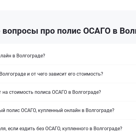
 вопросы про полис ОСАГО в Вол
лайн в Волгограде?
Волгограде и от чего зависит его стоимость?
т на стоимость полиса ОСАГО в Волгограде?
ый полис ОСАГО, купленный онлайн в Волгограде?
ля, если ездить без ОСАГО, купленного в Волгограде?