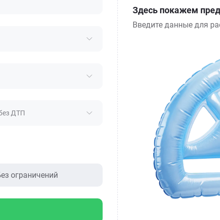
Здесь покажем пред
Введите данные для ра
без ДТП
ез ограничений