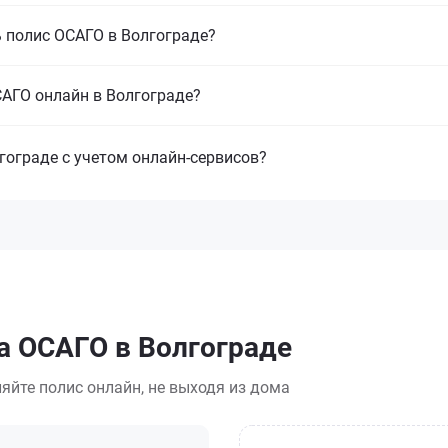
 полис ОСАГО в Волгограде?
САГО онлайн в Волгограде?
гограде с учетом онлайн-сервисов?
а ОСАГО в Волгограде
яйте полис онлайн, не выходя из дома