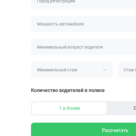
Город регистрации
Мощность автомобиля
Минимальный возраст водителя
Минимальный стаж
Стаж 
Количество водителей в полисе
1 и более
Б
Рассчитать