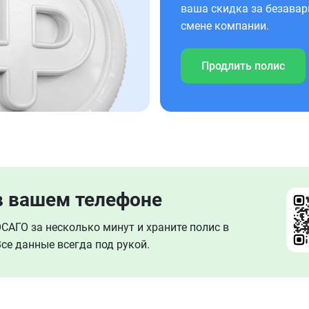
ваша скидка за безавар
смене компании.
Продлить полис
в вашем телефоне
АГО за несколько минут и храните полис в
се данные всегда под рукой.