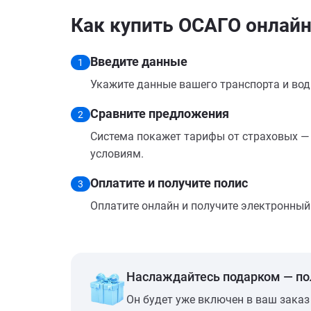
Как купить ОСАГО онлайн
Введите данные
1
Укажите данные вашего транспорта и вод
Сравните предложения
2
Система покажет тарифы от страховых — 
условиям.
Оплатите и получите полис
3
Оплатите онлайн и получите электронный п
Наслаждайтесь подарком — п
Он будет уже включен в ваш заказ