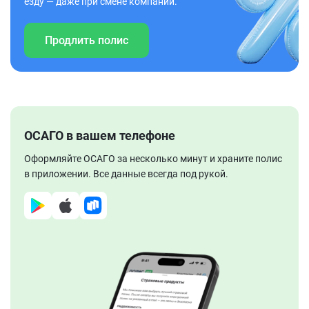
езду — даже при смене компании.
Продлить полис
ОСАГО в вашем телефоне
Оформляйте ОСАГО за несколько минут и храните полис
в приложении. Все данные всегда под рукой.