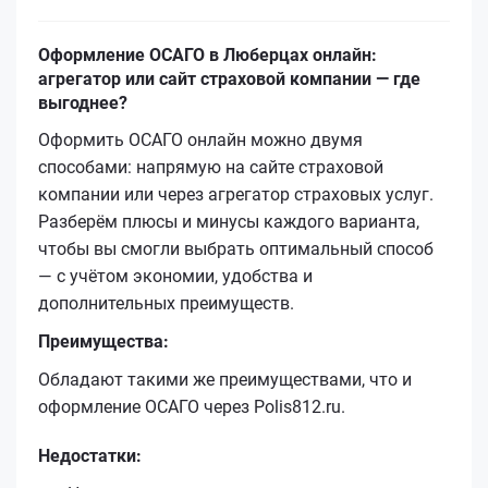
Оформление ОСАГО в Люберцах онлайн:
агрегатор или сайт страховой компании — где
выгоднее?
Оформить ОСАГО онлайн можно двумя
способами: напрямую на сайте страховой
компании или через агрегатор страховых услуг.
Разберём плюсы и минусы каждого варианта,
чтобы вы смогли выбрать оптимальный способ
— с учётом экономии, удобства и
дополнительных преимуществ.
Преимущества:
Обладают такими же преимуществами, что и
оформление ОСАГО через Polis812.ru.
Недостатки: