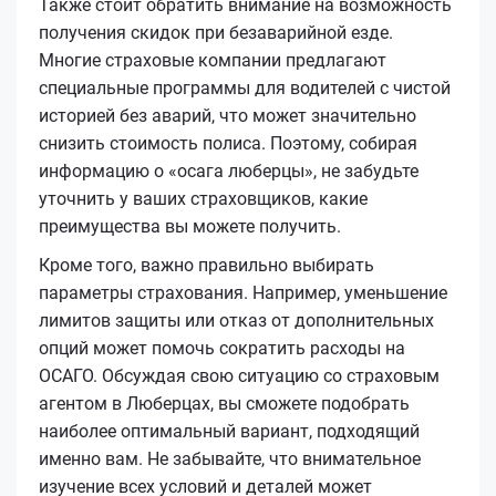
Также стоит обратить внимание на возможность
получения скидок при безаварийной езде.
Многие страховые компании предлагают
специальные программы для водителей с чистой
историей без аварий, что может значительно
снизить стоимость полиса. Поэтому, собирая
информацию о «осага люберцы», не забудьте
уточнить у ваших страховщиков, какие
преимущества вы можете получить.
Кроме того, важно правильно выбирать
параметры страхования. Например, уменьшение
лимитов защиты или отказ от дополнительных
опций может помочь сократить расходы на
ОСАГО. Обсуждая свою ситуацию со страховым
агентом в Люберцах, вы сможете подобрать
наиболее оптимальный вариант, подходящий
именно вам. Не забывайте, что внимательное
изучение всех условий и деталей может