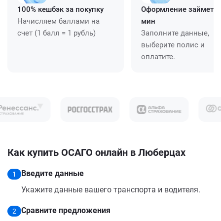
100% кешбэк за покупку
Оформление займет ≈
Начисляем баллами на
мин
счет (1 балл = 1 рубль)
Заполните данные,
выберите полис и
оплатите.
Как купить ОСАГО онлайн в Люберцах
Введите данные
1
Укажите данные вашего транспорта и водителя.
Сравните предложения
2