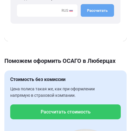
Поможем оформить ОСАГО в Люберцах
Стоимость без комиссии
Цена полиса такая же, как при оформлении
напрямую в страховой компании.
Рассчитать стоимость