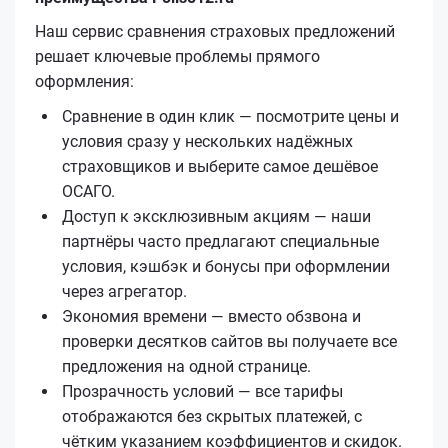
Наш сервис сравнения страховых предложений
решает ключевые проблемы прямого
оформления:
Сравнение в один клик — посмотрите цены и
условия сразу у нескольких надёжных
страховщиков и выберите самое дешёвое
ОСАГО.
Доступ к эксклюзивным акциям — наши
партнёры часто предлагают специальные
условия, кэшбэк и бонусы при оформлении
через агрегатор.
Экономия времени — вместо обзвона и
проверки десятков сайтов вы получаете все
предложения на одной странице.
Прозрачность условий — все тарифы
отображаются без скрытых платежей, с
чётким указанием коэффициентов и скидок.