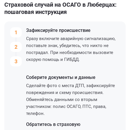
Страховой случай на ОСАГО в Люберцах:
пошаговая инструкция
Зафиксируйте
происшествие
1
Сразу включите аварийную сигнализацию,
поставьте знак, убедитесь, что никто не
2
пострадал. При необходимости вызовите
скорую помощь и ГИБДД.
3
Соберите
документы и данные
Сделайте фото с места ДТП, зафиксируйте
повреждения и схему происшествия.
Обменяйтесь данными со вторым
участником: полис ОСАГО, ПТС, права,
телефон.
Обратитесь
в страховую