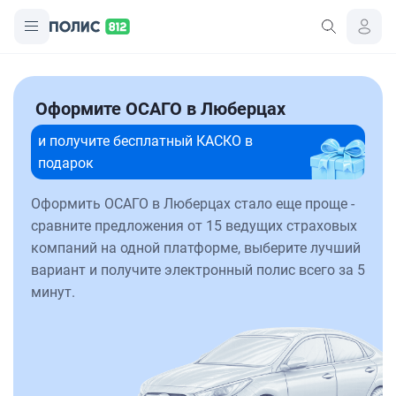
Оформите ОСАГО в Люберцах
и получите бесплатный КАСКО в
подарок
Оформить ОСАГО в Люберцах стало еще проще -
сравните предложения от 15 ведущих страховых
компаний на одной платформе, выберите лучший
вариант и получите электронный полис всего за 5
минут.