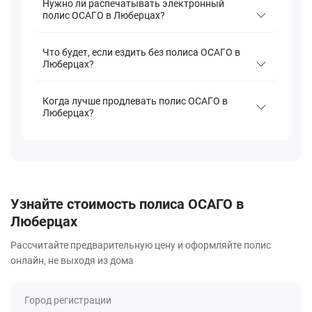
Нужно ли распечатывать электронный
полис ОСАГО в Люберцах?
Что будет, если ездить без полиса ОСАГО в
Люберцах?
Когда лучше продлевать полис ОСАГО в
Люберцах?
Узнайте стоимость полиса ОСАГО в
Люберцах
Рассчитайте предварительную цену и оформляйте полис
онлайн, не выходя из дома
Город регистрации