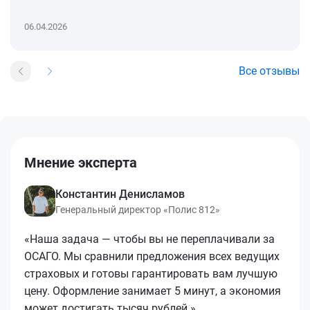
06.04.2026
Все отзывы
Мнение эксперта
Константин Денисламов
Генеральный директор «Полис 812»
«Наша задача — чтобы вы не переплачивали за
ОСАГО. Мы сравнили предложения всех ведущих
страховых и готовы гарантировать вам лучшую
цену. Оформление занимает 5 минут, а экономия
может достигать тысяч рублей.»