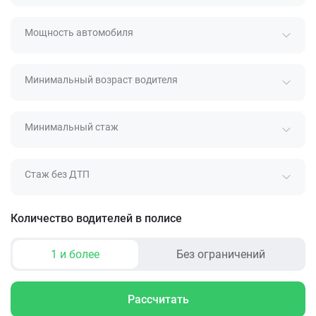
Мощность автомобиля
Минимальный возраст водителя
Минимальный стаж
Стаж без ДТП
Количество водителей в полисе
1 и более
Без ограничений
Рассчитать