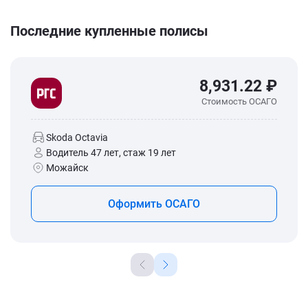
Последние купленные полисы
8,931.22 ₽
Стоимость ОСАГО
Skoda Octavia
Водитель 47 лет, стаж 19 лет
Можайск
Оформить ОСАГО