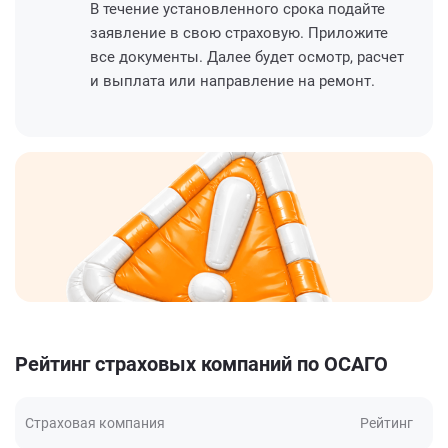
В течение установленного срока подайте
заявление в свою страховую. Приложите
все документы. Далее будет осмотр, расчет
и выплата или направление на ремонт.
Рейтинг страховых компаний по ОСАГО
Страховая компания
Рейтинг