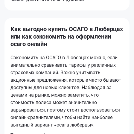
Как выгодно купить ОСАГО в Люберцах
или как сэкономить на оформлении
осаго онлайн
Сэкономить на ОСАГО в Люберцах можно, если
внимательно сравнивать тарифы у различных
страховых компаний. Важно учитывать
акционные предложения, которые часто бывают
доступны для новых клиентов. Наблюдая за
ценами на рынке, можно заметить, что
стоимость полиса может значительно
варьироваться, поэтому стоит воспользоваться
онлайн-сравнителями, чтобы найти наиболее
выгодный вариант «осага люберцы».