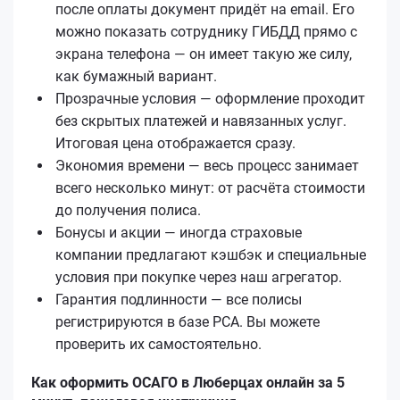
после оплаты документ придёт на email. Его
можно показать сотруднику ГИБДД прямо с
экрана телефона — он имеет такую же силу,
как бумажный вариант.
Прозрачные условия — оформление проходит
без скрытых платежей и навязанных услуг.
Итоговая цена отображается сразу.
Экономия времени — весь процесс занимает
всего несколько минут: от расчёта стоимости
до получения полиса.
Бонусы и акции — иногда страховые
компании предлагают кэшбэк и специальные
условия при покупке через наш агрегатор.
Гарантия подлинности — все полисы
регистрируются в базе РСА. Вы можете
проверить их самостоятельно.
Как оформить ОСАГО в Люберцах онлайн за 5