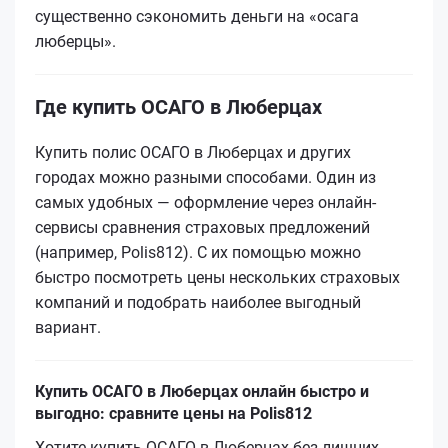
существенно сэкономить деньги на «осага
люберцы».
Где купить ОСАГО в Люберцах
Купить полис ОСАГО в Люберцах и других
городах можно разными способами. Один из
самых удобных — оформление через онлайн-
сервисы сравнения страховых предложений
(например, Polis812). С их помощью можно
быстро посмотреть цены нескольких страховых
компаний и подобрать наиболее выгодный
вариант.
Купить ОСАГО в Люберцах онлайн быстро и
выгодно: сравните цены на Polis812
Хотите купить ОСАГО в Люберцах без лишних