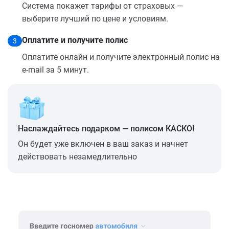
Система покажет тарифы от страховых —
выберите лучший по цене и условиям.
Оплатите и получите полис
3
Оплатите онлайн и получите электронный полис на
e-mail за 5 минут.
Наслаждайтесь подарком — полисом КАСКО!
Он будет уже включен в ваш заказ и начнет
действовать незамедлительно