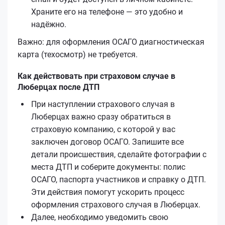
Храните его на телефоне — это удобно и
надёжно.
Важно: для оформления ОСАГО диагностическая
карта (техосмотр) не требуется.
Как действовать при страховом случае в
Люберцах после ДТП
При наступлении страхового случая в
Люберцах важно сразу обратиться в
страховую компанию, с которой у вас
заключен договор ОСАГО. Запишите все
детали происшествия, сделайте фотографии с
места ДТП и соберите документы: полис
ОСАГО, паспорта участников и справку о ДТП.
Эти действия помогут ускорить процесс
оформления страхового случая в Люберцах.
Далее, необходимо уведомить свою