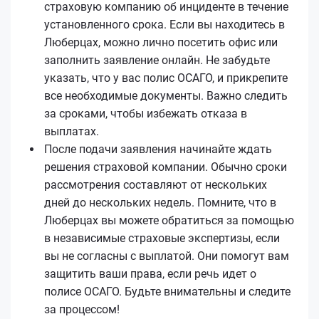
страховую компанию об инциденте в течение
установленного срока. Если вы находитесь в
Люберцах, можно лично посетить офис или
заполнить заявление онлайн. Не забудьте
указать, что у вас полис ОСАГО, и прикрепите
все необходимые документы. Важно следить
за сроками, чтобы избежать отказа в
выплатах.
После подачи заявления начинайте ждать
решения страховой компании. Обычно сроки
рассмотрения составляют от нескольких
дней до нескольких недель. Помните, что в
Люберцах вы можете обратиться за помощью
в независимые страховые экспертизы, если
вы не согласны с выплатой. Они помогут вам
защитить ваши права, если речь идет о
полисе ОСАГО. Будьте внимательны и следите
за процессом!