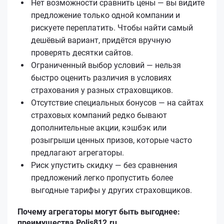
Нет возможности сравнить цены — вы видите
предложение только одной компании и
рискуете переплатить. Чтобы найти самый
дешёвый вариант, придётся вручную
проверять десятки сайтов.
Ограниченный выбор условий — нельзя
быстро оценить различия в условиях
страхования у разных страховщиков.
Отсутствие специальных бонусов — на сайтах
страховых компаний редко бывают
дополнительные акции, кэшбэк или
розыгрыши ценных призов, которые часто
предлагают агрегаторы.
Риск упустить скидку — без сравнения
предложений легко пропустить более
выгодные тарифы у других страховщиков.
Почему агрегаторы могут быть выгоднее:
преимущества Polis812.ru