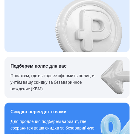
Подберем полис для вас
Покажем, где выгоднее оформить полис, и
учтём вашу скидку за безаварийное
вождение (КБМ).
Скидка переедет с вами
Для продления подберём вариант, где
сохранится ваша скидка за безаварийную