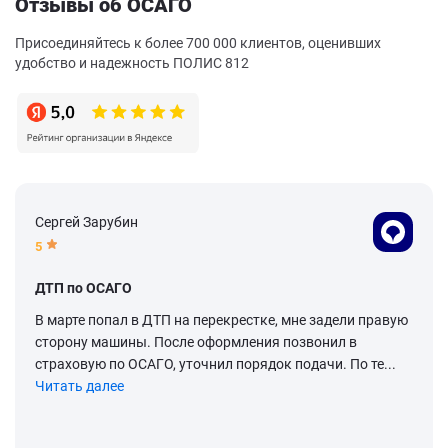
Отзывы об ОСАГО
Присоединяйтесь к более 700 000 клиентов, оценивших
удобство и надежность ПОЛИС 812
Сергей Зарубин
5
ДТП по ОСАГО
В марте попал в ДТП на перекрестке, мне задели правую
сторону машины. После оформления позвонил в
страховую по ОСАГО, уточнил порядок подачи. По те...
Читать далее