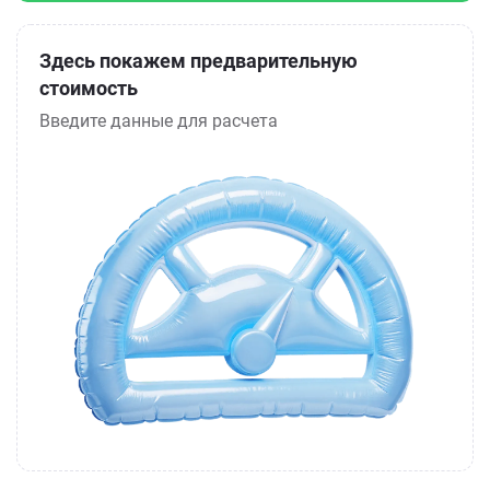
Здесь покажем предварительную
стоимость
Введите данные для расчета