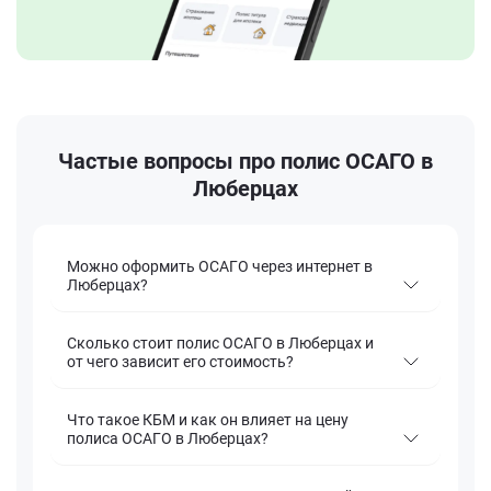
Частые вопросы про полис ОСАГО в
Люберцах
Можно оформить ОСАГО через интернет в
Люберцах?
Сколько стоит полис ОСАГО в Люберцах и
от чего зависит его стоимость?
Что такое КБМ и как он влияет на цену
полиса ОСАГО в Люберцах?