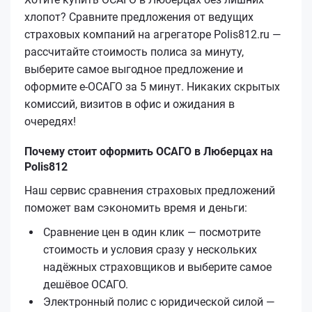
хлопот? Сравните предложения от ведущих
страховых компаний на агрегаторе Polis812.ru —
рассчитайте стоимость полиса за минуту,
выберите самое выгодное предложение и
оформите е‑ОСАГО за 5 минут. Никаких скрытых
комиссий, визитов в офис и ожидания в
очередях!
Почему стоит оформить ОСАГО в Люберцах на
Polis812
Наш сервис сравнения страховых предложений
поможет вам сэкономить время и деньги:
Сравнение цен в один клик — посмотрите
стоимость и условия сразу у нескольких
надёжных страховщиков и выберите самое
дешёвое ОСАГО.
Электронный полис с юридической силой —