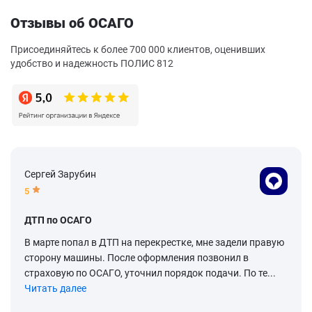
Отзывы об ОСАГО
Присоединяйтесь к более 700 000 клиентов, оценивших
удобство и надежность ПОЛИС 812
Сергей Зарубин
5
ДТП по ОСАГО
В марте попал в ДТП на перекрестке, мне задели правую
сторону машины. После оформления позвонил в
страховую по ОСАГО, уточнил порядок подачи. По те...
Читать далее