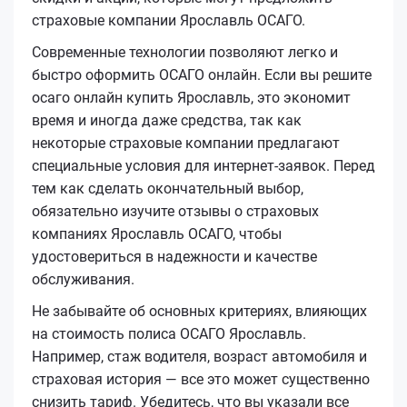
страховые компании Ярославль ОСАГО.
Современные технологии позволяют легко и
быстро оформить ОСАГО онлайн. Если вы решите
осаго онлайн купить Ярославль, это экономит
время и иногда даже средства, так как
некоторые страховые компании предлагают
специальные условия для интернет-заявок. Перед
тем как сделать окончательный выбор,
обязательно изучите отзывы о страховых
компаниях Ярославль ОСАГО, чтобы
удостовериться в надежности и качестве
обслуживания.
Не забывайте об основных критериях, влияющих
на стоимость полиса ОСАГО Ярославль.
Например, стаж водителя, возраст автомобиля и
страховая история — все это может существенно
снизить тариф. Убедитесь, что вы указали все