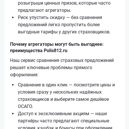
розыгрыши ценных призов, которые часто
предлагают агрегаторы.
Риск упустить скидку — без сравнения
предложений легко пропустить более
выгодные тарифы у других страховщиков.
Почему агрегаторы могут быть выгоднее:
преимущества Polis812.ru
Наш сервис сравнения страховых предложений
решает ключевые проблемы прямого
оформления:
Сравнение в один клик — посмотрите цены и
условия сразу у нескольких надёжных
страховщиков и выберите самое дешёвое
ОСАГО.
Доступ к эксклюзивным акциям — наши
партнёры часто предлагают специальные
условия, кэшбэк и бонусы при оформлении