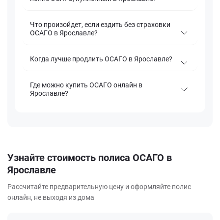
Что произойдет, если ездить без страховки
ОСАГО в Ярославле?
Когда лучше продлить ОСАГО в Ярославле?
Где можно купить ОСАГО онлайн в
Ярославле?
Узнайте стоимость полиса ОСАГО в
Ярославле
Рассчитайте предварительную цену и оформляйте полис
онлайн, не выходя из дома