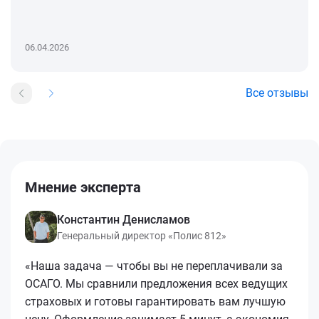
06.04.2026
Все отзывы
Мнение эксперта
Константин Денисламов
Генеральный директор «Полис 812»
«Наша задача — чтобы вы не переплачивали за
ОСАГО. Мы сравнили предложения всех ведущих
страховых и готовы гарантировать вам лучшую