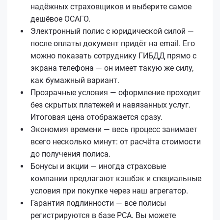
надёжных страховщиков и выберите самое
дешёвое ОСАГО.
Электронный полис с юридической силой —
после оплаты документ придёт на email. Его
можно показать сотруднику ГИБДД прямо с
экрана телефона — он имеет такую же силу,
как бумажный вариант.
Прозрачные условия — оформление проходит
без скрытых платежей и навязанных услуг.
Итоговая цена отображается сразу.
Экономия времени — весь процесс занимает
всего несколько минут: от расчёта стоимости
до получения полиса.
Бонусы и акции — иногда страховые
компании предлагают кэшбэк и специальные
условия при покупке через наш агрегатор.
Гарантия подлинности — все полисы
регистрируются в базе РСА. Вы можете