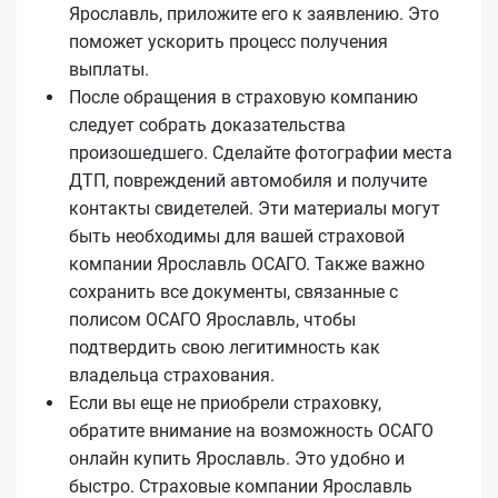
Ярославль, приложите его к заявлению. Это
поможет ускорить процесс получения
выплаты.
После обращения в страховую компанию
следует собрать доказательства
произошедшего. Сделайте фотографии места
ДТП, повреждений автомобиля и получите
контакты свидетелей. Эти материалы могут
быть необходимы для вашей страховой
компании Ярославль ОСАГО. Также важно
сохранить все документы, связанные с
полисом ОСАГО Ярославль, чтобы
подтвердить свою легитимность как
владельца страхования.
Если вы еще не приобрели страховку,
обратите внимание на возможность ОСАГО
онлайн купить Ярославль. Это удобно и
быстро. Страховые компании Ярославль