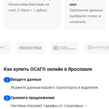
Начисляем баллами на
мин
счет (1 балл = 1 рубль)
Заполните данные,
выберите полис и
оплатите.
Как купить ОСАГО онлайн в Ярославле
Введите данные
1
Укажите данные вашего транспорта и водителя.
Сравните предложения
2
Система покажет тарифы от страховых —