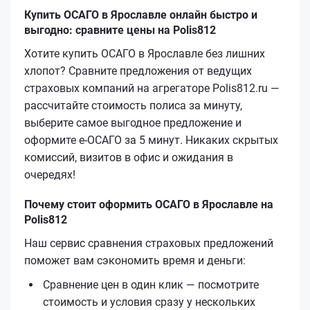
Купить ОСАГО в Ярославле онлайн быстро и
выгодно: сравните цены на Polis812
Хотите купить ОСАГО в Ярославле без лишних
хлопот? Сравните предложения от ведущих
страховых компаний на агрегаторе Polis812.ru —
рассчитайте стоимость полиса за минуту,
выберите самое выгодное предложение и
оформите е‑ОСАГО за 5 минут. Никаких скрытых
комиссий, визитов в офис и ожидания в
очередях!
Почему стоит оформить ОСАГО в Ярославле на
Polis812
Наш сервис сравнения страховых предложений
поможет вам сэкономить время и деньги:
Сравнение цен в один клик — посмотрите
стоимость и условия сразу у нескольких