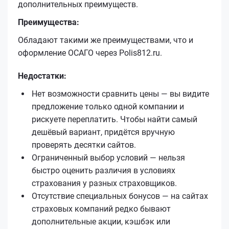
дополнительных преимуществ.
Преимущества:
Обладают такими же преимуществами, что и
оформление ОСАГО через Polis812.ru.
Недостатки:
Нет возможности сравнить цены — вы видите
предложение только одной компании и
рискуете переплатить. Чтобы найти самый
дешёвый вариант, придётся вручную
проверять десятки сайтов.
Ограниченный выбор условий — нельзя
быстро оценить различия в условиях
страхования у разных страховщиков.
Отсутствие специальных бонусов — на сайтах
страховых компаний редко бывают
дополнительные акции, кэшбэк или