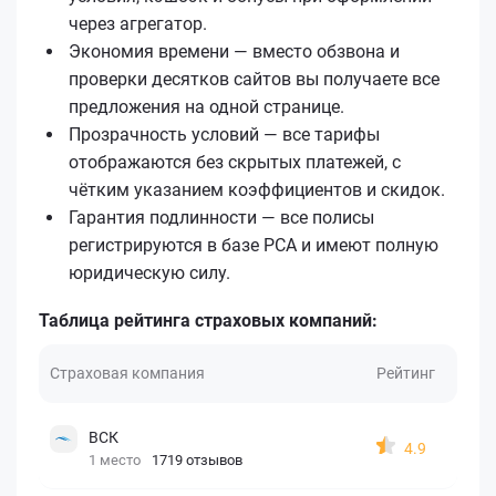
через агрегатор.
Экономия времени — вместо обзвона и
проверки десятков сайтов вы получаете все
предложения на одной странице.
Прозрачность условий — все тарифы
отображаются без скрытых платежей, с
чётким указанием коэффициентов и скидок.
Гарантия подлинности — все полисы
регистрируются в базе РСА и имеют полную
юридическую силу.
Таблица рейтинга страховых компаний:
Страховая компания
Рейтинг
ВСК
4.9
1 место
1719 отзывов