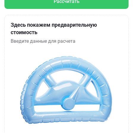
Рассчитать
Здесь покажем предварительную
стоимость
Введите данные для расчета