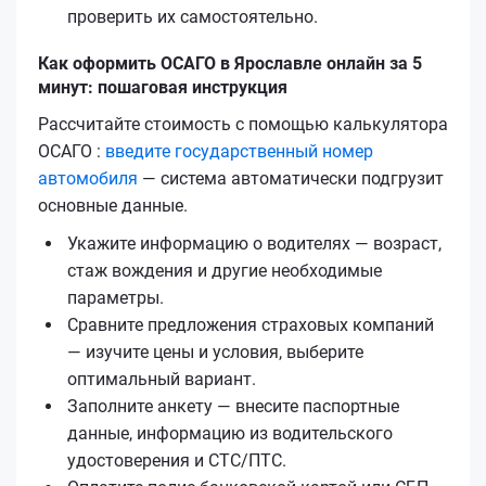
проверить их самостоятельно.
Как оформить ОСАГО в Ярославле онлайн за 5
минут: пошаговая инструкция
Рассчитайте стоимость с помощью калькулятора
ОСАГО :
введите государственный номер
автомобиля
— система автоматически подгрузит
основные данные.
Укажите информацию о водителях — возраст,
стаж вождения и другие необходимые
параметры.
Сравните предложения страховых компаний
— изучите цены и условия, выберите
оптимальный вариант.
Заполните анкету — внесите паспортные
данные, информацию из водительского
удостоверения и СТС/ПТС.