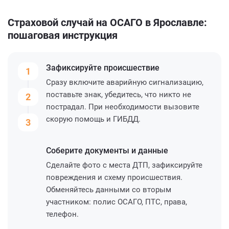
Страховой случай на ОСАГО в Ярославле:
пошаговая инструкция
Зафиксируйте
происшествие
1
Сразу включите аварийную сигнализацию,
поставьте знак, убедитесь, что никто не
2
пострадал. При необходимости вызовите
скорую помощь и ГИБДД.
3
Соберите
документы и данные
Сделайте фото с места ДТП, зафиксируйте
повреждения и схему происшествия.
Обменяйтесь данными со вторым
участником: полис ОСАГО, ПТС, права,
телефон.