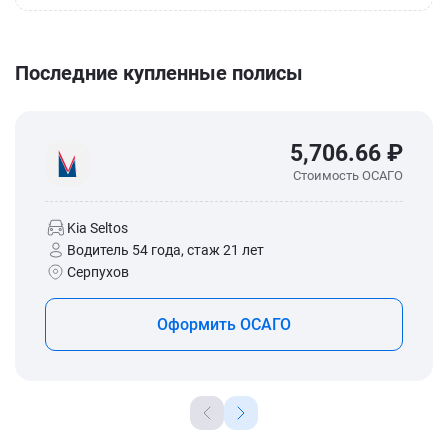
Последние купленные полисы
5,706.66 ₽
Стоимость ОСАГО
Kia Seltos
Водитель 54 года, стаж 21 лет
Серпухов
Оформить ОСАГО