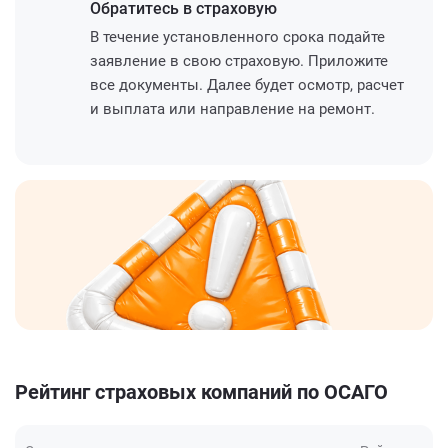
Обратитесь
в страховую
В течение установленного срока подайте
заявление в свою страховую. Приложите
все документы. Далее будет осмотр, расчет
и выплата или направление на ремонт.
Рейтинг страховых компаний по ОСАГО