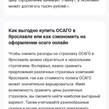
цену. Оформление занимает 5 минут, а экономия
может достигать тысяч рублей.»
Как выгодно купить ОСАГО в
Ярославле или как сэкономить на
оформлении осаго онлайн
Чтобы снизить расходы на страховку ОСАГО в
Ярославле, можно обратиться к нескольким
стратегиям. Во-первых, важно сравнить
предложения различных страховых компаний
Ярославля, так как стоимость полиса ОСАГО
может значительно варьироваться. Имея
возможность сравнить цены различных
страховок, вы сможете найти наиболее выгодный
вариант. Также учитывайте разнообразные
скидки и акции, которые могут предложить