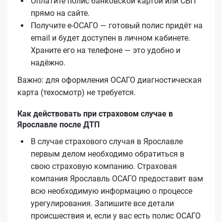
Оплатите полис банковской картой или СБП
прямо на сайте.
Получите е‑ОСАГО — готовый полис придёт на
email и будет доступен в личном кабинете.
Храните его на телефоне — это удобно и
надёжно.
Важно: для оформления ОСАГО диагностическая
карта (техосмотр) не требуется.
Как действовать при страховом случае в
Ярославле после ДТП
В случае страхового случая в Ярославле
первым делом необходимо обратиться в
свою страховую компанию. Страховая
компания Ярославль ОСАГО предоставит вам
всю необходимую информацию о процессе
урегулирования. Запишите все детали
происшествия и, если у вас есть полис ОСАГО