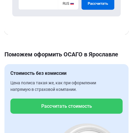
Поможем оформить ОСАГО в Ярославле
Стоимость без комиссии
Цена полиса такая же, как при оформлении
напрямую в страховой компании.
Рассчитать стоимость