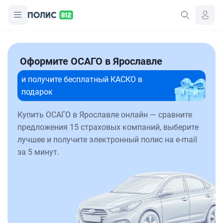
Оформите ОСАГО в Ярославле
и получите бесплатный КАСКО в
подарок
Купить ОСАГО в Ярославле онлайн — сравните
предложения 15 страховых компаний, выберите
лучшее и получите электронный полис на e-mail
за 5 минут.