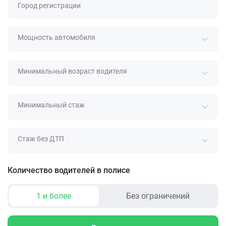
Город регистрации
Мощность автомобиля
Минимальный возраст водителя
Минимальный стаж
Стаж без ДТП
Количество водителей в полисе
1 и более
Без ограничений