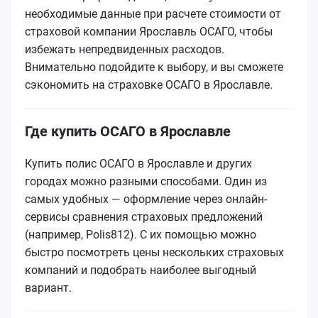
необходимые данные при расчете стоимости от
страховой компании Ярославль ОСАГО, чтобы
избежать непредвиденных расходов.
Внимательно подойдите к выбору, и вы сможете
сэкономить на страховке ОСАГО в Ярославле.
Где купить ОСАГО в Ярославле
Купить полис ОСАГО в Ярославле и других
городах можно разными способами. Один из
самых удобных — оформление через онлайн-
сервисы сравнения страховых предложений
(например, Polis812). С их помощью можно
быстро посмотреть цены нескольких страховых
компаний и подобрать наиболее выгодный
вариант.