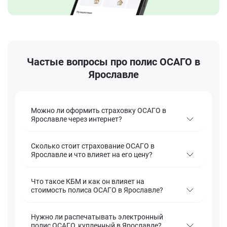
Частые вопросы про полис ОСАГО в
Ярославле
Можно ли оформить страховку ОСАГО в
Ярославле через интернет?
Сколько стоит страхование ОСАГО в
Ярославле и что влияет на его цену?
Что такое КБМ и как он влияет на
стоимость полиса ОСАГО в Ярославле?
Нужно ли распечатывать электронный
полис ОСАГО, купленный в Ярославле?