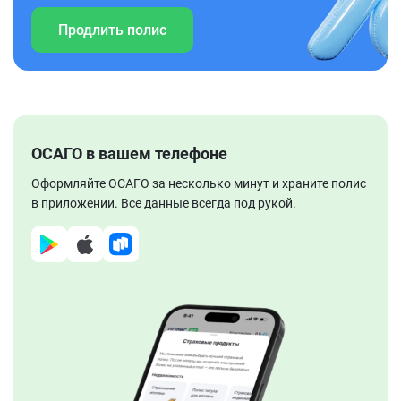
Продлить полис
ОСАГО в вашем телефоне
Оформляйте ОСАГО за несколько минут и храните полис
в приложении. Все данные всегда под рукой.