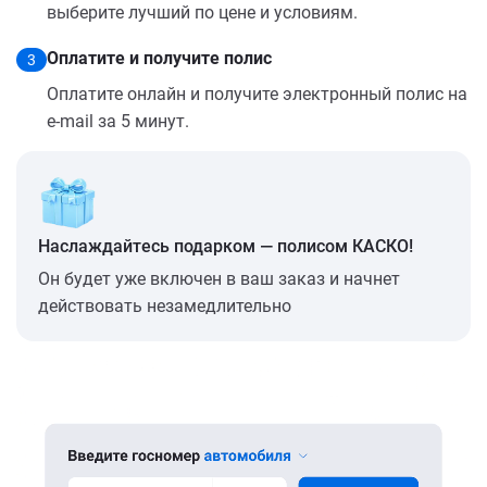
выберите лучший по цене и условиям.
Оплатите и получите полис
3
Оплатите онлайн и получите электронный полис на
e-mail за 5 минут.
Наслаждайтесь подарком — полисом КАСКО!
Он будет уже включен в ваш заказ и начнет
действовать незамедлительно