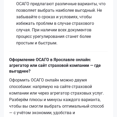
ОСАГО предлагают различные варианты, что
позволяет выбрать наиболее выгодный. Не
забывайте о сроках и условиях, чтобы
избежать проблем в случае страхового
случая. При наличии всех документов
процесс урегулирования станет более
простым и быстрым.
Оформление ОСАГО в Ярославле онлайн:
агрегатор или сайт страховой компании — где
выгоднее?
Оформить ОСАГО онлайн можно двумя
способами: напрямую на сайте страховой
компании или через агрегатор страховых услуг.
Разберём плюсы и минусы каждого варианта,
чтобы вы смогли выбрать оптимальный способ
— с учётом экономии, удобства и