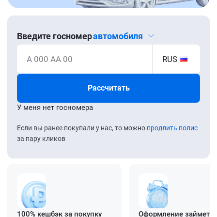
Введите госномер
автомобиля
А 000 АА 00
RUS
Рассчитать
У меня нет госномера
Если вы ранее покупали у нас, то можно
продлить полис
за пару кликов
100% кешбэк за покупку
Оформление займет ≈