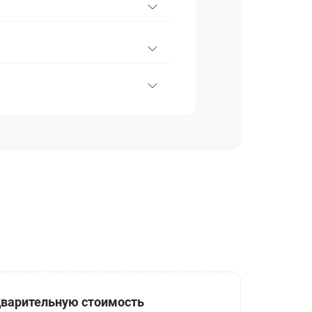
варительную стоимость