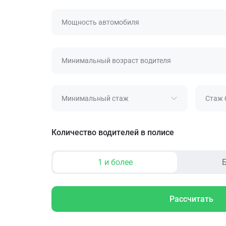
Мощность автомобиля
Минимальный возраст водителя
Минимальный стаж
Стаж 
Количество водителей в полисе
1 и более
Б
Рассчитать