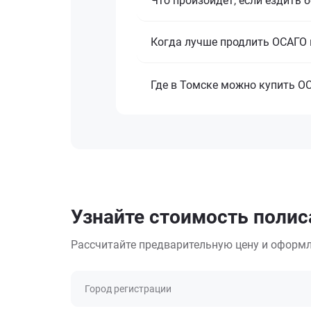
Что произойдёт, если ездить 
Когда лучше продлить ОСАГО 
Где в Томске можно купить О
Узнайте стоимость полис
Рассчитайте предварительную цену и оформл
Город регистрации