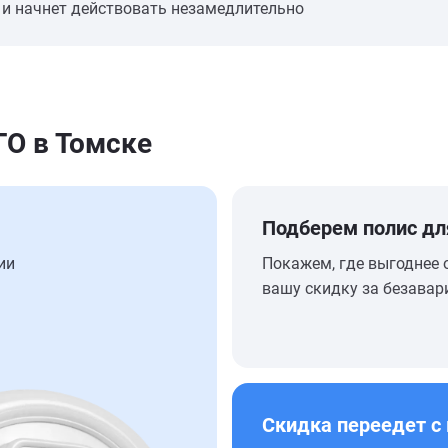
 и начнет действовать незамедлительно
О в Томске
Подберем полис дл
ии
Покажем, где выгоднее 
вашу скидку за безавар
Скидка переедет с