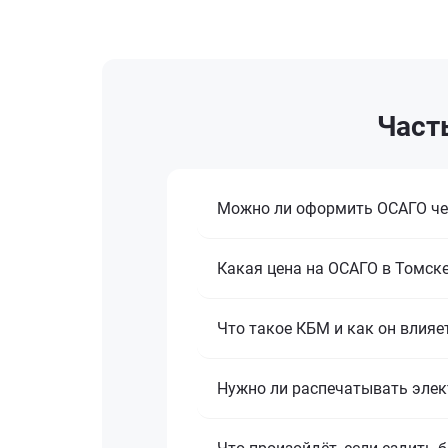
Част
Можно ли оформить ОСАГО чер
Какая цена на ОСАГО в Томске
Что такое КБМ и как он влияе
Нужно ли распечатывать элек