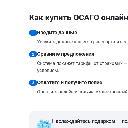
Как купить ОСАГО онлайн
Введите данные
1
Укажите данные вашего транспорта и вод
Сравните предложения
2
Система покажет тарифы от страховых — 
условиям.
Оплатите и получите полис
3
Оплатите онлайн и получите электронный п
Наслаждайтесь подарком — п