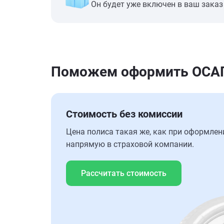
Он будет уже включен в ваш заказ
Поможем оформить ОСАГ
Стоимость без комиссии
Цена полиса такая же, как при оформлен
напрямую в страховой компании.
Рассчитать стоимость