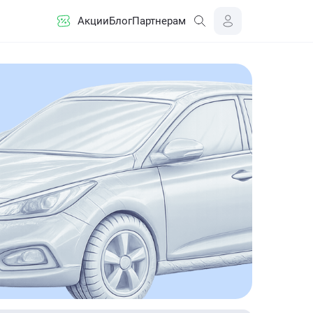
Акции
Блог
Партнерам