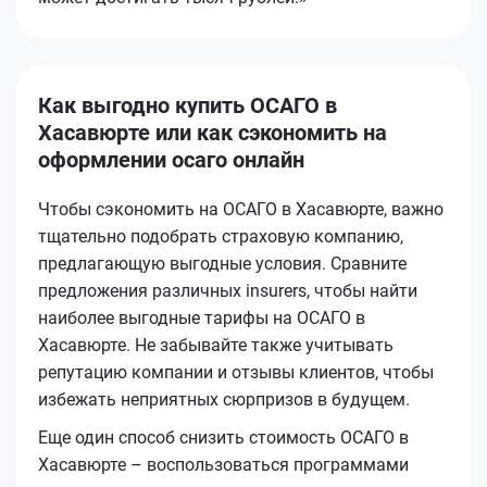
Как выгодно купить ОСАГО в
Хасавюрте или как сэкономить на
оформлении осаго онлайн
Чтобы сэкономить на ОСАГО в Хасавюрте, важно
тщательно подобрать страховую компанию,
предлагающую выгодные условия. Сравните
предложения различных insurers, чтобы найти
наиболее выгодные тарифы на ОСАГО в
Хасавюрте. Не забывайте также учитывать
репутацию компании и отзывы клиентов, чтобы
избежать неприятных сюрпризов в будущем.
Еще один способ снизить стоимость ОСАГО в
Хасавюрте – воспользоваться программами