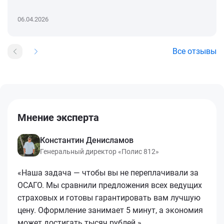
06.04.2026
Все отзывы
Мнение эксперта
Константин Денисламов
Генеральный директор «Полис 812»
«Наша задача — чтобы вы не переплачивали за
ОСАГО. Мы сравнили предложения всех ведущих
страховых и готовы гарантировать вам лучшую
цену. Оформление занимает 5 минут, а экономия
может достигать тысяч рублей.»