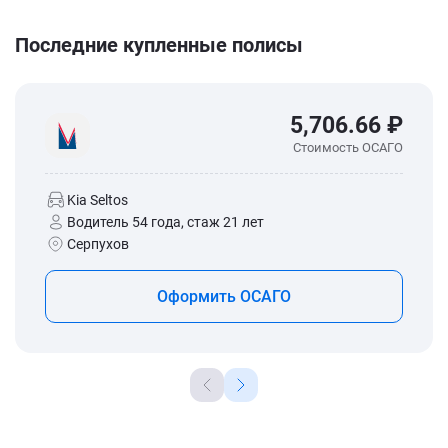
Последние купленные полисы
5,706.66 ₽
Стоимость ОСАГО
Kia Seltos
Водитель 54 года, стаж 21 лет
Серпухов
Оформить ОСАГО