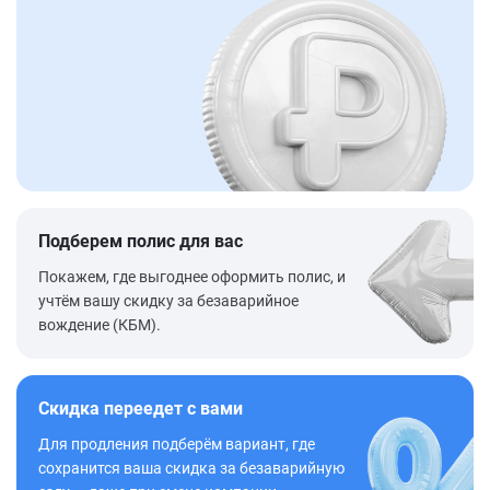
Подберем полис для вас
Покажем, где выгоднее оформить полис, и
учтём вашу скидку за безаварийное
вождение (КБМ).
Скидка переедет с вами
Для продления подберём вариант, где
сохранится ваша скидка за безаварийную