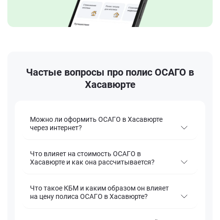
Частые вопросы про полис ОСАГО в
Хасавюрте
Можно ли оформить ОСАГО в Хасавюрте
через интернет?
Что влияет на стоимость ОСАГО в
Хасавюрте и как она рассчитывается?
Что такое КБМ и каким образом он влияет
на цену полиса ОСАГО в Хасавюрте?