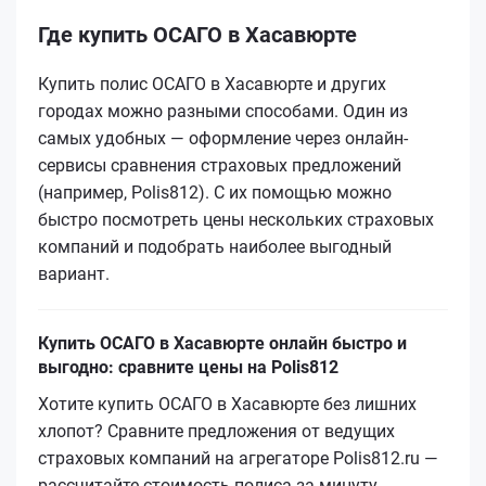
Где купить ОСАГО в Хасавюрте
Купить полис ОСАГО в Хасавюрте и других
городах можно разными способами. Один из
самых удобных — оформление через онлайн-
сервисы сравнения страховых предложений
(например, Polis812). С их помощью можно
быстро посмотреть цены нескольких страховых
компаний и подобрать наиболее выгодный
вариант.
Купить ОСАГО в Хасавюрте онлайн быстро и
выгодно: сравните цены на Polis812
Хотите купить ОСАГО в Хасавюрте без лишних
хлопот? Сравните предложения от ведущих
страховых компаний на агрегаторе Polis812.ru —
рассчитайте стоимость полиса за минуту,