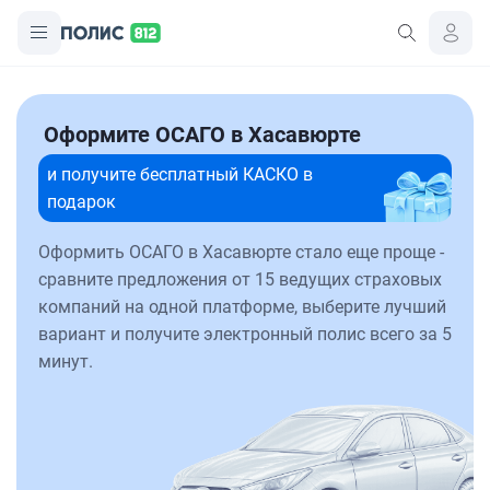
Оформите ОСАГО в Хасавюрте
и получите бесплатный КАСКО в
подарок
Оформить ОСАГО в Хасавюрте стало еще проще -
сравните предложения от 15 ведущих страховых
компаний на одной платформе, выберите лучший
вариант и получите электронный полис всего за 5
минут.