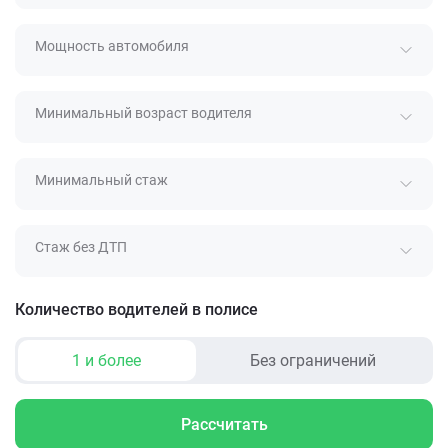
Мощность автомобиля
Минимальный возраст водителя
Минимальный стаж
Стаж без ДТП
Количество водителей в полисе
1 и более
Без ограничений
Рассчитать