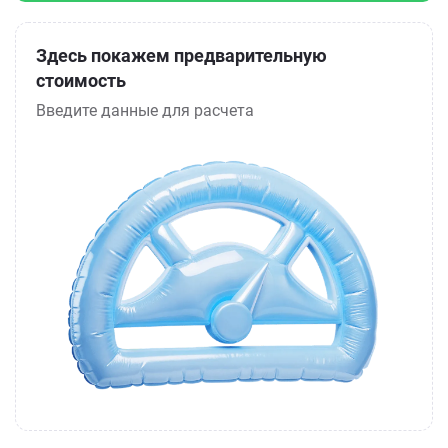
Здесь покажем предварительную
стоимость
Введите данные для расчета