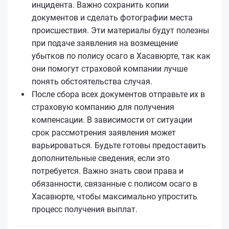
инцидента. Важно сохранить копии
документов и сделать фотографии места
происшествия. Эти материалы будут полезны
при подаче заявления на возмещение
убытков по полису осаго в Хасавюрте, так как
они помогут страховой компании лучше
понять обстоятельства случая.
После сбора всех документов отправьте их в
страховую компанию для получения
компенсации. В зависимости от ситуации
срок рассмотрения заявления может
варьироваться. Будьте готовы предоставить
дополнительные сведения, если это
потребуется. Важно знать свои права и
обязанности, связанные с полисом осаго в
Хасавюрте, чтобы максимально упростить
процесс получения выплат.