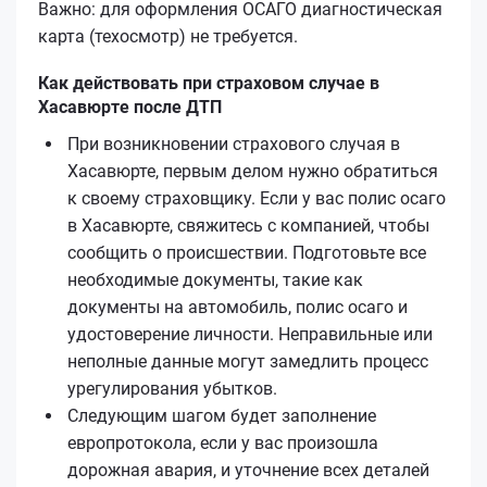
Важно: для оформления ОСАГО диагностическая
карта (техосмотр) не требуется.
Как действовать при страховом случае в
Хасавюрте после ДТП
При возникновении страхового случая в
Хасавюрте, первым делом нужно обратиться
к своему страховщику. Если у вас полис осаго
в Хасавюрте, свяжитесь с компанией, чтобы
сообщить о происшествии. Подготовьте все
необходимые документы, такие как
документы на автомобиль, полис осаго и
удостоверение личности. Неправильные или
неполные данные могут замедлить процесс
урегулирования убытков.
Следующим шагом будет заполнение
европротокола, если у вас произошла
дорожная авария, и уточнение всех деталей