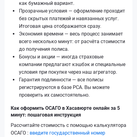
как бумажный вариант.
Прозрачные условия — оформление проходит
без скрытых платежей и навязанных услуг.
Итоговая цена отображается сразу.
Экономия времени — весь процесс занимает
всего несколько минут: от расчёта стоимости
до получения полиса.
Бонусы и акции — иногда страховые
компании предлагают кэшбэк и специальные
условия при покупке через наш агрегатор.
Гарантия подлинности — все полисы
регистрируются в базе РСА. Вы можете
проверить их самостоятельно.
Как оформить ОСАГО в Хасавюрте онлайн за 5
минут: пошаговая инструкция
Рассчитайте стоимость с помощью калькулятора
ОСАГО :
введите государственный номер