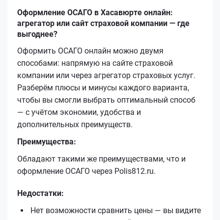
Оформление ОСАГО в Хасавюрте онлайн:
агрегатор или сайт страховой компании — где
выгоднее?
Оформить ОСАГО онлайн можно двумя
способами: напрямую на сайте страховой
компании или через агрегатор страховых услуг.
Разберём плюсы и минусы каждого варианта,
чтобы вы смогли выбрать оптимальный способ
— с учётом экономии, удобства и
дополнительных преимуществ.
Преимущества:
Обладают такими же преимуществами, что и
оформление ОСАГО через Polis812.ru.
Недостатки:
Нет возможности сравнить цены — вы видите