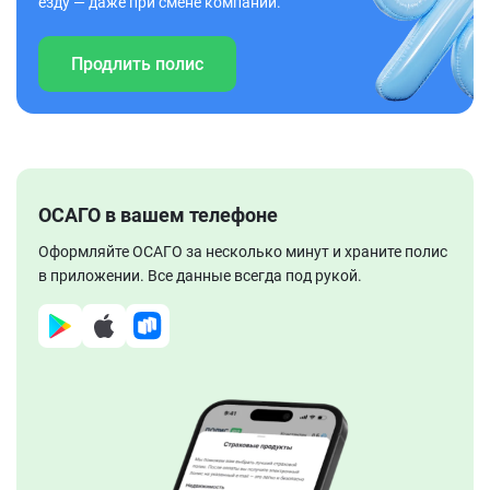
езду — даже при смене компании.
Продлить полис
ОСАГО в вашем телефоне
Оформляйте ОСАГО за несколько минут и храните полис
в приложении. Все данные всегда под рукой.