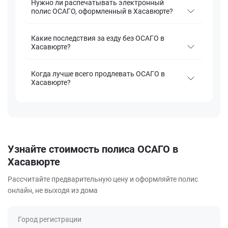
Нужно ли распечатывать электронный
полис ОСАГО, оформленный в Хасавюрте?
Какие последствия за езду без ОСАГО в
Хасавюрте?
Когда лучше всего продлевать ОСАГО в
Хасавюрте?
Узнайте стоимость полиса ОСАГО в
Хасавюрте
Рассчитайте предварительную цену и оформляйте полис
онлайн, не выходя из дома
Город регистрации