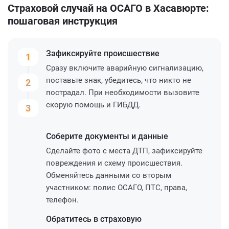
Страховой случай на ОСАГО в Хасавюрте:
пошаговая инструкция
Зафиксируйте
происшествие
1
Сразу включите аварийную сигнализацию,
поставьте знак, убедитесь, что никто не
2
пострадал. При необходимости вызовите
скорую помощь и ГИБДД.
3
Соберите
документы и данные
Сделайте фото с места ДТП, зафиксируйте
повреждения и схему происшествия.
Обменяйтесь данными со вторым
участником: полис ОСАГО, ПТС, права,
телефон.
Обратитесь
в страховую