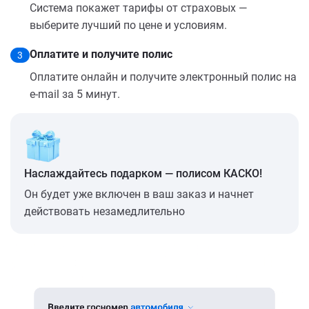
Система покажет тарифы от страховых —
выберите лучший по цене и условиям.
Оплатите и получите полис
3
Оплатите онлайн и получите электронный полис на
e-mail за 5 минут.
Наслаждайтесь подарком — полисом КАСКО!
Он будет уже включен в ваш заказ и начнет
действовать незамедлительно