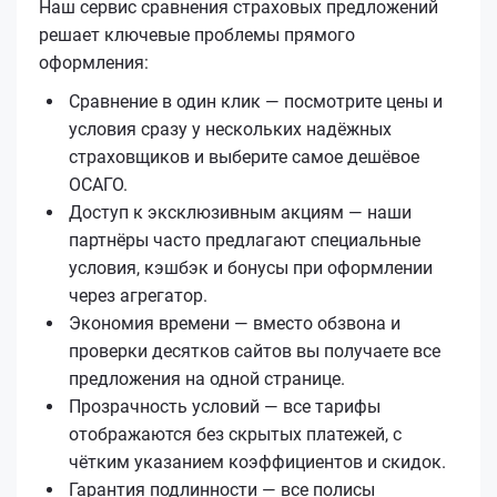
Наш сервис сравнения страховых предложений
решает ключевые проблемы прямого
оформления:
Сравнение в один клик — посмотрите цены и
условия сразу у нескольких надёжных
страховщиков и выберите самое дешёвое
ОСАГО.
Доступ к эксклюзивным акциям — наши
партнёры часто предлагают специальные
условия, кэшбэк и бонусы при оформлении
через агрегатор.
Экономия времени — вместо обзвона и
проверки десятков сайтов вы получаете все
предложения на одной странице.
Прозрачность условий — все тарифы
отображаются без скрытых платежей, с
чётким указанием коэффициентов и скидок.
Гарантия подлинности — все полисы