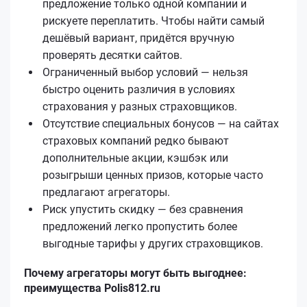
предложение только одной компании и
рискуете переплатить. Чтобы найти самый
дешёвый вариант, придётся вручную
проверять десятки сайтов.
Ограниченный выбор условий — нельзя
быстро оценить различия в условиях
страхования у разных страховщиков.
Отсутствие специальных бонусов — на сайтах
страховых компаний редко бывают
дополнительные акции, кэшбэк или
розыгрыши ценных призов, которые часто
предлагают агрегаторы.
Риск упустить скидку — без сравнения
предложений легко пропустить более
выгодные тарифы у других страховщиков.
Почему агрегаторы могут быть выгоднее:
преимущества Polis812.ru