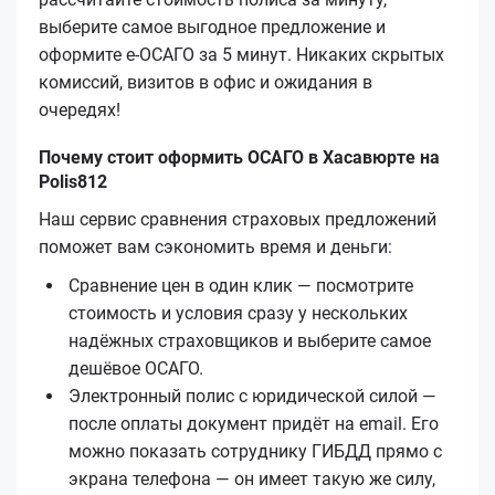
выберите самое выгодное предложение и
оформите е‑ОСАГО за 5 минут. Никаких скрытых
комиссий, визитов в офис и ожидания в
очередях!
Почему стоит оформить ОСАГО в Хасавюрте на
Polis812
Наш сервис сравнения страховых предложений
поможет вам сэкономить время и деньги:
Сравнение цен в один клик — посмотрите
стоимость и условия сразу у нескольких
надёжных страховщиков и выберите самое
дешёвое ОСАГО.
Электронный полис с юридической силой —
после оплаты документ придёт на email. Его
можно показать сотруднику ГИБДД прямо с
экрана телефона — он имеет такую же силу,