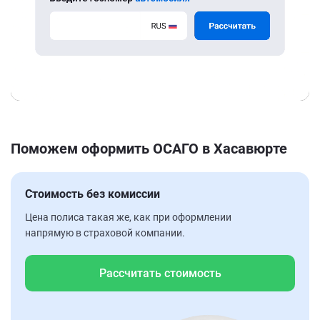
Поможем оформить ОСАГО в Хасавюрте
Стоимость без комиссии
Цена полиса такая же, как при оформлении
напрямую в страховой компании.
Рассчитать стоимость