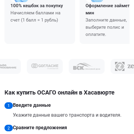
100% кешбэк за покупку
Оформление займет ≈
Начисляем баллами на
мин
счет (1 балл = 1 рубль)
Заполните данные,
выберите полис и
оплатите.
Как купить ОСАГО онлайн в Хасавюрте
Введите данные
1
Укажите данные вашего транспорта и водителя.
Сравните предложения
2