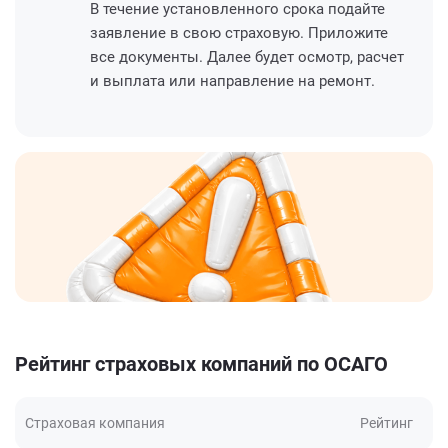
В течение установленного срока подайте
заявление в свою страховую. Приложите
все документы. Далее будет осмотр, расчет
и выплата или направление на ремонт.
Рейтинг страховых компаний по ОСАГО
Страховая компания
Рейтинг