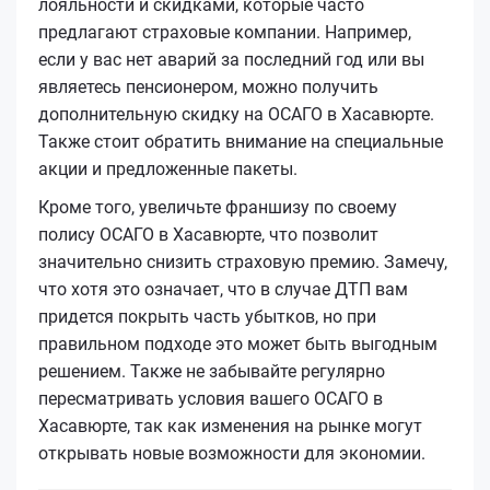
лояльности и скидками, которые часто
предлагают страховые компании. Например,
если у вас нет аварий за последний год или вы
являетесь пенсионером, можно получить
дополнительную скидку на ОСАГО в Хасавюрте.
Также стоит обратить внимание на специальные
акции и предложенные пакеты.
Кроме того, увеличьте франшизу по своему
полису ОСАГО в Хасавюрте, что позволит
значительно снизить страховую премию. Замечу,
что хотя это означает, что в случае ДТП вам
придется покрыть часть убытков, но при
правильном подходе это может быть выгодным
решением. Также не забывайте регулярно
пересматривать условия вашего ОСАГО в
Хасавюрте, так как изменения на рынке могут
открывать новые возможности для экономии.