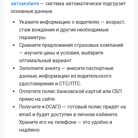
автомобиля
— система автоматически подгрузит
основные данные.
Укажите информацию о водителях — возраст,
стаж вождения и другие необходимые
параметры.
Сравните предложения страховых компаний
— изучите цены и условия, выберите
оптимальный вариант.
Заполните анкету — внесите паспортные
данные, информацию из водительского
удостоверения и СТС/ПТС.
Оплатите полис банковской картой или СБП
прямо на сайте.
Получите е‑ОСАГО — готовый полис придёт на
email и будет доступен в личном кабинете.
Храните его на телефоне — это удобно и
надёжно.