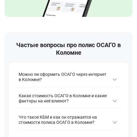
Частые вопросы про полис ОСАГО в
Коломне
Можно ли оформить ОСАГО через интернет
в Коломне?
Какая стоимость ОСАГО в Коломне и какие
факторы на неё влияют?
Что такое КБМ и как он отражается на
стоимости полиса ОСАГО в Коломне?