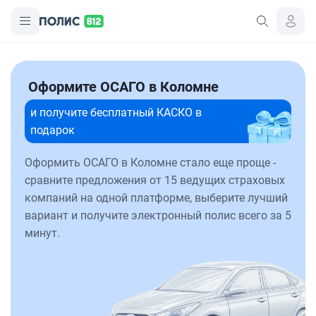
Оформите ОСАГО в Коломне
и получите бесплатный КАСКО в
подарок
Оформить ОСАГО в Коломне стало еще проще -
сравните предложения от 15 ведущих страховых
компаний на одной платформе, выберите лучший
вариант и получите электронный полис всего за 5
минут.