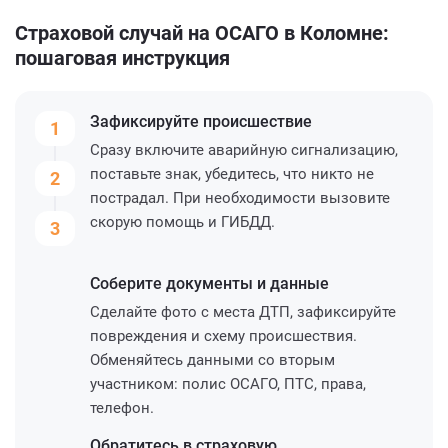
Страховой случай на ОСАГО в Коломне:
пошаговая инструкция
Зафиксируйте
происшествие
1
Сразу включите аварийную сигнализацию,
поставьте знак, убедитесь, что никто не
2
пострадал. При необходимости вызовите
скорую помощь и ГИБДД.
3
Соберите
документы и данные
Сделайте фото с места ДТП, зафиксируйте
повреждения и схему происшествия.
Обменяйтесь данными со вторым
участником: полис ОСАГО, ПТС, права,
телефон.
Обратитесь
в страховую