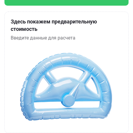
Здесь покажем предварительную
стоимость
Введите данные для расчета