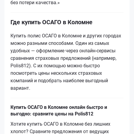
без потери качества.»
Где купить ОСАГО в Коломне
Купить полис ОСАГО в Коломне и других городах
можно разными способами. Один из самых
удобных — оформление через онлайн-сервисы
сравнения страховых предложений (например,
Polis812). С их помощью можно быстро
посмотреть цены нескольких страховых
компаний и подобрать наиболее выгодный
вариант.
Купить ОСАГО в Коломне онлайн быстро и
выгодно: сравните цены на Polis812
Хотите купить ОСАГО в Коломне без лишних
хлопот? Сравните предложения от ведущих