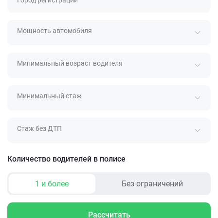
Город регистрации
Мощность автомобиля
Минимальный возраст водителя
Минимальный стаж
Стаж без ДТП
Количество водителей в полисе
1 и более
Без ограничений
Рассчитать