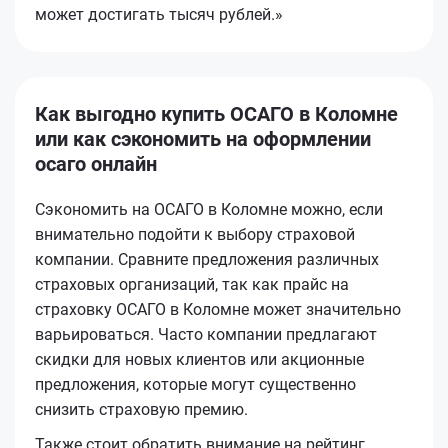
может достигать тысяч рублей.»
Как выгодно купить ОСАГО в Коломне
или как сэкономить на оформлении
осаго онлайн
Сэкономить на ОСАГО в Коломне можно, если
внимательно подойти к выбору страховой
компании. Сравните предложения различных
страховых организаций, так как прайс на
страховку ОСАГО в Коломне может значительно
варьироваться. Часто компании предлагают
скидки для новых клиентов или акционные
предложения, которые могут существенно
снизить страховую премию.
Также стоит обратить внимание на рейтинг