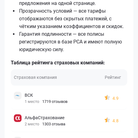
предложения на одной странице.
Прозрачность условий — все тарифы
отображаются без скрытых платежей, с
чётким указанием коэффициентов и скидок.
Гарантия подлинности — все полисы
регистрируются в базе РСА и имеют полную
юридическую силу.
Таблица рейтинга страховых компаний:
Страховая компания
Рейтинг
ВСК
4.9
1 место
1719 отзывов
АльфаСтрахование
4.8
2 место
1303 отзыва