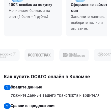
100% кешбэк за покупку
Оформление займет ≈
Начисляем баллами на
мин
счет (1 балл = 1 рубль)
Заполните данные,
выберите полис и
оплатите.
Как купить ОСАГО онлайн в Коломне
Введите данные
1
Укажите данные вашего транспорта и водителя.
Сравните предложения
2