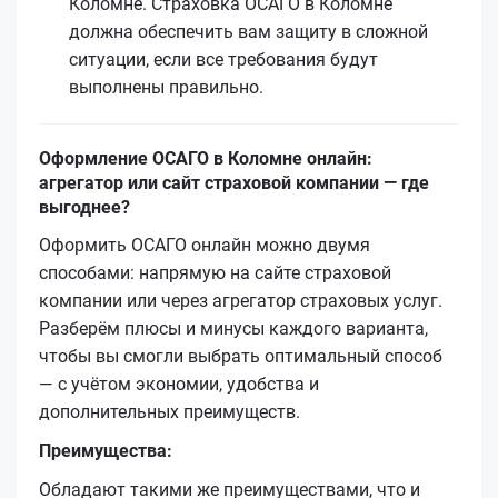
Коломне. Страховка ОСАГО в Коломне
должна обеспечить вам защиту в сложной
ситуации, если все требования будут
выполнены правильно.
Оформление ОСАГО в Коломне онлайн:
агрегатор или сайт страховой компании — где
выгоднее?
Оформить ОСАГО онлайн можно двумя
способами: напрямую на сайте страховой
компании или через агрегатор страховых услуг.
Разберём плюсы и минусы каждого варианта,
чтобы вы смогли выбрать оптимальный способ
— с учётом экономии, удобства и
дополнительных преимуществ.
Преимущества:
Обладают такими же преимуществами, что и