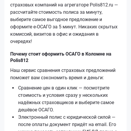
страховых компаний на агрегаторе Polis812.ru —
рассчитайте стоимость полиса за минуту,
выберите самое выгодное предложение и
оформите е‑ОСАГО за 5 минут. Никаких скрытых
комиссий, визитов в офис и ожидания в
очередях!
Почему стоит оформить ОСАГО в Коломне на
Polis812
Наш сервис сравнения страховых предложений
поможет вам сэкономить время и деньги:
Сравнение цен в один клик — посмотрите
стоимость и условия сразу у нескольких
надёжных страховщиков и выберите самое
дешёвое ОСАГО.
Электронный полис с юридической силой —
после оплаты документ придёт на email. Его