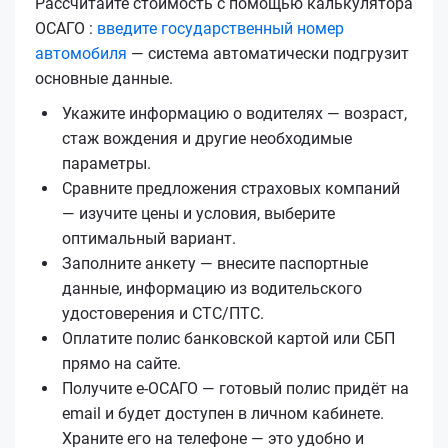
Рассчитайте стоимость с помощью калькулятора
ОСАГО :
введите государственный номер
автомобиля
— система автоматически подгрузит
основные данные.
Укажите информацию о водителях — возраст,
стаж вождения и другие необходимые
параметры.
Сравните предложения страховых компаний
— изучите цены и условия, выберите
оптимальный вариант.
Заполните анкету — внесите паспортные
данные, информацию из водительского
удостоверения и СТС/ПТС.
Оплатите полис банковской картой или СБП
прямо на сайте.
Получите е‑ОСАГО — готовый полис придёт на
email и будет доступен в личном кабинете.
Храните его на телефоне — это удобно и