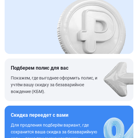
Подберем полис для вас
Покажем, где выгоднее оформить полис, и
учтём вашу скидку за безаварийное
вождение (КБМ).
Скидка переедет с вами
Для продления подберём вариант, где
сохранится ваша скидка за безаварийную