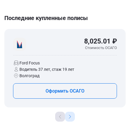
Последние купленные полисы
8,025.01 ₽
Стоимость ОСАГО
Ford Focus
Водитель 37 лет, стаж 19 лет
Волгоград
Оформить ОСАГО