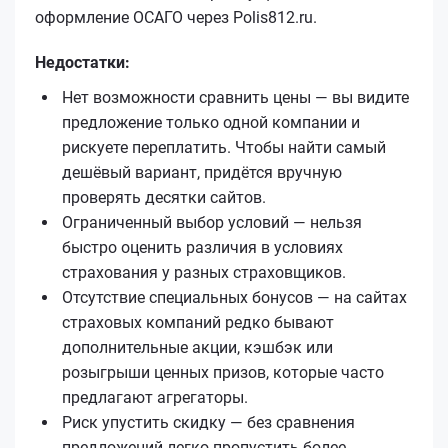
оформление ОСАГО через Polis812.ru.
Недостатки:
Нет возможности сравнить цены — вы видите
предложение только одной компании и
рискуете переплатить. Чтобы найти самый
дешёвый вариант, придётся вручную
проверять десятки сайтов.
Ограниченный выбор условий — нельзя
быстро оценить различия в условиях
страхования у разных страховщиков.
Отсутствие специальных бонусов — на сайтах
страховых компаний редко бывают
дополнительные акции, кэшбэк или
розыгрыши ценных призов, которые часто
предлагают агрегаторы.
Риск упустить скидку — без сравнения
предложений легко пропустить более