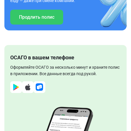
езду — даже при смене компании.
Продлить полис
ОСАГО в вашем телефоне
Оформляйте ОСАГО за несколько минут и храните полис
в приложении. Все данные всегда под рукой.