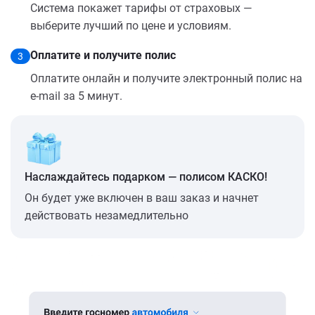
Система покажет тарифы от страховых —
выберите лучший по цене и условиям.
Оплатите и получите полис
3
Оплатите онлайн и получите электронный полис на
e-mail за 5 минут.
Наслаждайтесь подарком — полисом КАСКО!
Он будет уже включен в ваш заказ и начнет
действовать незамедлительно