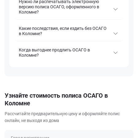
Нужно ли распечатывать электронную
версию полиса ОСАГО, оформленного в
Коломне?
Какие последствия, если ездить без ОСАГО
в Коломне?
Когда выгоднее продлить ОСАГО в
Коломне?
Узнайте стоимость полиса ОСАГО в
Коломне
Рассчитайте предварительную цену и оформляйте полис
онлайн, не выходя из дома