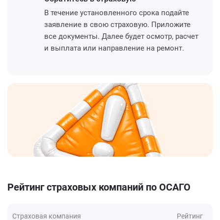
В течение установленного срока подайте
заявление в свою страховую. Приложите
все документы. Далее будет осмотр, расчет
и выплата или направление на ремонт.
Рейтинг страховых компаний по ОСАГО
Страховая компания
Рейтинг