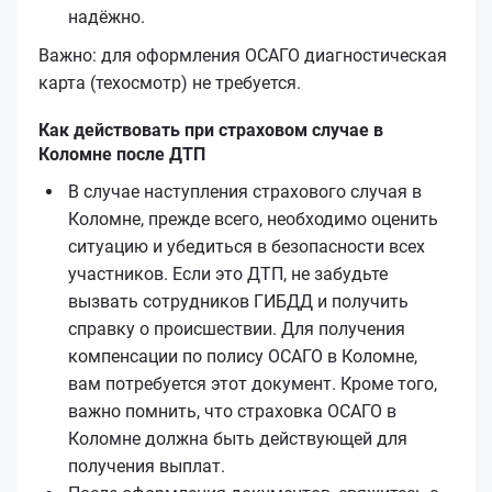
надёжно.
Важно: для оформления ОСАГО диагностическая
карта (техосмотр) не требуется.
Как действовать при страховом случае в
Коломне после ДТП
В случае наступления страхового случая в
Коломне, прежде всего, необходимо оценить
ситуацию и убедиться в безопасности всех
участников. Если это ДТП, не забудьте
вызвать сотрудников ГИБДД и получить
справку о происшествии. Для получения
компенсации по полису ОСАГО в Коломне,
вам потребуется этот документ. Кроме того,
важно помнить, что страховка ОСАГО в
Коломне должна быть действующей для
получения выплат.