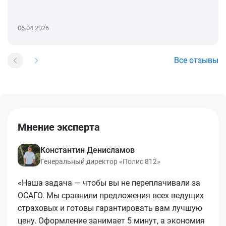
06.04.2026
Все отзывы
Мнение эксперта
Константин Денисламов
Генеральный директор «Полис 812»
«Наша задача — чтобы вы не переплачивали за
ОСАГО. Мы сравнили предложения всех ведущих
страховых и готовы гарантировать вам лучшую
цену. Оформление занимает 5 минут, а экономия