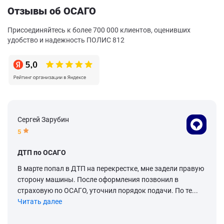
Отзывы об ОСАГО
Присоединяйтесь к более 700 000 клиентов, оценивших
удобство и надежность ПОЛИС 812
Сергей Зарубин
5
ДТП по ОСАГО
В марте попал в ДТП на перекрестке, мне задели правую
сторону машины. После оформления позвонил в
страховую по ОСАГО, уточнил порядок подачи. По те...
Читать далее