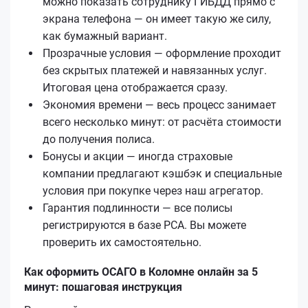
можно показать сотруднику ГИБДД прямо с
экрана телефона — он имеет такую же силу,
как бумажный вариант.
Прозрачные условия — оформление проходит
без скрытых платежей и навязанных услуг.
Итоговая цена отображается сразу.
Экономия времени — весь процесс занимает
всего несколько минут: от расчёта стоимости
до получения полиса.
Бонусы и акции — иногда страховые
компании предлагают кэшбэк и специальные
условия при покупке через наш агрегатор.
Гарантия подлинности — все полисы
регистрируются в базе РСА. Вы можете
проверить их самостоятельно.
Как оформить ОСАГО в Коломне онлайн за 5
минут: пошаговая инструкция