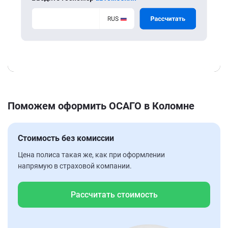
Поможем оформить ОСАГО в Коломне
Стоимость без комиссии
Цена полиса такая же, как при оформлении
напрямую в страховой компании.
Рассчитать стоимость