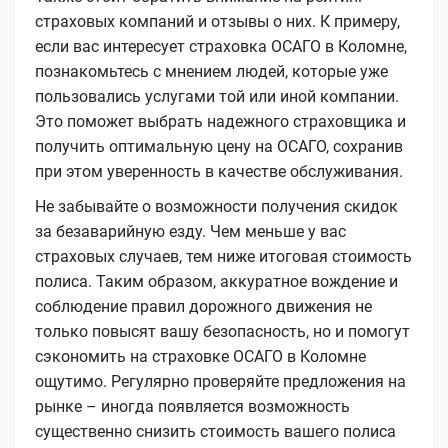
страховых компаний и отзывы о них. К примеру,
если вас интересует страховка ОСАГО в Коломне,
познакомьтесь с мнением людей, которые уже
пользовались услугами той или иной компании.
Это поможет выбрать надежного страховщика и
получить оптимальную цену на ОСАГО, сохранив
при этом уверенность в качестве обслуживания.
Не забывайте о возможности получения скидок
за безаварийную езду. Чем меньше у вас
страховых случаев, тем ниже итоговая стоимость
полиса. Таким образом, аккуратное вождение и
соблюдение правил дорожного движения не
только повысят вашу безопасность, но и помогут
сэкономить на страховке ОСАГО в Коломне
ощутимо. Регулярно проверяйте предложения на
рынке – иногда появляется возможность
существенно снизить стоимость вашего полиса