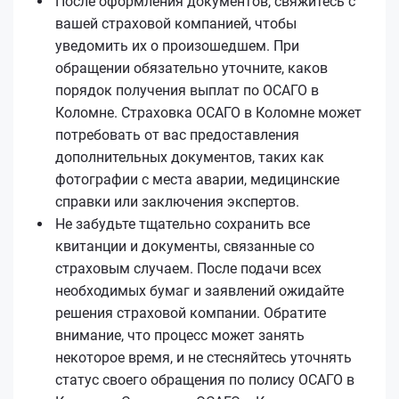
После оформления документов, свяжитесь с
вашей страховой компанией, чтобы
уведомить их о произошедшем. При
обращении обязательно уточните, каков
порядок получения выплат по ОСАГО в
Коломне. Страховка ОСАГО в Коломне может
потребовать от вас предоставления
дополнительных документов, таких как
фотографии с места аварии, медицинские
справки или заключения экспертов.
Не забудьте тщательно сохранить все
квитанции и документы, связанные со
страховым случаем. После подачи всех
необходимых бумаг и заявлений ожидайте
решения страховой компании. Обратите
внимание, что процесс может занять
некоторое время, и не стесняйтесь уточнять
статус своего обращения по полису ОСАГО в