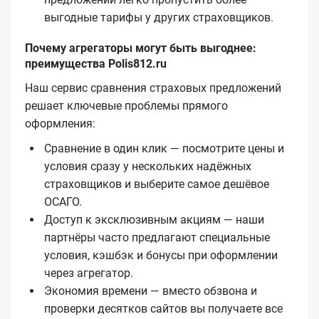
выгодные тарифы у других страховщиков.
Почему агрегаторы могут быть выгоднее:
преимущества Polis812.ru
Наш сервис сравнения страховых предложений
решает ключевые проблемы прямого
оформления:
Сравнение в один клик — посмотрите цены и
условия сразу у нескольких надёжных
страховщиков и выберите самое дешёвое
ОСАГО.
Доступ к эксклюзивным акциям — наши
партнёры часто предлагают специальные
условия, кэшбэк и бонусы при оформлении
через агрегатор.
Экономия времени — вместо обзвона и
проверки десятков сайтов вы получаете все