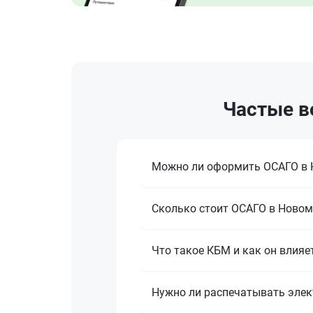
Частые в
Можно ли оформить ОСАГО в 
Сколько стоит ОСАГО в Новом
Что такое КБМ и как он влияе
Нужно ли распечатывать эле