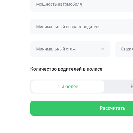
Мощность автомобиля
Минимальный возраст водителя
Минимальный стаж
Стаж 
Количество водителей в полисе
1 и более
Б
Рассчитать