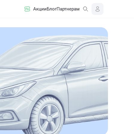
Акции
Блог
Партнерам