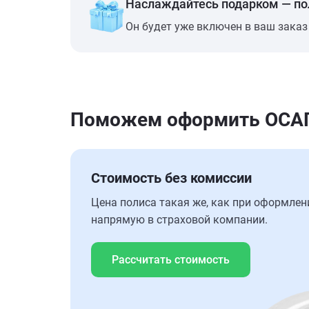
Наслаждайтесь подарком — п
Он будет уже включен в ваш заказ
Поможем оформить ОСАГ
Стоимость без комиссии
Цена полиса такая же, как при оформлен
напрямую в страховой компании.
Рассчитать стоимость