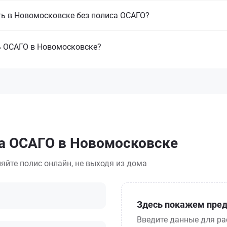
ть в Новомосковске без полиса ОСАГО?
ь ОСАГО в Новомосковске?
са ОСАГО в Новомосковске
яйте полис онлайн, не выходя из дома
Здесь покажем пред
Введите данные для ра