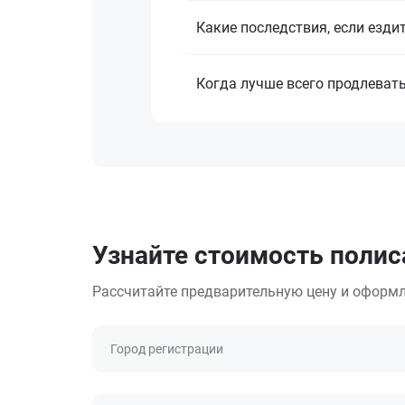
Какие последствия, если езди
Когда лучше всего продлеват
Узнайте стоимость поли
Рассчитайте предварительную цену и оформл
Город регистрации