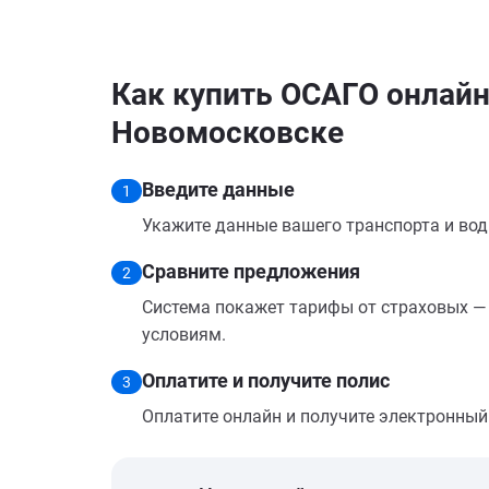
Как купить ОСАГО онлайн
Новомосковске
Введите данные
1
Укажите данные вашего транспорта и вод
Сравните предложения
2
Система покажет тарифы от страховых — 
условиям.
Оплатите и получите полис
3
Оплатите онлайн и получите электронный п