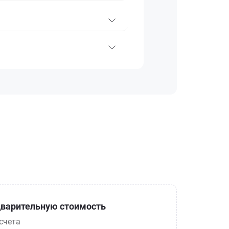
варительную стоимость
счета