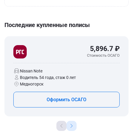
Последние купленные полисы
5,896.7 ₽
Стоимость ОСАГО
Nissan Note
Водитель 54 года, стаж 0 лет
Медногорск
Оформить ОСАГО