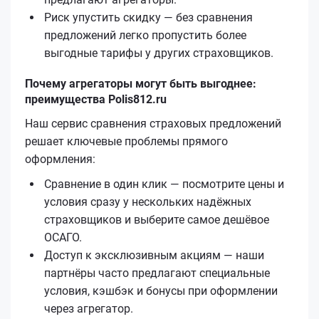
Риск упустить скидку — без сравнения
предложений легко пропустить более
выгодные тарифы у других страховщиков.
Почему агрегаторы могут быть выгоднее:
преимущества Polis812.ru
Наш сервис сравнения страховых предложений
решает ключевые проблемы прямого
оформления:
Сравнение в один клик — посмотрите цены и
условия сразу у нескольких надёжных
страховщиков и выберите самое дешёвое
ОСАГО.
Доступ к эксклюзивным акциям — наши
партнёры часто предлагают специальные
условия, кэшбэк и бонусы при оформлении
через агрегатор.