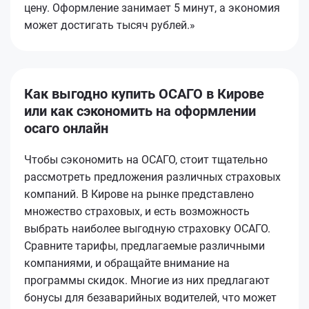
цену. Оформление занимает 5 минут, а экономия
может достигать тысяч рублей.»
Как выгодно купить ОСАГО в Кирове
или как сэкономить на оформлении
осаго онлайн
Чтобы сэкономить на ОСАГО, стоит тщательно
рассмотреть предложения различных страховых
компаний. В Кирове на рынке представлено
множество страховых, и есть возможность
выбрать наиболее выгодную страховку ОСАГО.
Сравните тарифы, предлагаемые различными
компаниями, и обращайте внимание на
программы скидок. Многие из них предлагают
бонусы для безаварийных водителей, что может