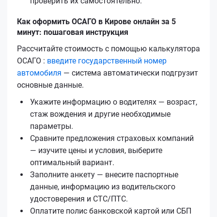
проверить их самостоятельно.
Как оформить ОСАГО в Кирове онлайн за 5
минут: пошаговая инструкция
Рассчитайте стоимость с помощью калькулятора
ОСАГО :
введите государственный номер
автомобиля
— система автоматически подгрузит
основные данные.
Укажите информацию о водителях — возраст,
стаж вождения и другие необходимые
параметры.
Сравните предложения страховых компаний
— изучите цены и условия, выберите
оптимальный вариант.
Заполните анкету — внесите паспортные
данные, информацию из водительского
удостоверения и СТС/ПТС.
Оплатите полис банковской картой или СБП