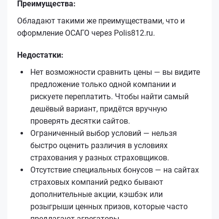
Преимущества:
Обладают такими же преимуществами, что и
оформление ОСАГО через Polis812.ru.
Недостатки:
Нет возможности сравнить цены — вы видите
предложение только одной компании и
рискуете переплатить. Чтобы найти самый
дешёвый вариант, придётся вручную
проверять десятки сайтов.
Ограниченный выбор условий — нельзя
быстро оценить различия в условиях
страхования у разных страховщиков.
Отсутствие специальных бонусов — на сайтах
страховых компаний редко бывают
дополнительные акции, кэшбэк или
розыгрыши ценных призов, которые часто
предлагают агрегаторы.