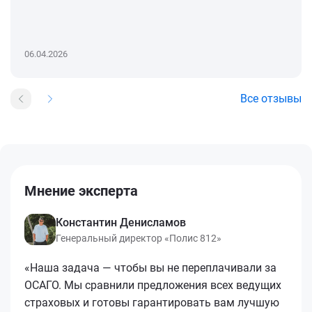
06.04.2026
Все отзывы
Мнение эксперта
Константин Денисламов
Генеральный директор «Полис 812»
«Наша задача — чтобы вы не переплачивали за
ОСАГО. Мы сравнили предложения всех ведущих
страховых и готовы гарантировать вам лучшую