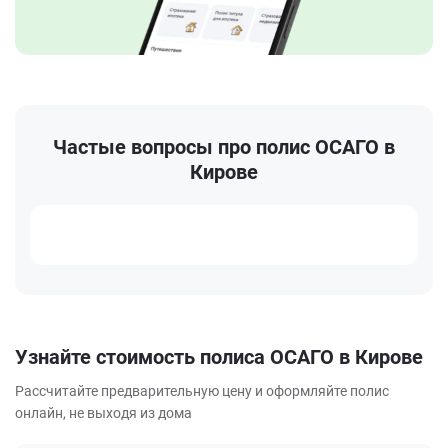
Частые вопросы про полис ОСАГО в
Кирове
Узнайте стоимость полиса ОСАГО в Кирове
Рассчитайте предварительную цену и оформляйте полис
онлайн, не выходя из дома