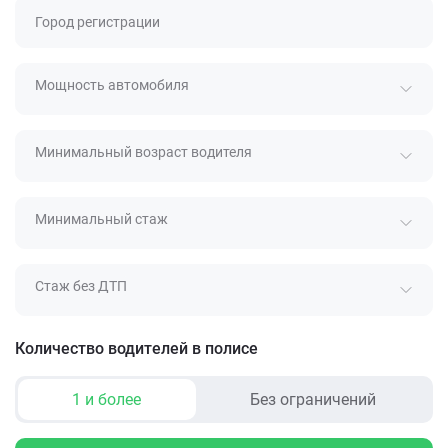
Город регистрации
Мощность автомобиля
Минимальный возраст водителя
Минимальный стаж
Стаж без ДТП
Количество водителей в полисе
1 и более
Без ограничений