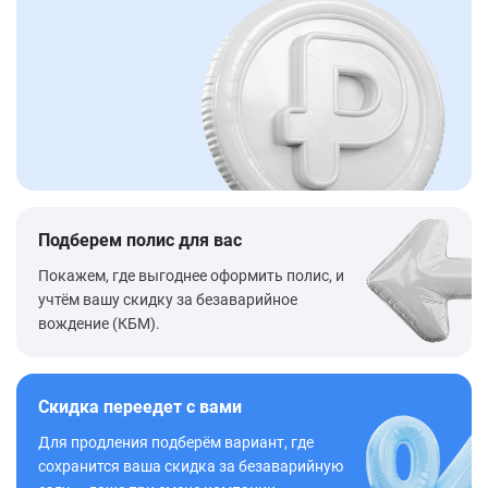
Подберем полис для вас
Покажем, где выгоднее оформить полис, и
учтём вашу скидку за безаварийное
вождение (КБМ).
Скидка переедет с вами
Для продления подберём вариант, где
сохранится ваша скидка за безаварийную