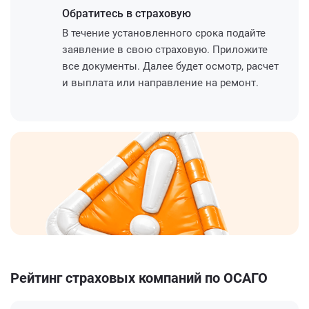
Обратитесь
в страховую
В течение установленного срока подайте
заявление в свою страховую. Приложите
все документы. Далее будет осмотр, расчет
и выплата или направление на ремонт.
Рейтинг страховых компаний по ОСАГО