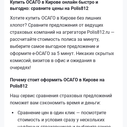
Купить ОСАГО в Кирове онлайн быстро и
выгодно: сравните цены на Polis812
Хотите купить ОСАГО в Кирове без лишних
хлопот? Сравните предложения от ведущих
страховых компаний на агрегаторе Polis812.ru —
рассчитайте стоимость полиса за минуту,
выберите самое выгодное предложение и
оформите е‑ОСАГО за 5 минут. Никаких скрытых
комиссий, визитов в офис и ожидания в
очередях!
Почему стоит оформить ОСАГО в Кирове на
Polis812
Наш сервис сравнения страховых предложений
поможет вам сэкономить время и деньги:
Сравнение цен в один клик — посмотрите
стоимость и условия сразу у нескольких
надёжных страховщиков и выберите самое