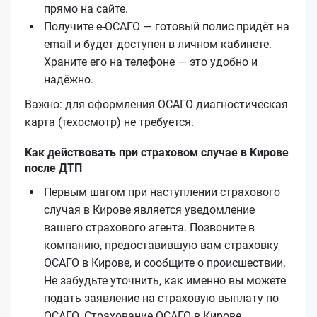
прямо на сайте.
Получите е‑ОСАГО — готовый полис придёт на
email и будет доступен в личном кабинете.
Храните его на телефоне — это удобно и
надёжно.
Важно: для оформления ОСАГО диагностическая
карта (техосмотр) не требуется.
Как действовать при страховом случае в Кирове
после ДТП
Первым шагом при наступлении страхового
случая в Кирове является уведомление
вашего страхового агента. Позвоните в
компанию, предоставившую вам страховку
ОСАГО в Кирове, и сообщите о происшествии.
Не забудьте уточнить, как именно вы можете
подать заявление на страховую выплату по
ОСАГО. Страхование ОСАГО в Кирове