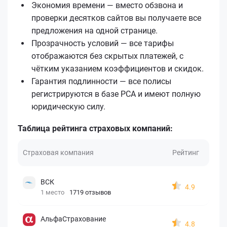
Экономия времени — вместо обзвона и
проверки десятков сайтов вы получаете все
предложения на одной странице.
Прозрачность условий — все тарифы
отображаются без скрытых платежей, с
чётким указанием коэффициентов и скидок.
Гарантия подлинности — все полисы
регистрируются в базе РСА и имеют полную
юридическую силу.
Таблица рейтинга страховых компаний:
Страховая компания
Рейтинг
ВСК
4.9
1 место
1719 отзывов
АльфаСтрахование
4.8