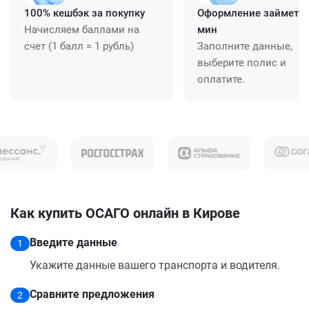
100% кешбэк за покупку
Оформление займет ≈
Начисляем баллами на
мин
счет (1 балл = 1 рубль)
Заполните данные,
выберите полис и
оплатите.
Как купить ОСАГО онлайн в Кирове
Введите данные
1
Укажите данные вашего транспорта и водителя.
Сравните предложения
2