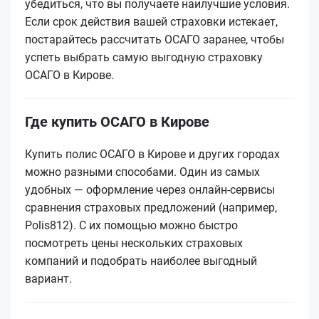
убедиться, что вы получаете наилучшие условия.
Если срок действия вашей страховки истекает,
постарайтесь рассчитать ОСАГО заранее, чтобы
успеть выбрать самую выгодную страховку
ОСАГО в Кирове.
Где купить ОСАГО в Кирове
Купить полис ОСАГО в Кирове и других городах
можно разными способами. Один из самых
удобных — оформление через онлайн-сервисы
сравнения страховых предложений (например,
Polis812). С их помощью можно быстро
посмотреть цены нескольких страховых
компаний и подобрать наиболее выгодный
вариант.