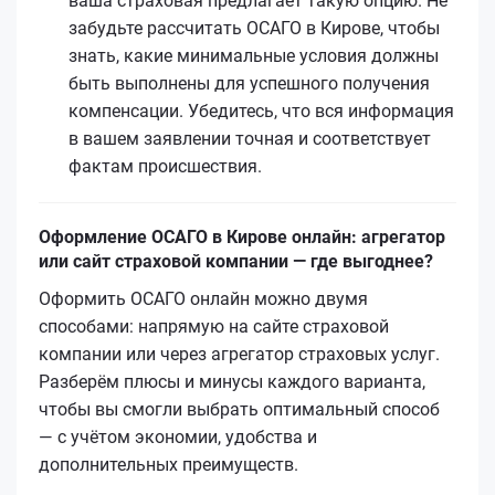
ваша страховая предлагает такую опцию. Не
забудьте рассчитать ОСАГО в Кирове, чтобы
знать, какие минимальные условия должны
быть выполнены для успешного получения
компенсации. Убедитесь, что вся информация
в вашем заявлении точная и соответствует
фактам происшествия.
Оформление ОСАГО в Кирове онлайн: агрегатор
или сайт страховой компании — где выгоднее?
Оформить ОСАГО онлайн можно двумя
способами: напрямую на сайте страховой
компании или через агрегатор страховых услуг.
Разберём плюсы и минусы каждого варианта,
чтобы вы смогли выбрать оптимальный способ
— с учётом экономии, удобства и
дополнительных преимуществ.