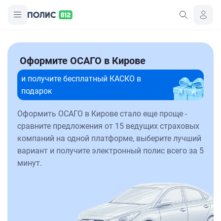
Оформите ОСАГО в Кирове
и получите бесплатный КАСКО в
подарок
Оформить ОСАГО в Кирове стало еще проще -
сравните предложения от 15 ведущих страховых
компаний на одной платформе, выберите лучший
вариант и получите электронный полис всего за 5
минут.