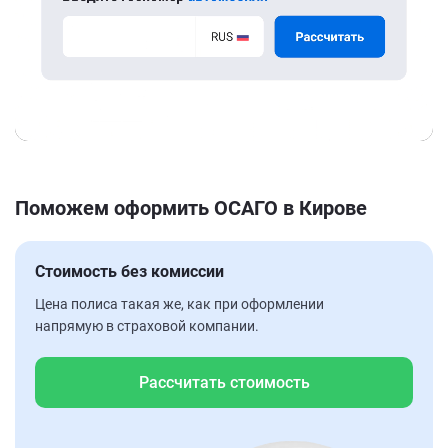
Поможем оформить ОСАГО в Кирове
Стоимость без комиссии
Цена полиса такая же, как при оформлении
напрямую в страховой компании.
Рассчитать стоимость