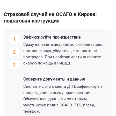
Страховой случай на ОСАГО в Кирове:
пошаговая инструкция
Зафиксируйте
происшествие
1
Сразу включите аварийную сигнализацию,
поставьте знак, убедитесь, что никто не
2
пострадал. При необходимости вызовите
скорую помощь и ГИБДД.
3
Соберите
документы и данные
Сделайте фото с места ДТП, зафиксируйте
повреждения и схему происшествия.
Обменяйтесь данными со вторым
участником: полис ОСАГО, ПТС, права,
телефон.