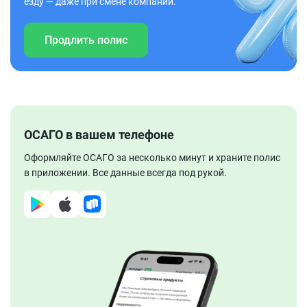
езду — даже при смене компании.
Продлить полис
ОСАГО в вашем телефоне
Оформляйте ОСАГО за несколько минут и храните полис
в приложении. Все данные всегда под рукой.