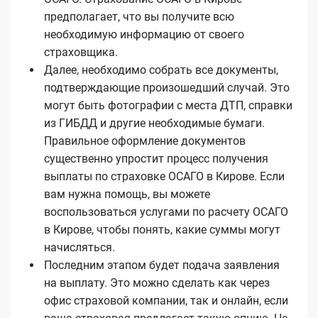
предполагает, что вы получите всю
необходимую информацию от своего
страховщика.
Далее, необходимо собрать все документы,
подтверждающие произошедший случай. Это
могут быть фотографии с места ДТП, справки
из ГИБДД и другие необходимые бумаги.
Правильное оформление документов
существенно упростит процесс получения
выплаты по страховке ОСАГО в Кирове. Если
вам нужна помощь, вы можете
воспользоваться услугами по расчету ОСАГО
в Кирове, чтобы понять, какие суммы могут
начисляться.
Последним этапом будет подача заявления
на выплату. Это можно сделать как через
офис страховой компании, так и онлайн, если