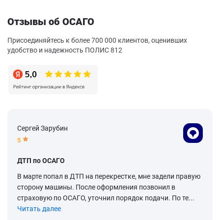
Отзывы об ОСАГО
Присоединяйтесь к более 700 000 клиентов, оценивших
удобство и надежность ПОЛИС 812
Сергей Зарубин
5
ДТП по ОСАГО
В марте попал в ДТП на перекрестке, мне задели правую
сторону машины. После оформления позвонил в
страховую по ОСАГО, уточнил порядок подачи. По те...
Читать далее