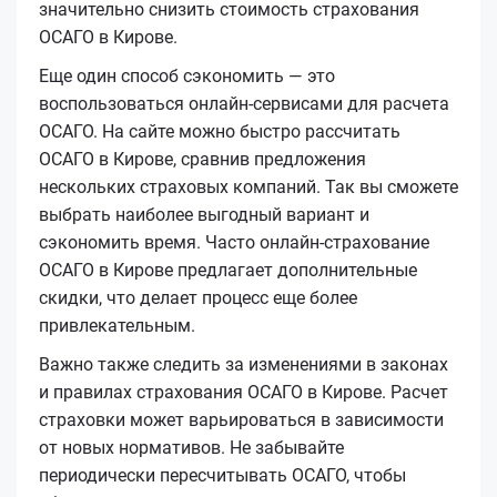
значительно снизить стоимость страхования
ОСАГО в Кирове.
Еще один способ сэкономить — это
воспользоваться онлайн-сервисами для расчета
ОСАГО. На сайте можно быстро рассчитать
ОСАГО в Кирове, сравнив предложения
нескольких страховых компаний. Так вы сможете
выбрать наиболее выгодный вариант и
сэкономить время. Часто онлайн-страхование
ОСАГО в Кирове предлагает дополнительные
скидки, что делает процесс еще более
привлекательным.
Важно также следить за изменениями в законах
и правилах страхования ОСАГО в Кирове. Расчет
страховки может варьироваться в зависимости
от новых нормативов. Не забывайте
периодически пересчитывать ОСАГО, чтобы