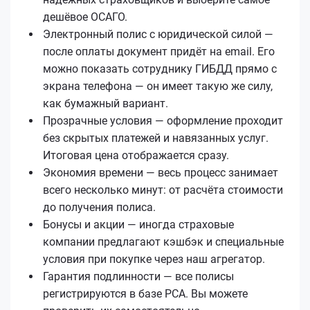
дешёвое ОСАГО.
Электронный полис с юридической силой —
после оплаты документ придёт на email. Его
можно показать сотруднику ГИБДД прямо с
экрана телефона — он имеет такую же силу,
как бумажный вариант.
Прозрачные условия — оформление проходит
без скрытых платежей и навязанных услуг.
Итоговая цена отображается сразу.
Экономия времени — весь процесс занимает
всего несколько минут: от расчёта стоимости
до получения полиса.
Бонусы и акции — иногда страховые
компании предлагают кэшбэк и специальные
условия при покупке через наш агрегатор.
Гарантия подлинности — все полисы
регистрируются в базе РСА. Вы можете