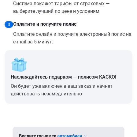
Система покажет тарифы от страховых —
выберите лучший по цене и условиям.
Оплатите и получите полис
3
Оплатите онлайн и получите электронный полис на
e-mail за 5 минут.
Наслаждайтесь подарком — полисом КАСКО!
Он будет уже включен в ваш заказ и начнет
действовать незамедлительно