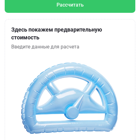
Рассчитать
Здесь покажем предварительную
стоимость
Введите данные для расчета