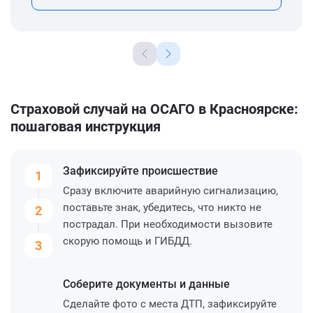
Страховой случай на ОСАГО в Красноярске:
пошаговая инструкция
Зафиксируйте
происшествие
1
Сразу включите аварийную сигнализацию,
поставьте знак, убедитесь, что никто не
2
пострадал. При необходимости вызовите
скорую помощь и ГИБДД.
3
Соберите
документы и данные
Сделайте фото с места ДТП, зафиксируйте