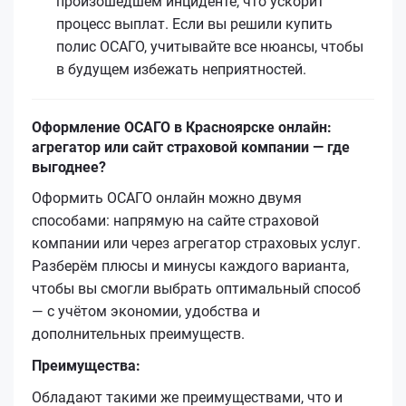
произошедшем инциденте, что ускорит
процесс выплат. Если вы решили купить
полис ОСАГО, учитывайте все нюансы, чтобы
в будущем избежать неприятностей.
Оформление ОСАГО в Красноярске онлайн:
агрегатор или сайт страховой компании — где
выгоднее?
Оформить ОСАГО онлайн можно двумя
способами: напрямую на сайте страховой
компании или через агрегатор страховых услуг.
Разберём плюсы и минусы каждого варианта,
чтобы вы смогли выбрать оптимальный способ
— с учётом экономии, удобства и
дополнительных преимуществ.
Преимущества:
Обладают такими же преимуществами, что и