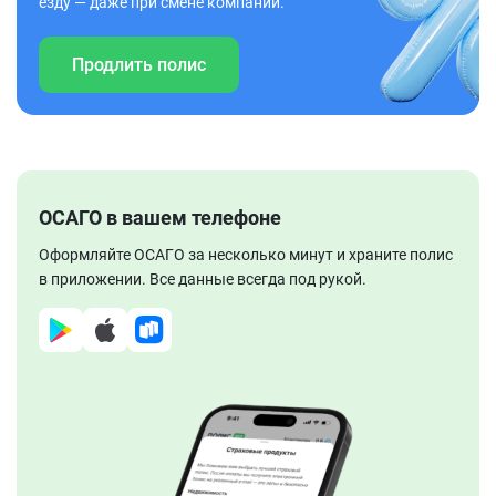
езду — даже при смене компании.
Продлить полис
ОСАГО в вашем телефоне
Оформляйте ОСАГО за несколько минут и храните полис
в приложении. Все данные всегда под рукой.