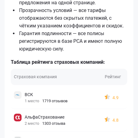
предложения на одной странице.
Прозрачность условий — все тарифы
отображаются без скрытых платежей, с
чётким указанием коэффициентов и скидок.
Гарантия подлинности — все полисы
регистрируются в базе РСА и имеют полную
юридическую силу.
Таблица рейтинга страховых компаний:
Страховая компания
Рейтинг
ВСК
4.9
1 место
1719 отзывов
АльфаСтрахование
4.8
2 место
1303 отзыва