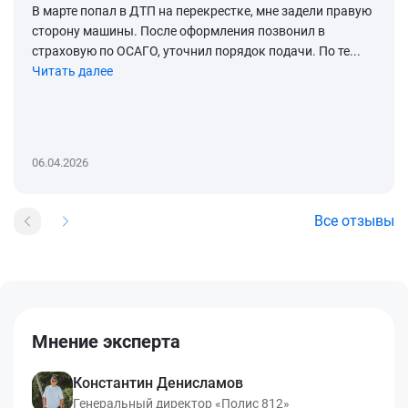
В марте попал в ДТП на перекрестке, мне задели правую
сторону машины. После оформления позвонил в
страховую по ОСАГО, уточнил порядок подачи. По те...
Читать далее
06.04.2026
Все отзывы
Мнение эксперта
Константин Денисламов
Генеральный директор «Полис 812»