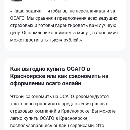
«Наша задача — чтобы вы не переплачивали за
ОСАГО. Мы сравнили предложения всех ведущих
страховых и готовы гарантировать вам лучшую
цену. Оформление занимает 5 минут, а экономия
может достигать тысяч рублей.»
Как выгодно купить ОСАГО в
Красноярске или как сэкономить на
оформлении осаго онлайн
Чтобы сэкономить на ОСАГО, рекомендуется
тщательно сравнивать предложения разных
страховых компаний в Красноярске. Вы можете
легко купить ОСАГО в Красноярске,
воспользовавшись онлайн-сервисами. Это