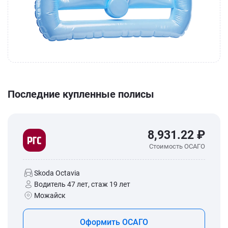
Последние купленные полисы
8,931.22 ₽
Стоимость ОСАГО
Skoda Octavia
Водитель 47 лет, стаж 19 лет
Можайск
Оформить ОСАГО