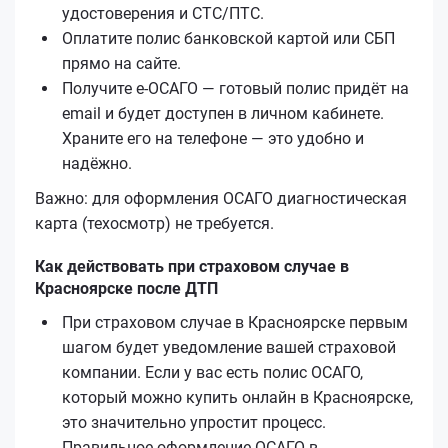
удостоверения и СТС/ПТС.
Оплатите полис банковской картой или СБП
прямо на сайте.
Получите е‑ОСАГО — готовый полис придёт на
email и будет доступен в личном кабинете.
Храните его на телефоне — это удобно и
надёжно.
Важно: для оформления ОСАГО диагностическая
карта (техосмотр) не требуется.
Как действовать при страховом случае в
Красноярске после ДТП
При страховом случае в Красноярске первым
шагом будет уведомление вашей страховой
компании. Если у вас есть полис ОСАГО,
который можно купить онлайн в Красноярске,
это значительно упростит процесс.
Правильное оформление ОСАГО в