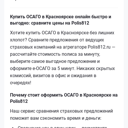
Купить ОСАГО в Красноярске онлайн быстро и
выгодно: сравните цены на Polis812
Хотите купить ОСАГО в Красноярске без лишних
хлопот? Сравните предложения от ведущих
страховых компаний на агрегаторе Polis812.ru —
рассчитайте стоимость полиса за минуту,
выберите самое выгодное предложение и
оформите е‑ОСАГО за 5 минут. Никаких скрытых
комиссий, визитов в офис и ожидания в
очередях!
Почему стоит оформить ОСАГО в Красноярске на
Polis812
Наш сервис сравнения страховых предложений
поможет вам сэкономить время и деньги: