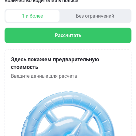
Количество водителей в полисе
1 и более
Без ограничений
Рассчитать
Здесь покажем предварительную
стоимость
Введите данные для расчета