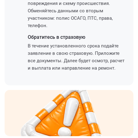
повреждения и схему происшествия.
Обменяйтесь данными со вторым
участником: полис ОСАГО, ПТС, права,
телефон.
Обратитесь
в страховую
В течение установленного срока подайте
заявление в свою страховую. Приложите
все документы. Далее будет осмотр, расчет
и выплата или направление на ремонт.