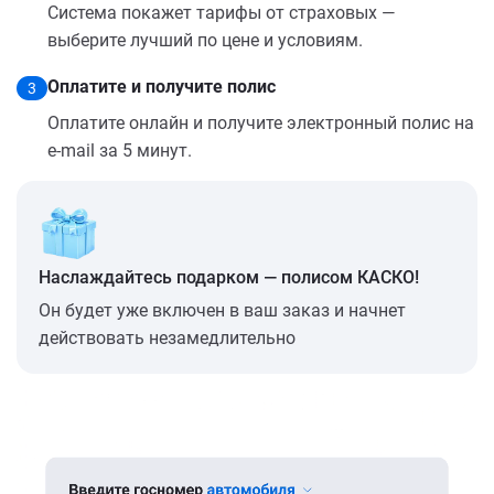
Система покажет тарифы от страховых —
выберите лучший по цене и условиям.
Оплатите и получите полис
3
Оплатите онлайн и получите электронный полис на
e-mail за 5 минут.
Наслаждайтесь подарком — полисом КАСКО!
Он будет уже включен в ваш заказ и начнет
действовать незамедлительно