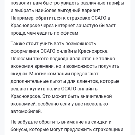
позволит вам быстро увидеть различные тарифы
и выбрать наиболее выгодный вариант.
Например, обратиться к страховке ОСАГО в
Красноярске через интернет зачастую бывает
проще, чем ездить по офисам.
Также стоит учитывать возможность
оформления ОСАГО онлайн в Красноярске.
Плюсами такого подхода являются не только
экономия времени, но и возможность получить
скидки. Многие компании предлагают
дополнительные льготы для клиентов, которые
решают купить полис ОСАГО онлайн в
Красноярске. Это может быть значительной
экономией, особенно если у вас несколько
автомобилей.
Не забудьте обратить внимание на скидки и
бонусы, которые могут предложить страховщики