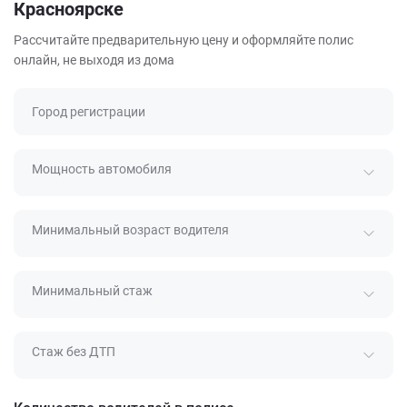
Красноярске
Рассчитайте предварительную цену и оформляйте полис
онлайн, не выходя из дома
Город регистрации
Мощность автомобиля
Минимальный возраст водителя
Минимальный стаж
Стаж без ДТП