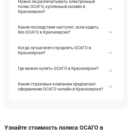
Нужно ли распечатывать электронный
полис ОСАГО, купленный онлайн в
Красноярске?
Какие последствия наступят, если ездить
без ОСАГО в Красноярске?
Когда лучше всего продлить ОСАГО в
Красноярске?
Где можно купить ОСАГО в Красноярске?
Какие страховые компании предлагают
оформление ОСАГО онлайн в Красноярске?
Узнайте стоимость полиса ОСАГО в