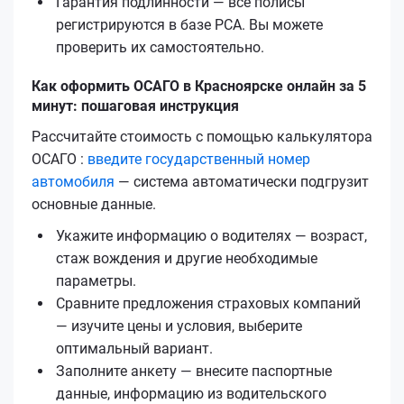
Гарантия подлинности — все полисы
регистрируются в базе РСА. Вы можете
проверить их самостоятельно.
Как оформить ОСАГО в Красноярске онлайн за 5
минут: пошаговая инструкция
Рассчитайте стоимость с помощью калькулятора
ОСАГО :
введите государственный номер
автомобиля
— система автоматически подгрузит
основные данные.
Укажите информацию о водителях — возраст,
стаж вождения и другие необходимые
параметры.
Сравните предложения страховых компаний
— изучите цены и условия, выберите
оптимальный вариант.
Заполните анкету — внесите паспортные
данные, информацию из водительского