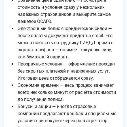
Сравнение цен в один клик — посмотрите
стоимость и условия сразу у нескольких
надёжных страховщиков и выберите самое
дешёвое ОСАГО.
Электронный полис с юридической силой —
после оплаты документ придёт на email. Его
можно показать сотруднику ГИБДД прямо с
экрана телефона — он имеет такую же силу,
как бумажный вариант.
Прозрачные условия — оформление проходит
без скрытых платежей и навязанных услуг.
Итоговая цена отображается сразу.
Экономия времени — весь процесс занимает
всего несколько минут: от расчёта стоимости
до получения полиса.
Бонусы и акции — иногда страховые
компании предлагают кэшбэк и специальные
условия при покупке через наш агрегатор.