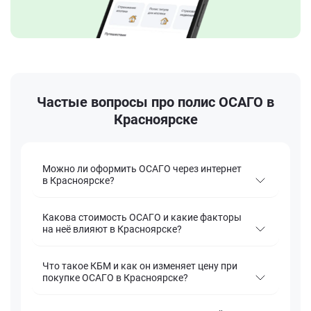
Частые вопросы про полис ОСАГО в
Красноярске
Можно ли оформить ОСАГО через интернет
в Красноярске?
Какова стоимость ОСАГО и какие факторы
на неё влияют в Красноярске?
Что такое КБМ и как он изменяет цену при
покупке ОСАГО в Красноярске?