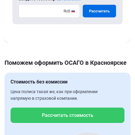
Поможем оформить ОСАГО в Красноярске
Стоимость без комиссии
Цена полиса такая же, как при оформлении
напрямую в страховой компании.
Рассчитать стоимость