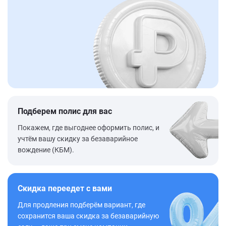
Подберем полис для вас
Покажем, где выгоднее оформить полис, и
учтём вашу скидку за безаварийное
вождение (КБМ).
Скидка переедет с вами
Для продления подберём вариант, где
сохранится ваша скидка за безаварийную