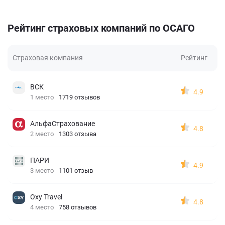
Рейтинг страховых компаний по ОСАГО
Страховая компания
Рейтинг
ВСК
4.9
1 место
1719 отзывов
АльфаСтрахование
4.8
2 место
1303 отзыва
ПАРИ
4.9
3 место
1101 отзыв
Oxy Travel
4.8
4 место
758 отзывов