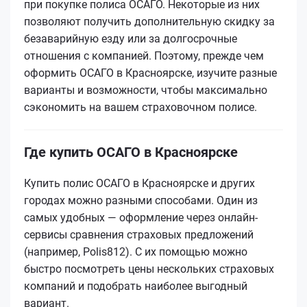
при покупке полиса ОСАГО. Некоторые из них
позволяют получить дополнительную скидку за
безаварийную езду или за долгосрочные
отношения с компанией. Поэтому, прежде чем
оформить ОСАГО в Красноярске, изучите разные
варианты и возможности, чтобы максимально
сэкономить на вашем страховочном полисе.
Где купить ОСАГО в Красноярске
Купить полис ОСАГО в Красноярске и других
городах можно разными способами. Один из
самых удобных — оформление через онлайн-
сервисы сравнения страховых предложений
(например, Polis812). С их помощью можно
быстро посмотреть цены нескольких страховых
компаний и подобрать наиболее выгодный
вариант.