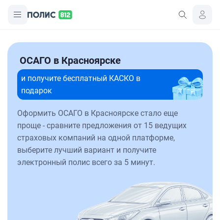
ОСАГО в Красноярске
и получите бесплатный КАСКО в
подарок
Оформить ОСАГО в Красноярске стало еще
проще - сравните предложения от 15 ведущих
страховых компаний на одной платформе,
выберите лучший вариант и получите
электронный полис всего за 5 минут.