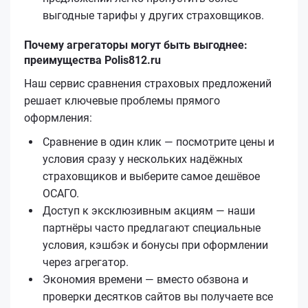
выгодные тарифы у других страховщиков.
Почему агрегаторы могут быть выгоднее:
преимущества Polis812.ru
Наш сервис сравнения страховых предложений
решает ключевые проблемы прямого
оформления:
Сравнение в один клик — посмотрите цены и
условия сразу у нескольких надёжных
страховщиков и выберите самое дешёвое
ОСАГО.
Доступ к эксклюзивным акциям — наши
партнёры часто предлагают специальные
условия, кэшбэк и бонусы при оформлении
через агрегатор.
Экономия времени — вместо обзвона и
проверки десятков сайтов вы получаете все