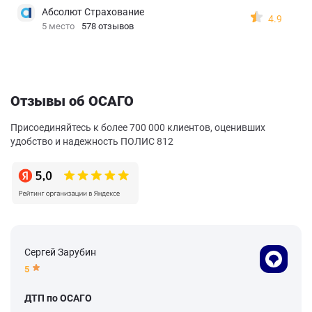
Абсолют Страхование
4.9
5 место
578 отзывов
Отзывы об ОСАГО
Присоединяйтесь к более 700 000 клиентов, оценивших
удобство и надежность ПОЛИС 812
Сергей Зарубин
5
ДТП по ОСАГО