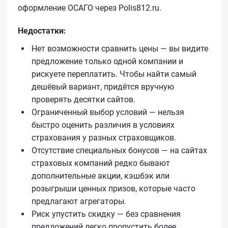
оформление ОСАГО через Polis812.ru.
Недостатки:
Нет возможности сравнить цены — вы видите
предложение только одной компании и
рискуете переплатить. Чтобы найти самый
дешёвый вариант, придётся вручную
проверять десятки сайтов.
Ограниченный выбор условий — нельзя
быстро оценить различия в условиях
страхования у разных страховщиков.
Отсутствие специальных бонусов — на сайтах
страховых компаний редко бывают
дополнительные акции, кэшбэк или
розыгрыши ценных призов, которые часто
предлагают агрегаторы.
Риск упустить скидку — без сравнения
предложений легко пропустить более