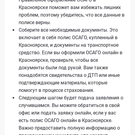
Красноярске поможет вам избежать лишних
проблем, поэтому убедитесь, что все данные в
полисе верны.
Соберите все необходимые документы. Это
включает в себя полис ОСАГО, купленный в
Красноярске, и документы на транспортное
средство. Если вы оформили ОСАГО онлайн в
Красноярске, проверьте, чтобы все
документы были под рукой. Вам также
понадобятся свидетельства о ДТП или иные
подтверждающие материалы, которые
помогут в процессе страхования.
Следующим шагом будет подача заявления о
случившемся. Вы можете обратиться в свой
офис или подать заявку онлайн, если у вас
есть полис ОСАГО онлайн в Красноярске.
Важно предоставить полную информацию о