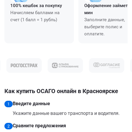
100% кешбэк за покупку
Оформление займет ≈
Начисляем баллами на
мин
счет (1 балл = 1 рубль)
Заполните данные,
выберите полис и
оплатите.
Как купить ОСАГО онлайн в Красноярске
Введите данные
1
Укажите данные вашего транспорта и водителя.
Сравните предложения
2