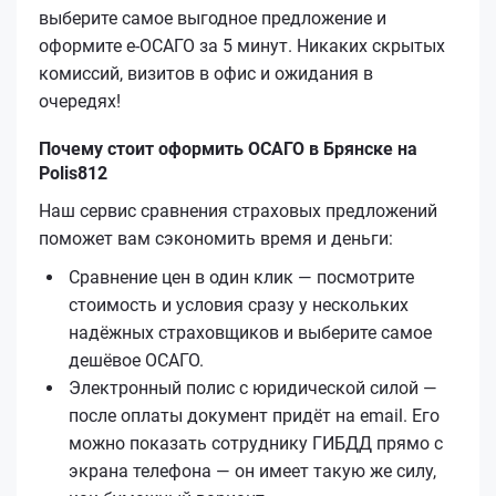
выберите самое выгодное предложение и
оформите е‑ОСАГО за 5 минут. Никаких скрытых
комиссий, визитов в офис и ожидания в
очередях!
Почему стоит оформить ОСАГО в Брянске на
Polis812
Наш сервис сравнения страховых предложений
поможет вам сэкономить время и деньги:
Сравнение цен в один клик — посмотрите
стоимость и условия сразу у нескольких
надёжных страховщиков и выберите самое
дешёвое ОСАГО.
Электронный полис с юридической силой —
после оплаты документ придёт на email. Его
можно показать сотруднику ГИБДД прямо с
экрана телефона — он имеет такую же силу,