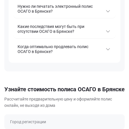
Нужно ли печатать электронный полис
ОСАГО в Брянске?
Какие последствия могут быть при
отсутствии ОСАГО в Брянске?
Когда оптимально продлевать полис
ОСАГО в Брянске?
Узнайте стоимость полиса ОСАГО в Брянске
Рассчитайте предварительную цену и оформляйте полис
онлайн, не выходя из дома
Город регистрации