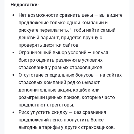
Недостатки:
Нет возможности сравнить цены — вы видите
предложение только одной компании и
рискуете переплатить. Чтобы найти самый
дешёвый вариант, придётся вручную
проверять десятки сайтов.
Ограниченный выбор условий — нельзя
быстро оценить различия в условиях
страхования у разных страховщиков.
Отсутствие специальных бонусов — на сайтах
страховых компаний редко бывают
дополнительные акции, кэшбэк или
розыгрыши ценных призов, которые часто
предлагают агрегаторы.
Риск упустить скидку — без сравнения
предложений легко пропустить более
выгодные тарифы у других страховщиков.