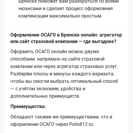
Брянске поможет вам разобраться со всеми
нюансами и сделает процесс оформления
компенсации максимально простым.
Оформление ОСАГО в Брянске онлайн: агрегатор
или сайт страховой компании — где выгоднее?
Оформить ОСАГО онлайн можно двумя
способами: напрямую на сайте страховой
компании или через агрегатор страховых услуг.
Разберём плюсы и минусы каждого варианта,
чтобы вы смогли выбрать оптимальный способ
— с учётом экономии, удобства и
дополнительных преимуществ.
Преимущества:
Обладают такими же преимуществами, что и
оформление ОСАГО через Polis812.ru.