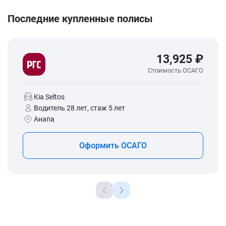
Последние купленные полисы
13,925 ₽
Стоимость ОСАГО
Kia Seltos
Водитель 28 лет, стаж 5 лет
Анапа
Оформить ОСАГО