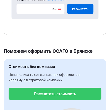
Поможем оформить ОСАГО в Брянске
Стоимость без комиссии
Цена полиса такая же, как при оформлении
напрямую в страховой компании.
Рассчитать стоимость