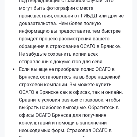
подтверждающие страховой случай. Это
могут быть фотографии с места
происшествия, справки от ГИБДД или другие
доказательства. Чем более полную
информацию вы предоставите, тем быстрее
пройдет процесс рассмотрения вашего
обращения в страхование ОСАГО в Брянске.
Не забудьте сохранить копии всех
отправленных документов для себя.
Если вы еще не приобрели полис ОСАГО в
Брянске, остановитесь на выборе надежной
страховой компании. Вы можете купить
ОСАГО в Брянске как в офисах, так и онлайн.
Сравните условия разных страховок, чтобы
выбрать наиболее выгодные. Обратитесь в
офисы ОСАГО Брянска для получения
консультаций и помощи в заполнении
необходимых форм. Страховая ОСАГО в