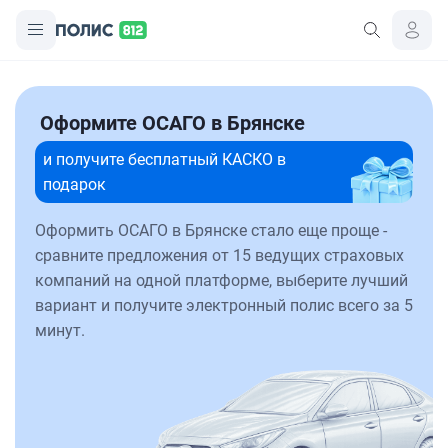
Оформите ОСАГО в Брянске
и получите бесплатный КАСКО в
подарок
Оформить ОСАГО в Брянске стало еще проще -
сравните предложения от 15 ведущих страховых
компаний на одной платформе, выберите лучший
вариант и получите электронный полис всего за 5
минут.