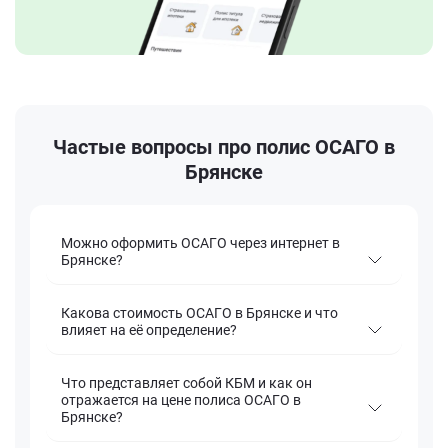
Частые вопросы про полис ОСАГО в
Брянске
Можно оформить ОСАГО через интернет в
Брянске?
Какова стоимость ОСАГО в Брянске и что
влияет на её определение?
Что представляет собой КБМ и как он
отражается на цене полиса ОСАГО в
Брянске?