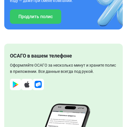
езду — даже при смене компании.
Продлить полис
ОСАГО в вашем телефоне
Оформляйте ОСАГО за несколько минут и храните полис
в приложении. Все данные всегда под рукой.