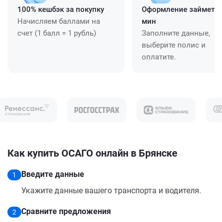
100% кешбэк за покупку
Оформление займет ≈
Начисляем баллами на
мин
счет (1 балл = 1 рубль)
Заполните данные,
выберите полис и
оплатите.
Как купить ОСАГО онлайн в Брянске
Введите данные
1
Укажите данные вашего транспорта и водителя.
Сравните предложения
2