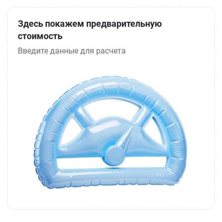
Здесь покажем предварительную
стоимость
Введите данные для расчета