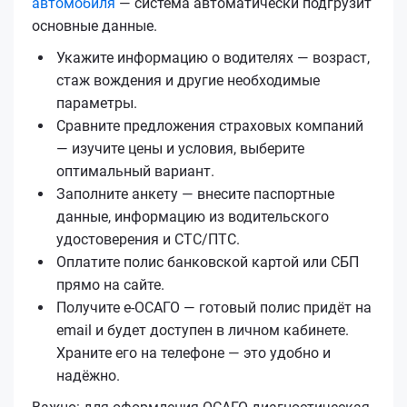
автомобиля
— система автоматически подгрузит
основные данные.
Укажите информацию о водителях — возраст,
стаж вождения и другие необходимые
параметры.
Сравните предложения страховых компаний
— изучите цены и условия, выберите
оптимальный вариант.
Заполните анкету — внесите паспортные
данные, информацию из водительского
удостоверения и СТС/ПТС.
Оплатите полис банковской картой или СБП
прямо на сайте.
Получите е‑ОСАГО — готовый полис придёт на
email и будет доступен в личном кабинете.
Храните его на телефоне — это удобно и
надёжно.