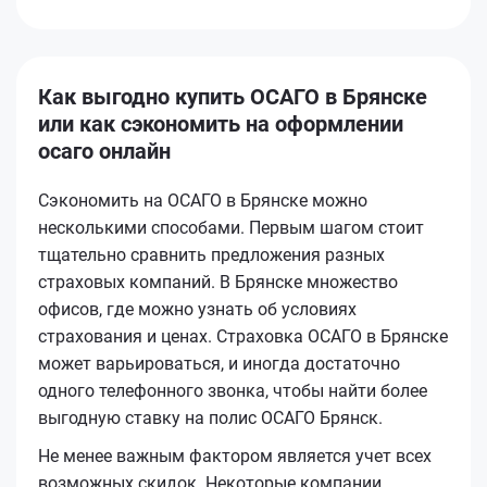
Как выгодно купить ОСАГО в Брянске
или как сэкономить на оформлении
осаго онлайн
Сэкономить на ОСАГО в Брянске можно
несколькими способами. Первым шагом стоит
тщательно сравнить предложения разных
страховых компаний. В Брянске множество
офисов, где можно узнать об условиях
страхования и ценах. Страховка ОСАГО в Брянске
может варьироваться, и иногда достаточно
одного телефонного звонка, чтобы найти более
выгодную ставку на полис ОСАГО Брянск.
Не менее важным фактором является учет всех
возможных скидок. Некоторые компании