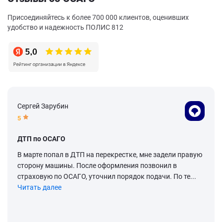
Присоединяйтесь к более 700 000 клиентов, оценивших
удобство и надежность ПОЛИС 812
Сергей Зарубин
5
ДТП по ОСАГО
В марте попал в ДТП на перекрестке, мне задели правую
сторону машины. После оформления позвонил в
страховую по ОСАГО, уточнил порядок подачи. По те...
Читать далее