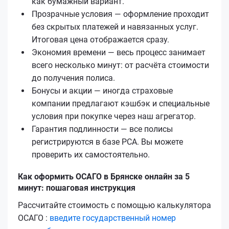
как бумажный вариант.
Прозрачные условия — оформление проходит
без скрытых платежей и навязанных услуг.
Итоговая цена отображается сразу.
Экономия времени — весь процесс занимает
всего несколько минут: от расчёта стоимости
до получения полиса.
Бонусы и акции — иногда страховые
компании предлагают кэшбэк и специальные
условия при покупке через наш агрегатор.
Гарантия подлинности — все полисы
регистрируются в базе РСА. Вы можете
проверить их самостоятельно.
Как оформить ОСАГО в Брянске онлайн за 5
минут: пошаговая инструкция
Рассчитайте стоимость с помощью калькулятора
ОСАГО :
введите государственный номер