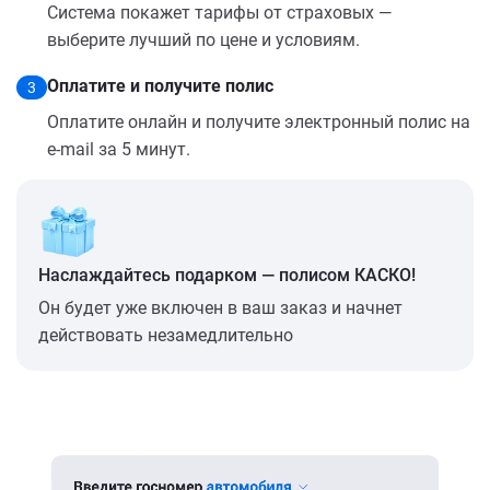
Система покажет тарифы от страховых —
выберите лучший по цене и условиям.
Оплатите и получите полис
3
Оплатите онлайн и получите электронный полис на
e-mail за 5 минут.
Наслаждайтесь подарком — полисом КАСКО!
Он будет уже включен в ваш заказ и начнет
действовать незамедлительно