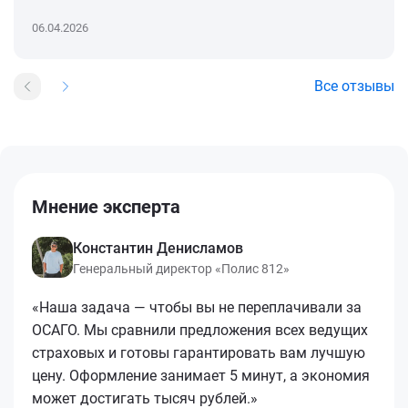
06.04.2026
Все отзывы
Мнение эксперта
Константин Денисламов
Генеральный директор «Полис 812»
«Наша задача — чтобы вы не переплачивали за
ОСАГО. Мы сравнили предложения всех ведущих
страховых и готовы гарантировать вам лучшую
цену. Оформление занимает 5 минут, а экономия
может достигать тысяч рублей.»