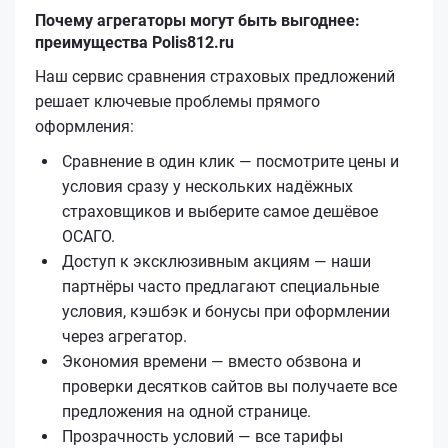
Почему агрегаторы могут быть выгоднее:
преимущества Polis812.ru
Наш сервис сравнения страховых предложений
решает ключевые проблемы прямого
оформления:
Сравнение в один клик — посмотрите цены и
условия сразу у нескольких надёжных
страховщиков и выберите самое дешёвое
ОСАГО.
Доступ к эксклюзивным акциям — наши
партнёры часто предлагают специальные
условия, кэшбэк и бонусы при оформлении
через агрегатор.
Экономия времени — вместо обзвона и
проверки десятков сайтов вы получаете все
предложения на одной странице.
Прозрачность условий — все тарифы