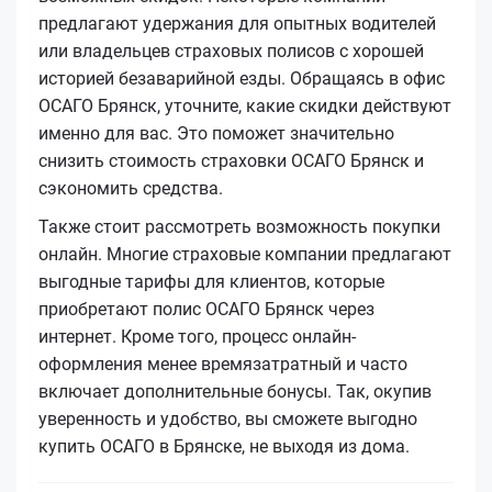
предлагают удержания для опытных водителей
или владельцев страховых полисов с хорошей
историей безаварийной езды. Обращаясь в офис
ОСАГО Брянск, уточните, какие скидки действуют
именно для вас. Это поможет значительно
снизить стоимость страховки ОСАГО Брянск и
сэкономить средства.
Также стоит рассмотреть возможность покупки
онлайн. Многие страховые компании предлагают
выгодные тарифы для клиентов, которые
приобретают полис ОСАГО Брянск через
интернет. Кроме того, процесс онлайн-
оформления менее времязатратный и часто
включает дополнительные бонусы. Так, окупив
уверенность и удобство, вы сможете выгодно
купить ОСАГО в Брянске, не выходя из дома.