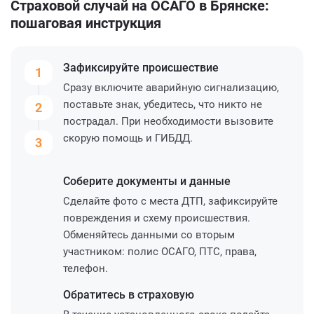
Страховой случай на ОСАГО в Брянске:
пошаговая инструкция
Зафиксируйте
происшествие
1
Сразу включите аварийную сигнализацию,
поставьте знак, убедитесь, что никто не
2
пострадал. При необходимости вызовите
скорую помощь и ГИБДД.
3
Соберите
документы и данные
Сделайте фото с места ДТП, зафиксируйте
повреждения и схему происшествия.
Обменяйтесь данными со вторым
участником: полис ОСАГО, ПТС, права,
телефон.
Обратитесь
в страховую