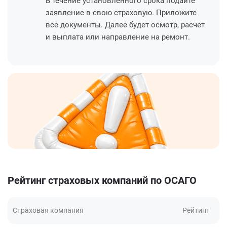
В течение установленного срока подайте
заявление в свою страховую. Приложите
все документы. Далее будет осмотр, расчет
и выплата или направление на ремонт.
Рейтинг страховых компаний по ОСАГО
Страховая компания
Рейтинг