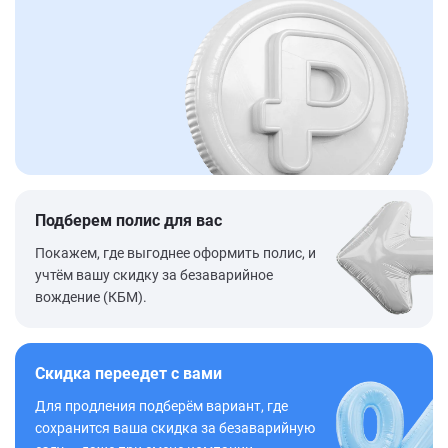
Подберем полис для вас
Покажем, где выгоднее оформить полис, и
учтём вашу скидку за безаварийное
вождение (КБМ).
Скидка переедет с вами
Для продления подберём вариант, где
сохранится ваша скидка за безаварийную