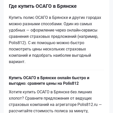
Где купить ОСАГО в Брянске
Купить полис ОСАГО в Брянске и других городах
можно разными способами. Один из самых
удобных — оформление через онлайн-сервисы
сравнения страховых предложений (например,
Polis812). С их помощью можно быстро
посмотреть цены нескольких страховых
компаний и подобрать наиболее выгодный
вариант.
Купить ОСАГО в Брянске онлайн быстро и
выгодно: сравните цены на Polis812
Хотите купить ОСАГО в Брянске без лишних
хлопот? Сравните предложения от ведущих
страховых компаний на агрегаторе Polis812.ru —
рассчитайте стоимость полиса за минуту,