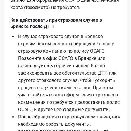
Важно: для оформления ОСАГО диагностическая
карта (техосмотр) не требуется.
Как действовать при страховом случае в
Брянске после ДТП
В случае страхового случая в Брянске
первым шагом является обращение в вашу
страховую компанию по полису ОСАГО.
Позвоните в офис ОСАГО в Брянске или
воспользуйтесь горячей линией. Важно
зафиксировать все обстоятельства ДТП или
другого страхового случая, чтобы ускорить
процесс получения компенсации. При этом
учитывайте, что для оформления страхового
возмещения потребуется предоставить полис
ОСАГО и другие необходимые документы.
После обращения в страховую компанию, вам
необходимо собрать документы,