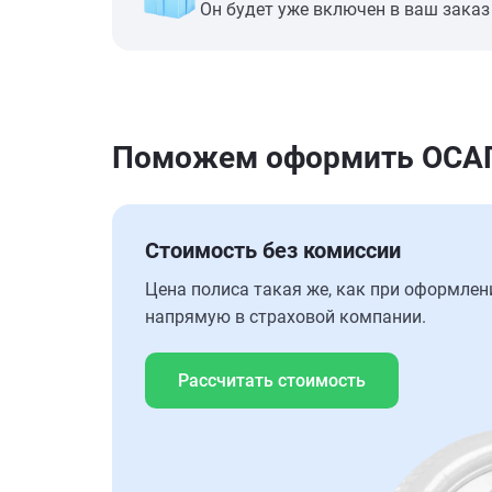
Он будет уже включен в ваш заказ
Поможем оформить ОСАГ
Стоимость без комиссии
Цена полиса такая же, как при оформлен
напрямую в страховой компании.
Рассчитать стоимость