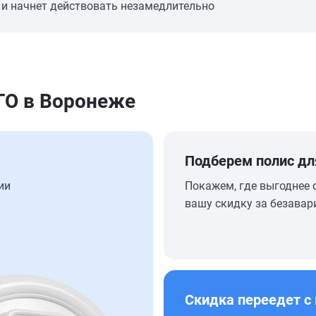
 и начнет действовать незамедлительно
О в Воронеже
Подберем полис дл
ии
Покажем, где выгоднее 
вашу скидку за безавар
Скидка переедет с