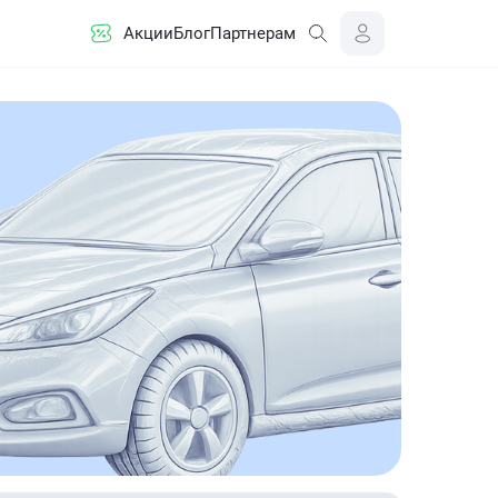
Акции
Блог
Партнерам