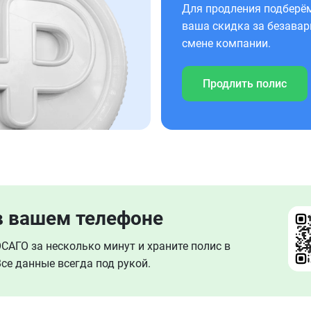
Для продления подберём
ваша скидка за безавар
смене компании.
Продлить полис
в вашем телефоне
АГО за несколько минут и храните полис в
се данные всегда под рукой.