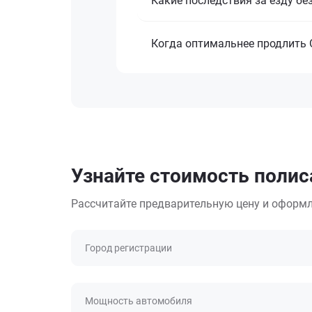
Какие последствия за езду бе
Когда оптимальнее продлить 
Узнайте стоимость поли
Рассчитайте предварительную цену и оформл
Город регистрации
Мощность автомобиля