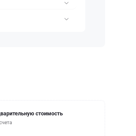
варительную стоимость
счета