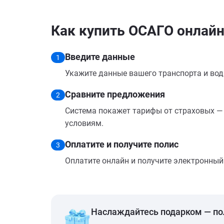
Как купить ОСАГО онлай
Введите данные
1
Укажите данные вашего транспорта и вод
Сравните предложения
2
Система покажет тарифы от страховых — 
условиям.
Оплатите и получите полис
3
Оплатите онлайн и получите электронный п
Наслаждайтесь подарком — п