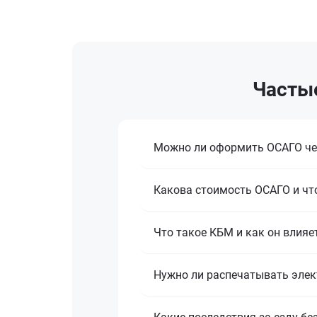
Часты
Можно ли оформить ОСАГО чере
Какова стоимость ОСАГО и что
Что такое КБМ и как он влияе
Нужно ли распечатывать элек