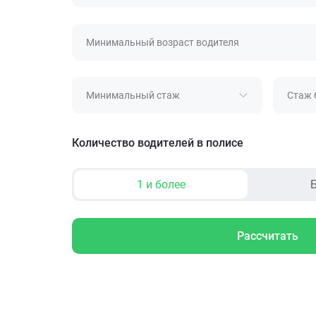
Минимальный возраст водителя
Минимальный стаж
Стаж 
Количество водителей в полисе
1 и более
Б
Рассчитать