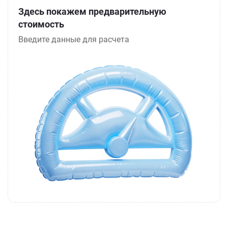
Здесь покажем предварительную
стоимость
Введите данные для расчета