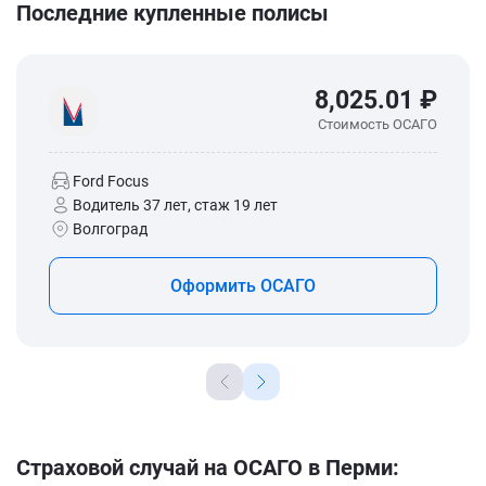
Последние купленные полисы
8,025.01 ₽
Стоимость ОСАГО
Ford Focus
Водитель 37 лет, стаж 19 лет
Волгоград
Оформить ОСАГО
Страховой случай на ОСАГО в Перми: