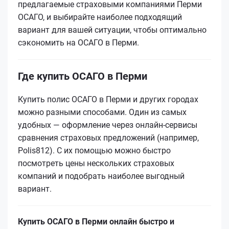
предлагаемые страховыми компаниями Перми
ОСАГО, и выбирайте наиболее подходящий
вариант для вашей ситуации, чтобы оптимально
сэкономить на ОСАГО в Перми.
Где купить ОСАГО в Перми
Купить полис ОСАГО в Перми и других городах
можно разными способами. Один из самых
удобных — оформление через онлайн-сервисы
сравнения страховых предложений (например,
Polis812). С их помощью можно быстро
посмотреть цены нескольких страховых
компаний и подобрать наиболее выгодный
вариант.
Купить ОСАГО в Перми онлайн быстро и