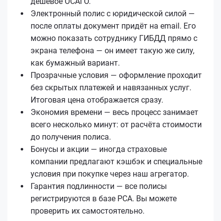
дешёвое ОСАГО.
Электронный полис с юридической силой —
после оплаты документ придёт на email. Его
можно показать сотруднику ГИБДД прямо с
экрана телефона — он имеет такую же силу,
как бумажный вариант.
Прозрачные условия — оформление проходит
без скрытых платежей и навязанных услуг.
Итоговая цена отображается сразу.
Экономия времени — весь процесс занимает
всего несколько минут: от расчёта стоимости
до получения полиса.
Бонусы и акции — иногда страховые
компании предлагают кэшбэк и специальные
условия при покупке через наш агрегатор.
Гарантия подлинности — все полисы
регистрируются в базе РСА. Вы можете
проверить их самостоятельно.