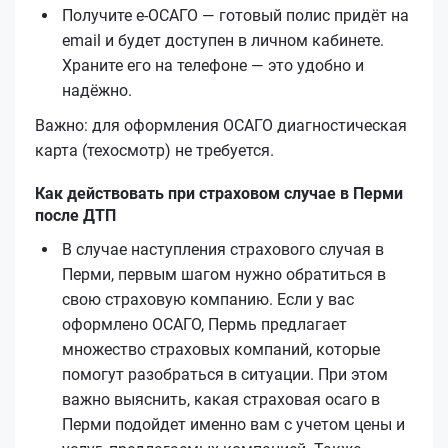
Получите е‑ОСАГО — готовый полис придёт на
email и будет доступен в личном кабинете.
Храните его на телефоне — это удобно и
надёжно.
Важно: для оформления ОСАГО диагностическая
карта (техосмотр) не требуется.
Как действовать при страховом случае в Перми
после ДТП
В случае наступления страхового случая в
Перми, первым шагом нужно обратиться в
свою страховую компанию. Если у вас
оформлено ОСАГО, Пермь предлагает
множество страховых компаний, которые
помогут разобраться в ситуации. При этом
важно выяснить, какая страховая осаго в
Перми подойдет именно вам с учетом цены и