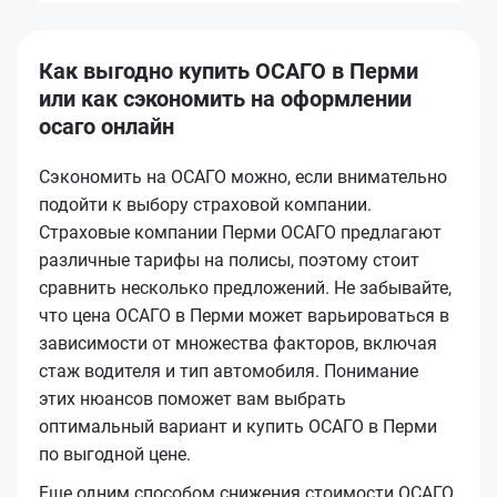
Как выгодно купить ОСАГО в Перми
или как сэкономить на оформлении
осаго онлайн
Сэкономить на ОСАГО можно, если внимательно
подойти к выбору страховой компании.
Страховые компании Перми ОСАГО предлагают
различные тарифы на полисы, поэтому стоит
сравнить несколько предложений. Не забывайте,
что цена ОСАГО в Перми может варьироваться в
зависимости от множества факторов, включая
стаж водителя и тип автомобиля. Понимание
этих нюансов поможет вам выбрать
оптимальный вариант и купить ОСАГО в Перми
по выгодной цене.
Еще одним способом снижения стоимости ОСАГО