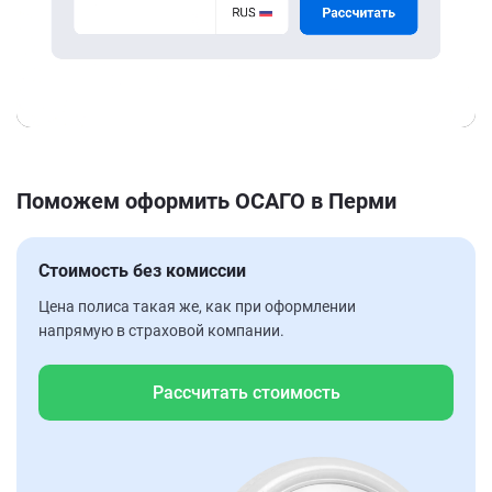
Поможем оформить ОСАГО в Перми
Стоимость без комиссии
Цена полиса такая же, как при оформлении
напрямую в страховой компании.
Рассчитать стоимость