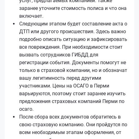
услуг, предлагаемых компанией. Также
заранее уточните стоимость полиса и что она
включает.
Следующим этапом будет составление акта о
ДТП или другого происшествия. Здесь важно
подробно описать ситуацию и зафиксировать
все повреждения. При необходимости стоит
вызвать сотрудников ГИБДД для
регистрации события. Документы помогут не
только в страховой компании, но и обозначат
вашу легитимность перед другими
участниками. Цены на ОСАГО в Перми
варьируются, поэтому стоит заранее изучить
предложения страховых компаний Перми по
осаго.
После сбора всех документов обратитесь в
свою страховую компанию. Они пройдутся по
всем необходимым этапам оформления, от