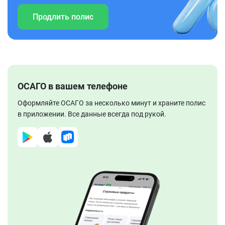
Продлить полис
ОСАГО в вашем телефоне
Оформляйте ОСАГО за несколько минут и храните полис
в приложении. Все данные всегда под рукой.