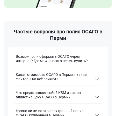
Частые вопросы про полис ОСАГО в
Перми
Возможно ли оформить ОСАГО через
интернет? Где можно осаго пермь купить?
Какая стоимость ОСАГО в Перми и какие
факторы на неё влияют?
Что представляет собой КБМ и как он
влияет на цену ОСАГО в Перми?
Нужно ли печатать электронный полис
ОСАГО, купленный в Перми?