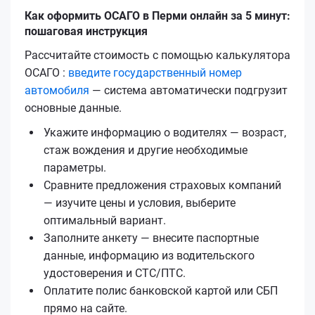
Как оформить ОСАГО в Перми онлайн за 5 минут:
пошаговая инструкция
Рассчитайте стоимость с помощью калькулятора
ОСАГО :
введите государственный номер
автомобиля
— система автоматически подгрузит
основные данные.
Укажите информацию о водителях — возраст,
стаж вождения и другие необходимые
параметры.
Сравните предложения страховых компаний
— изучите цены и условия, выберите
оптимальный вариант.
Заполните анкету — внесите паспортные
данные, информацию из водительского
удостоверения и СТС/ПТС.
Оплатите полис банковской картой или СБП
прямо на сайте.