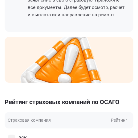
все документы. Далее будет осмотр, расчет
и выплата или направление на ремонт.
Рейтинг страховых компаний по ОСАГО
Страховая компания
Рейтинг
ВСК