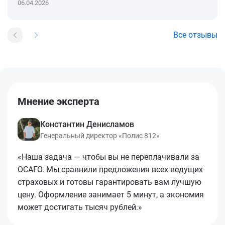
06.04.2026
Все отзывы
Мнение эксперта
Константин Денисламов
Генеральный директор «Полис 812»
«Наша задача — чтобы вы не переплачивали за
ОСАГО. Мы сравнили предложения всех ведущих
страховых и готовы гарантировать вам лучшую
цену. Оформление занимает 5 минут, а экономия
может достигать тысяч рублей.»