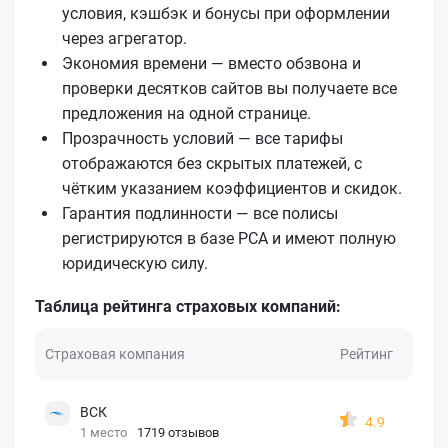
условия, кэшбэк и бонусы при оформлении
через агрегатор.
Экономия времени — вместо обзвона и
проверки десятков сайтов вы получаете все
предложения на одной странице.
Прозрачность условий — все тарифы
отображаются без скрытых платежей, с
чётким указанием коэффициентов и скидок.
Гарантия подлинности — все полисы
регистрируются в базе РСА и имеют полную
юридическую силу.
Таблица рейтинга страховых компаний:
Страховая компания
Рейтинг
ВСК
4.9
1 место
1719 отзывов