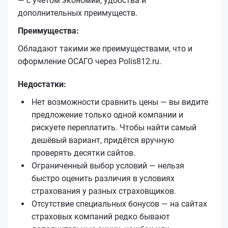
— с учётом экономии, удобства и
дополнительных преимуществ.
Преимущества:
Обладают такими же преимуществами, что и
оформление ОСАГО через Polis812.ru.
Недостатки:
Нет возможности сравнить цены — вы видите
предложение только одной компании и
рискуете переплатить. Чтобы найти самый
дешёвый вариант, придётся вручную
проверять десятки сайтов.
Ограниченный выбор условий — нельзя
быстро оценить различия в условиях
страхования у разных страховщиков.
Отсутствие специальных бонусов — на сайтах
страховых компаний редко бывают