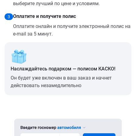
выберите лучший по цене и условиям.
Оплатите и получите полис
3
Оплатите онлайн и получите электронный полис на
e-mail за 5 минут.
Наслаждайтесь подарком — полисом КАСКО!
Он будет уже включен в ваш заказ и начнет
действовать незамедлительно