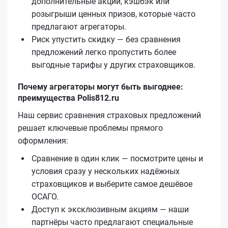
дополнительные акции, кэшбэк или
розыгрыши ценных призов, которые часто
предлагают агрегаторы.
Риск упустить скидку — без сравнения
предложений легко пропустить более
выгодные тарифы у других страховщиков.
Почему агрегаторы могут быть выгоднее:
преимущества Polis812.ru
Наш сервис сравнения страховых предложений
решает ключевые проблемы прямого
оформления:
Сравнение в один клик — посмотрите цены и
условия сразу у нескольких надёжных
страховщиков и выберите самое дешёвое
ОСАГО.
Доступ к эксклюзивным акциям — наши
партнёры часто предлагают специальные