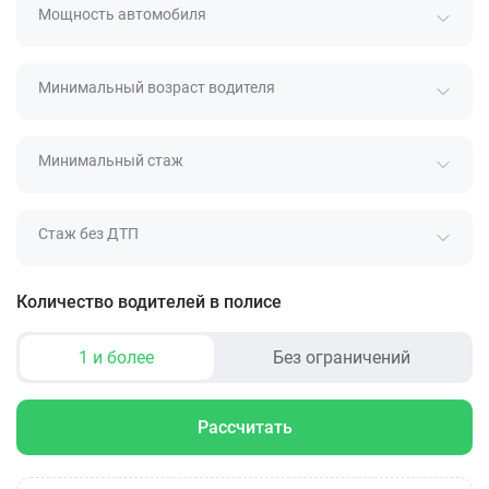
Мощность автомобиля
Минимальный возраст водителя
Минимальный стаж
Стаж без ДТП
Количество водителей в полисе
1 и более
Без ограничений
Рассчитать