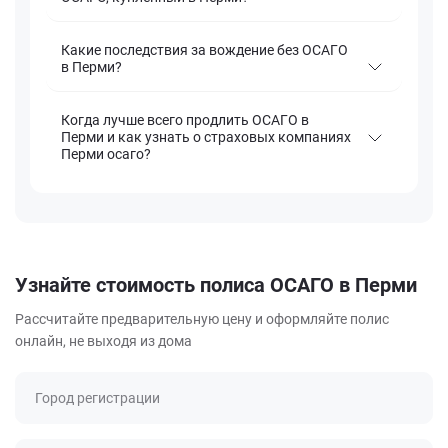
Какие последствия за вождение без ОСАГО
в Перми?
Когда лучше всего продлить ОСАГО в
Перми и как узнать о страховых компаниях
Перми осаго?
Узнайте стоимость полиса ОСАГО в Перми
Рассчитайте предварительную цену и оформляйте полис
онлайн, не выходя из дома
Город регистрации