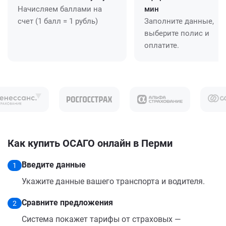
Начисляем баллами на
мин
счет (1 балл = 1 рубль)
Заполните данные,
выберите полис и
оплатите.
Как купить ОСАГО онлайн в Перми
Введите данные
1
Укажите данные вашего транспорта и водителя.
Сравните предложения
2
Система покажет тарифы от страховых —