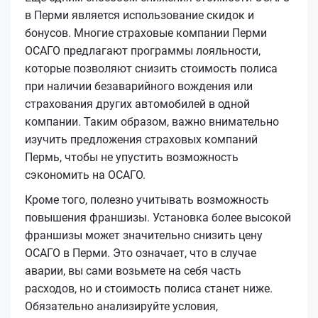
в Перми является использование скидок и
бонусов. Многие страховые компании Перми
ОСАГО предлагают программы лояльности,
которые позволяют снизить стоимость полиса
при наличии безаварийного вождения или
страхования других автомобилей в одной
компании. Таким образом, важно внимательно
изучить предложения страховых компаний
Пермь, чтобы не упустить возможность
сэкономить на ОСАГО.
Кроме того, полезно учитывать возможность
повышения франшизы. Установка более высокой
франшизы может значительно снизить цену
ОСАГО в Перми. Это означает, что в случае
аварии, вы сами возьмете на себя часть
расходов, но и стоимость полиса станет ниже.
Обязательно анализируйте условия,