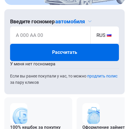
Введите госномер
автомобиля
А 000 АА 00
RUS
Рассчитать
У меня нет госномера
Если вы ранее покупали у нас, то можно
продлить полис
за пару кликов
100% кешбэк за покупку
Оформление займет ≈