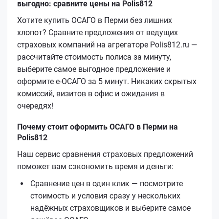
выгодно: сравните цены на Polis812
Хотите купить ОСАГО в Перми без лишних
хлопот? Сравните предложения от ведущих
страховых компаний на агрегаторе Polis812.ru —
рассчитайте стоимость полиса за минуту,
выберите самое выгодное предложение и
оформите е‑ОСАГО за 5 минут. Никаких скрытых
комиссий, визитов в офис и ожидания в
очередях!
Почему стоит оформить ОСАГО в Перми на
Polis812
Наш сервис сравнения страховых предложений
поможет вам сэкономить время и деньги:
Сравнение цен в один клик — посмотрите
стоимость и условия сразу у нескольких
надёжных страховщиков и выберите самое