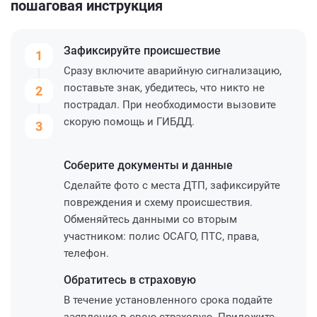
пошаговая инструкция
Зафиксируйте
происшествие
1
Сразу включите аварийную сигнализацию,
поставьте знак, убедитесь, что никто не
2
пострадал. При необходимости вызовите
скорую помощь и ГИБДД.
3
Соберите
документы и данные
Сделайте фото с места ДТП, зафиксируйте
повреждения и схему происшествия.
Обменяйтесь данными со вторым
участником: полис ОСАГО, ПТС, права,
телефон.
Обратитесь
в страховую
В течение установленного срока подайте
заявление в свою страховую. Приложите