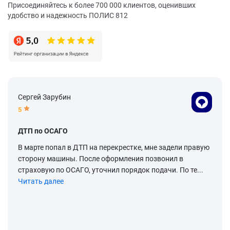
Присоединяйтесь к более 700 000 клиентов, оценивших
удобство и надежность ПОЛИС 812
Сергей Зарубин
5
ДТП по ОСАГО
В марте попал в ДТП на перекрестке, мне задели правую
сторону машины. После оформления позвонил в
страховую по ОСАГО, уточнил порядок подачи. По те...
Читать далее