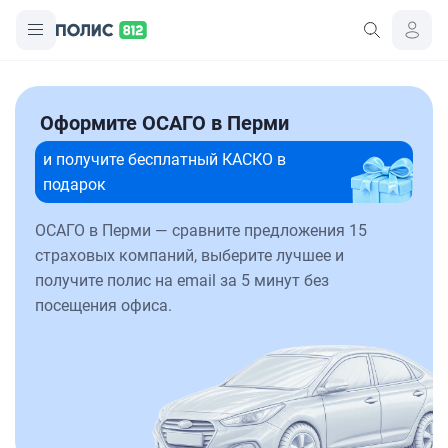
Оформите ОСАГО в Перми
и получите бесплатный КАСКО в
подарок
ОСАГО в Перми — сравните предложения 15
страховых компаний, выберите лучшее и
получите полис на email за 5 минут без
посещения офиса.