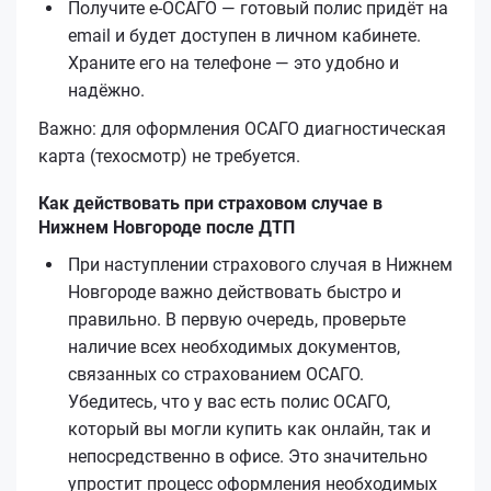
Получите е‑ОСАГО — готовый полис придёт на
email и будет доступен в личном кабинете.
Храните его на телефоне — это удобно и
надёжно.
Важно: для оформления ОСАГО диагностическая
карта (техосмотр) не требуется.
Как действовать при страховом случае в
Нижнем Новгороде после ДТП
При наступлении страхового случая в Нижнем
Новгороде важно действовать быстро и
правильно. В первую очередь, проверьте
наличие всех необходимых документов,
связанных со страхованием ОСАГО.
Убедитесь, что у вас есть полис ОСАГО,
который вы могли купить как онлайн, так и
непосредственно в офисе. Это значительно
упростит процесс оформления необходимых