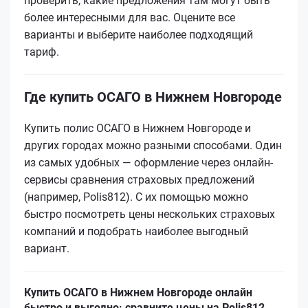
проверить, какие предложения там могут быть
более интересными для вас. Оцените все
варианты и выберите наиболее подходящий
тариф.
Где купить ОСАГО в Нижнем Новгороде
Купить полис ОСАГО в Нижнем Новгороде и
других городах можно разными способами. Один
из самых удобных — оформление через онлайн-
сервисы сравнения страховых предложений
(например, Polis812). С их помощью можно
быстро посмотреть цены нескольких страховых
компаний и подобрать наиболее выгодный
вариант.
Купить ОСАГО в Нижнем Новгороде онлайн
быстро и выгодно: сравните цены на Polis812