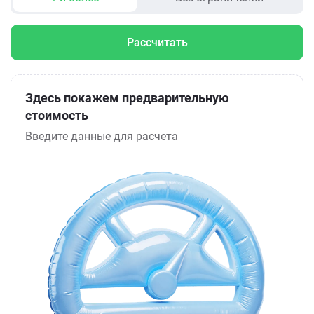
Рассчитать
Здесь покажем предварительную
стоимость
Введите данные для расчета