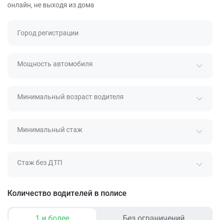
онлайн, не выходя из дома
Город регистрации
Мощность автомобиля
Минимальный возраст водителя
Минимальный стаж
Стаж без ДТП
Количество водителей в полисе
1 и более
Без ограничений