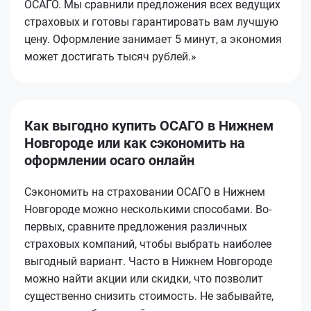
ОСАГО. Мы сравнили предложения всех ведущих
страховых и готовы гарантировать вам лучшую
цену. Оформление занимает 5 минут, а экономия
может достигать тысяч рублей.»
Как выгодно купить ОСАГО в Нижнем
Новгороде или как сэкономить на
оформлении осаго онлайн
Сэкономить на страховании ОСАГО в Нижнем
Новгороде можно несколькими способами. Во-
первых, сравните предложения различных
страховых компаний, чтобы выбрать наиболее
выгодный вариант. Часто в Нижнем Новгороде
можно найти акции или скидки, что позволит
существенно снизить стоимость. Не забывайте,