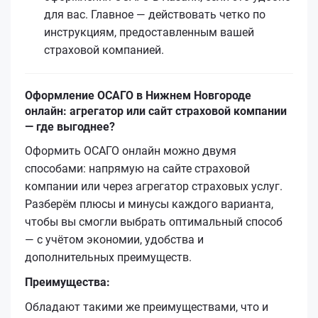
для вас. Главное — действовать четко по
инструкциям, предоставленным вашей
страховой компанией.
Оформление ОСАГО в Нижнем Новгороде
онлайн: агрегатор или сайт страховой компании
— где выгоднее?
Оформить ОСАГО онлайн можно двумя
способами: напрямую на сайте страховой
компании или через агрегатор страховых услуг.
Разберём плюсы и минусы каждого варианта,
чтобы вы смогли выбрать оптимальный способ
— с учётом экономии, удобства и
дополнительных преимуществ.
Преимущества:
Обладают такими же преимуществами, что и