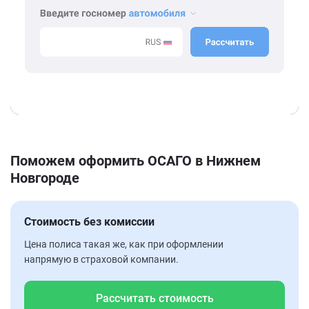
Поможем оформить ОСАГО в Нижнем
Новгороде
Стоимость без комиссии
Цена полиса такая же, как при оформлении
напрямую в страховой компании.
Рассчитать стоимость