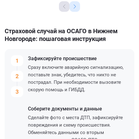
Страховой случай на ОСАГО в Нижнем
Новгороде: пошаговая инструкция
Зафиксируйте
происшествие
1
Сразу включите аварийную сигнализацию,
поставьте знак, убедитесь, что никто не
2
пострадал. При необходимости вызовите
скорую помощь и ГИБДД.
3
Соберите
документы и данные
Сделайте фото с места ДТП, зафиксируйте
повреждения и схему происшествия.
Обменяйтесь данными со вторым