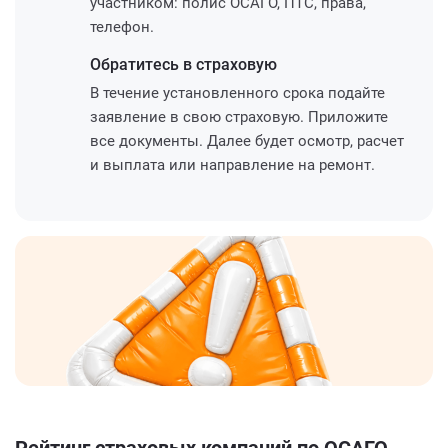
участником: полис ОСАГО, ПТС, права,
телефон.
Обратитесь
в страховую
В течение установленного срока подайте
заявление в свою страховую. Приложите
все документы. Далее будет осмотр, расчет
и выплата или направление на ремонт.
Рейтинг страховых компаний по ОСАГО