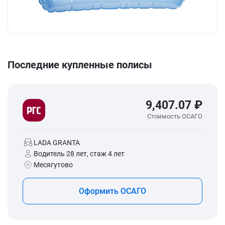
Последние купленные полисы
9,407.07 ₽
Стоимость ОСАГО
LADA GRANTA
Водитель 28 лет, стаж 4 лет
Месягутово
Оформить ОСАГО