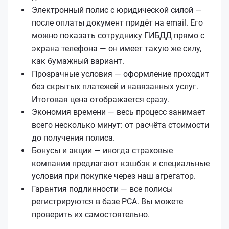
Электронный полис с юридической силой —
после оплаты документ придёт на email. Его
можно показать сотруднику ГИБДД прямо с
экрана телефона — он имеет такую же силу,
как бумажный вариант.
Прозрачные условия — оформление проходит
без скрытых платежей и навязанных услуг.
Итоговая цена отображается сразу.
Экономия времени — весь процесс занимает
всего несколько минут: от расчёта стоимости
до получения полиса.
Бонусы и акции — иногда страховые
компании предлагают кэшбэк и специальные
условия при покупке через наш агрегатор.
Гарантия подлинности — все полисы
регистрируются в базе РСА. Вы можете
проверить их самостоятельно.