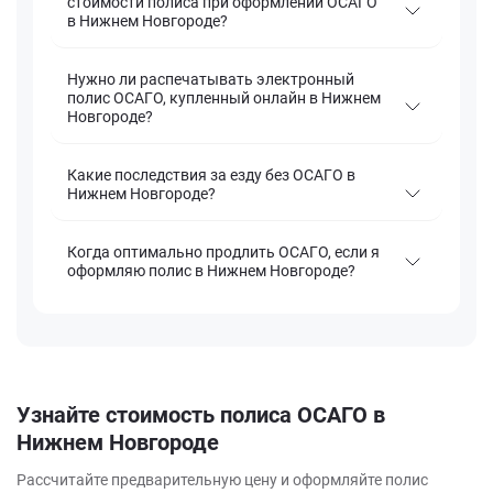
стоимости полиса при оформлении ОСАГО
в Нижнем Новгороде?
Нужно ли распечатывать электронный
полис ОСАГО, купленный онлайн в Нижнем
Новгороде?
Какие последствия за езду без ОСАГО в
Нижнем Новгороде?
Когда оптимально продлить ОСАГО, если я
оформляю полис в Нижнем Новгороде?
Узнайте стоимость полиса ОСАГО в
Нижнем Новгороде
Рассчитайте предварительную цену и оформляйте полис