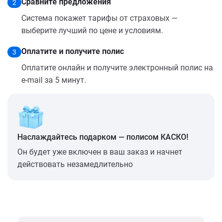
Сравните предложения
2
Система покажет тарифы от страховых —
выберите лучший по цене и условиям.
Оплатите и получите полис
3
Оплатите онлайн и получите электронный полис на
e-mail за 5 минут.
Наслаждайтесь подарком — полисом КАСКО!
Он будет уже включен в ваш заказ и начнет
действовать незамедлительно