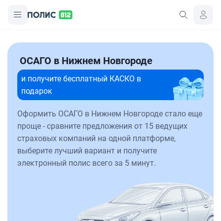
ОСАГО в Нижнем Новгороде
и получите бесплатный КАСКО в
подарок
Оформить ОСАГО в Нижнем Новгороде стало еще
проще - сравните предложения от 15 ведущих
страховых компаний на одной платформе,
выберите лучший вариант и получите
электронный полис всего за 5 минут.