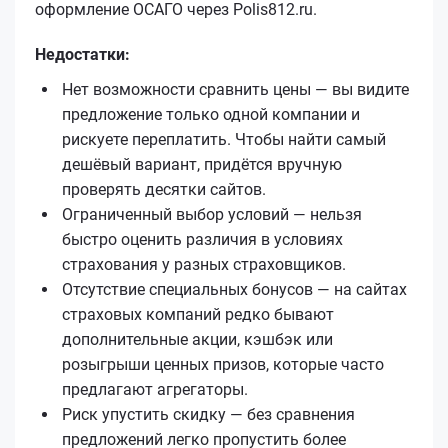
оформление ОСАГО через Polis812.ru.
Недостатки:
Нет возможности сравнить цены — вы видите
предложение только одной компании и
рискуете переплатить. Чтобы найти самый
дешёвый вариант, придётся вручную
проверять десятки сайтов.
Ограниченный выбор условий — нельзя
быстро оценить различия в условиях
страхования у разных страховщиков.
Отсутствие специальных бонусов — на сайтах
страховых компаний редко бывают
дополнительные акции, кэшбэк или
розыгрыши ценных призов, которые часто
предлагают агрегаторы.
Риск упустить скидку — без сравнения
предложений легко пропустить более