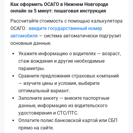
Как оформить ОСАГО в Нижнем Новгороде
онлайн за 5 минут: пошаговая инструкция
Рассчитайте стоимость с помощью калькулятора
ОСАГО :
введите государственный номер
автомобиля
— система автоматически подгрузит
основные данные.
Укажите информацию о водителях — возраст,
стаж вождения и другие необходимые
параметры.
Сравните предложения страховых компаний
— изучите цены и условия, выберите
оптимальный вариант.
Заполните анкету — внесите паспортные
данные, информацию из водительского
удостоверения и СТС/ПТС.
Оплатите полис банковской картой или СБП
прямо на сайте.