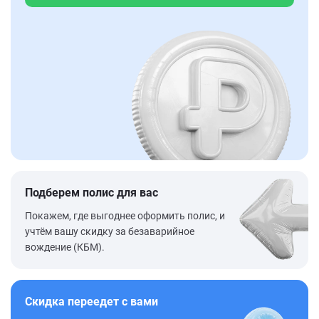
Подберем полис для вас
Покажем, где выгоднее оформить полис, и
учтём вашу скидку за безаварийное
вождение (КБМ).
Скидка переедет с вами