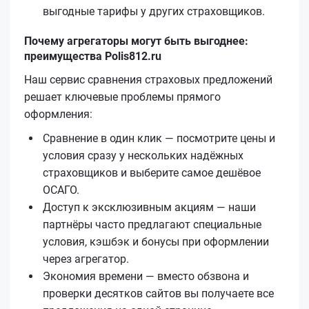
выгодные тарифы у других страховщиков.
Почему агрегаторы могут быть выгоднее:
преимущества Polis812.ru
Наш сервис сравнения страховых предложений
решает ключевые проблемы прямого
оформления:
Сравнение в один клик — посмотрите цены и
условия сразу у нескольких надёжных
страховщиков и выберите самое дешёвое
ОСАГО.
Доступ к эксклюзивным акциям — наши
партнёры часто предлагают специальные
условия, кэшбэк и бонусы при оформлении
через агрегатор.
Экономия времени — вместо обзвона и
проверки десятков сайтов вы получаете все