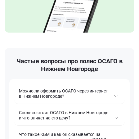
Частые вопросы про полис ОСАГО в
Нижнем Новгороде
Можно ли оформить ОСАГО через интернет
в Нижнем Новгороде?
Сколько стоит ОСАГО в Нижнем Новгороде
и что влияет на его цену?
Что такое КБМ и как он сказывается на