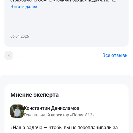
Читать далее
06.04.2026
Все отзывы
Мнение эксперта
Константин Денисламов
Генеральный директор «Полис 812»
«Наша задача — чтобы вы не переплачивали за