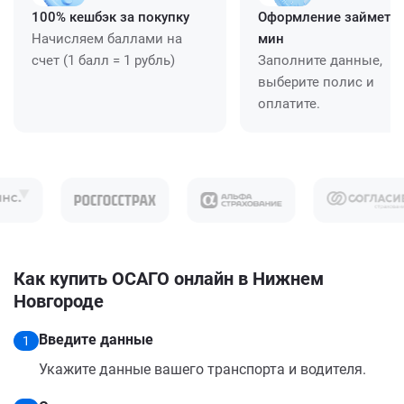
100% кешбэк за покупку
Оформление займет ≈
Начисляем баллами на
мин
счет (1 балл = 1 рубль)
Заполните данные,
выберите полис и
оплатите.
Как купить ОСАГО онлайн в Нижнем
Новгороде
Введите данные
1
Укажите данные вашего транспорта и водителя.