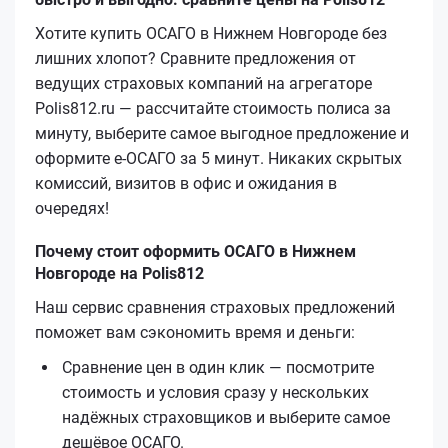
Хотите купить ОСАГО в Нижнем Новгороде без
лишних хлопот? Сравните предложения от
ведущих страховых компаний на агрегаторе
Polis812.ru — рассчитайте стоимость полиса за
минуту, выберите самое выгодное предложение и
оформите е‑ОСАГО за 5 минут. Никаких скрытых
комиссий, визитов в офис и ожидания в
очередях!
Почему стоит оформить ОСАГО в Нижнем
Новгороде на Polis812
Наш сервис сравнения страховых предложений
поможет вам сэкономить время и деньги:
Сравнение цен в один клик — посмотрите
стоимость и условия сразу у нескольких
надёжных страховщиков и выберите самое
дешёвое ОСАГО.