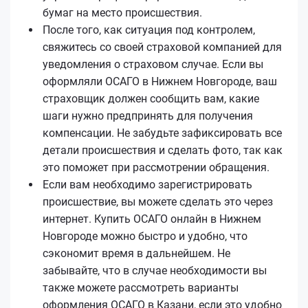
бумаг на место происшествия.
После того, как ситуация под контролем,
свяжитесь со своей страховой компанией для
уведомления о страховом случае. Если вы
оформляли ОСАГО в Нижнем Новгороде, ваш
страховщик должен сообщить вам, какие
шаги нужно предпринять для получения
компенсации. Не забудьте зафиксировать все
детали происшествия и сделать фото, так как
это поможет при рассмотрении обращения.
Если вам необходимо зарегистрировать
происшествие, вы можете сделать это через
интернет. Купить ОСАГО онлайн в Нижнем
Новгороде можно быстро и удобно, что
сэкономит время в дальнейшем. Не
забывайте, что в случае необходимости вы
также можете рассмотреть варианты
оформления ОСАГО в Казани, если это удобно