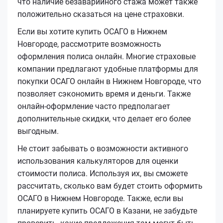
что наличие безаварийного стажа может также
положительно сказаться на цене страховки.
Если вы хотите купить ОСАГО в Нижнем
Новгороде, рассмотрите возможность
оформления полиса онлайн. Многие страховые
компании предлагают удобные платформы для
покупки ОСАГО онлайн в Нижнем Новгороде, что
позволяет сэкономить время и деньги. Также
онлайн-оформление часто предполагает
дополнительные скидки, что делает его более
выгодным.
Не стоит забывать о возможности активного
использования калькуляторов для оценки
стоимости полиса. Используя их, вы сможете
рассчитать, сколько вам будет стоить оформить
ОСАГО в Нижнем Новгороде. Также, если вы
планируете купить ОСАГО в Казани, не забудьте