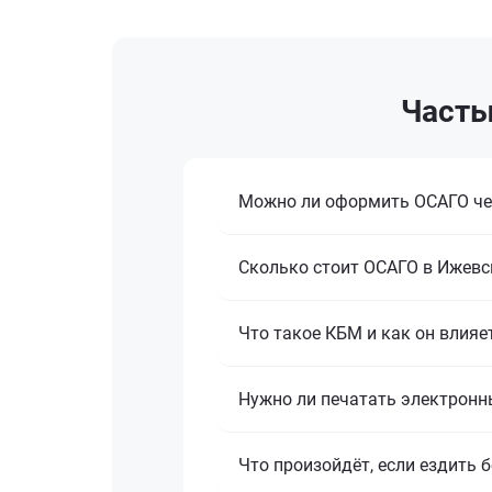
Часты
Можно ли оформить ОСАГО чер
Сколько стоит ОСАГО в Ижевск
Что такое КБМ и как он влияе
Нужно ли печатать электронн
Что произойдёт, если ездить 