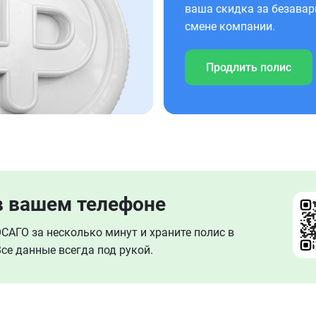
ваша скидка за безавар
смене компании.
Продлить полис
в вашем телефоне
АГО за несколько минут и храните полис в
се данные всегда под рукой.