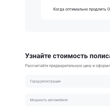
Когда оптимально продлить О
Узнайте стоимость поли
Рассчитайте предварительную цену и оформл
Город регистрации
Мощность автомобиля