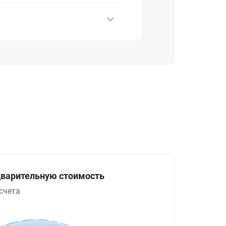
варительную стоимость
счета