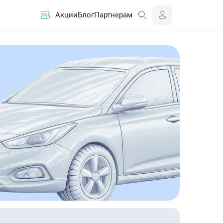
Акции
Блог
Партнерам