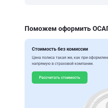
Поможем оформить ОСАГ
Стоимость без комиссии
Цена полиса такая же, как при оформлен
напрямую в страховой компании.
Рассчитать стоимость