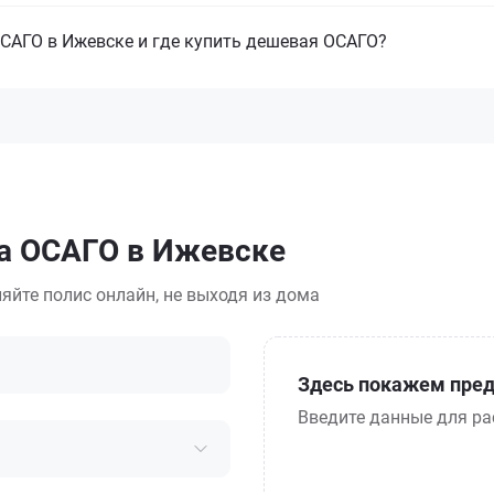
САГО в Ижевске и где купить дешевая ОСАГО?
са ОСАГО в Ижевске
яйте полис онлайн, не выходя из дома
Здесь покажем пред
Введите данные для ра