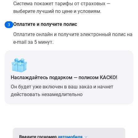
Система покажет тарифы от страховых —
выберите лучший по цене и условиям.
Оплатите и получите полис
3
Оплатите онлайн и получите электронный полис на
e-mail за 5 минут.
Наслаждайтесь подарком — полисом КАСКО!
Он будет уже включен в ваш заказ и начнет
действовать незамедлительно