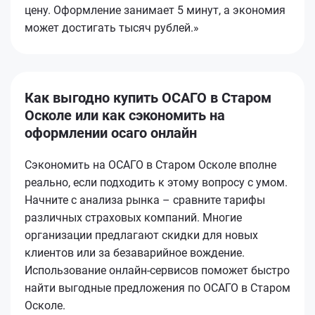
цену. Оформление занимает 5 минут, а экономия
может достигать тысяч рублей.»
Как выгодно купить ОСАГО в Старом
Осколе или как сэкономить на
оформлении осаго онлайн
Сэкономить на ОСАГО в Старом Осколе вполне
реально, если подходить к этому вопросу с умом.
Начните с анализа рынка – сравните тарифы
различных страховых компаний. Многие
организации предлагают скидки для новых
клиентов или за безаварийное вождение.
Использование онлайн-сервисов поможет быстро
найти выгодные предложения по ОСАГО в Старом
Осколе.