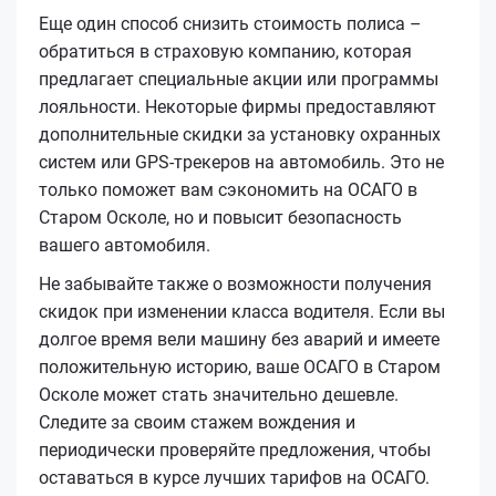
Еще один способ снизить стоимость полиса –
обратиться в страховую компанию, которая
предлагает специальные акции или программы
лояльности. Некоторые фирмы предоставляют
дополнительные скидки за установку охранных
систем или GPS-трекеров на автомобиль. Это не
только поможет вам сэкономить на ОСАГО в
Старом Осколе, но и повысит безопасность
вашего автомобиля.
Не забывайте также о возможности получения
скидок при изменении класса водителя. Если вы
долгое время вели машину без аварий и имеете
положительную историю, ваше ОСАГО в Старом
Осколе может стать значительно дешевле.
Следите за своим стажем вождения и
периодически проверяйте предложения, чтобы
оставаться в курсе лучших тарифов на ОСАГО.