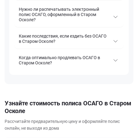
Нужно ли распечатывать электронный
полис ОСАГО, оформленный в Старом
Осколе?
Какие последствия, если ездить без ОСАГО
в Старом Осколе?
Когда оптимально продлевать ОСАГО в
Старом Осколе?
Узнайте стоимость полиса ОСАГО в Старом
Осколе
Рассчитайте предварительную цену и оформляйте полис
онлайн, не выходя из дома