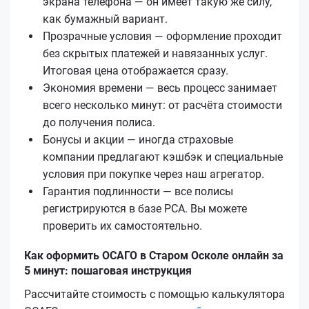
экрана телефона — он имеет такую же силу,
как бумажный вариант.
Прозрачные условия — оформление проходит
без скрытых платежей и навязанных услуг.
Итоговая цена отображается сразу.
Экономия времени — весь процесс занимает
всего несколько минут: от расчёта стоимости
до получения полиса.
Бонусы и акции — иногда страховые
компании предлагают кэшбэк и специальные
условия при покупке через наш агрегатор.
Гарантия подлинности — все полисы
регистрируются в базе РСА. Вы можете
проверить их самостоятельно.
Как оформить ОСАГО в Старом Осколе онлайн за
5 минут: пошаговая инструкция
Рассчитайте стоимость с помощью калькулятора