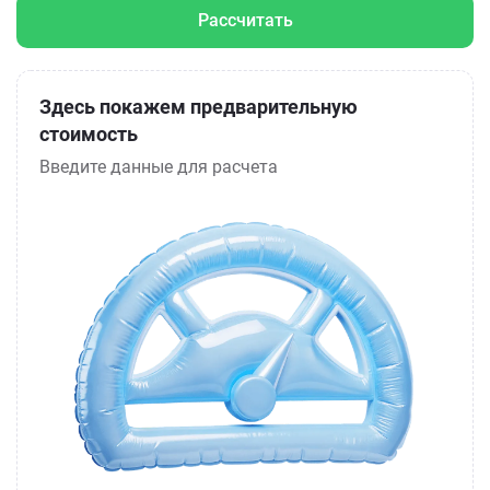
Рассчитать
Здесь покажем предварительную
стоимость
Введите данные для расчета