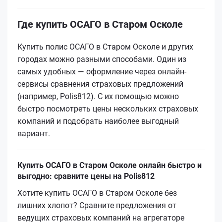
Где купить ОСАГО в Старом Осколе
Купить полис ОСАГО в Старом Осколе и других
городах можно разными способами. Один из
самых удобных — оформление через онлайн-
сервисы сравнения страховых предложений
(например, Polis812). С их помощью можно
быстро посмотреть цены нескольких страховых
компаний и подобрать наиболее выгодный
вариант.
Купить ОСАГО в Старом Осколе онлайн быстро и
выгодно: сравните цены на Polis812
Хотите купить ОСАГО в Старом Осколе без
лишних хлопот? Сравните предложения от
ведущих страховых компаний на агрегаторе