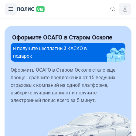
Оформите ОСАГО в Старом Осколе
и получите бесплатный КАСКО в
подарок
Оформить ОСАГО в Старом Осколе стало еще
проще - сравните предложения от 15 ведущих
страховых компаний на одной платформе,
выберите лучший вариант и получите
электронный полис всего за 5 минут.