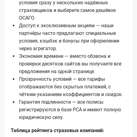
условия сразу у нескольких надёжных
страховщиков и выберите самое дешёвое
ОСАГО.
Доступ к эксклюзивным акциям — наши
партнёры часто предлагают специальные
условия, кэшбэк и бонусы при оформлении
через агрегатор.
Экономия времени — вместо обзвона и
проверки десятков сайтов вы получаете все
предложения на одной странице.
Прозрачность условий — все тарифы
отображаются без скрытых платежей, с
чётким указанием коэффициентов и скидок.
Гарантия подлинности — все полисы
регистрируются в базе РСА и имеют полную
юридическую силу.
Таблица рейтинга страховых компаний: