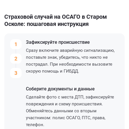
Страховой случай на ОСАГО в Старом
Осколе: пошаговая инструкция
Зафиксируйте
происшествие
1
Сразу включите аварийную сигнализацию,
поставьте знак, убедитесь, что никто не
2
пострадал. При необходимости вызовите
скорую помощь и ГИБДД.
3
Соберите
документы и данные
Сделайте фото с места ДТП, зафиксируйте
повреждения и схему происшествия.
Обменяйтесь данными со вторым
участником: полис ОСАГО, ПТС, права,
телефон.