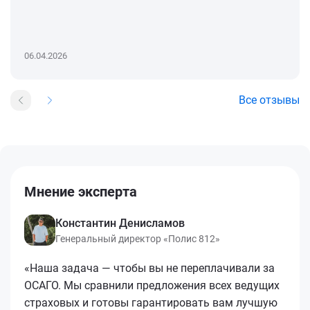
06.04.2026
Все отзывы
Мнение эксперта
Константин Денисламов
Генеральный директор «Полис 812»
«Наша задача — чтобы вы не переплачивали за
ОСАГО. Мы сравнили предложения всех ведущих
страховых и готовы гарантировать вам лучшую