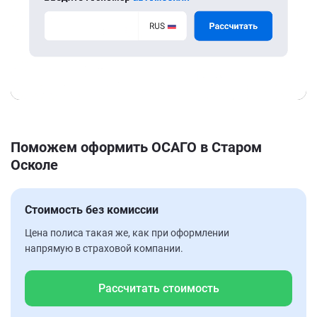
Поможем оформить ОСАГО в Старом
Осколе
Стоимость без комиссии
Цена полиса такая же, как при оформлении
напрямую в страховой компании.
Рассчитать стоимость