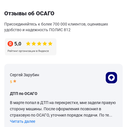
Отзывы об ОСАГО
Присоединяйтесь к более 700 000 клиентов, оценивших
удобство и надежность ПОЛИС 812
Сергей Зарубин
5
ДТП по ОСАГО
В марте попал в ДТП на перекрестке, мне задели правую
сторону машины. После оформления позвонил в
страховую по ОСАГО, уточнил порядок подачи. По те...
Читать далее