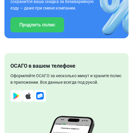
сохранится ваша скидка за безаварийную
езду — даже при смене компании.
Продлить полис
ОСАГО в вашем телефоне
Оформляйте ОСАГО за несколько минут и храните полис
в приложении. Все данные всегда под рукой.