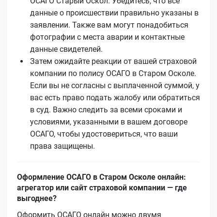
ОСАГО Старый Оскол. Убедитесь, что все
данные о происшествии правильно указаны в
заявлении. Также вам могут понадобиться
фотографии с места аварии и контактные
данные свидетелей.
Затем ожидайте реакции от вашей страховой
компании по полису ОСАГО в Старом Осколе.
Если вы не согласны с выплаченной суммой, у
вас есть право подать жалобу или обратиться
в суд. Важно следить за всеми сроками и
условиями, указанными в вашем договоре
ОСАГО, чтобы удостовериться, что ваши
права защищены.
Оформление ОСАГО в Старом Осколе онлайн:
агрегатор или сайт страховой компании — где
выгоднее?
Оформить ОСАГО онлайн можно двумя