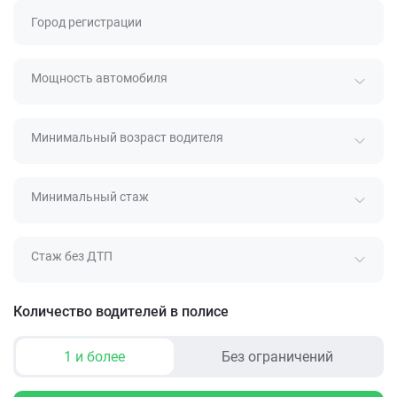
Город регистрации
Мощность автомобиля
Минимальный возраст водителя
Минимальный стаж
Стаж без ДТП
Количество водителей в полисе
1 и более
Без ограничений