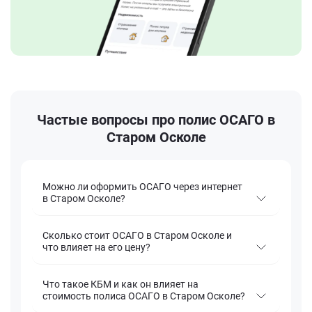
Частые вопросы про полис ОСАГО в
Старом Осколе
Можно ли оформить ОСАГО через интернет
в Старом Осколе?
Сколько стоит ОСАГО в Старом Осколе и
что влияет на его цену?
Что такое КБМ и как он влияет на
стоимость полиса ОСАГО в Старом Осколе?