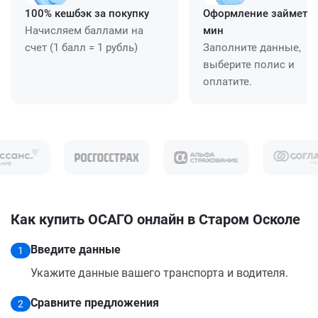
100% кешбэк за покупку
Оформление займет ≈
Начисляем баллами на
мин
счет (1 балл = 1 рубль)
Заполните данные,
выберите полис и
оплатите.
Как купить ОСАГО онлайн в Старом Осколе
Введите данные
1
Укажите данные вашего транспорта и водителя.
Сравните предложения
2