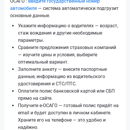
ОСАГО :
введите государственный номер
автомобиля
— система автоматически подгрузит
основные данные.
Укажите информацию о водителях — возраст,
стаж вождения и другие необходимые
параметры.
Сравните предложения страховых компаний
— изучите цены и условия, выберите
оптимальный вариант.
Заполните анкету — внесите паспортные
данные, информацию из водительского
удостоверения и СТС/ПТС.
Оплатите полис банковской картой или СБП
прямо на сайте.
Получите е‑ОСАГО — готовый полис придёт на
email и будет доступен в личном кабинете.
Храните его на телефоне — это удобно и
надёжно.