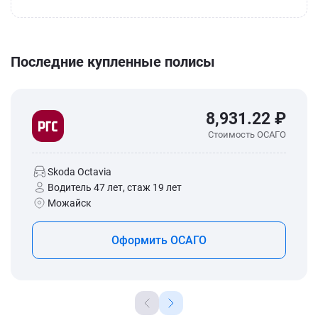
Последние купленные полисы
8,931.22 ₽
Стоимость ОСАГО
Skoda Octavia
Водитель 47 лет, стаж 19 лет
Можайск
Оформить ОСАГО