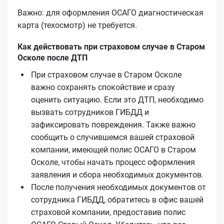
Важно: для оформления ОСАГО диагностическая
карта (техосмотр) не требуется.
Как действовать при страховом случае в Старом
Осколе после ДТП
При страховом случае в Старом Осколе
важно сохранять спокойствие и сразу
оценить ситуацию. Если это ДТП, необходимо
вызвать сотрудников ГИБДД и
зафиксировать повреждения. Также важно
сообщить о случившемся вашей страховой
компании, имеющей полис ОСАГО в Старом
Осколе, чтобы начать процесс оформления
заявления и сбора необходимых документов.
После получения необходимых документов от
сотрудника ГИБДД, обратитесь в офис вашей
страховой компании, предоставив полис