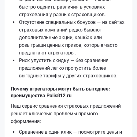
быстро оценить различия в условиях
страхования у разных страховщиков.
Отсутствие специальных бонусов — на сайтах
страховых компаний редко бывают
дополнительные акции, кэшбэк или
розыгрыши ценных призов, которые часто
предлагают агрегаторы.
Риск упустить скидку — без сравнения
предложений легко пропустить более
выгодные тарифы у других страховщиков.
Почему агрегаторы могут быть выгоднее:
преимущества Polis812.ru
Наш сервис сравнения страховых предложений
решает ключевые проблемы прямого
оформления:
Сравнение в один клик — посмотрите цены и