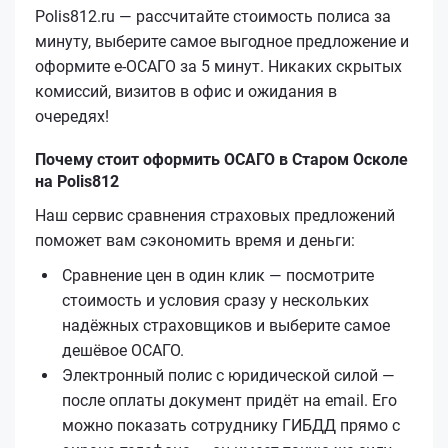
Polis812.ru — рассчитайте стоимость полиса за
минуту, выберите самое выгодное предложение и
оформите е‑ОСАГО за 5 минут. Никаких скрытых
комиссий, визитов в офис и ожидания в
очередях!
Почему стоит оформить ОСАГО в Старом Осколе
на Polis812
Наш сервис сравнения страховых предложений
поможет вам сэкономить время и деньги:
Сравнение цен в один клик — посмотрите
стоимость и условия сразу у нескольких
надёжных страховщиков и выберите самое
дешёвое ОСАГО.
Электронный полис с юридической силой —
после оплаты документ придёт на email. Его
можно показать сотруднику ГИБДД прямо с