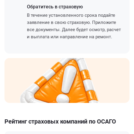
Обратитесь
в страховую
В течение установленного срока подайте
заявление в свою страховую. Приложите
все документы. Далее будет осмотр, расчет
и выплата или направление на ремонт.
Рейтинг страховых компаний по ОСАГО