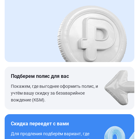
Подберем полис для вас
Покажем, где выгоднее оформить полис, и
учтём вашу скидку за безаварийное
вождение (КБМ).
Скидка переедет с вами
Для продления подберём вариант, где