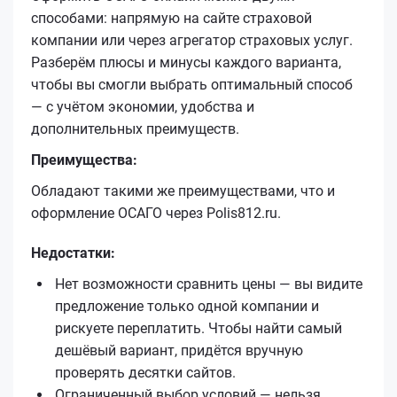
способами: напрямую на сайте страховой
компании или через агрегатор страховых услуг.
Разберём плюсы и минусы каждого варианта,
чтобы вы смогли выбрать оптимальный способ
— с учётом экономии, удобства и
дополнительных преимуществ.
Преимущества:
Обладают такими же преимуществами, что и
оформление ОСАГО через Polis812.ru.
Недостатки:
Нет возможности сравнить цены — вы видите
предложение только одной компании и
рискуете переплатить. Чтобы найти самый
дешёвый вариант, придётся вручную
проверять десятки сайтов.
Ограниченный выбор условий — нельзя