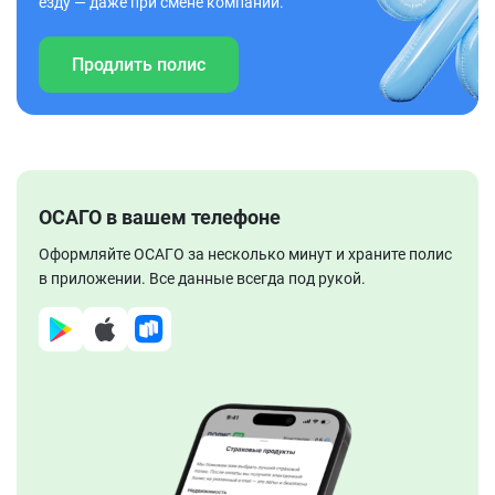
езду — даже при смене компании.
Продлить полис
ОСАГО в вашем телефоне
Оформляйте ОСАГО за несколько минут и храните полис
в приложении. Все данные всегда под рукой.