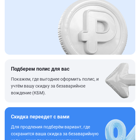
Подберем полис для вас
Покажем, где выгоднее оформить полис, и
учтём вашу скидку за безаварийное
вождение (КБМ).
Скидка переедет с вами
Для продления подберём вариант, где
сохранится ваша скидка за безаварийную