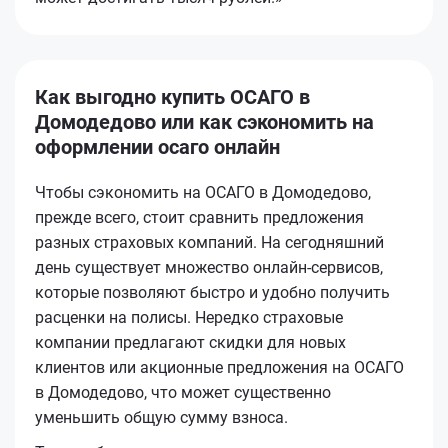
Как выгодно купить ОСАГО в
Домодедово или как сэкономить на
оформлении осаго онлайн
Чтобы сэкономить на ОСАГО в Домодедово,
прежде всего, стоит сравнить предложения
разных страховых компаний. На сегодняшний
день существует множество онлайн-сервисов,
которые позволяют быстро и удобно получить
расценки на полисы. Нередко страховые
компании предлагают скидки для новых
клиентов или акционные предложения на ОСАГО
в Домодедово, что может существенно
уменьшить общую сумму взноса.