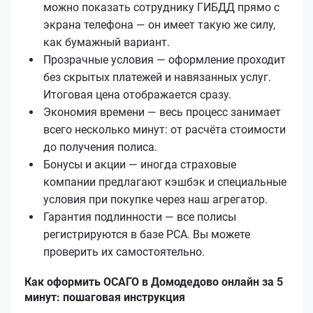
можно показать сотруднику ГИБДД прямо с
экрана телефона — он имеет такую же силу,
как бумажный вариант.
Прозрачные условия — оформление проходит
без скрытых платежей и навязанных услуг.
Итоговая цена отображается сразу.
Экономия времени — весь процесс занимает
всего несколько минут: от расчёта стоимости
до получения полиса.
Бонусы и акции — иногда страховые
компании предлагают кэшбэк и специальные
условия при покупке через наш агрегатор.
Гарантия подлинности — все полисы
регистрируются в базе РСА. Вы можете
проверить их самостоятельно.
Как оформить ОСАГО в Домодедово онлайн за 5
минут: пошаговая инструкция