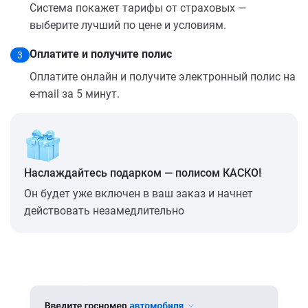
Система покажет тарифы от страховых —
выберите лучший по цене и условиям.
Оплатите и получите полис
3
Оплатите онлайн и получите электронный полис на
e-mail за 5 минут.
Наслаждайтесь подарком — полисом КАСКО!
Он будет уже включен в ваш заказ и начнет
действовать незамедлительно