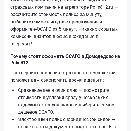
страховых компаний на агрегаторе Polis812.ru —
рассчитайте стоимость полиса за минуту,
выберите самое выгодное предложение и
оформите е‑ОСАГО за 5 минут. Никаких скрытых
комиссий, визитов в офис и ожидания в
очередях!
Почему стоит оформить ОСАГО в Домодедово на
Polis812
Наш сервис сравнения страховых предложений
поможет вам сэкономить время и деньги:
Сравнение цен в один клик — посмотрите
стоимость и условия сразу у нескольких
надёжных страховщиков и выберите самое
дешёвое ОСАГО.
Электронный полис с юридической силой —
после оплаты документ придёт на email. Его