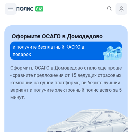
Оформите ОСАГО в Домодедово
и получите бесплатный КАСКО в
подарок
Оформить ОСАГО в Домодедово стало еще проще
- сравните предложения от 15 ведущих страховых
компаний на одной платформе, выберите лучший
вариант и получите электронный полис всего за 5
минут.