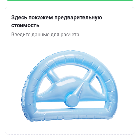
Здесь покажем предварительную
стоимость
Введите данные для расчета