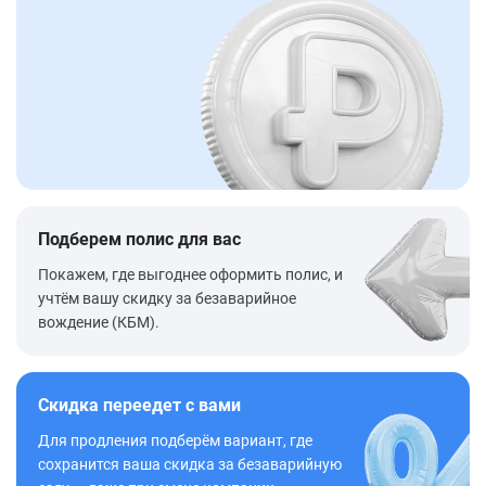
Подберем полис для вас
Покажем, где выгоднее оформить полис, и
учтём вашу скидку за безаварийное
вождение (КБМ).
Скидка переедет с вами
Для продления подберём вариант, где
сохранится ваша скидка за безаварийную