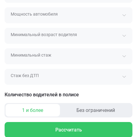
Мощность автомобиля
Минимальный возраст водителя
Минимальный стаж
Стаж без ДТП
Количество водителей в полисе
1 и более
Без ограничений
Рассчитать