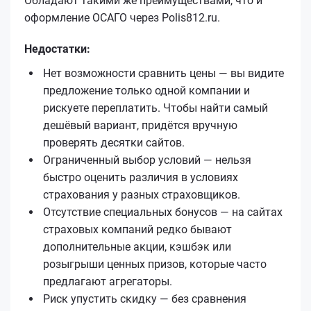
Обладают такими же преимуществами, что и
оформление ОСАГО через Polis812.ru.
Недостатки:
Нет возможности сравнить цены — вы видите
предложение только одной компании и
рискуете переплатить. Чтобы найти самый
дешёвый вариант, придётся вручную
проверять десятки сайтов.
Ограниченный выбор условий — нельзя
быстро оценить различия в условиях
страхования у разных страховщиков.
Отсутствие специальных бонусов — на сайтах
страховых компаний редко бывают
дополнительные акции, кэшбэк или
розыгрыши ценных призов, которые часто
предлагают агрегаторы.
Риск упустить скидку — без сравнения