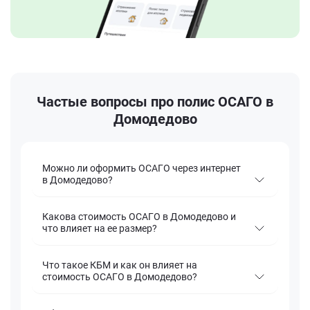
Частые вопросы про полис ОСАГО в
Домодедово
Можно ли оформить ОСАГО через интернет
в Домодедово?
Какова стоимость ОСАГО в Домодедово и
что влияет на ее размер?
Что такое КБМ и как он влияет на
стоимость ОСАГО в Домодедово?