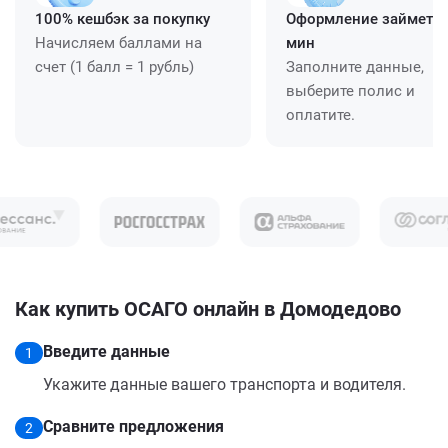
100% кешбэк за покупку
Оформление займет ≈
Начисляем баллами на
мин
счет (1 балл = 1 рубль)
Заполните данные,
выберите полис и
оплатите.
Как купить ОСАГО онлайн в Домодедово
Введите данные
1
Укажите данные вашего транспорта и водителя.
Сравните предложения
2