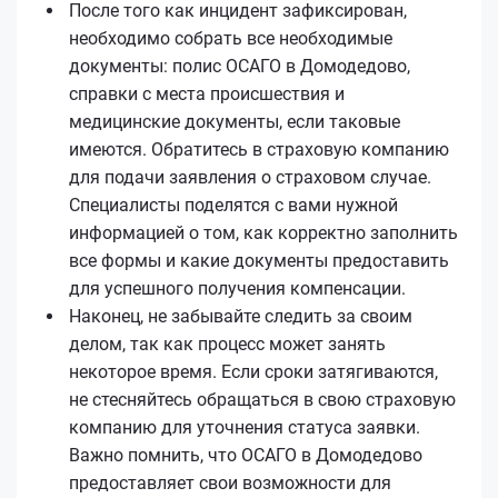
После того как инцидент зафиксирован,
необходимо собрать все необходимые
документы: полис ОСАГО в Домодедово,
справки с места происшествия и
медицинские документы, если таковые
имеются. Обратитесь в страховую компанию
для подачи заявления о страховом случае.
Специалисты поделятся с вами нужной
информацией о том, как корректно заполнить
все формы и какие документы предоставить
для успешного получения компенсации.
Наконец, не забывайте следить за своим
делом, так как процесс может занять
некоторое время. Если сроки затягиваются,
не стесняйтесь обращаться в свою страховую
компанию для уточнения статуса заявки.
Важно помнить, что ОСАГО в Домодедово
предоставляет свои возможности для