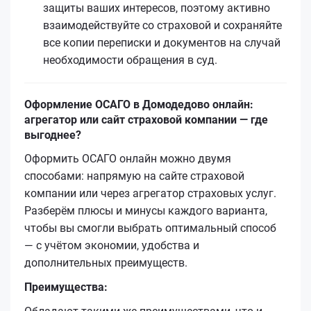
защиты ваших интересов, поэтому активно
взаимодействуйте со страховой и сохраняйте
все копии переписки и документов на случай
необходимости обращения в суд.
Оформление ОСАГО в Домодедово онлайн:
агрегатор или сайт страховой компании — где
выгоднее?
Оформить ОСАГО онлайн можно двумя
способами: напрямую на сайте страховой
компании или через агрегатор страховых услуг.
Разберём плюсы и минусы каждого варианта,
чтобы вы смогли выбрать оптимальный способ
— с учётом экономии, удобства и
дополнительных преимуществ.
Преимущества: