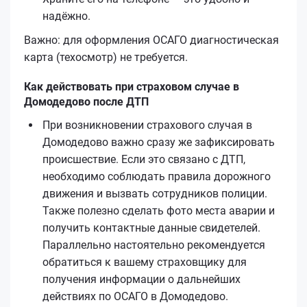
надёжно.
Важно: для оформления ОСАГО диагностическая
карта (техосмотр) не требуется.
Как действовать при страховом случае в
Домодедово после ДТП
При возникновении страхового случая в
Домодедово важно сразу же зафиксировать
происшествие. Если это связано с ДТП,
необходимо соблюдать правила дорожного
движения и вызвать сотрудников полиции.
Также полезно сделать фото места аварии и
получить контактные данные свидетелей.
Параллельно настоятельно рекомендуется
обратиться к вашему страховщику для
получения информации о дальнейших
действиях по ОСАГО в Домодедово.