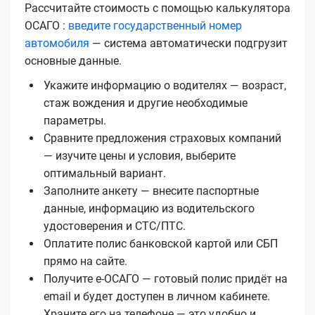
Рассчитайте стоимость с помощью калькулятора
ОСАГО :
введите государственный номер
автомобиля
— система автоматически подгрузит
основные данные.
Укажите информацию о водителях — возраст,
стаж вождения и другие необходимые
параметры.
Сравните предложения страховых компаний
— изучите цены и условия, выберите
оптимальный вариант.
Заполните анкету — внесите паспортные
данные, информацию из водительского
удостоверения и СТС/ПТС.
Оплатите полис банковской картой или СБП
прямо на сайте.
Получите е‑ОСАГО — готовый полис придёт на
email и будет доступен в личном кабинете.
Храните его на телефоне — это удобно и