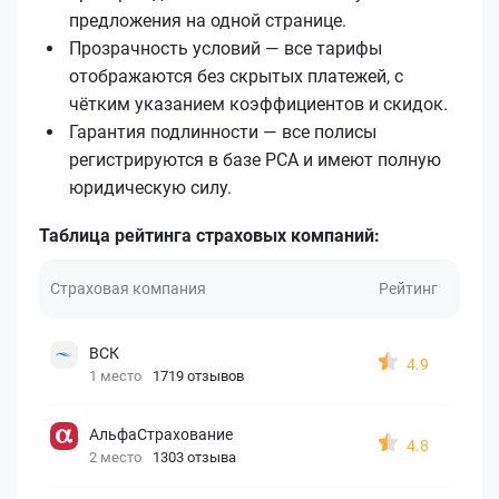
предложения на одной странице.
Прозрачность условий — все тарифы
отображаются без скрытых платежей, с
чётким указанием коэффициентов и скидок.
Гарантия подлинности — все полисы
регистрируются в базе РСА и имеют полную
юридическую силу.
Таблица рейтинга страховых компаний:
Страховая компания
Рейтинг
ВСК
4.9
1 место
1719 отзывов
АльфаСтрахование
4.8
2 место
1303 отзыва