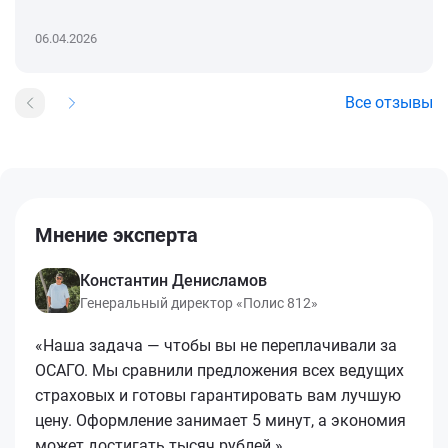
06.04.2026
Все отзывы
Мнение эксперта
Константин Денисламов
Генеральный директор «Полис 812»
«Наша задача — чтобы вы не переплачивали за
ОСАГО. Мы сравнили предложения всех ведущих
страховых и готовы гарантировать вам лучшую
цену. Оформление занимает 5 минут, а экономия
может достигать тысяч рублей.»