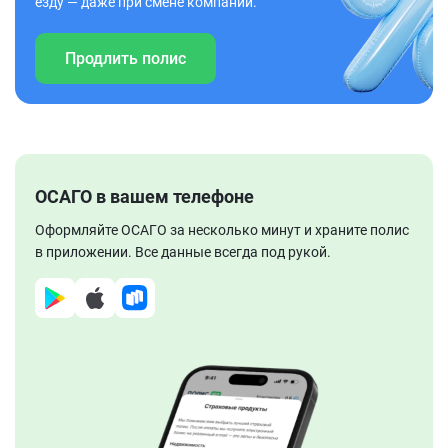
езду — даже при смене компании.
Продлить полис
ОСАГО в вашем телефоне
Оформляйте ОСАГО за несколько минут и храните полис
в приложении. Все данные всегда под рукой.