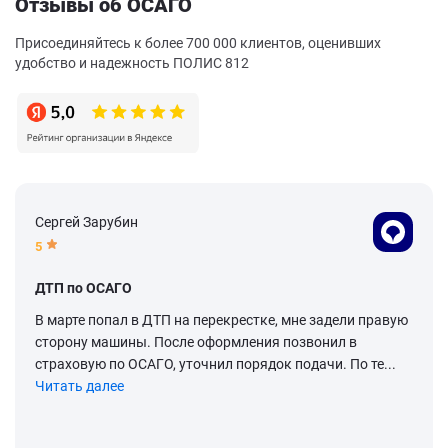
Отзывы об ОСАГО
Присоединяйтесь к более 700 000 клиентов, оценивших
удобство и надежность ПОЛИС 812
Сергей Зарубин
5
ДТП по ОСАГО
В марте попал в ДТП на перекрестке, мне задели правую
сторону машины. После оформления позвонил в
страховую по ОСАГО, уточнил порядок подачи. По те...
Читать далее