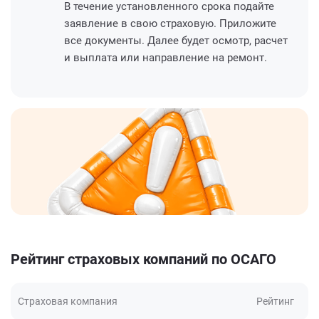
В течение установленного срока подайте
заявление в свою страховую. Приложите
все документы. Далее будет осмотр, расчет
и выплата или направление на ремонт.
Рейтинг страховых компаний по ОСАГО
Страховая компания
Рейтинг