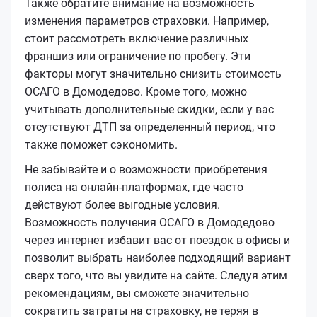
Также обратите внимание на возможность
изменения параметров страховки. Например,
стоит рассмотреть включение различных
франшиз или ограничение по пробегу. Эти
факторы могут значительно снизить стоимость
ОСАГО в Домодедово. Кроме того, можно
учитывать дополнительные скидки, если у вас
отсутствуют ДТП за определенный период, что
также поможет сэкономить.
Не забывайте и о возможности приобретения
полиса на онлайн-платформах, где часто
действуют более выгодные условия.
Возможность получения ОСАГО в Домодедово
через интернет избавит вас от поездок в офисы и
позволит выбрать наиболее подходящий вариант
сверх того, что вы увидите на сайте. Следуя этим
рекомендациям, вы сможете значительно
сократить затраты на страховку, не теряя в