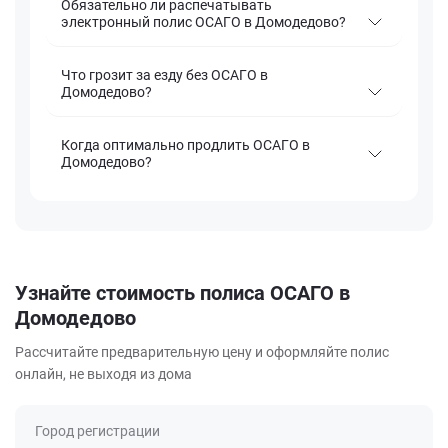
Обязательно ли распечатывать
электронный полис ОСАГО в Домодедово?
Что грозит за езду без ОСАГО в
Домодедово?
Когда оптимально продлить ОСАГО в
Домодедово?
Узнайте стоимость полиса ОСАГО в
Домодедово
Рассчитайте предварительную цену и оформляйте полис
онлайн, не выходя из дома
Город регистрации