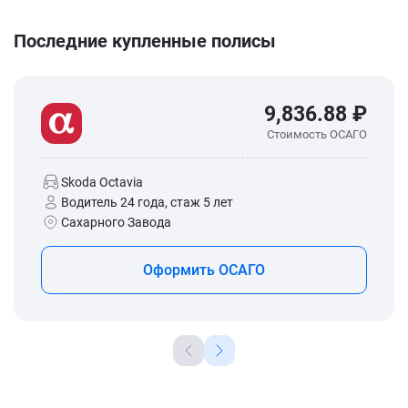
Последние купленные полисы
9,836.88 ₽
Стоимость ОСАГО
Skoda Octavia
Водитель 24 года, стаж 5 лет
Сахарного Завода
Оформить ОСАГО