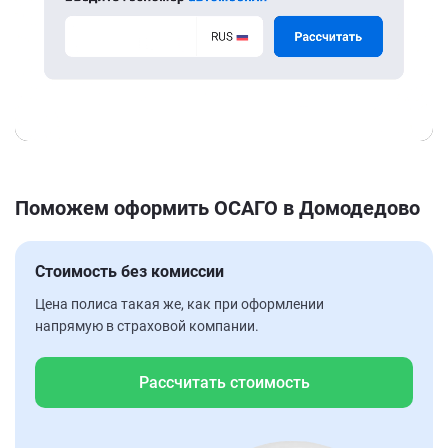
Поможем оформить ОСАГО в Домодедово
Стоимость без комиссии
Цена полиса такая же, как при оформлении
напрямую в страховой компании.
Рассчитать стоимость