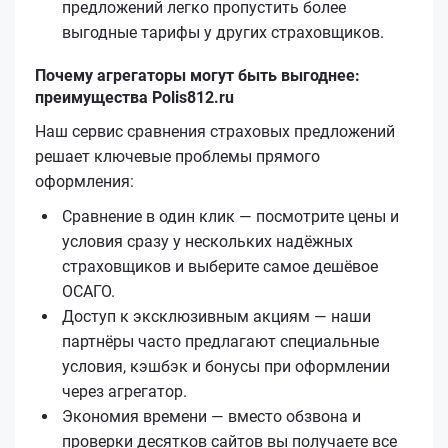
предложений легко пропустить более
выгодные тарифы у других страховщиков.
Почему агрегаторы могут быть выгоднее:
преимущества Polis812.ru
Наш сервис сравнения страховых предложений
решает ключевые проблемы прямого
оформления:
Сравнение в один клик — посмотрите цены и
условия сразу у нескольких надёжных
страховщиков и выберите самое дешёвое
ОСАГО.
Доступ к эксклюзивным акциям — наши
партнёры часто предлагают специальные
условия, кэшбэк и бонусы при оформлении
через агрегатор.
Экономия времени — вместо обзвона и
проверки десятков сайтов вы получаете все