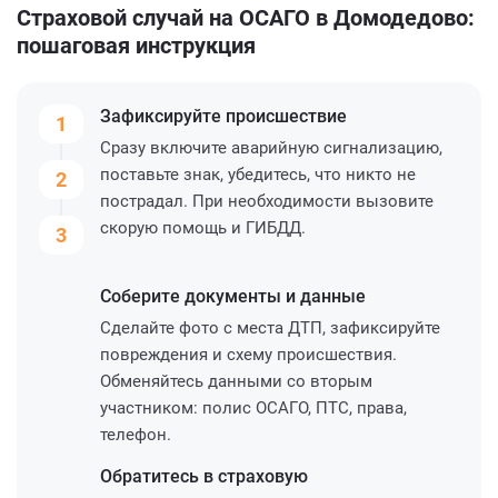
Страховой случай на ОСАГО в Домодедово:
пошаговая инструкция
Зафиксируйте
происшествие
1
Сразу включите аварийную сигнализацию,
поставьте знак, убедитесь, что никто не
2
пострадал. При необходимости вызовите
скорую помощь и ГИБДД.
3
Соберите
документы и данные
Сделайте фото с места ДТП, зафиксируйте
повреждения и схему происшествия.
Обменяйтесь данными со вторым
участником: полис ОСАГО, ПТС, права,
телефон.
Обратитесь
в страховую