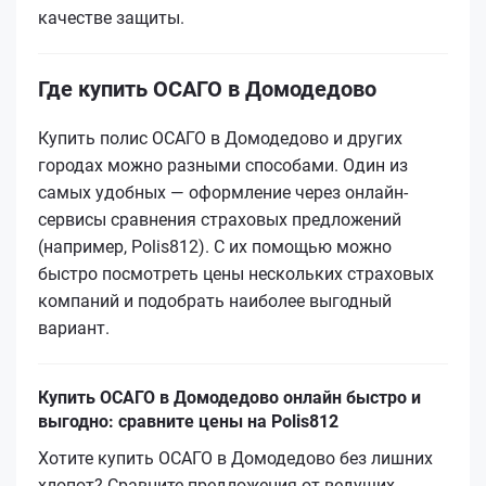
качестве защиты.
Где купить ОСАГО в Домодедово
Купить полис ОСАГО в Домодедово и других
городах можно разными способами. Один из
самых удобных — оформление через онлайн-
сервисы сравнения страховых предложений
(например, Polis812). С их помощью можно
быстро посмотреть цены нескольких страховых
компаний и подобрать наиболее выгодный
вариант.
Купить ОСАГО в Домодедово онлайн быстро и
выгодно: сравните цены на Polis812
Хотите купить ОСАГО в Домодедово без лишних
хлопот? Сравните предложения от ведущих