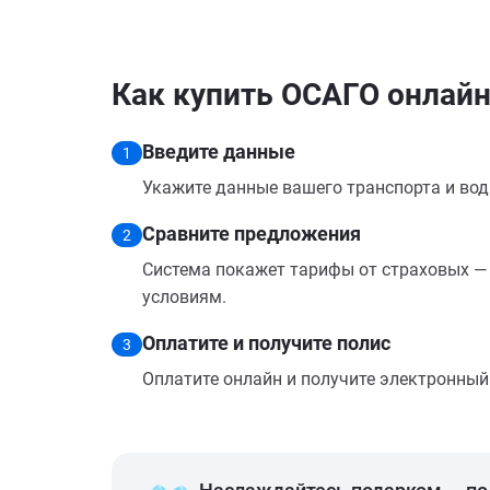
Как купить ОСАГО онлайн
Введите данные
1
Укажите данные вашего транспорта и вод
Сравните предложения
2
Система покажет тарифы от страховых — 
условиям.
Оплатите и получите полис
3
Оплатите онлайн и получите электронный п