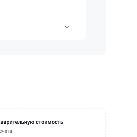
варительную стоимость
счета