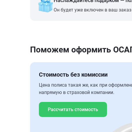
Наслаждайтесь подарком — п
Он будет уже включен в ваш заказ
Поможем оформить ОСАГ
Стоимость без комиссии
Цена полиса такая же, как при оформлен
напрямую в страховой компании.
Рассчитать стоимость