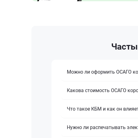
Часты
Можно ли оформить ОСАГО кор
Какова стоимость ОСАГО корол
Что такое КБМ и как он влияе
Нужно ли распечатывать эле