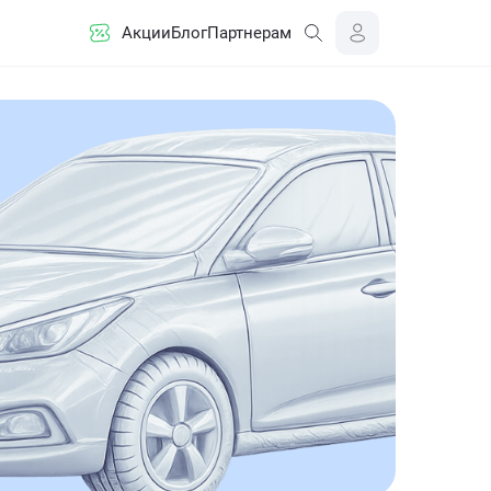
Акции
Блог
Партнерам