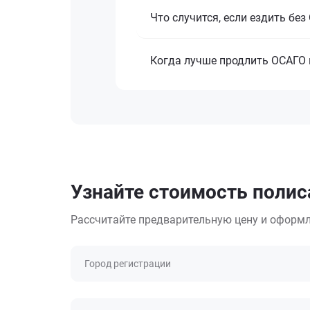
Что случится, если ездить бе
Когда лучше продлить ОСАГО 
Узнайте стоимость полис
Рассчитайте предварительную цену и оформл
Город регистрации