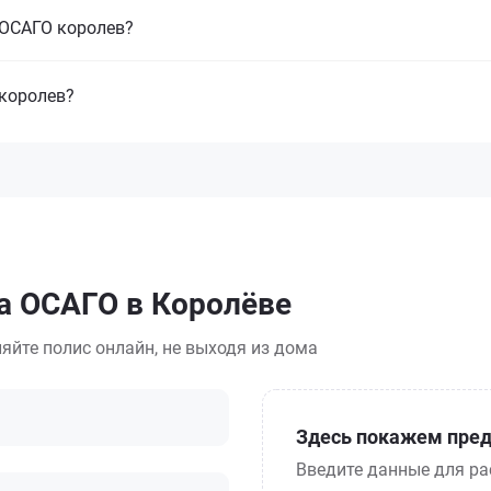
з ОСАГО королев?
королев?
а ОСАГО в Королёве
яйте полис онлайн, не выходя из дома
Здесь покажем пред
Введите данные для ра