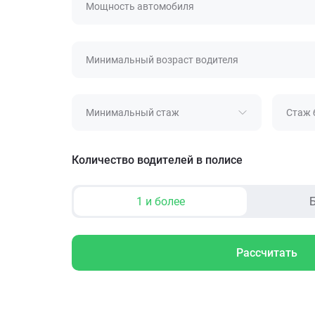
Мощность автомобиля
Минимальный возраст водителя
Минимальный стаж
Стаж 
Количество водителей в полисе
1 и более
Б
Рассчитать