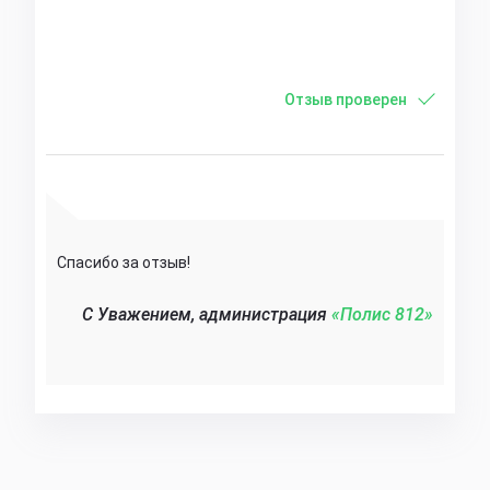
Отзыв проверен
Спасибо за отзыв!
C Уважением, администрация
«Полис 812»‎