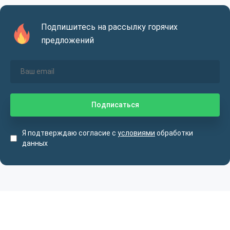
Подпишитесь на рассылку горячих
предложений
Я подтверждаю согласие с
условиями
обработки
данных