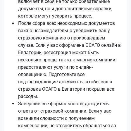
включает в себя не только обязательные
документы, но и дополнительные справки,
которые могут ускорить процесс.
После сбора всех необходимых документов
важно незамедлительно уведомить вашу
страховую компанию о произошедшем
случае. Если у вас оформлена ОСАГО онлайн в
Евпатории, регистрация может быть
несколько проще, так как многие компании
предоставляют услуги по онлайн-
оповещению. Подготовьте все
подтверждающие документы, чтобы ваша
страховка ОСАГО в Евпатории покрыла все
расходы.
Завершив все формальности, дождитесь
ответа от страховой компании. Если у вас
возникли сложности с получением
компенсации, не стесняйтесь обращаться за