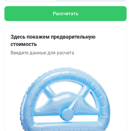
Рассчитать
Здесь покажем предварительную
стоимость
Введите данные для расчета