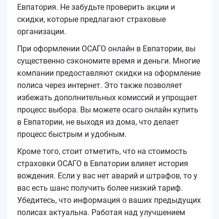
Евпатория. Не забудьте проверить акции и
скидки, которые предлагают страховые
организации.
При оформлении ОСАГО онлайн в Евпатории, вы
существенно сэкономите время и деньги. Многие
компании предоставляют скидки на оформление
полиса через интернет. Это также позволяет
избежать дополнительных комиссий и упрощает
процесс выбора. Вы можете осаго онлайн купить
в Евпатории, не выходя из дома, что делает
процесс быстрым и удобным.
Кроме того, стоит отметить, что на стоимость
страховки ОСАГО в Евпатории влияет история
вождения. Если у вас нет аварий и штрафов, то у
вас есть шанс получить более низкий тариф.
Убедитесь, что информация о ваших предыдущих
полисах актуальна. Работая над улучшением