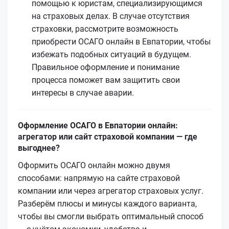
помощью к юристам, специализирующимся
на страховых делах. В случае отсутствия
страховки, рассмотрите возможность
приобрести ОСАГО онлайн в Евпатории, чтобы
избежать подобных ситуаций в будущем.
Правильное оформление и понимание
процесса поможет вам защитить свои
интересы в случае аварии.
Оформление ОСАГО в Евпатории онлайн:
агрегатор или сайт страховой компании — где
выгоднее?
Оформить ОСАГО онлайн можно двумя
способами: напрямую на сайте страховой
компании или через агрегатор страховых услуг.
Разберём плюсы и минусы каждого варианта,
чтобы вы смогли выбрать оптимальный способ