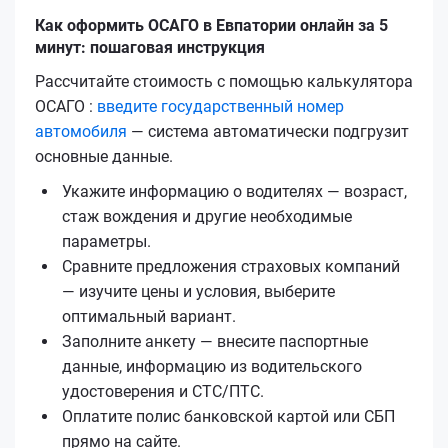
Как оформить ОСАГО в Евпатории онлайн за 5
минут: пошаговая инструкция
Рассчитайте стоимость с помощью калькулятора
ОСАГО :
введите государственный номер
автомобиля
— система автоматически подгрузит
основные данные.
Укажите информацию о водителях — возраст,
стаж вождения и другие необходимые
параметры.
Сравните предложения страховых компаний
— изучите цены и условия, выберите
оптимальный вариант.
Заполните анкету — внесите паспортные
данные, информацию из водительского
удостоверения и СТС/ПТС.
Оплатите полис банковской картой или СБП
прямо на сайте.