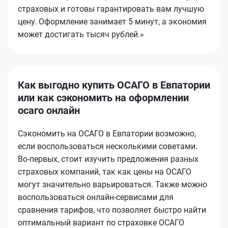
страховых и готовы гарантировать вам лучшую
цену. Оформление занимает 5 минут, а экономия
может достигать тысяч рублей.»
Как выгодно купить ОСАГО в Евпатории
или как сэкономить на оформлении
осаго онлайн
Сэкономить на ОСАГО в Евпатории возможно,
если воспользоваться несколькими советами.
Во-первых, стоит изучить предложения разных
страховых компаний, так как цены на ОСАГО
могут значительно варьироваться. Также можно
воспользоваться онлайн-сервисами для
сравнения тарифов, что позволяет быстро найти
оптимальный вариант по страховке ОСАГО