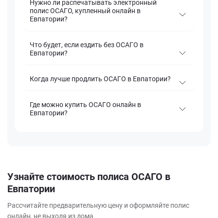
Нужно ли распечатывать электронный
полис ОСАГО, купленный онлайн в
Евпатории?
Что будет, если ездить без ОСАГО в
Евпатории?
Когда лучше продлить ОСАГО в Евпатории?
Где можно купить ОСАГО онлайн в
Евпатории?
Узнайте стоимость полиса ОСАГО в
Евпатории
Рассчитайте предварительную цену и оформляйте полис
онлайн, не выходя из дома