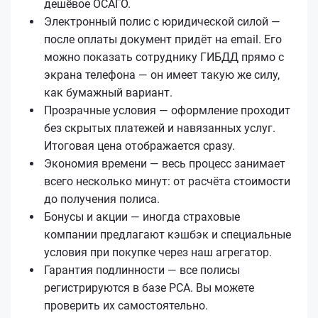
дешёвое ОСАГО.
Электронный полис с юридической силой —
после оплаты документ придёт на email. Его
можно показать сотруднику ГИБДД прямо с
экрана телефона — он имеет такую же силу,
как бумажный вариант.
Прозрачные условия — оформление проходит
без скрытых платежей и навязанных услуг.
Итоговая цена отображается сразу.
Экономия времени — весь процесс занимает
всего несколько минут: от расчёта стоимости
до получения полиса.
Бонусы и акции — иногда страховые
компании предлагают кэшбэк и специальные
условия при покупке через наш агрегатор.
Гарантия подлинности — все полисы
регистрируются в базе РСА. Вы можете
проверить их самостоятельно.