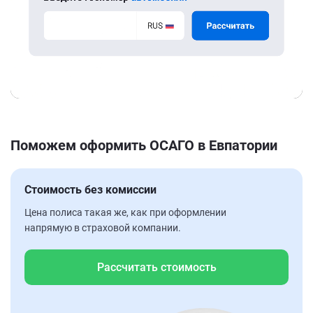
Поможем оформить ОСАГО в Евпатории
Стоимость без комиссии
Цена полиса такая же, как при оформлении
напрямую в страховой компании.
Рассчитать стоимость