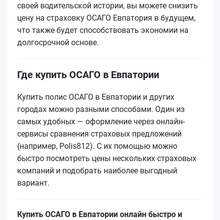
своей водительской истории, вы можете снизить
цену на страховку ОСАГО Евпатория в будущем,
что также будет способствовать экономии на
долгосрочной основе.
Где купить ОСАГО в Евпатории
Купить полис ОСАГО в Евпатории и других
городах можно разными способами. Один из
самых удобных — оформление через онлайн-
сервисы сравнения страховых предложений
(например, Polis812). С их помощью можно
быстро посмотреть цены нескольких страховых
компаний и подобрать наиболее выгодный
вариант.
Купить ОСАГО в Евпатории онлайн быстро и