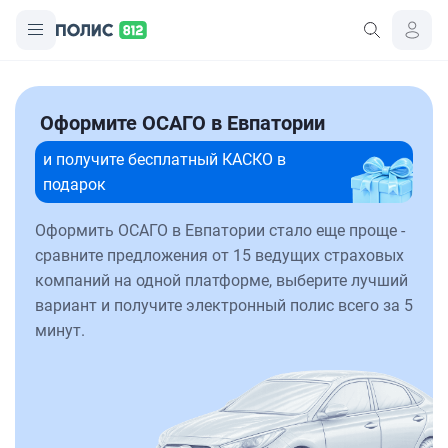
Оформите ОСАГО в Евпатории
и получите бесплатный КАСКО в
подарок
Оформить ОСАГО в Евпатории стало еще проще -
сравните предложения от 15 ведущих страховых
компаний на одной платформе, выберите лучший
вариант и получите электронный полис всего за 5
минут.