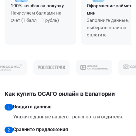
100% кешбэк за покупку
Оформление займет ≈
Начисляем баллами на
мин
счет (1 балл = 1 рубль)
Заполните данные,
выберите полис и
оплатите.
Как купить ОСАГО онлайн в Евпатории
Введите данные
1
Укажите данные вашего транспорта и водителя.
Сравните предложения
2