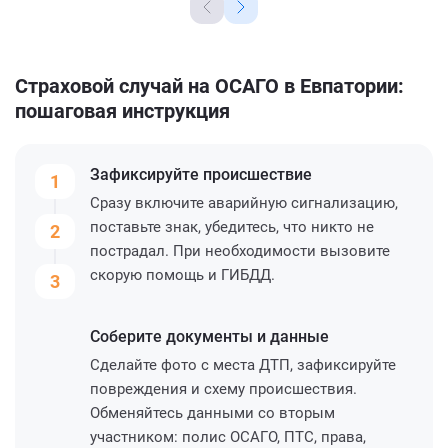
Страховой случай на ОСАГО в Евпатории:
пошаговая инструкция
Зафиксируйте
происшествие
1
Сразу включите аварийную сигнализацию,
поставьте знак, убедитесь, что никто не
2
пострадал. При необходимости вызовите
скорую помощь и ГИБДД.
3
Соберите
документы и данные
Сделайте фото с места ДТП, зафиксируйте
повреждения и схему происшествия.
Обменяйтесь данными со вторым
участником: полис ОСАГО, ПТС, права,