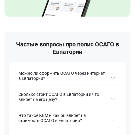
Частые вопросы про полис ОСАГО в
Евпатории
Можно ли оформить ОСАГО через интернет
в Евпатории?
Сколько стоит ОСАГО в Евпатории и что
влияет на его цену?
Что такое КБМ и как он влияет на
стоимость ОСАГО в Евпатории?