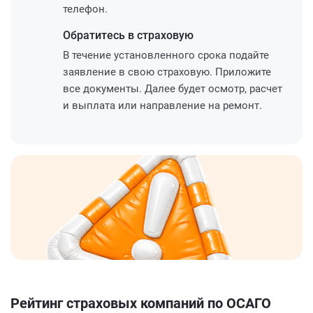
телефон.
Обратитесь
в страховую
В течение установленного срока подайте
заявление в свою страховую. Приложите
все документы. Далее будет осмотр, расчет
и выплата или направление на ремонт.
Рейтинг страховых компаний по ОСАГО