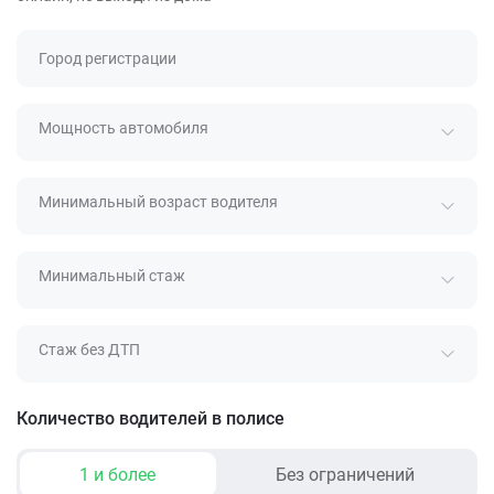
Город регистрации
Мощность автомобиля
Минимальный возраст водителя
Минимальный стаж
Стаж без ДТП
Количество водителей в полисе
1 и более
Без ограничений