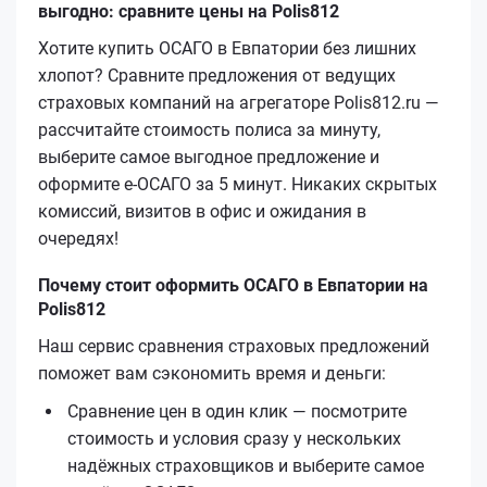
выгодно: сравните цены на Polis812
Хотите купить ОСАГО в Евпатории без лишних
хлопот? Сравните предложения от ведущих
страховых компаний на агрегаторе Polis812.ru —
рассчитайте стоимость полиса за минуту,
выберите самое выгодное предложение и
оформите е‑ОСАГО за 5 минут. Никаких скрытых
комиссий, визитов в офис и ожидания в
очередях!
Почему стоит оформить ОСАГО в Евпатории на
Polis812
Наш сервис сравнения страховых предложений
поможет вам сэкономить время и деньги:
Сравнение цен в один клик — посмотрите
стоимость и условия сразу у нескольких
надёжных страховщиков и выберите самое