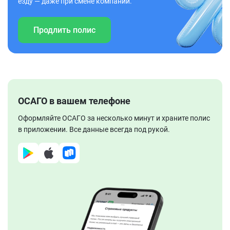
езду — даже при смене компании.
Продлить полис
ОСАГО в вашем телефоне
Оформляйте ОСАГО за несколько минут и храните полис
в приложении. Все данные всегда под рукой.