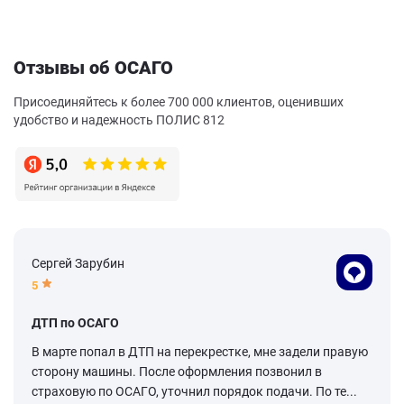
Отзывы об ОСАГО
Присоединяйтесь к более 700 000 клиентов, оценивших
удобство и надежность ПОЛИС 812
Сергей Зарубин
5
ДТП по ОСАГО
В марте попал в ДТП на перекрестке, мне задели правую
сторону машины. После оформления позвонил в
страховую по ОСАГО, уточнил порядок подачи. По те...