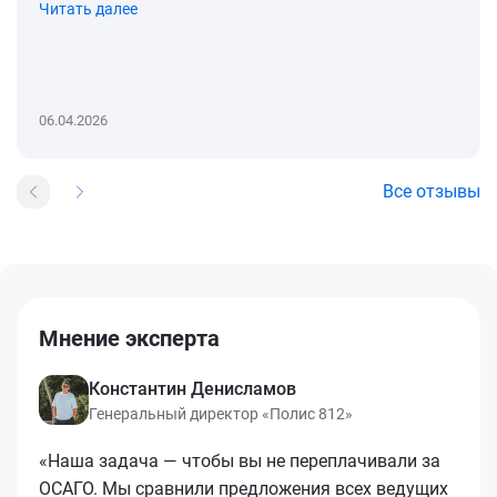
Читать далее
06.04.2026
Все отзывы
Мнение эксперта
Константин Денисламов
Генеральный директор «Полис 812»
«Наша задача — чтобы вы не переплачивали за
ОСАГО. Мы сравнили предложения всех ведущих