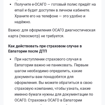
Получите е‑ОСАГО — готовый полис придёт на
email и будет доступен в личном кабинете.
Храните его на телефоне — это удобно и
надёжно.
Важно: для оформления ОСАГО диагностическая
карта (техосмотр) не требуется.
Как действовать при страховом случае в
Евпатории после ДТП
При наступлении страхового случая в
Евпатории важно не паниковать. Первым
шагом необходимо определить, какие
документы вам понадобятся для
оформления. Вы можете обратиться в свою
страховую компанию, чтобы узнать, какие
именно бумаги нужны для документации по
ОСАГО. Страховка ОСАГО в Евпатории