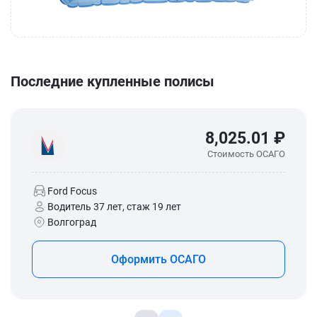
Последние купленные полисы
8,025.01 ₽
Стоимость ОСАГО
Ford Focus
Водитель 37 лет, стаж 19 лет
Волгоград
Оформить ОСАГО