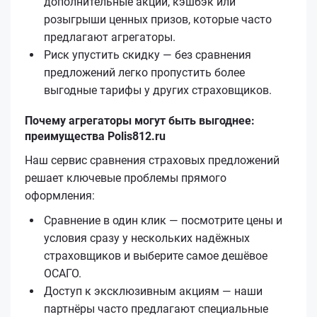
дополнительные акции, кэшбэк или
розыгрыши ценных призов, которые часто
предлагают агрегаторы.
Риск упустить скидку — без сравнения
предложений легко пропустить более
выгодные тарифы у других страховщиков.
Почему агрегаторы могут быть выгоднее:
преимущества Polis812.ru
Наш сервис сравнения страховых предложений
решает ключевые проблемы прямого
оформления:
Сравнение в один клик — посмотрите цены и
условия сразу у нескольких надёжных
страховщиков и выберите самое дешёвое
ОСАГО.
Доступ к эксклюзивным акциям — наши
партнёры часто предлагают специальные