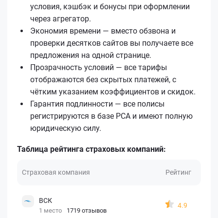
условия, кэшбэк и бонусы при оформлении
через агрегатор.
Экономия времени — вместо обзвона и
проверки десятков сайтов вы получаете все
предложения на одной странице.
Прозрачность условий — все тарифы
отображаются без скрытых платежей, с
чётким указанием коэффициентов и скидок.
Гарантия подлинности — все полисы
регистрируются в базе РСА и имеют полную
юридическую силу.
Таблица рейтинга страховых компаний:
Страховая компания
Рейтинг
ВСК
4.9
1 место
1719 отзывов