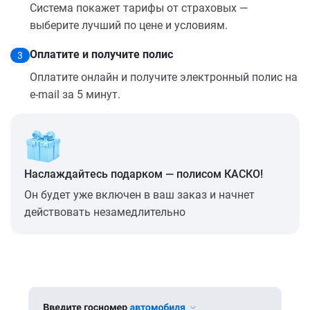
Система покажет тарифы от страховых —
выберите лучший по цене и условиям.
Оплатите и получите полис
3
Оплатите онлайн и получите электронный полис на
e-mail за 5 минут.
Наслаждайтесь подарком — полисом КАСКО!
Он будет уже включен в ваш заказ и начнет
действовать незамедлительно