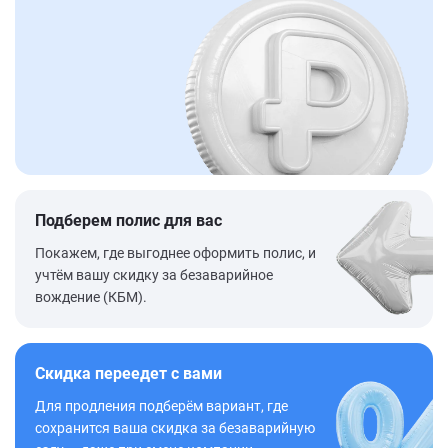
Подберем полис для вас
Покажем, где выгоднее оформить полис, и
учтём вашу скидку за безаварийное
вождение (КБМ).
Скидка переедет с вами
Для продления подберём вариант, где
сохранится ваша скидка за безаварийную