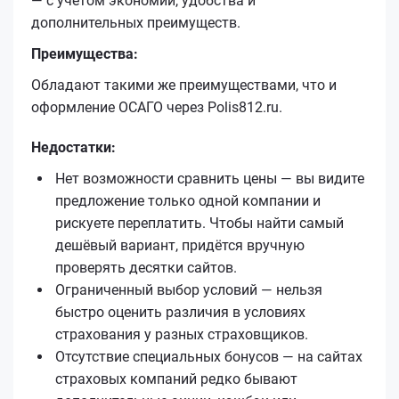
— с учётом экономии, удобства и
дополнительных преимуществ.
Преимущества:
Обладают такими же преимуществами, что и
оформление ОСАГО через Polis812.ru.
Недостатки:
Нет возможности сравнить цены — вы видите
предложение только одной компании и
рискуете переплатить. Чтобы найти самый
дешёвый вариант, придётся вручную
проверять десятки сайтов.
Ограниченный выбор условий — нельзя
быстро оценить различия в условиях
страхования у разных страховщиков.
Отсутствие специальных бонусов — на сайтах
страховых компаний редко бывают