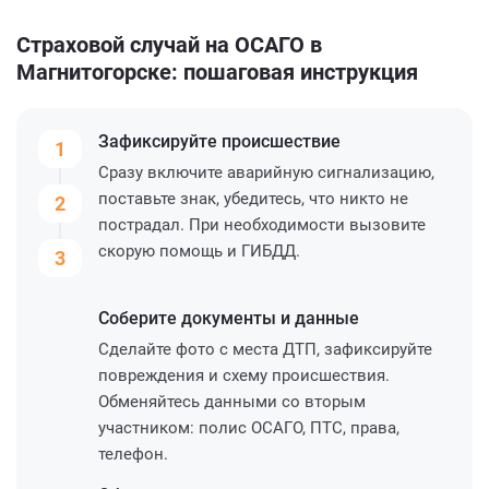
Страховой случай на ОСАГО в
Магнитогорске: пошаговая инструкция
Зафиксируйте
происшествие
1
Сразу включите аварийную сигнализацию,
поставьте знак, убедитесь, что никто не
2
пострадал. При необходимости вызовите
скорую помощь и ГИБДД.
3
Соберите
документы и данные
Сделайте фото с места ДТП, зафиксируйте
повреждения и схему происшествия.
Обменяйтесь данными со вторым
участником: полис ОСАГО, ПТС, права,
телефон.