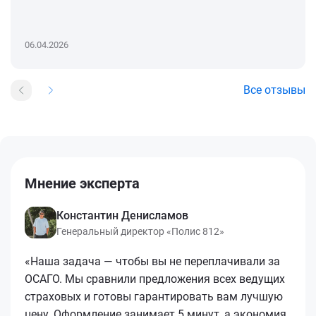
06.04.2026
Все отзывы
Мнение эксперта
Константин Денисламов
Генеральный директор «Полис 812»
«Наша задача — чтобы вы не переплачивали за
ОСАГО. Мы сравнили предложения всех ведущих
страховых и готовы гарантировать вам лучшую
цену. Оформление занимает 5 минут, а экономия