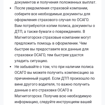
документов и получения положенных выплат.
После уведомления страховой компании,
соберите все необходимые документы для
оформления страхового случая по ОСАГО.
Вам потребуются копии полиса, документы о
ДТП, а также бумаги о повреждениях. В
Магнитогорске страховые компании могут
предложить помощь в оформлении. Чем
быстрее вы предоставите все данные для
страховки ОСАГО, тем быстрее удастся
уладить ситуацию.
Не забывайте о том, что при наличии полиса
ОСАГО вы можете получить компенсацию за
причиненный ущерб. Если ДТП произошло по
вине другого водителя, то важно получить
данные о его страховке ОСАГО в
Магнитогорске. Получив всю необходимую
информацию, следуйте инструкциям вашей