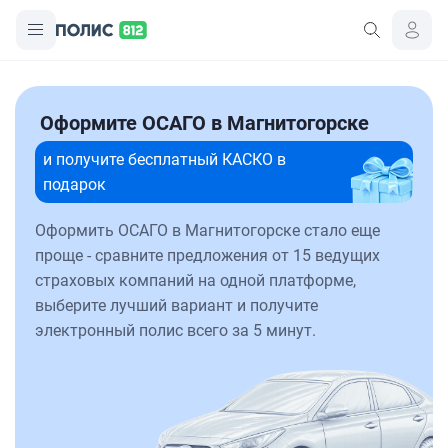
Оформите ОСАГО в Магнитогорске
и получите бесплатный КАСКО в
подарок
Оформить ОСАГО в Магнитогорске стало еще
проще - сравните предложения от 15 ведущих
страховых компаний на одной платформе,
выберите лучший вариант и получите
электронный полис всего за 5 минут.