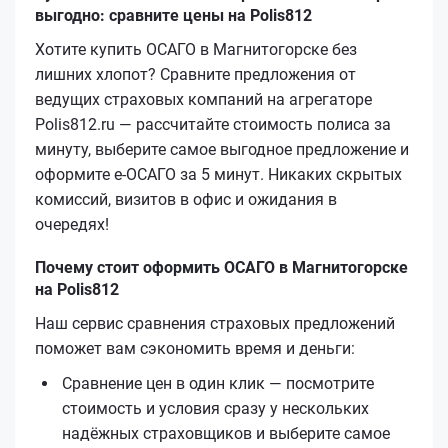
выгодно: сравните цены на Polis812
Хотите купить ОСАГО в Магнитогорске без
лишних хлопот? Сравните предложения от
ведущих страховых компаний на агрегаторе
Polis812.ru — рассчитайте стоимость полиса за
минуту, выберите самое выгодное предложение и
оформите е‑ОСАГО за 5 минут. Никаких скрытых
комиссий, визитов в офис и ожидания в
очередях!
Почему стоит оформить ОСАГО в Магнитогорске
на Polis812
Наш сервис сравнения страховых предложений
поможет вам сэкономить время и деньги:
Сравнение цен в один клик — посмотрите
стоимость и условия сразу у нескольких
надёжных страховщиков и выберите самое