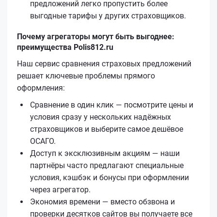
предложений легко пропустить более
выгодные тарифы у других страховщиков.
Почему агрегаторы могут быть выгоднее:
преимущества Polis812.ru
Наш сервис сравнения страховых предложений
решает ключевые проблемы прямого
оформления:
Сравнение в один клик — посмотрите цены и
условия сразу у нескольких надёжных
страховщиков и выберите самое дешёвое
ОСАГО.
Доступ к эксклюзивным акциям — наши
партнёры часто предлагают специальные
условия, кэшбэк и бонусы при оформлении
через агрегатор.
Экономия времени — вместо обзвона и
проверки десятков сайтов вы получаете все