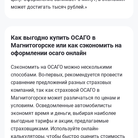
может достигать тысяч рублей.»
Как выгодно купить ОСАГО в
Магнитогорске или как сэкономить на
оформлении осаго онлайн
Сэкономить на ОСАГО можно несколькими
способами. Во-первых, рекомендуется провести
сравнение предложений разных страховых
компаний, так как страховой ОСАГО в
Магнитогорске может различаться по ценам и
условиям. Осведомленные автомобилисты
экономят время и деньги, выбирая наиболее
выгодные тарифы и акции, предлагаемые
страховщиками. Используйте онлайн-
калькуляторы, чтобы быстро оценить стоимость