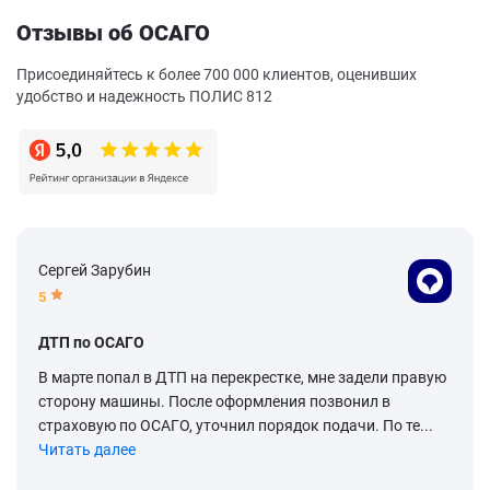
Отзывы об ОСАГО
Присоединяйтесь к более 700 000 клиентов, оценивших
удобство и надежность ПОЛИС 812
Сергей Зарубин
5
ДТП по ОСАГО
В марте попал в ДТП на перекрестке, мне задели правую
сторону машины. После оформления позвонил в
страховую по ОСАГО, уточнил порядок подачи. По те...
Читать далее