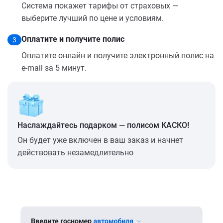
Система покажет тарифы от страховых —
выберите лучший по цене и условиям.
Оплатите и получите полис
3
Оплатите онлайн и получите электронный полис на
e-mail за 5 минут.
Наслаждайтесь подарком — полисом КАСКО!
Он будет уже включен в ваш заказ и начнет
действовать незамедлительно