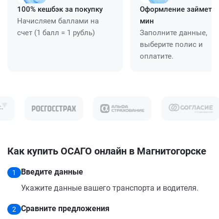
100% кешбэк за покупку
Оформление займет ≈
Начисляем баллами на
мин
счет (1 балл = 1 рубль)
Заполните данные,
выберите полис и
оплатите.
Как купить ОСАГО онлайн в Магнитогорске
Введите данные
1
Укажите данные вашего транспорта и водителя.
Сравните предложения
2