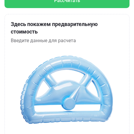
Рассчитать
Здесь покажем предварительную
стоимость
Введите данные для расчета