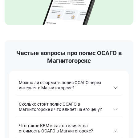
Частые вопросы про полис ОСАГО в
Магнитогорске
Можно ли оформить полис ОСАГО через
интернет в Магнитогорске?
Сколько стоит полис ОСАГО в
Магнитогорске и что влияет на его цену?
Что такое КБМ и как он влияет на
стоимость ОСАГО в Магнитогорске?