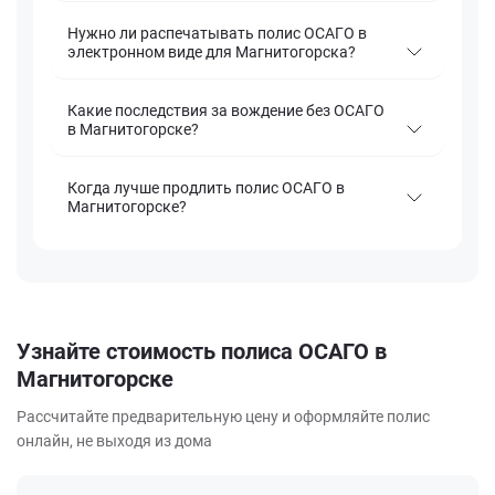
Нужно ли распечатывать полис ОСАГО в
электронном виде для Магнитогорска?
Какие последствия за вождение без ОСАГО
в Магнитогорске?
Когда лучше продлить полис ОСАГО в
Магнитогорске?
Узнайте стоимость полиса ОСАГО в
Магнитогорске
Рассчитайте предварительную цену и оформляйте полис
онлайн, не выходя из дома