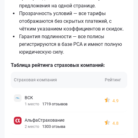
предложения на одной странице.
Прозрачность условий — все тарифы
отображаются без скрытых платежей, с
чётким указанием коэффициентов и скидок.
Гарантия подлинности — все полисы
регистрируются в базе РСА и имеют полную
юридическую силу.
Таблица рейтинга страховых компаний:
Страховая компания
Рейтинг
ВСК
4.9
1 место
1719 отзывов
АльфаСтрахование
4.8
2 место
1303 отзыва