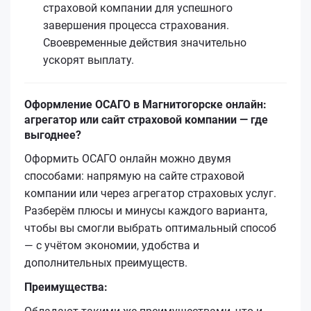
страховой компании для успешного
завершения процесса страхования.
Своевременные действия значительно
ускорят выплату.
Оформление ОСАГО в Магнитогорске онлайн:
агрегатор или сайт страховой компании — где
выгоднее?
Оформить ОСАГО онлайн можно двумя
способами: напрямую на сайте страховой
компании или через агрегатор страховых услуг.
Разберём плюсы и минусы каждого варианта,
чтобы вы смогли выбрать оптимальный способ
— с учётом экономии, удобства и
дополнительных преимуществ.
Преимущества: