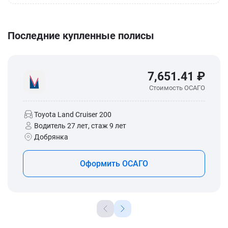
Последние купленные полисы
7,651.41 ₽
Стоимость ОСАГО
Toyota Land Cruiser 200
Водитель 27 лет, стаж 9 лет
Добрянка
Оформить ОСАГО