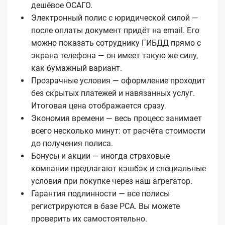
дешёвое ОСАГО.
Электронный полис с юридической силой —
после оплаты документ придёт на email. Его
можно показать сотруднику ГИБДД прямо с
экрана телефона — он имеет такую же силу,
как бумажный вариант.
Прозрачные условия — оформление проходит
без скрытых платежей и навязанных услуг.
Итоговая цена отображается сразу.
Экономия времени — весь процесс занимает
всего несколько минут: от расчёта стоимости
до получения полиса.
Бонусы и акции — иногда страховые
компании предлагают кэшбэк и специальные
условия при покупке через наш агрегатор.
Гарантия подлинности — все полисы
регистрируются в базе РСА. Вы можете
проверить их самостоятельно.