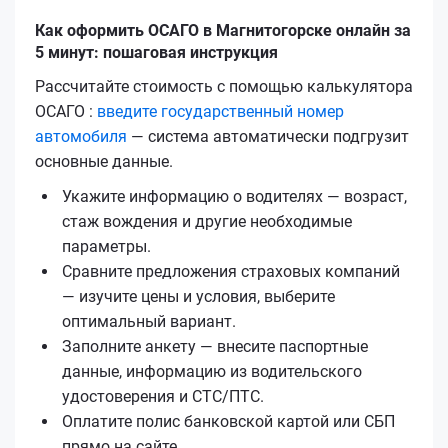
Как оформить ОСАГО в Магнитогорске онлайн за
5 минут: пошаговая инструкция
Рассчитайте стоимость с помощью калькулятора
ОСАГО :
введите государственный номер
автомобиля
— система автоматически подгрузит
основные данные.
Укажите информацию о водителях — возраст,
стаж вождения и другие необходимые
параметры.
Сравните предложения страховых компаний
— изучите цены и условия, выберите
оптимальный вариант.
Заполните анкету — внесите паспортные
данные, информацию из водительского
удостоверения и СТС/ПТС.
Оплатите полис банковской картой или СБП
прямо на сайте.