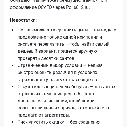
Обладают такими же преимуществами, что и
оформление ОСАГО через Polis812.ru.
Недостатки:
Нет возможности сравнить цены — вы видите
предложение только одной компании и
рискуете переплатить. Чтобы найти самый
дешёвый вариант, придётся вручную
проверять десятки сайтов.
Ограниченный выбор условий — нельзя
быстро оценить различия в условиях
страхования у разных страховщиков.
Отсутствие специальных бонусов — на сайтах
страховых компаний редко бывают
дополнительные акции, кэшбэк или
розыгрыши ценных призов, которые часто
предлагают агрегаторы.
Риск упустить скидку — без сравнения