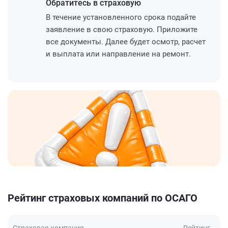
Обратитесь
в страховую
В течение установленного срока подайте
заявление в свою страховую. Приложите
все документы. Далее будет осмотр, расчет
и выплата или направление на ремонт.
Рейтинг страховых компаний по ОСАГО
Страховая компания
Рейтинг