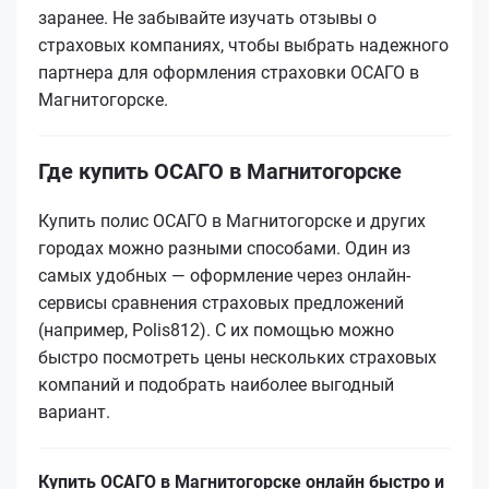
заранее. Не забывайте изучать отзывы о
страховых компаниях, чтобы выбрать надежного
партнера для оформления страховки ОСАГО в
Магнитогорске.
Где купить ОСАГО в Магнитогорске
Купить полис ОСАГО в Магнитогорске и других
городах можно разными способами. Один из
самых удобных — оформление через онлайн-
сервисы сравнения страховых предложений
(например, Polis812). С их помощью можно
быстро посмотреть цены нескольких страховых
компаний и подобрать наиболее выгодный
вариант.
Купить ОСАГО в Магнитогорске онлайн быстро и