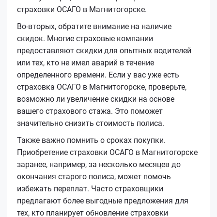
страховки ОСАГО в Магнитогорске.
Во-вторых, обратите внимание на наличие
скидок. Многие страховые компании
предоставляют скидки для опытных водителей
или тех, кто не имел аварий в течение
определенного времени. Если у вас уже есть
страховка ОСАГО в Магнитогорске, проверьте,
возможно ли увеличение скидки на основе
вашего страхового стажа. Это поможет
значительно снизить стоимость полиса.
Также важно помнить о сроках покупки.
Приобретение страховки ОСАГО в Магнитогорске
заранее, например, за несколько месяцев до
окончания старого полиса, может помочь
избежать переплат. Часто страховщики
предлагают более выгодные предложения для
тех, кто планирует обновление страховки