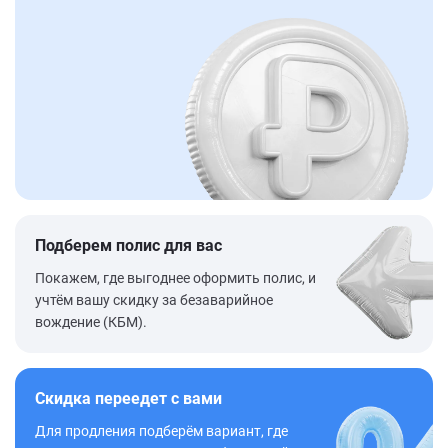
Подберем полис для вас
Покажем, где выгоднее оформить полис, и
учтём вашу скидку за безаварийное
вождение (КБМ).
Скидка переедет с вами
Для продления подберём вариант, где