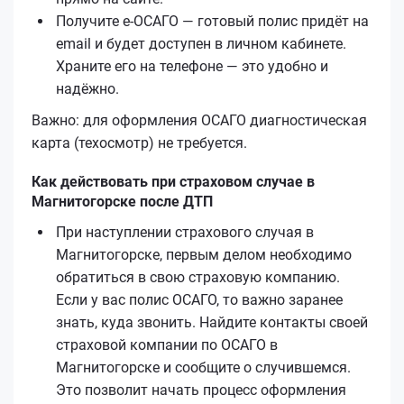
Получите е‑ОСАГО — готовый полис придёт на
email и будет доступен в личном кабинете.
Храните его на телефоне — это удобно и
надёжно.
Важно: для оформления ОСАГО диагностическая
карта (техосмотр) не требуется.
Как действовать при страховом случае в
Магнитогорске после ДТП
При наступлении страхового случая в
Магнитогорске, первым делом необходимо
обратиться в свою страховую компанию.
Если у вас полис ОСАГО, то важно заранее
знать, куда звонить. Найдите контакты своей
страховой компании по ОСАГО в
Магнитогорске и сообщите о случившемся.
Это позволит начать процесс оформления