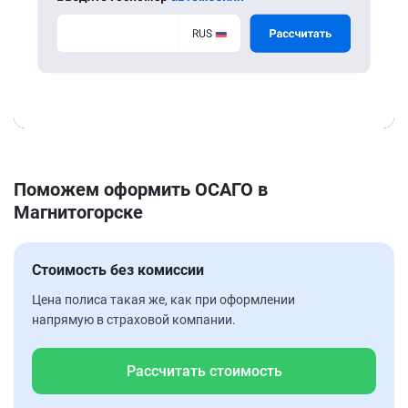
Поможем оформить ОСАГО в
Магнитогорске
Стоимость без комиссии
Цена полиса такая же, как при оформлении
напрямую в страховой компании.
Рассчитать стоимость