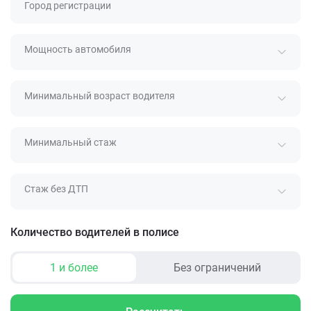
Город регистрации
Мощность автомобиля
Минимальный возраст водителя
Минимальный стаж
Стаж без ДТП
Количество водителей в полисе
1 и более
Без ограничений