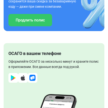
сохранится ваша скидка за безаварийную
езду — даже при смене компании.
Продлить полис
ОСАГО в вашем телефоне
Оформляйте ОСАГО за несколько минут и храните полис
в приложении. Все данные всегда под рукой.